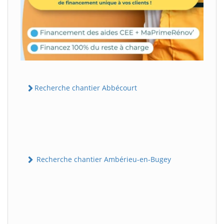
Recherche chantier Abbécourt
Recherche chantier Ambérieu-en-Bugey