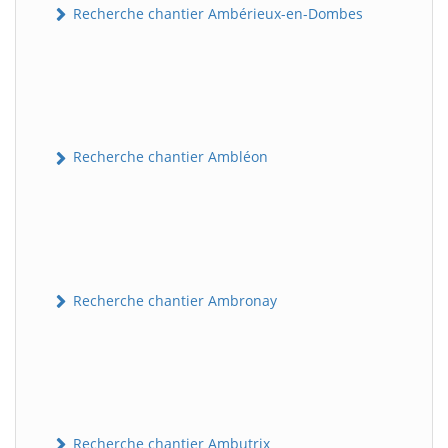
Recherche chantier Ambérieux-en-Dombes
Recherche chantier Ambléon
Recherche chantier Ambronay
Recherche chantier Ambutrix