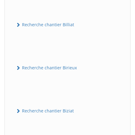
Recherche chantier Billiat
Recherche chantier Birieux
Recherche chantier Biziat