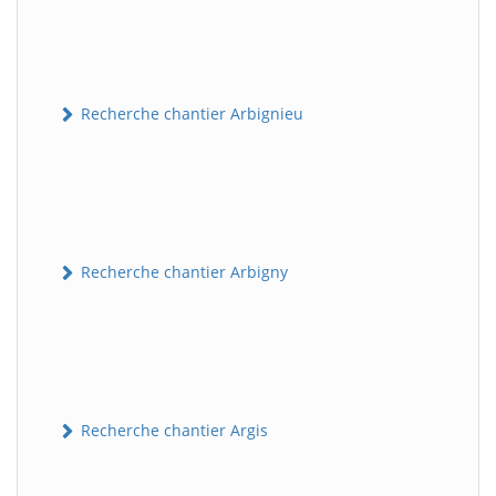
Recherche chantier Arbignieu
Recherche chantier Arbigny
Recherche chantier Argis