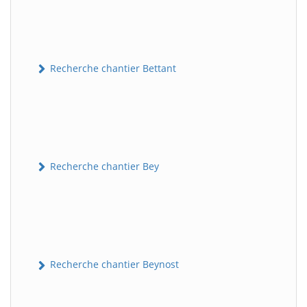
Recherche chantier Bettant
Recherche chantier Bey
Recherche chantier Beynost