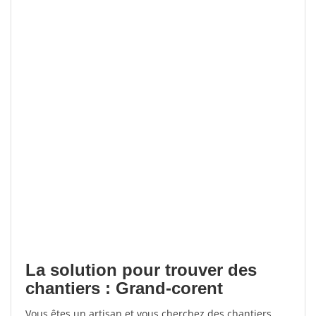
La solution pour trouver des
chantiers : Grand-corent
Vous êtes un artisan et vous cherchez des chantiers