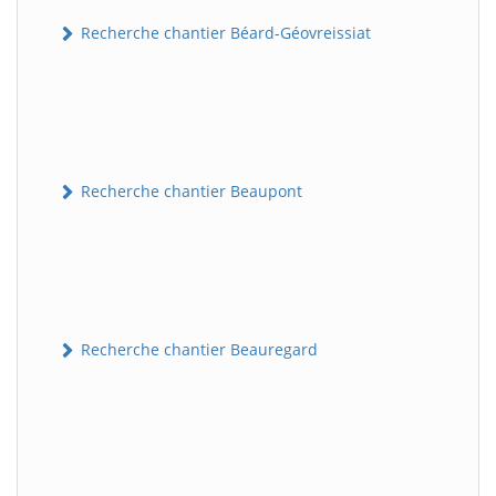
Recherche chantier Béard-Géovreissiat
Recherche chantier Beaupont
Recherche chantier Beauregard