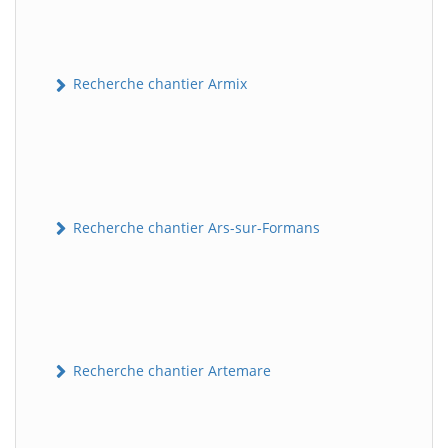
Recherche chantier Armix
Recherche chantier Ars-sur-Formans
Recherche chantier Artemare