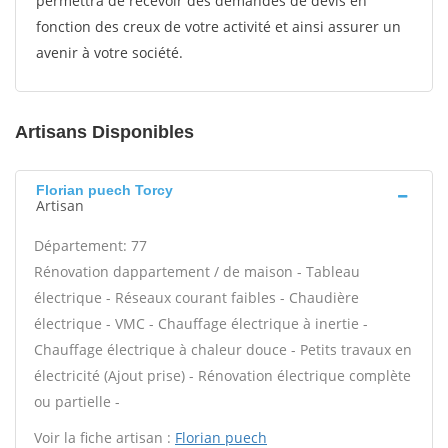
permettra de recevoir des demandes de devis en
fonction des creux de votre activité et ainsi assurer un
avenir à votre société.
Artisans Disponibles
Florian puech Torcy
Artisan
Département: 77
Rénovation dappartement / de maison - Tableau
électrique - Réseaux courant faibles - Chaudière
électrique - VMC - Chauffage électrique à inertie -
Chauffage électrique à chaleur douce - Petits travaux en
électricité (Ajout prise) - Rénovation électrique complète
ou partielle -
Voir la fiche artisan :
Florian puech