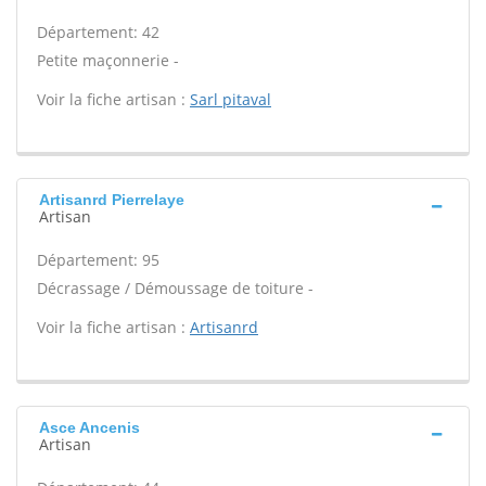
Département: 42
Petite maçonnerie -
Voir la fiche artisan :
Sarl pitaval
Artisanrd Pierrelaye
Artisan
Département: 95
Décrassage / Démoussage de toiture -
Voir la fiche artisan :
Artisanrd
Asce Ancenis
Artisan