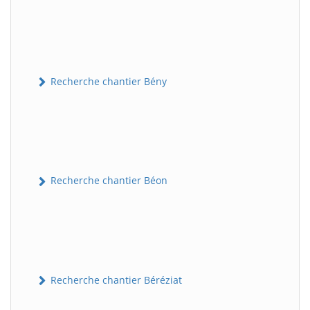
Recherche chantier Bény
Recherche chantier Béon
Recherche chantier Béréziat