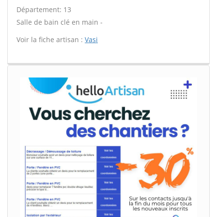
Département: 13
Salle de bain clé en main -
Voir la fiche artisan :
Vasi