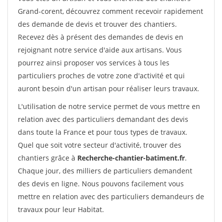
Grand-corent, découvrez comment recevoir rapidement
des demande de devis et trouver des chantiers.
Recevez dès à présent des demandes de devis en
rejoignant notre service d'aide aux artisans. Vous
pourrez ainsi proposer vos services à tous les
particuliers proches de votre zone d'activité et qui
auront besoin d'un artisan pour réaliser leurs travaux.
L'utilisation de notre service permet de vous mettre en
relation avec des particuliers demandant des devis
dans toute la France et pour tous types de travaux.
Quel que soit votre secteur d'activité, trouver des
chantiers grâce à
Recherche-chantier-batiment.fr
.
Chaque jour, des milliers de particuliers demandent
des devis en ligne. Nous pouvons facilement vous
mettre en relation avec des particuliers demandeurs de
travaux pour leur Habitat.