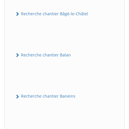
Recherche chantier Bâgé-le-Châtel
Recherche chantier Balan
Recherche chantier Baneins