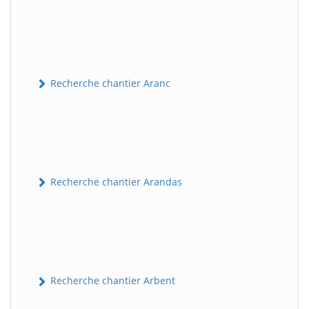
Recherche chantier Aranc
Recherche chantier Arandas
Recherche chantier Arbent