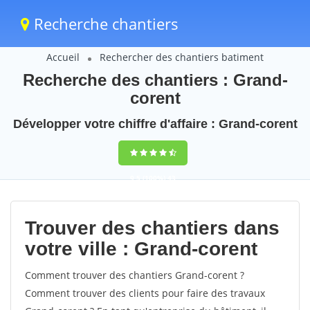
Recherche chantiers
Accueil
Rechercher des chantiers batiment
Recherche des chantiers : Grand-
corent
Développer votre chiffre d'affaire : Grand-corent
9,5
(100%)
43
votes
Trouver des chantiers dans
votre ville : Grand-corent
Comment trouver des chantiers Grand-corent ?
Comment trouver des clients pour faire des travaux