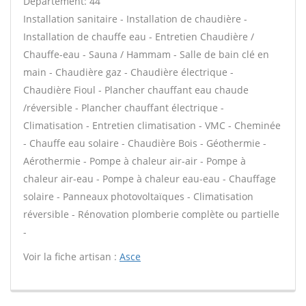
Département: 44
Installation sanitaire - Installation de chaudière -
Installation de chauffe eau - Entretien Chaudière /
Chauffe-eau - Sauna / Hammam - Salle de bain clé en
main - Chaudière gaz - Chaudière électrique -
Chaudière Fioul - Plancher chauffant eau chaude
/réversible - Plancher chauffant électrique -
Climatisation - Entretien climatisation - VMC - Cheminée
- Chauffe eau solaire - Chaudière Bois - Géothermie -
Aérothermie - Pompe à chaleur air-air - Pompe à
chaleur air-eau - Pompe à chaleur eau-eau - Chauffage
solaire - Panneaux photovoltaïques - Climatisation
réversible - Rénovation plomberie complète ou partielle
-
Voir la fiche artisan :
Asce