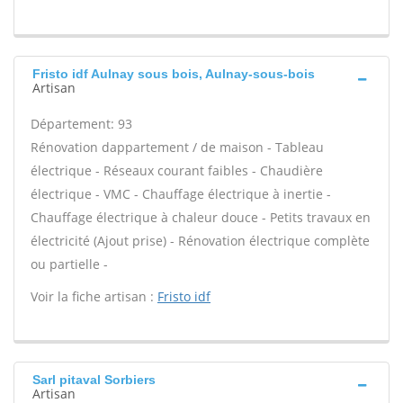
Fristo idf Aulnay sous bois, Aulnay-sous-bois
Artisan
Département: 93
Rénovation dappartement / de maison - Tableau
électrique - Réseaux courant faibles - Chaudière
électrique - VMC - Chauffage électrique à inertie -
Chauffage électrique à chaleur douce - Petits travaux en
électricité (Ajout prise) - Rénovation électrique complète
ou partielle -
Voir la fiche artisan :
Fristo idf
Sarl pitaval Sorbiers
Artisan