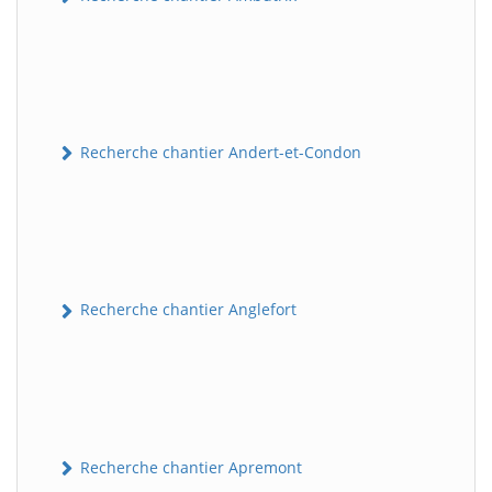
Recherche chantier Andert-et-Condon
Recherche chantier Anglefort
Recherche chantier Apremont