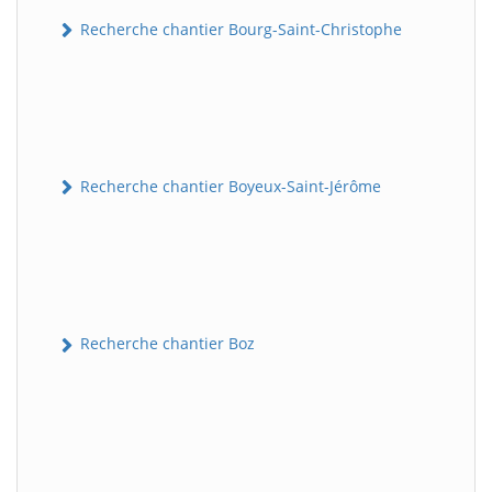
Recherche chantier Bourg-Saint-Christophe
Recherche chantier Boyeux-Saint-Jérôme
Recherche chantier Boz