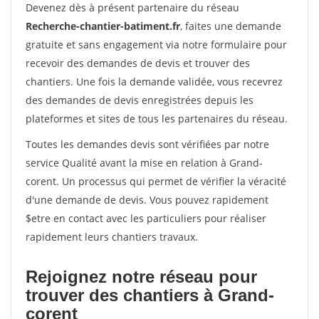
Devenez dès à présent partenaire du réseau
Recherche-chantier-batiment.fr
, faites une demande
gratuite et sans engagement via notre formulaire pour
recevoir des demandes de devis et trouver des
chantiers. Une fois la demande validée, vous recevrez
des demandes de devis enregistrées depuis les
plateformes et sites de tous les partenaires du réseau.
Toutes les demandes devis sont vérifiées par notre
service Qualité avant la mise en relation à Grand-
corent. Un processus qui permet de vérifier la véracité
d'une demande de devis. Vous pouvez rapidement
$etre en contact avec les particuliers pour réaliser
rapidement leurs chantiers travaux.
Rejoignez notre réseau pour
trouver des chantiers à Grand-
corent