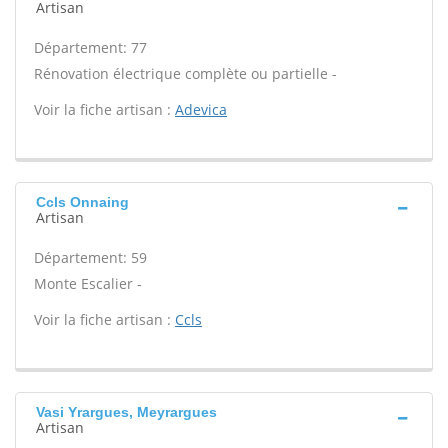
Artisan
Département: 77
Rénovation électrique complète ou partielle -
Voir la fiche artisan :
Adevica
Ccls Onnaing
Artisan
Département: 59
Monte Escalier -
Voir la fiche artisan :
Ccls
Vasi Yrargues, Meyrargues
Artisan