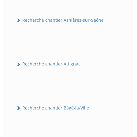
Recherche chantier Asnières-sur-Saône
Recherche chantier Attignat
Recherche chantier Bâgé-la-Ville