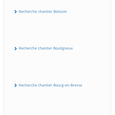
Recherche chantier Bolozon
Recherche chantier Bouligneux
Recherche chantier Bourg-en-Bresse