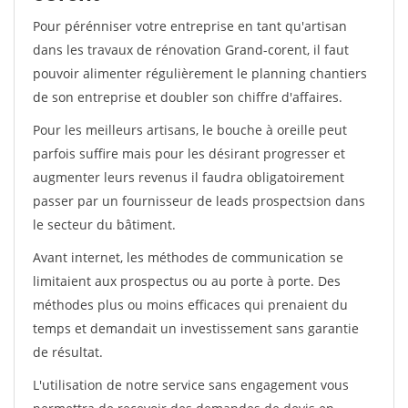
Pour pérénniser votre entreprise en tant qu'artisan
dans les travaux de rénovation Grand-corent, il faut
pouvoir alimenter régulièrement le planning chantiers
de son entreprise et doubler son chiffre d'affaires.
Pour les meilleurs artisans, le bouche à oreille peut
parfois suffire mais pour les désirant progresser et
augmenter leurs revenus il faudra obligatoirement
passer par un fournisseur de leads prospectsion dans
le secteur du bâtiment.
Avant internet, les méthodes de communication se
limitaient aux prospectus ou au porte à porte. Des
méthodes plus ou moins efficaces qui prenaient du
temps et demandait un investissement sans garantie
de résultat.
L'utilisation de notre service sans engagement vous