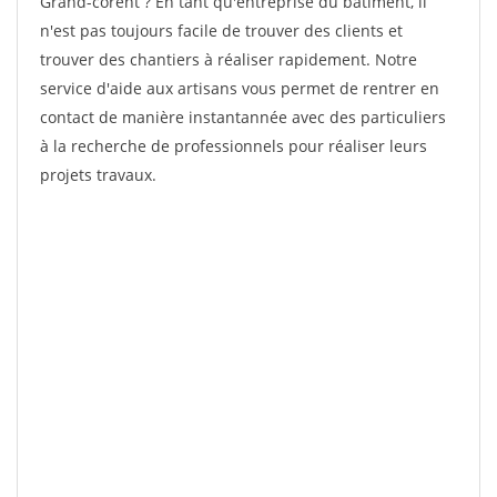
Grand-corent ? En tant qu'entreprise du bâtiment, il
n'est pas toujours facile de trouver des clients et
trouver des chantiers à réaliser rapidement. Notre
service d'aide aux artisans vous permet de rentrer en
contact de manière instantannée avec des particuliers
à la recherche de professionnels pour réaliser leurs
projets travaux.