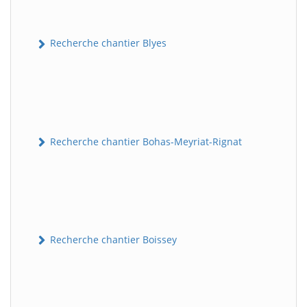
Recherche chantier Blyes
Recherche chantier Bohas-Meyriat-Rignat
Recherche chantier Boissey