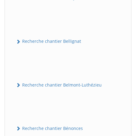
Recherche chantier Bellignat
Recherche chantier Belmont-Luthézieu
Recherche chantier Bénonces