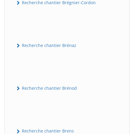
Recherche chantier Brégnier-Cordon
Recherche chantier Brénaz
Recherche chantier Brénod
Recherche chantier Brens