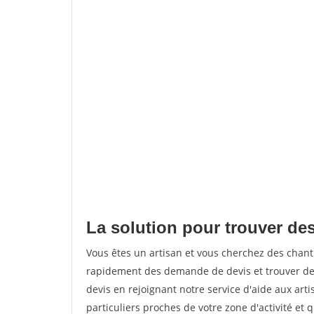
La solution pour trouver de
Vous êtes un artisan et vous cherchez des chan
rapidement des demande de devis et trouver de
devis en rejoignant notre service d'aide aux arti
particuliers proches de votre zone d'activité et 