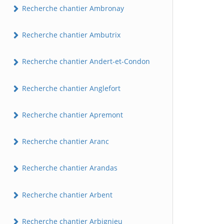
Recherche chantier Ambronay
Recherche chantier Ambutrix
Recherche chantier Andert-et-Condon
Recherche chantier Anglefort
Recherche chantier Apremont
Recherche chantier Aranc
Recherche chantier Arandas
Recherche chantier Arbent
Recherche chantier Arbignieu