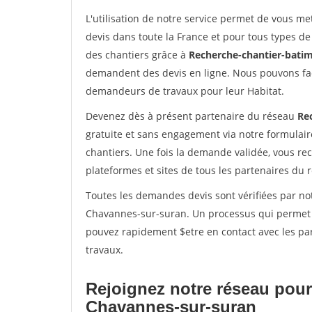
L'utilisation de notre service permet de vous me
devis dans toute la France et pour tous types de 
des chantiers grâce à
Recherche-chantier-batim
demandent des devis en ligne. Nous pouvons fac
demandeurs de travaux pour leur Habitat.
Devenez dès à présent partenaire du réseau
Re
gratuite et sans engagement via notre formulai
chantiers. Une fois la demande validée, vous r
plateformes et sites de tous les partenaires du 
Toutes les demandes devis sont vérifiées par not
Chavannes-sur-suran. Un processus qui permet d
pouvez rapidement $etre en contact avec les par
travaux.
Rejoignez notre réseau pour
Chavannes-sur-suran