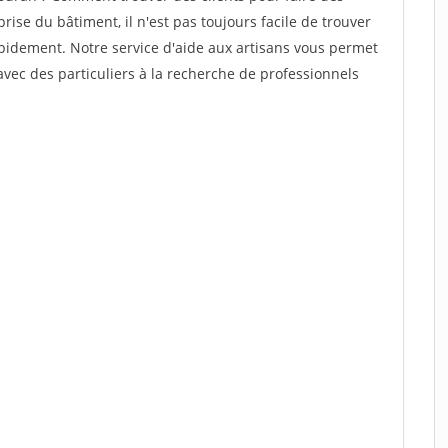
ise du bâtiment, il n'est pas toujours facile de trouver
rapidement. Notre service d'aide aux artisans vous permet
vec des particuliers à la recherche de professionnels