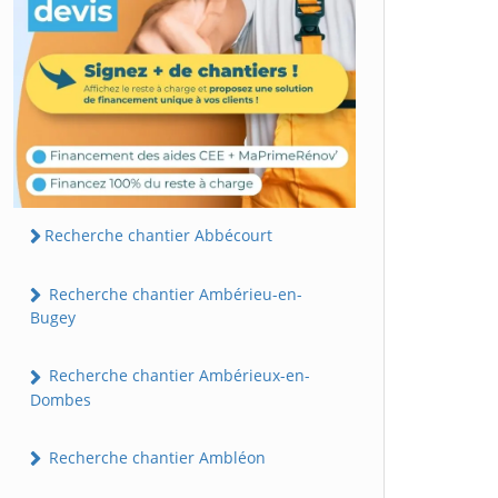
Recherche chantier Abbécourt
Recherche chantier Ambérieu-en-
Bugey
Recherche chantier Ambérieux-en-
Dombes
Recherche chantier Ambléon