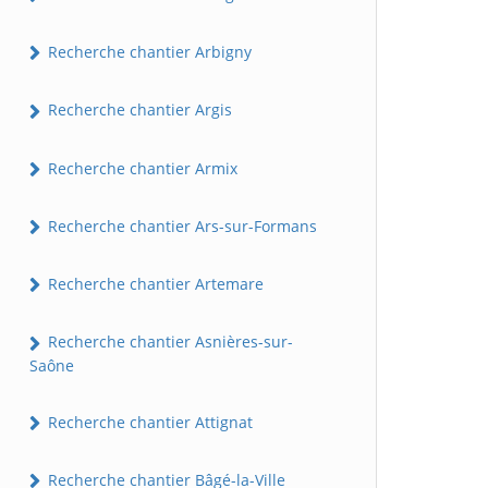
Recherche chantier Arbigny
Recherche chantier Argis
Recherche chantier Armix
Recherche chantier Ars-sur-Formans
Recherche chantier Artemare
Recherche chantier Asnières-sur-
Saône
Recherche chantier Attignat
Recherche chantier Bâgé-la-Ville