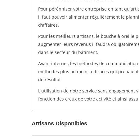
Pour pérénniser votre entreprise en tant qu'art
il faut pouvoir alimenter régulièrement le plann
d'affaires.
Pour les meilleurs artisans, le bouche à oreille 
augmenter leurs revenus il faudra obligatoirem
dans le secteur du bâtiment.
Avant internet, les méthodes de communication s
méthodes plus ou moins efficaces qui prenaien
de résultat.
L'utilisation de notre service sans engagement
fonction des creux de votre activité et ainsi assu
Artisans Disponibles