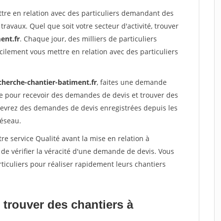
ttre en relation avec des particuliers demandant des
travaux. Quel que soit votre secteur d'activité, trouver
ent.fr
. Chaque jour, des milliers de particuliers
ilement vous mettre en relation avec des particuliers
cherche-chantier-batiment.fr
, faites une demande
re pour recevoir des demandes de devis et trouver des
ecevrez des demandes de devis enregistrées depuis les
réseau.
re service Qualité avant la mise en relation à
e vérifier la véracité d'une demande de devis. Vous
ticuliers pour réaliser rapidement leurs chantiers
 trouver des chantiers à