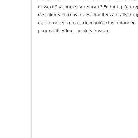
travaux Chavannes-sur-suran ? En tant qu'entrepr
des clients et trouver des chantiers à réaliser 
de rentrer en contact de manière instantannée a
pour réaliser leurs projets travaux.