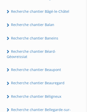
Recherche chantier Bâgé-le-Châtel
Recherche chantier Balan
Recherche chantier Baneins
Recherche chantier Béard-
Géovreissiat
Recherche chantier Beaupont
Recherche chantier Beauregard
Recherche chantier Béligneux
Recherche chantier Bellegarde-sur-