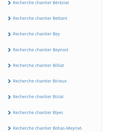
Recherche chantier Béréziat
Recherche chantier Bettant
Recherche chantier Bey
Recherche chantier Beynost
Recherche chantier Billiat
Recherche chantier Birieux
Recherche chantier Biziat
Recherche chantier Blyes
Recherche chantier Bohas-Meyriat-