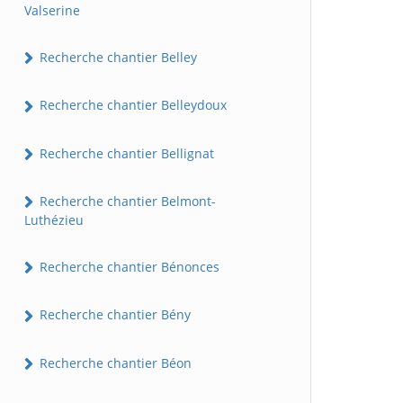
Valserine
Recherche chantier Belley
Recherche chantier Belleydoux
Recherche chantier Bellignat
Recherche chantier Belmont-
Luthézieu
Recherche chantier Bénonces
Recherche chantier Bény
Recherche chantier Béon