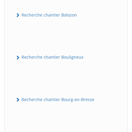
Recherche chantier Bolozon
Recherche chantier Bouligneux
Recherche chantier Bourg-en-Bresse