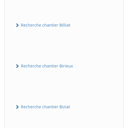
Recherche chantier Billiat
Recherche chantier Birieux
Recherche chantier Biziat