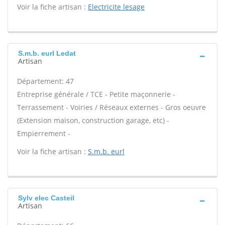
Voir la fiche artisan :
Electricite lesage
S.m.b. eurl Ledat
Artisan
Département: 47
Entreprise générale / TCE - Petite maçonnerie -
Terrassement - Voiries / Réseaux externes - Gros oeuvre
(Extension maison, construction garage, etc) -
Empierrement -
Voir la fiche artisan :
S.m.b. eurl
Sylv elec Casteil
Artisan