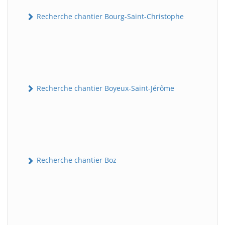
Recherche chantier Bourg-Saint-Christophe
Recherche chantier Boyeux-Saint-Jérôme
Recherche chantier Boz