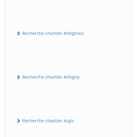
Recherche chantier Arbignieu
Recherche chantier Arbigny
Recherche chantier Argis