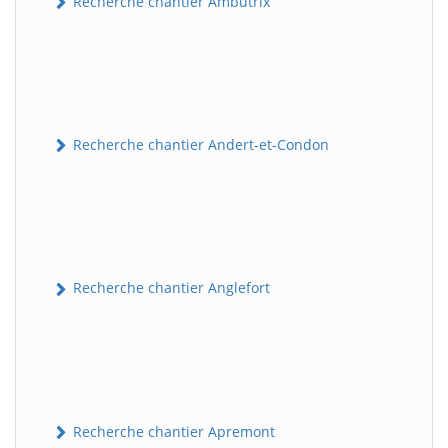
Recherche chantier Ambutrix
Recherche chantier Andert-et-Condon
Recherche chantier Anglefort
Recherche chantier Apremont