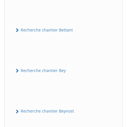
Recherche chantier Bettant
Recherche chantier Bey
Recherche chantier Beynost