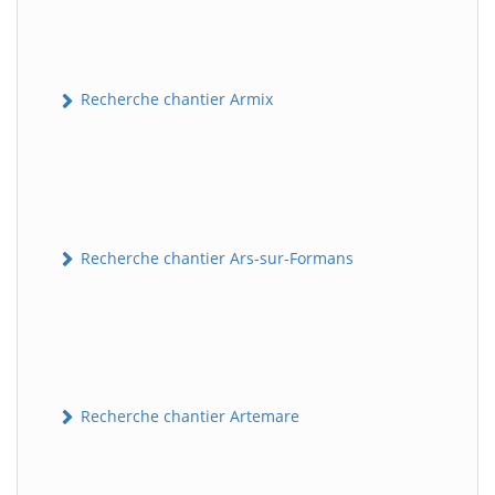
Recherche chantier Armix
Recherche chantier Ars-sur-Formans
Recherche chantier Artemare