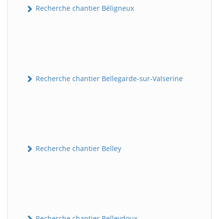
Recherche chantier Béligneux
Recherche chantier Bellegarde-sur-Valserine
Recherche chantier Belley
Recherche chantier Belleydoux