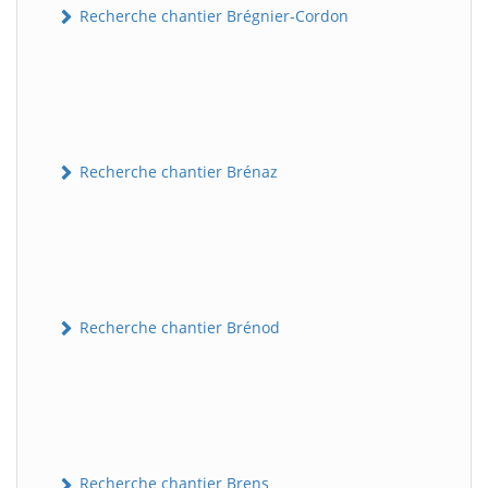
Recherche chantier Brégnier-Cordon
Recherche chantier Brénaz
Recherche chantier Brénod
Recherche chantier Brens