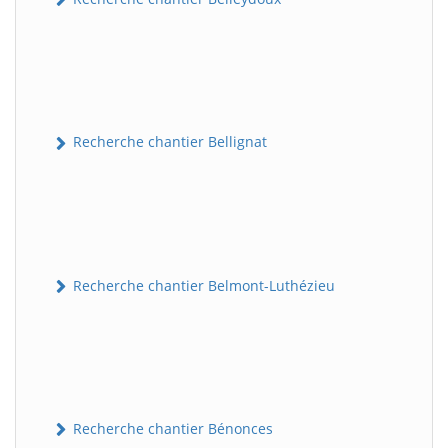
Recherche chantier Bellignat
Recherche chantier Belmont-Luthézieu
Recherche chantier Bénonces