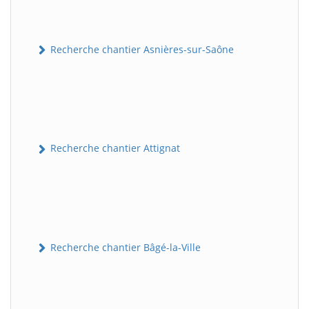
Recherche chantier Asnières-sur-Saône
Recherche chantier Attignat
Recherche chantier Bâgé-la-Ville