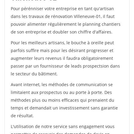
Pour pérénniser votre entreprise en tant qu'artisan
dans les travaux de rénovation Villeneuve-01, il faut
pouvoir alimenter régulièrement le planning chantiers
de son entreprise et doubler son chiffre d'affaires.
Pour les meilleurs artisans, le bouche à oreille peut
parfois suffire mais pour les désirant progresser et
augmenter leurs revenus il faudra obligatoirement
passer par un fournisseur de leads prospectsion dans
le secteur du bâtiment.
Avant internet, les méthodes de communication se
limitaient aux prospectus ou au porte à porte. Des
méthodes plus ou moins efficaces qui prenaient du
temps et demandait un investissement sans garantie
de résultat.
L'utilisation de notre service sans engagement vous