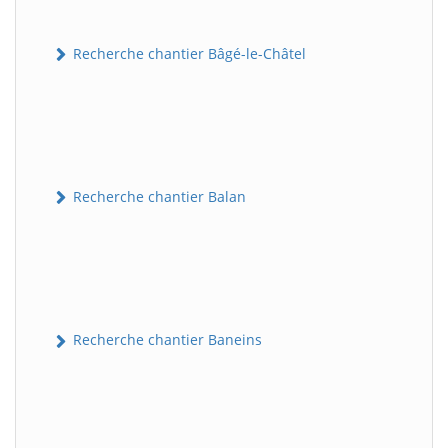
Recherche chantier Bâgé-le-Châtel
Recherche chantier Balan
Recherche chantier Baneins