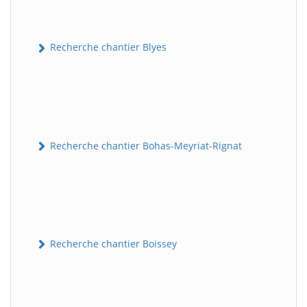
Recherche chantier Blyes
Recherche chantier Bohas-Meyriat-Rignat
Recherche chantier Boissey