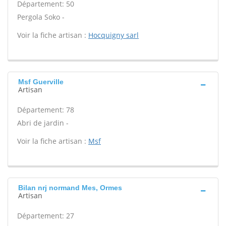
Département: 50
Pergola Soko -
Voir la fiche artisan :
Hocquigny sarl
Msf Guerville
Artisan
Département: 78
Abri de jardin -
Voir la fiche artisan :
Msf
Bilan nrj normand Mes, Ormes
Artisan
Département: 27