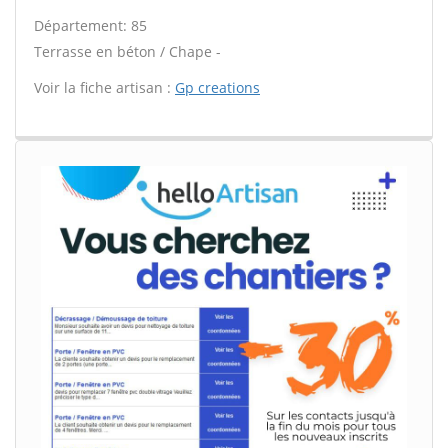
Département: 85
Terrasse en béton / Chape -
Voir la fiche artisan :
Gp creations