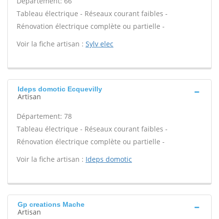
Département: 66
Tableau électrique - Réseaux courant faibles -
Rénovation électrique complète ou partielle -
Voir la fiche artisan :
Sylv elec
Ideps domotic Ecquevilly
Artisan
Département: 78
Tableau électrique - Réseaux courant faibles -
Rénovation électrique complète ou partielle -
Voir la fiche artisan :
Ideps domotic
Gp creations Mache
Artisan