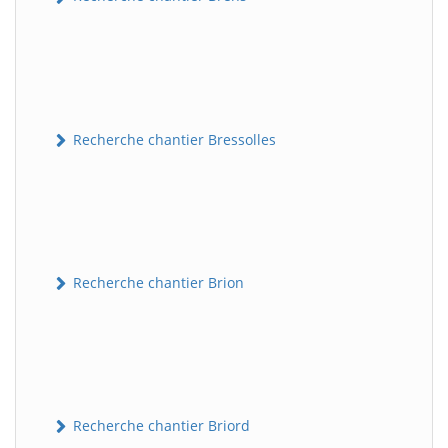
Recherche chantier Bressolles
Recherche chantier Brion
Recherche chantier Briord