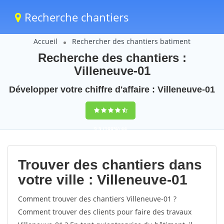
Recherche chantiers
Accueil
Rechercher des chantiers batiment
Recherche des chantiers :
Villeneuve-01
Développer votre chiffre d'affaire : Villeneuve-01
9,5
(100%)
44
votes
Trouver des chantiers dans
votre ville : Villeneuve-01
Comment trouver des chantiers Villeneuve-01 ?
Comment trouver des clients pour faire des travaux