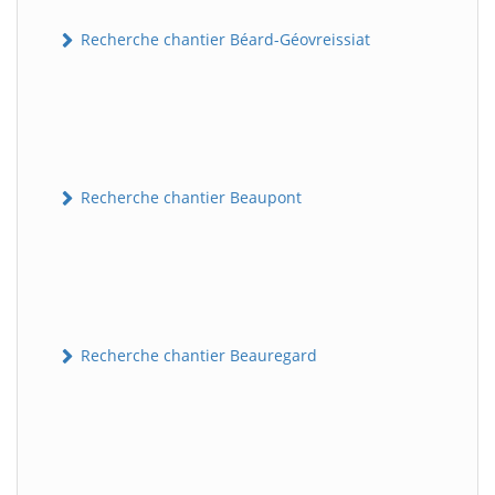
Recherche chantier Béard-Géovreissiat
Recherche chantier Beaupont
Recherche chantier Beauregard