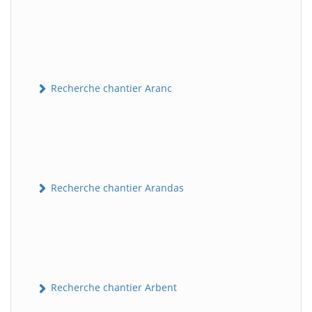
Recherche chantier Aranc
Recherche chantier Arandas
Recherche chantier Arbent