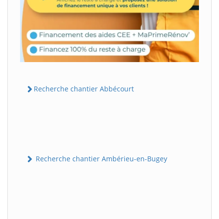
Recherche chantier Abbécourt
Recherche chantier Ambérieu-en-Bugey