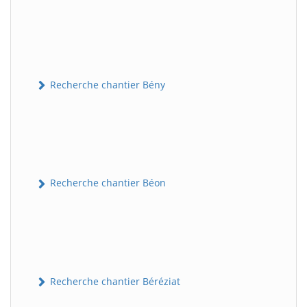
Recherche chantier Bény
Recherche chantier Béon
Recherche chantier Béréziat