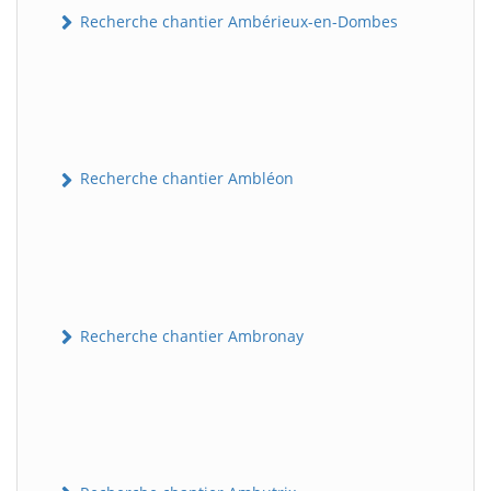
Recherche chantier Ambérieux-en-Dombes
Recherche chantier Ambléon
Recherche chantier Ambronay