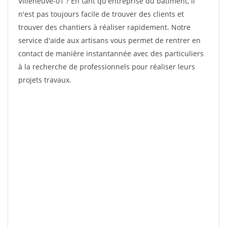
Villeneuve-01 ? En tant qu'entreprise du bâtiment, il
n'est pas toujours facile de trouver des clients et
trouver des chantiers à réaliser rapidement. Notre
service d'aide aux artisans vous permet de rentrer en
contact de manière instantannée avec des particuliers
à la recherche de professionnels pour réaliser leurs
projets travaux.