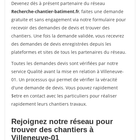
Devenez dès à présent partenaire du réseau
Recherche-chantier-batiment.fr
, faites une demande
gratuite et sans engagement via notre formulaire pour
recevoir des demandes de devis et trouver des
chantiers. Une fois la demande validée, vous recevrez
des demandes de devis enregistrées depuis les
plateformes et sites de tous les partenaires du réseau.
Toutes les demandes devis sont vérifiées par notre
service Qualité avant la mise en relation à Villeneuve-
01. Un processus qui permet de vérifier la véracité
d'une demande de devis. Vous pouvez rapidement
$etre en contact avec les particuliers pour réaliser
rapidement leurs chantiers travaux.
Rejoignez notre réseau pour
trouver des chantiers à
Villeneuve-01