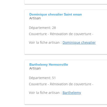
Dominique chevalier Saint eman
Artisan
Département: 28
Couverture - Rénovation de couverture -
Voir la fiche artisan :
Dominique chevalier
Barthelemy Hermonville
Artisan
Département: 51
Couverture - Rénovation de couverture -
Voir la fiche artisan :
Barthelemy