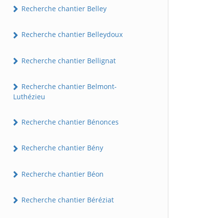
Recherche chantier Belley
Recherche chantier Belleydoux
Recherche chantier Bellignat
Recherche chantier Belmont-
Luthézieu
Recherche chantier Bénonces
Recherche chantier Bény
Recherche chantier Béon
Recherche chantier Béréziat