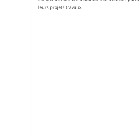
leurs projets travaux.