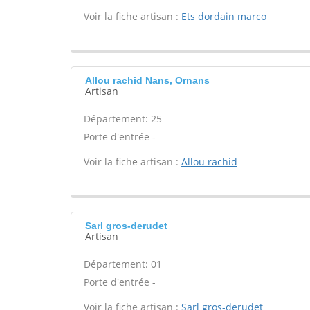
Voir la fiche artisan :
Ets dordain marco
Allou rachid Nans, Ornans
Artisan
Département: 25
Porte d'entrée -
Voir la fiche artisan :
Allou rachid
Sarl gros-derudet
Artisan
Département: 01
Porte d'entrée -
Voir la fiche artisan :
Sarl gros-derudet