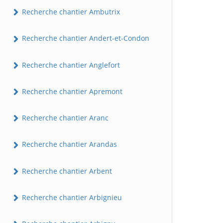
Recherche chantier Ambutrix
Recherche chantier Andert-et-Condon
Recherche chantier Anglefort
Recherche chantier Apremont
Recherche chantier Aranc
Recherche chantier Arandas
Recherche chantier Arbent
Recherche chantier Arbignieu