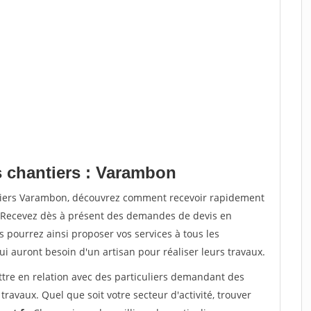
s chantiers : Varambon
ntiers Varambon, découvrez comment recevoir rapidement
. Recevez dès à présent des demandes de devis en
s pourrez ainsi proposer vos services à tous les
qui auront besoin d'un artisan pour réaliser leurs travaux.
ttre en relation avec des particuliers demandant des
travaux. Quel que soit votre secteur d'activité, trouver