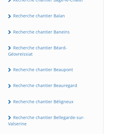
Recherche chantier Balan
Recherche chantier Baneins
Recherche chantier Béard-
Géovreissiat
Recherche chantier Beaupont
Recherche chantier Beauregard
Recherche chantier Béligneux
Recherche chantier Bellegarde-sur-
Valserine