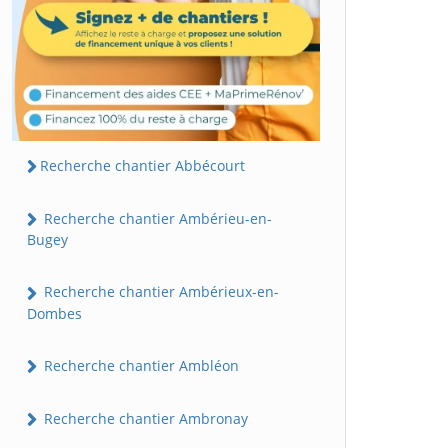
Recherche chantier Abbécourt
Recherche chantier Ambérieu-en-
Bugey
Recherche chantier Ambérieux-en-
Dombes
Recherche chantier Ambléon
Recherche chantier Ambronay