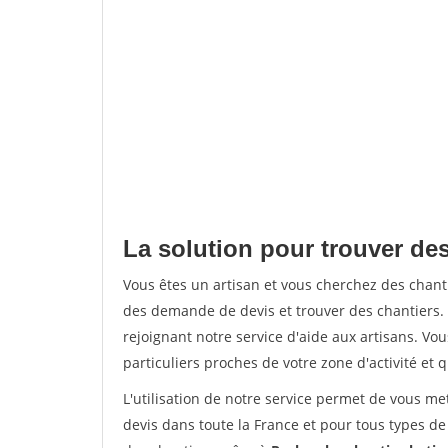
La solution pour trouver de
Vous êtes un artisan et vous cherchez des cha
des demande de devis et trouver des chantiers
rejoignant notre service d'aide aux artisans. Vou
particuliers proches de votre zone d'activité et 
L'utilisation de notre service permet de vous me
devis dans toute la France et pour tous types de 