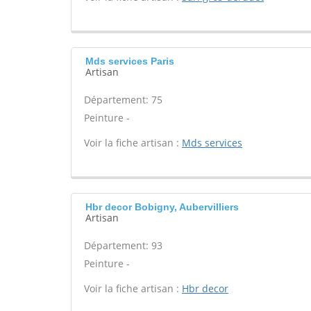
Mds services Paris
Artisan
Département: 75
Peinture -
Voir la fiche artisan :
Mds services
Hbr decor Bobigny, Aubervilliers
Artisan
Département: 93
Peinture -
Voir la fiche artisan :
Hbr decor