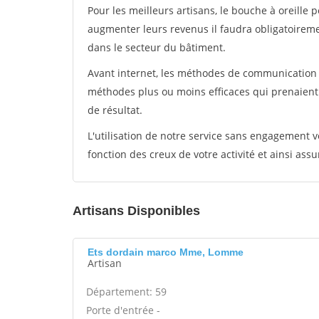
Pour les meilleurs artisans, le bouche à oreille 
augmenter leurs revenus il faudra obligatoirem
dans le secteur du bâtiment.
Avant internet, les méthodes de communication s
méthodes plus ou moins efficaces qui prenaien
de résultat.
L'utilisation de notre service sans engagement
fonction des creux de votre activité et ainsi assu
Artisans Disponibles
Ets dordain marco Mme, Lomme
Artisan
Département: 59
Porte d'entrée -