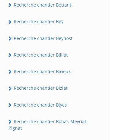
Recherche chantier Bettant
Recherche chantier Bey
Recherche chantier Beynost
Recherche chantier Billiat
Recherche chantier Birieux
Recherche chantier Biziat
Recherche chantier Blyes
Recherche chantier Bohas-Meyriat-
Rignat