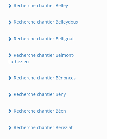
Recherche chantier Belley
Recherche chantier Belleydoux
Recherche chantier Bellignat
Recherche chantier Belmont-
Luthézieu
Recherche chantier Bénonces
Recherche chantier Bény
Recherche chantier Béon
Recherche chantier Béréziat