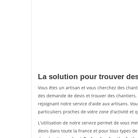
La solution pour trouver de
Vous êtes un artisan et vous cherchez des cha
des demande de devis et trouver des chantiers
rejoignant notre service d'aide aux artisans. Vou
particuliers proches de votre zone d'activité et 
L'utilisation de notre service permet de vous me
devis dans toute la France et pour tous types de 