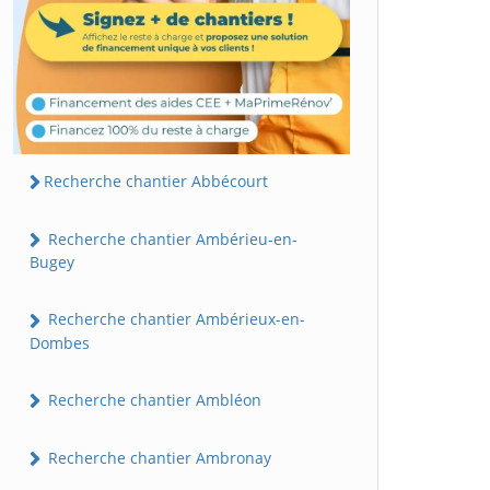
Recherche chantier Abbécourt
Recherche chantier Ambérieu-en-
Bugey
Recherche chantier Ambérieux-en-
Dombes
Recherche chantier Ambléon
Recherche chantier Ambronay