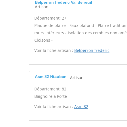
Belperron frederic Val de reuil
Artisan
Département: 27
Plaque de plâtre - Faux plafond - Plâtre tradition
murs intérieurs - Isolation des combles non am
Cloisons -
Voir la fiche artisan :
Belperron frederic
Asm 82 Ntauban
Artisan
Département: 82
Baignoire à Porte -
Voir la fiche artisan :
Asm 82