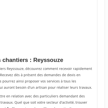
s chantiers : Reyssouze
ntiers Reyssouze, découvrez comment recevoir rapidement
. Recevez dès à présent des demandes de devis en
s pourrez ainsi proposer vos services à tous les
qui auront besoin d'un artisan pour réaliser leurs travaux.
ttre en relation avec des particuliers demandant des
travaux. Quel que soit votre secteur d'activité, trouver