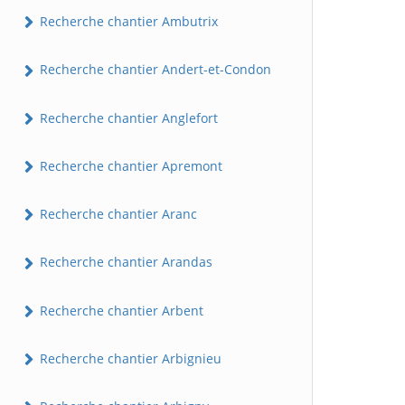
Recherche chantier Ambutrix
Recherche chantier Andert-et-Condon
Recherche chantier Anglefort
Recherche chantier Apremont
Recherche chantier Aranc
Recherche chantier Arandas
Recherche chantier Arbent
Recherche chantier Arbignieu