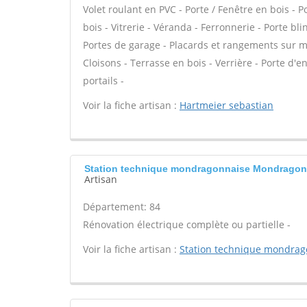
Volet roulant en PVC - Porte / Fenêtre en bois - 
bois - Vitrerie - Véranda - Ferronnerie - Porte b
Portes de garage - Placards et rangements sur me
Cloisons - Terrasse en bois - Verrière - Porte d'e
portails -
Voir la fiche artisan :
Hartmeier sebastian
Station technique mondragonnaise Mondragon
Artisan
Département: 84
Rénovation électrique complète ou partielle -
Voir la fiche artisan :
Station technique mondrag