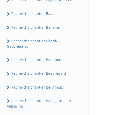
Recherche chantier Balan
Recherche chantier Baneins
Recherche chantier Béard-
Géovreissiat
Recherche chantier Beaupont
Recherche chantier Beauregard
Recherche chantier Béligneux
Recherche chantier Bellegarde-sur-
Valserine