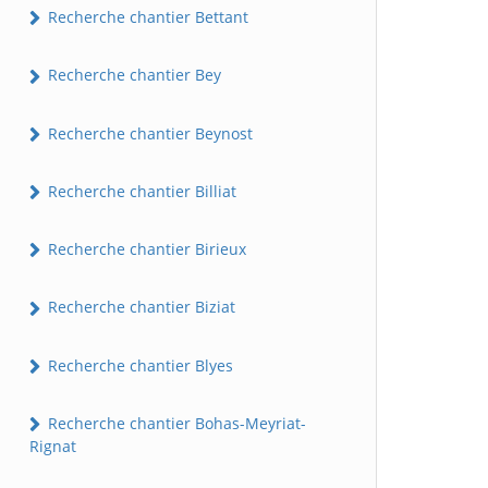
Recherche chantier Bettant
Recherche chantier Bey
Recherche chantier Beynost
Recherche chantier Billiat
Recherche chantier Birieux
Recherche chantier Biziat
Recherche chantier Blyes
Recherche chantier Bohas-Meyriat-
Rignat