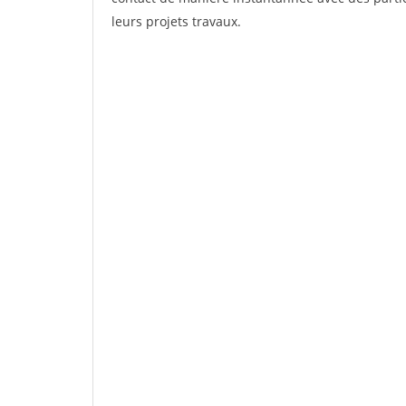
leurs projets travaux.