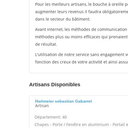
Pour les meilleurs artisans, le bouche à oreille 
augmenter leurs revenus il faudra obligatoirem
dans le secteur du bâtiment.
Avant internet, les méthodes de communication s
méthodes plus ou moins efficaces qui prenaien
de résultat.
L'utilisation de notre service sans engagement
fonction des creux de votre activité et ainsi assu
Artisans Disponibles
Hartmeier sebastian Gabarret
Artisan
Département: 40
Chapes - Porte / Fenêtre en aluminium - Portail e