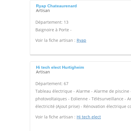
Ryap Chateaurenard
Artisan
Département: 13
Baignoire à Porte -
Voir la fiche artisan :
Ryap
Hi tech elect Hurtigheim
Artisan
Département: 67
Tableau électrique - Alarme - Alarme de piscine 
photovoltaïques - Eolienne - Télésurveillance - A
électricité (Ajout prise) - Rénovation électrique c
Voir la fiche artisan :
Hi tech elect