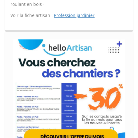
roulant en bois -
Voir la fiche artisan :
Profession jardinier