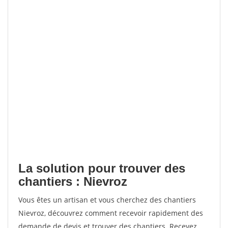
La solution pour trouver des
chantiers : Nievroz
Vous êtes un artisan et vous cherchez des chantiers
Nievroz, découvrez comment recevoir rapidement des
demande de devis et trouver des chantiers. Recevez