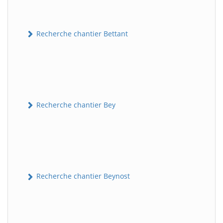
Recherche chantier Bettant
Recherche chantier Bey
Recherche chantier Beynost