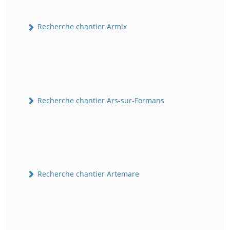
Recherche chantier Armix
Recherche chantier Ars-sur-Formans
Recherche chantier Artemare