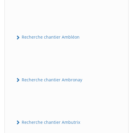
Recherche chantier Ambléon
Recherche chantier Ambronay
Recherche chantier Ambutrix