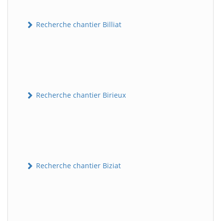
Recherche chantier Billiat
Recherche chantier Birieux
Recherche chantier Biziat