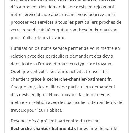
dès à présent des demandes de devis en rejoignant
notre service d'aide aux artisans. Vous pourrez ainsi
proposer vos services à tous les particuliers proches de
votre zone d'activité et qui auront besoin d'un artisan
pour réaliser leurs travaux.
L'utilisation de notre service permet de vous mettre en
relation avec des particuliers demandant des devis
dans toute la France et pour tous types de travaux.
Quel que soit votre secteur d'activité, trouver des
chantiers grâce à
Recherche-chantier-batiment.fr
.
Chaque jour, des milliers de particuliers demandent
des devis en ligne. Nous pouvons facilement vous
mettre en relation avec des particuliers demandeurs de
travaux pour leur Habitat.
Devenez dès à présent partenaire du réseau
Recherche-chantier-batiment.fr
, faites une demande