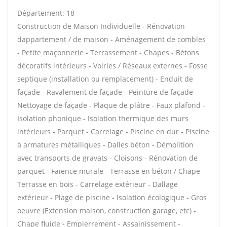
Département: 18
Construction de Maison Individuelle - Rénovation
dappartement / de maison - Aménagement de combles
- Petite maçonnerie - Terrassement - Chapes - Bétons
décoratifs intérieurs - Voiries / Réseaux externes - Fosse
septique (installation ou remplacement) - Enduit de
façade - Ravalement de façade - Peinture de façade -
Nettoyage de façade - Plaque de plâtre - Faux plafond -
Isolation phonique - Isolation thermique des murs
intérieurs - Parquet - Carrelage - Piscine en dur - Piscine
à armatures métalliques - Dalles béton - Démolition
avec transports de gravats - Cloisons - Rénovation de
parquet - Faïence murale - Terrasse en béton / Chape -
Terrasse en bois - Carrelage extérieur - Dallage
extérieur - Plage de piscine - Isolation écologique - Gros
oeuvre (Extension maison, construction garage, etc) -
Chape fluide - Empierrement - Assainissement -