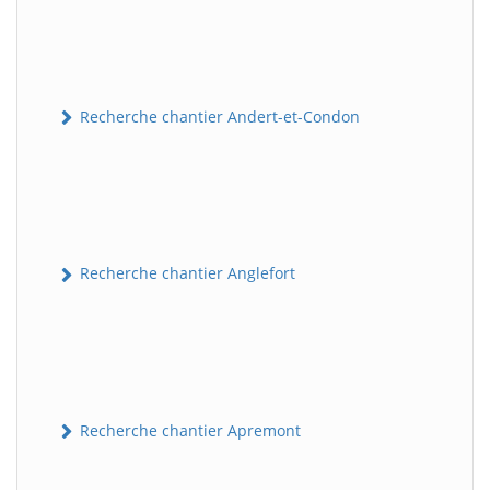
Recherche chantier Andert-et-Condon
Recherche chantier Anglefort
Recherche chantier Apremont