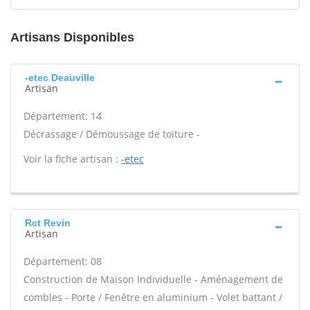
Artisans Disponibles
-etec Deauville
Artisan
Département: 14
Décrassage / Démoussage de toiture -
Voir la fiche artisan :
-etec
Rct Revin
Artisan
Département: 08
Construction de Maison Individuelle - Aménagement de
combles - Porte / Fenêtre en aluminium - Volet battant /