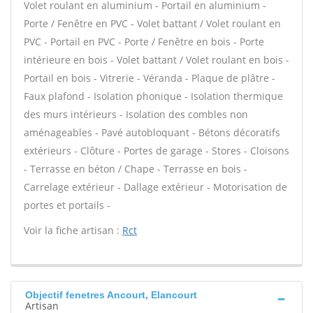
Volet roulant en aluminium - Portail en aluminium -
Porte / Fenêtre en PVC - Volet battant / Volet roulant en
PVC - Portail en PVC - Porte / Fenêtre en bois - Porte
intérieure en bois - Volet battant / Volet roulant en bois -
Portail en bois - Vitrerie - Véranda - Plaque de plâtre -
Faux plafond - Isolation phonique - Isolation thermique
des murs intérieurs - Isolation des combles non
aménageables - Pavé autobloquant - Bétons décoratifs
extérieurs - Clôture - Portes de garage - Stores - Cloisons
- Terrasse en béton / Chape - Terrasse en bois -
Carrelage extérieur - Dallage extérieur - Motorisation de
portes et portails -
Voir la fiche artisan :
Rct
Objectif fenetres Ancourt, Elancourt
Artisan