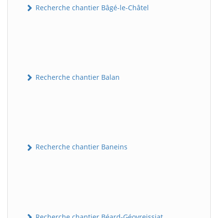
Recherche chantier Bâgé-le-Châtel
Recherche chantier Balan
Recherche chantier Baneins
Recherche chantier Béard-Géovreissiat