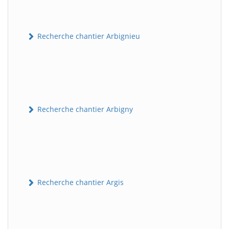
Recherche chantier Arbignieu
Recherche chantier Arbigny
Recherche chantier Argis