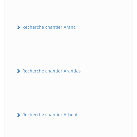
Recherche chantier Aranc
Recherche chantier Arandas
Recherche chantier Arbent