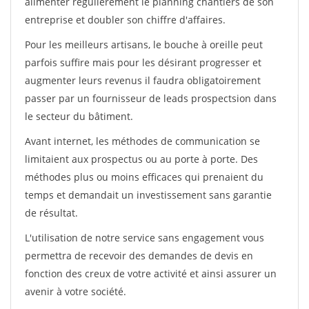
alimenter régulièrement le planning chantiers de son
entreprise et doubler son chiffre d'affaires.
Pour les meilleurs artisans, le bouche à oreille peut
parfois suffire mais pour les désirant progresser et
augmenter leurs revenus il faudra obligatoirement
passer par un fournisseur de leads prospectsion dans
le secteur du bâtiment.
Avant internet, les méthodes de communication se
limitaient aux prospectus ou au porte à porte. Des
méthodes plus ou moins efficaces qui prenaient du
temps et demandait un investissement sans garantie
de résultat.
L'utilisation de notre service sans engagement vous
permettra de recevoir des demandes de devis en
fonction des creux de votre activité et ainsi assurer un
avenir à votre société.