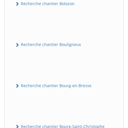
Recherche chantier Bolozon
Recherche chantier Bouligneux
Recherche chantier Bourg-en-Bresse
Recherche chantier Bourg-Saint-Christophe