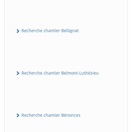
Recherche chantier Bellignat
Recherche chantier Belmont-Luthézieu
Recherche chantier Bénonces