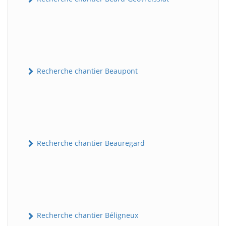
Recherche chantier Beaupont
Recherche chantier Beauregard
Recherche chantier Béligneux