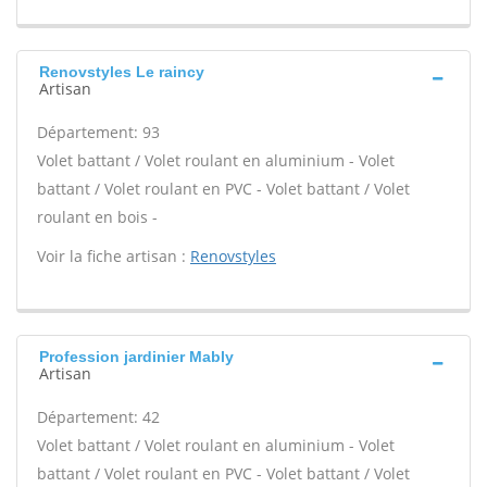
Renovstyles Le raincy
Artisan
Département: 93
Volet battant / Volet roulant en aluminium - Volet
battant / Volet roulant en PVC - Volet battant / Volet
roulant en bois -
Voir la fiche artisan :
Renovstyles
Profession jardinier Mably
Artisan
Département: 42
Volet battant / Volet roulant en aluminium - Volet
battant / Volet roulant en PVC - Volet battant / Volet