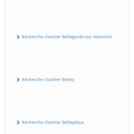
Recherche chantier Bellegarde-sur-Valserine
Recherche chantier Belley
Recherche chantier Belleydoux