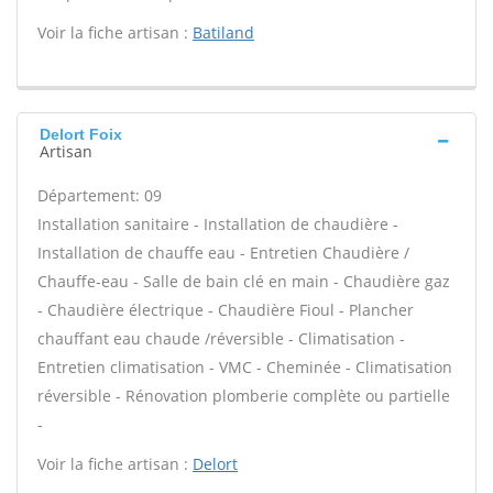
Voir la fiche artisan :
Batiland
Delort Foix
Artisan
Département: 09
Installation sanitaire - Installation de chaudière -
Installation de chauffe eau - Entretien Chaudière /
Chauffe-eau - Salle de bain clé en main - Chaudière gaz
- Chaudière électrique - Chaudière Fioul - Plancher
chauffant eau chaude /réversible - Climatisation -
Entretien climatisation - VMC - Cheminée - Climatisation
réversible - Rénovation plomberie complète ou partielle
-
Voir la fiche artisan :
Delort