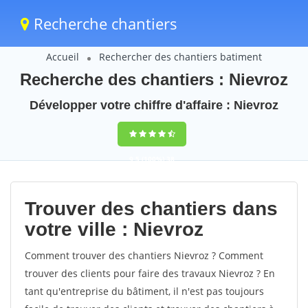
Recherche chantiers
Accueil
Rechercher des chantiers batiment
Recherche des chantiers : Nievroz
Développer votre chiffre d'affaire : Nievroz
9,5
(100%)
38
votes
Trouver des chantiers dans
votre ville : Nievroz
Comment trouver des chantiers Nievroz ? Comment
trouver des clients pour faire des travaux Nievroz ? En
tant qu'entreprise du bâtiment, il n'est pas toujours