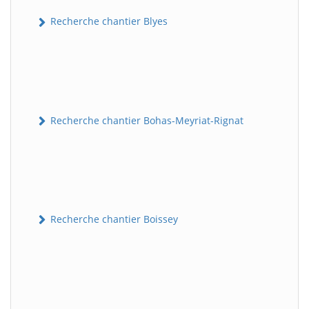
Recherche chantier Blyes
Recherche chantier Bohas-Meyriat-Rignat
Recherche chantier Boissey