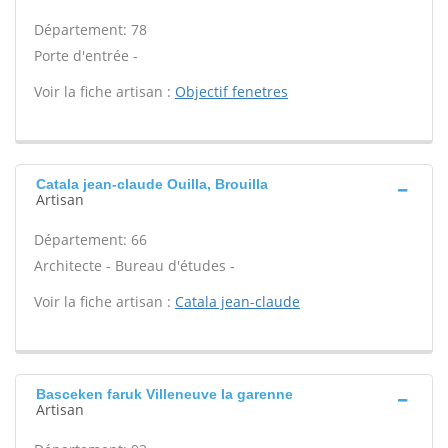
Département: 78
Porte d'entrée -
Voir la fiche artisan :
Objectif fenetres
Catala jean-claude Ouilla, Brouilla
Artisan
Département: 66
Architecte - Bureau d'études -
Voir la fiche artisan :
Catala jean-claude
Basceken faruk Villeneuve la garenne
Artisan