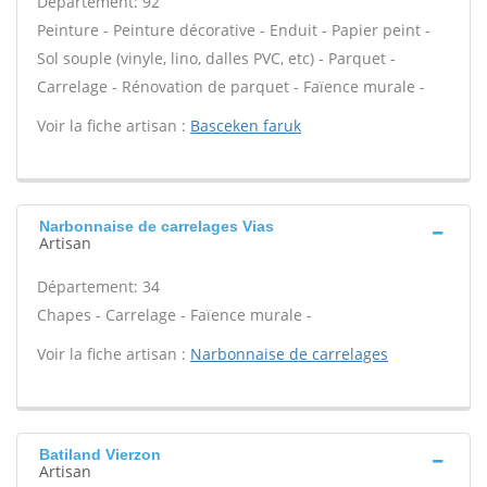
Département: 92
Peinture - Peinture décorative - Enduit - Papier peint -
Sol souple (vinyle, lino, dalles PVC, etc) - Parquet -
Carrelage - Rénovation de parquet - Faïence murale -
Voir la fiche artisan :
Basceken faruk
Narbonnaise de carrelages Vias
Artisan
Département: 34
Chapes - Carrelage - Faïence murale -
Voir la fiche artisan :
Narbonnaise de carrelages
Batiland Vierzon
Artisan