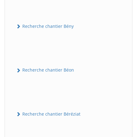
Recherche chantier Bény
Recherche chantier Béon
Recherche chantier Béréziat