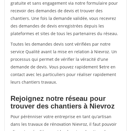
gratuite et sans engagement via notre formulaire pour
recevoir des demandes de devis et trouver des
chantiers. Une fois la demande validée, vous recevrez
des demandes de devis enregistrées depuis les
plateformes et sites de tous les partenaires du réseau.
Toutes les demandes devis sont vérifiées par notre
service Qualité avant la mise en relation à Nievroz. Un
processus qui permet de vérifier la véracité d'une
demande de devis. Vous pouvez rapidement $etre en
contact avec les particuliers pour réaliser rapidement
leurs chantiers travaux.
Rejoignez notre réseau pour
trouver des chantiers à Nievroz
Pour pérénniser votre entreprise en tant qu'artisan
dans les travaux de rénovation Nievroz, il faut pouvoir