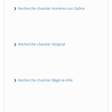
Recherche chantier Asnières-sur-Saône
Recherche chantier Attignat
Recherche chantier Bâgé-la-Ville