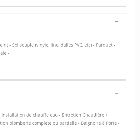
nt - Sol souple (vinyle, lino, dalles PVC, etc) - Parquet -
ale -
 - Installation de chauffe eau - Entretien Chaudière /
tion plomberie complète ou partielle - Baignoire à Porte -