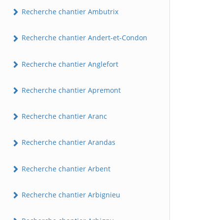
Recherche chantier Ambutrix
Recherche chantier Andert-et-Condon
Recherche chantier Anglefort
Recherche chantier Apremont
Recherche chantier Aranc
Recherche chantier Arandas
Recherche chantier Arbent
Recherche chantier Arbignieu