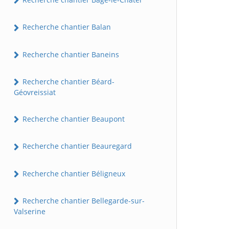
Recherche chantier Balan
Recherche chantier Baneins
Recherche chantier Béard-
Géovreissiat
Recherche chantier Beaupont
Recherche chantier Beauregard
Recherche chantier Béligneux
Recherche chantier Bellegarde-sur-
Valserine