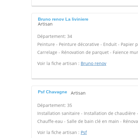
Bruno renov La liviniere
Artisan
Département: 34
Peinture - Peinture décorative - Enduit - Papier pei
Carrelage - Rénovation de parquet - Faïence mur
Voir la fiche artisan :
Bruno renov
Psf Chavagne
Artisan
Département: 35
Installation sanitaire - Installation de chaudière
Chauffe-eau - Salle de bain clé en main - Rénova
Voir la fiche artisan :
Psf