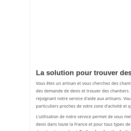
La solution pour trouver des
Vous êtes un artisan et vous cherchez des chan
des demande de devis et trouver des chantiers
rejoignant notre service d'aide aux artisans. Vou
particuliers proches de votre zone d'activité et 
L'utilisation de notre service permet de vous me
devis dans toute la France et pour tous types de 