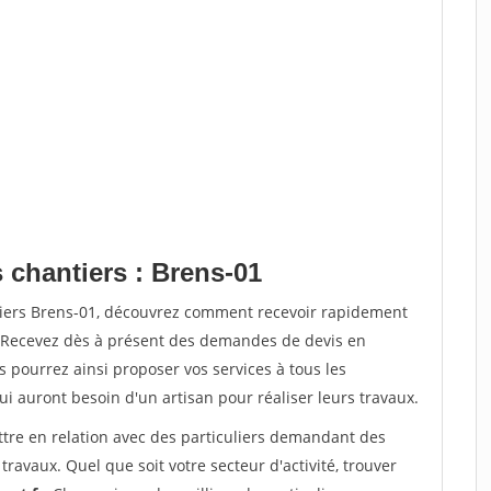
 chantiers : Brens-01
tiers Brens-01, découvrez comment recevoir rapidement
. Recevez dès à présent des demandes de devis en
s pourrez ainsi proposer vos services à tous les
qui auront besoin d'un artisan pour réaliser leurs travaux.
ttre en relation avec des particuliers demandant des
travaux. Quel que soit votre secteur d'activité, trouver