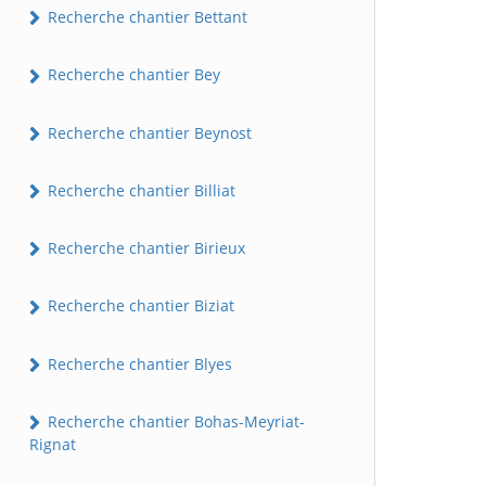
Recherche chantier Bettant
Recherche chantier Bey
Recherche chantier Beynost
Recherche chantier Billiat
Recherche chantier Birieux
Recherche chantier Biziat
Recherche chantier Blyes
Recherche chantier Bohas-Meyriat-
Rignat