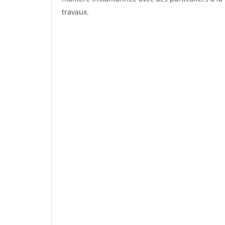
travaux.