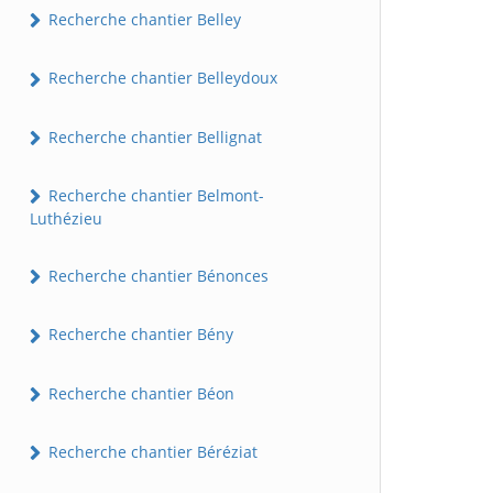
Recherche chantier Belley
Recherche chantier Belleydoux
Recherche chantier Bellignat
Recherche chantier Belmont-
Luthézieu
Recherche chantier Bénonces
Recherche chantier Bény
Recherche chantier Béon
Recherche chantier Béréziat