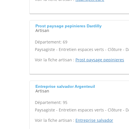
Prost paysage pepinieres Dardilly
Artisan
Département: 69
Paysagiste - Entretien espaces verts - Clôture - D
Voir la fiche artisan :
Prost paysage pepinieres
Entreprise salvador Argenteuil
Artisan
Département: 95
Paysagiste - Entretien espaces verts - Clôture - D
Voir la fiche artisan :
Entreprise salvador