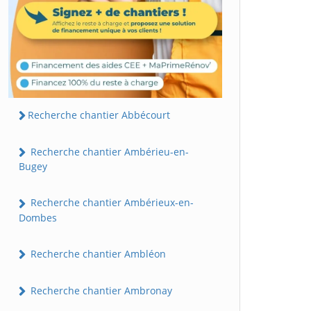
Recherche chantier Abbécourt
Recherche chantier Ambérieu-en-
Bugey
Recherche chantier Ambérieux-en-
Dombes
Recherche chantier Ambléon
Recherche chantier Ambronay