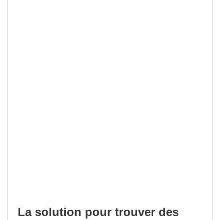
La solution pour trouver des