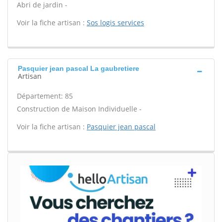
Abri de jardin -
Voir la fiche artisan :
Sos logis services
Pasquier jean pascal La gaubretiere
Artisan
Département: 85
Construction de Maison Individuelle -
Voir la fiche artisan :
Pasquier jean pascal