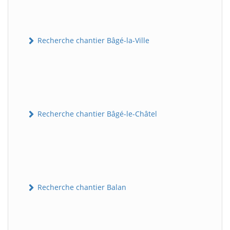
Recherche chantier Bâgé-la-Ville
Recherche chantier Bâgé-le-Châtel
Recherche chantier Balan