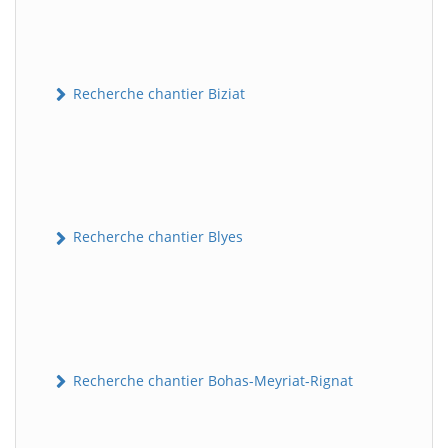
Recherche chantier Biziat
Recherche chantier Blyes
Recherche chantier Bohas-Meyriat-Rignat