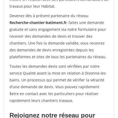
travaux pour leur Habitat.
Devenez dès à présent partenaire du réseau
Recherche-chantier-batiment.fr
, faites une demande
gratuite et sans engagement via notre formulaire pour
recevoir des demandes de devis et trouver des
chantiers. Une fois la demande validée, vous recevrez
des demandes de devis enregistrées depuis les
plateformes et sites de tous les partenaires du réseau.
Toutes les demandes devis sont vérifiées par notre
service Qualité avant la mise en relation à Divonne-les-
bains. Un processus qui permet de vérifier la véracité
d'une demande de devis. Vous pouvez rapidement
$etre en contact avec les particuliers pour réaliser
rapidement leurs chantiers travaux.
Rejoignez notre réseau pour