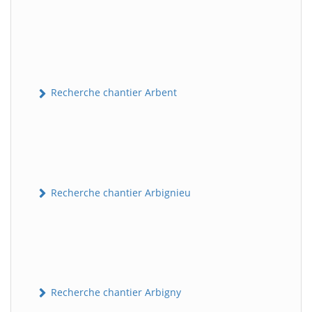
Recherche chantier Arbent
Recherche chantier Arbignieu
Recherche chantier Arbigny