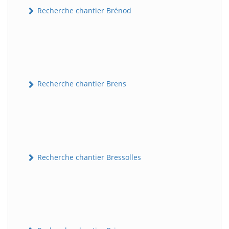
Recherche chantier Brénod
Recherche chantier Brens
Recherche chantier Bressolles