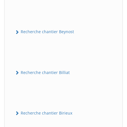
Recherche chantier Beynost
Recherche chantier Billiat
Recherche chantier Birieux