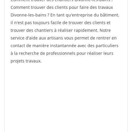
Comment trouver des clients pour faire des travaux
Divonne-les-bains ? En tant qu'entreprise du bâtiment,
il n'est pas toujours facile de trouver des clients et
trouver des chantiers à réaliser rapidement. Notre
service d'aide aux artisans vous permet de rentrer en
contact de manière instantannée avec des particuliers
à la recherche de professionnels pour réaliser leurs
projets travaux.