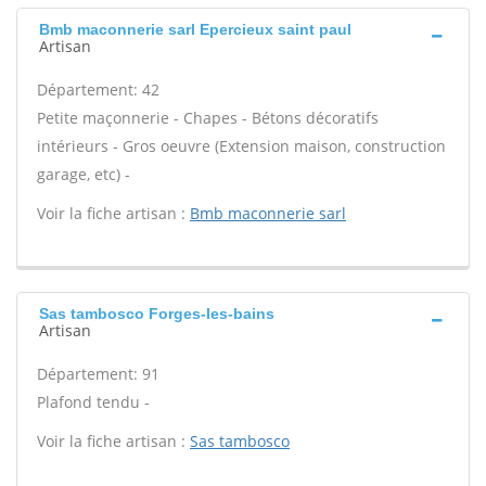
Bmb maconnerie sarl Epercieux saint paul
Artisan
Département: 42
Petite maçonnerie - Chapes - Bétons décoratifs
intérieurs - Gros oeuvre (Extension maison, construction
garage, etc) -
Voir la fiche artisan :
Bmb maconnerie sarl
Sas tambosco Forges-les-bains
Artisan
Département: 91
Plafond tendu -
Voir la fiche artisan :
Sas tambosco