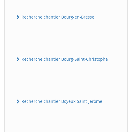
Recherche chantier Bourg-en-Bresse
Recherche chantier Bourg-Saint-Christophe
Recherche chantier Boyeux-Saint-Jérôme