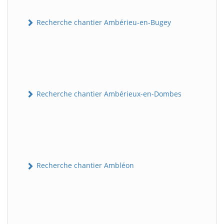
Recherche chantier Ambérieu-en-Bugey
Recherche chantier Ambérieux-en-Dombes
Recherche chantier Ambléon