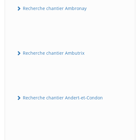
Recherche chantier Ambronay
Recherche chantier Ambutrix
Recherche chantier Andert-et-Condon