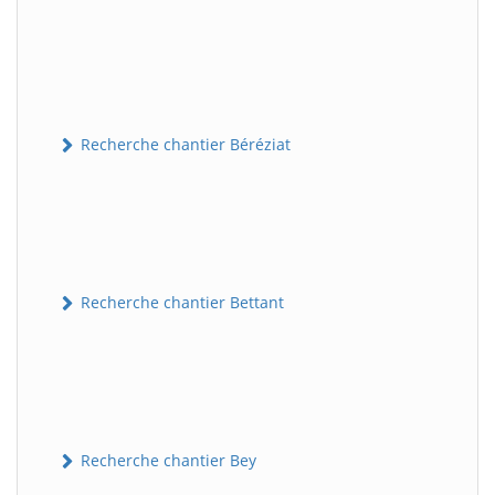
Recherche chantier Béréziat
Recherche chantier Bettant
Recherche chantier Bey