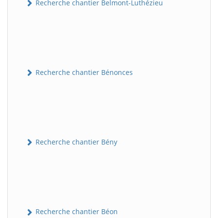
Recherche chantier Belmont-Luthézieu
Recherche chantier Bénonces
Recherche chantier Bény
Recherche chantier Béon