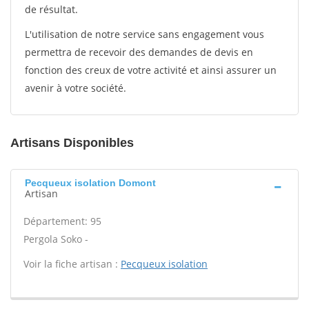
de résultat.
L'utilisation de notre service sans engagement vous
permettra de recevoir des demandes de devis en
fonction des creux de votre activité et ainsi assurer un
avenir à votre société.
Artisans Disponibles
Pecqueux isolation Domont
Artisan
Département: 95
Pergola Soko -
Voir la fiche artisan :
Pecqueux isolation