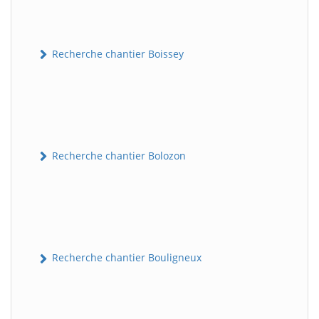
Recherche chantier Boissey
Recherche chantier Bolozon
Recherche chantier Bouligneux