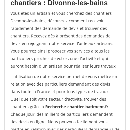
chantiers : Divonne-les-bains
Vous êtes un artisan et vous cherchez des chantiers
Divonne-les-bains, découvrez comment recevoir
rapidement des demande de devis et trouver des
chantiers. Recevez dès à présent des demandes de
devis en rejoignant notre service d'aide aux artisans.
Vous pourrez ainsi proposer vos services à tous les
particuliers proches de votre zone d'activité et qui
auront besoin d'un artisan pour réaliser leurs travaux.
L'utilisation de notre service permet de vous mettre en
relation avec des particuliers demandant des devis
dans toute la France et pour tous types de travaux.
Quel que soit votre secteur d'activité, trouver des
chantiers grâce à
Recherche-chantier-batiment.fr
.
Chaque jour, des milliers de particuliers demandent
des devis en ligne. Nous pouvons facilement vous
mettre en relation avec des particuliers demandeurs de