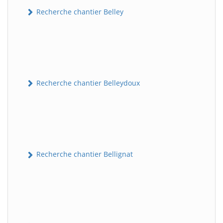
Recherche chantier Belley
Recherche chantier Belleydoux
Recherche chantier Bellignat