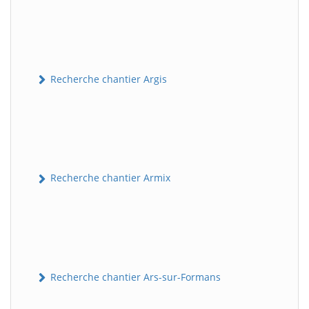
Recherche chantier Argis
Recherche chantier Armix
Recherche chantier Ars-sur-Formans