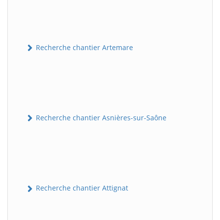
Recherche chantier Artemare
Recherche chantier Asnières-sur-Saône
Recherche chantier Attignat