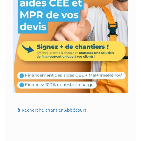
Recherche chantier Abbécourt