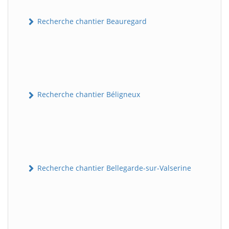
Recherche chantier Beauregard
Recherche chantier Béligneux
Recherche chantier Bellegarde-sur-Valserine