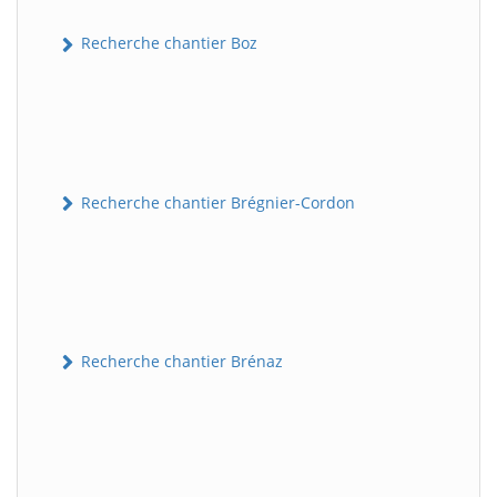
Recherche chantier Boz
Recherche chantier Brégnier-Cordon
Recherche chantier Brénaz