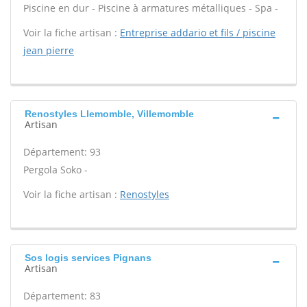
Piscine en dur - Piscine à armatures métalliques - Spa -
Voir la fiche artisan :
Entreprise addario et fils / piscine
jean pierre
Renostyles Llemomble, Villemomble
Artisan
Département: 93
Pergola Soko -
Voir la fiche artisan :
Renostyles
Sos logis services Pignans
Artisan
Département: 83