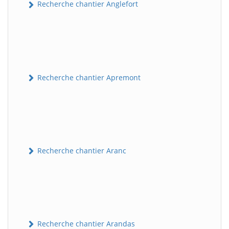
Recherche chantier Anglefort
Recherche chantier Apremont
Recherche chantier Aranc
Recherche chantier Arandas