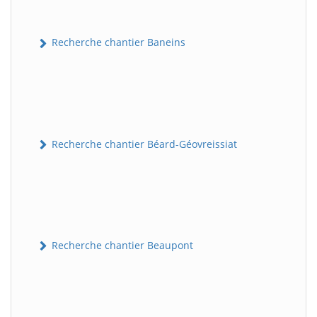
Recherche chantier Baneins
Recherche chantier Béard-Géovreissiat
Recherche chantier Beaupont