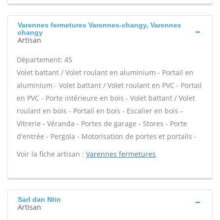
Varennes fermetures Varennes-changy, Varennes
changy
Artisan
Département: 45
Volet battant / Volet roulant en aluminium - Portail en
aluminium - Volet battant / Volet roulant en PVC - Portail
en PVC - Porte intérieure en bois - Volet battant / Volet
roulant en bois - Portail en bois - Escalier en bois -
Vitrerie - Véranda - Portes de garage - Stores - Porte
d'entrée - Pergola - Motorisation de portes et portails -
Voir la fiche artisan :
Varennes fermetures
Sarl dan Ntin
Artisan