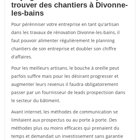
trouver des chantiers à Divonne-
les-bains
Pour pérénniser votre entreprise en tant qu'artisan
dans les travaux de rénovation Divonne-les-bains, il
faut pouvoir alimenter régulièrement le planning
chantiers de son entreprise et doubler son chiffre
d'affaires.
Pour les meilleurs artisans, le bouche à oreille peut
parfois suffire mais pour les désirant progresser et
augmenter leurs revenus il faudra obligatoirement
passer par un fournisseur de leads prospectsion dans
le secteur du bâtiment.
Avant internet, les méthodes de communication se
limitaient aux prospectus ou au porte à porte. Des
méthodes plus ou moins efficaces qui prenaient du
temps et demandait un investissement sans garantie