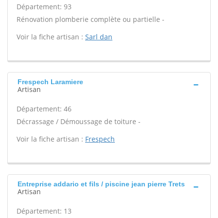
Département: 93
Rénovation plomberie complète ou partielle -
Voir la fiche artisan :
Sarl dan
Frespech Laramiere
Artisan
Département: 46
Décrassage / Démoussage de toiture -
Voir la fiche artisan :
Frespech
Entreprise addario et fils / piscine jean pierre Trets
Artisan
Département: 13