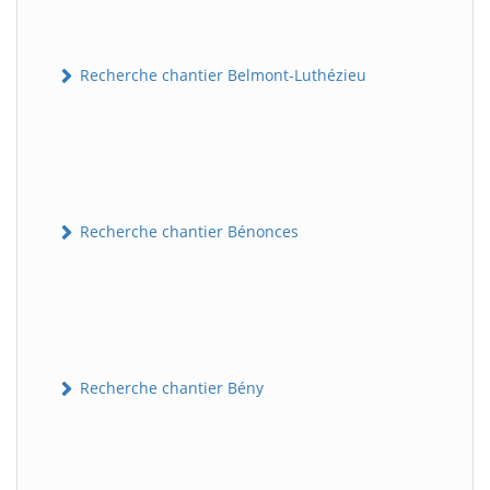
Recherche chantier Belmont-Luthézieu
Recherche chantier Bénonces
Recherche chantier Bény