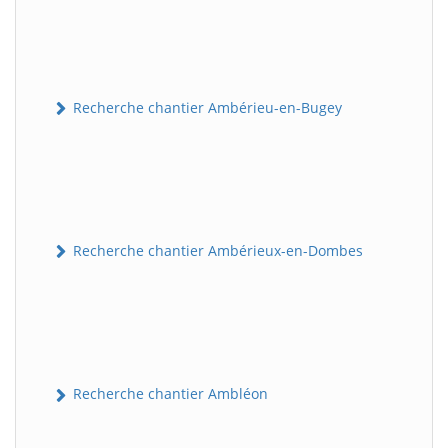
Recherche chantier Ambérieu-en-Bugey
Recherche chantier Ambérieux-en-Dombes
Recherche chantier Ambléon