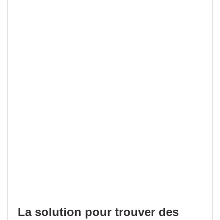
La solution pour trouver des