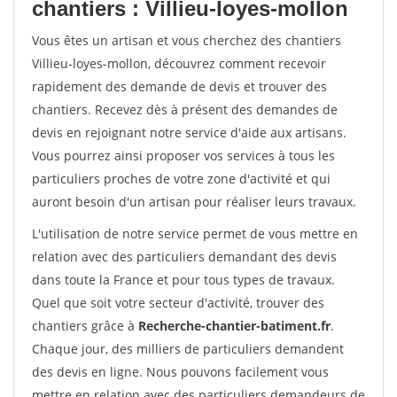
chantiers : Villieu-loyes-mollon
Vous êtes un artisan et vous cherchez des chantiers
Villieu-loyes-mollon, découvrez comment recevoir
rapidement des demande de devis et trouver des
chantiers. Recevez dès à présent des demandes de
devis en rejoignant notre service d'aide aux artisans.
Vous pourrez ainsi proposer vos services à tous les
particuliers proches de votre zone d'activité et qui
auront besoin d'un artisan pour réaliser leurs travaux.
L'utilisation de notre service permet de vous mettre en
relation avec des particuliers demandant des devis
dans toute la France et pour tous types de travaux.
Quel que soit votre secteur d'activité, trouver des
chantiers grâce à
Recherche-chantier-batiment.fr
.
Chaque jour, des milliers de particuliers demandent
des devis en ligne. Nous pouvons facilement vous
mettre en relation avec des particuliers demandeurs de