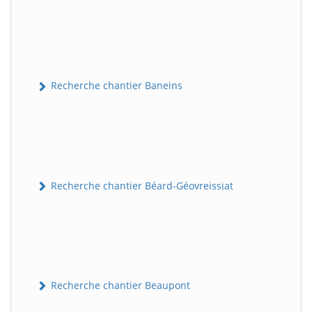
Recherche chantier Baneins
Recherche chantier Béard-Géovreissiat
Recherche chantier Beaupont