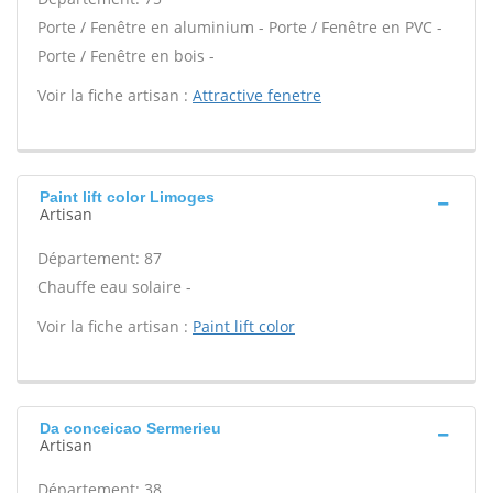
Porte / Fenêtre en aluminium - Porte / Fenêtre en PVC -
Porte / Fenêtre en bois -
Voir la fiche artisan :
Attractive fenetre
Paint lift color Limoges
Artisan
Département: 87
Chauffe eau solaire -
Voir la fiche artisan :
Paint lift color
Da conceicao Sermerieu
Artisan
Département: 38