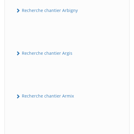
Recherche chantier Arbigny
Recherche chantier Argis
Recherche chantier Armix