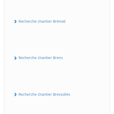
Recherche chantier Brénod
Recherche chantier Brens
Recherche chantier Bressolles