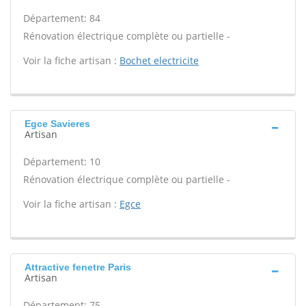
Département: 84
Rénovation électrique complète ou partielle -
Voir la fiche artisan :
Bochet electricite
Egce Savieres
Artisan
Département: 10
Rénovation électrique complète ou partielle -
Voir la fiche artisan :
Egce
Attractive fenetre Paris
Artisan
Département: 75