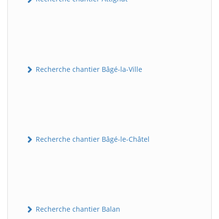
Recherche chantier Bâgé-la-Ville
Recherche chantier Bâgé-le-Châtel
Recherche chantier Balan