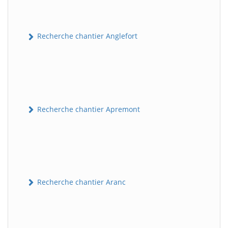
Recherche chantier Anglefort
Recherche chantier Apremont
Recherche chantier Aranc