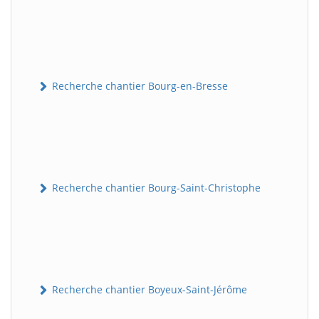
Recherche chantier Bourg-en-Bresse
Recherche chantier Bourg-Saint-Christophe
Recherche chantier Boyeux-Saint-Jérôme