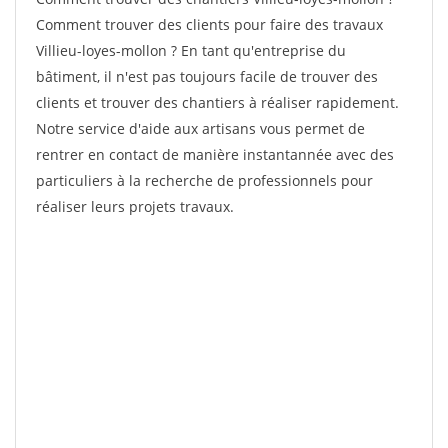
Comment trouver des clients pour faire des travaux
Villieu-loyes-mollon ? En tant qu'entreprise du
bâtiment, il n'est pas toujours facile de trouver des
clients et trouver des chantiers à réaliser rapidement.
Notre service d'aide aux artisans vous permet de
rentrer en contact de manière instantannée avec des
particuliers à la recherche de professionnels pour
réaliser leurs projets travaux.