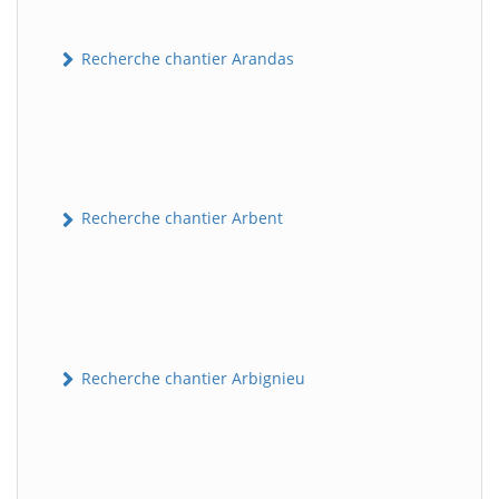
Recherche chantier Arandas
Recherche chantier Arbent
Recherche chantier Arbignieu