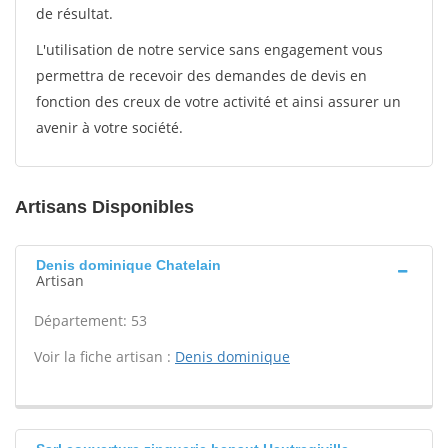
de résultat.
L'utilisation de notre service sans engagement vous
permettra de recevoir des demandes de devis en
fonction des creux de votre activité et ainsi assurer un
avenir à votre société.
Artisans Disponibles
Denis dominique Chatelain
Artisan
Département: 53
Voir la fiche artisan :
Denis dominique