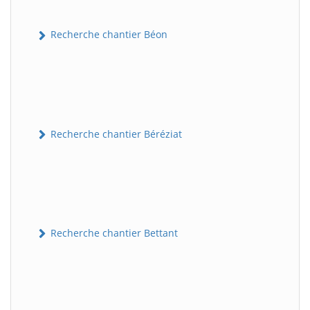
Recherche chantier Béon
Recherche chantier Béréziat
Recherche chantier Bettant