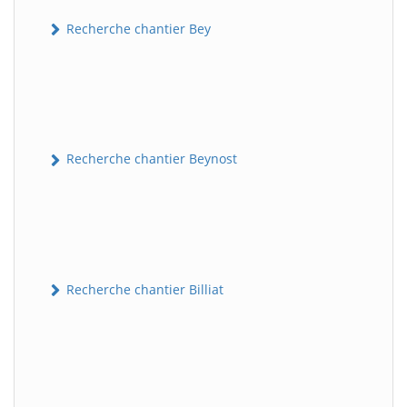
Recherche chantier Bey
Recherche chantier Beynost
Recherche chantier Billiat