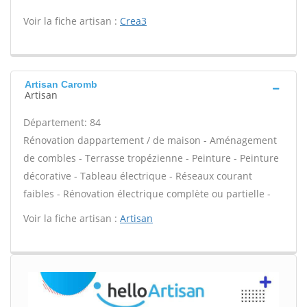
Voir la fiche artisan :
Crea3
Artisan Caromb
Artisan
Département: 84
Rénovation dappartement / de maison - Aménagement
de combles - Terrasse tropézienne - Peinture - Peinture
décorative - Tableau électrique - Réseaux courant
faibles - Rénovation électrique complète ou partielle -
Voir la fiche artisan :
Artisan