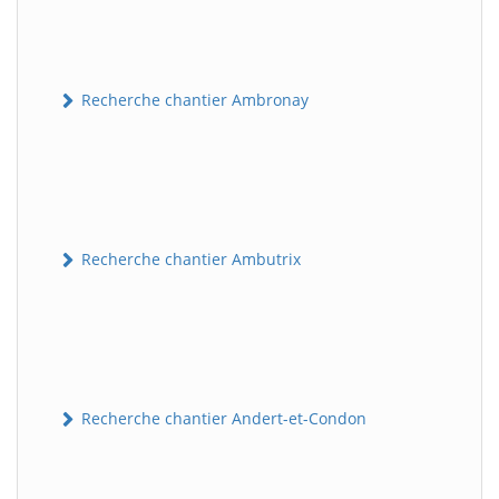
Recherche chantier Ambronay
Recherche chantier Ambutrix
Recherche chantier Andert-et-Condon