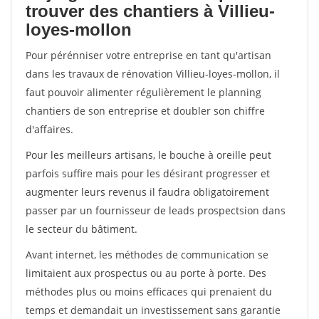
trouver des chantiers à Villieu-
loyes-mollon
Pour pérénniser votre entreprise en tant qu'artisan
dans les travaux de rénovation Villieu-loyes-mollon, il
faut pouvoir alimenter régulièrement le planning
chantiers de son entreprise et doubler son chiffre
d'affaires.
Pour les meilleurs artisans, le bouche à oreille peut
parfois suffire mais pour les désirant progresser et
augmenter leurs revenus il faudra obligatoirement
passer par un fournisseur de leads prospectsion dans
le secteur du bâtiment.
Avant internet, les méthodes de communication se
limitaient aux prospectus ou au porte à porte. Des
méthodes plus ou moins efficaces qui prenaient du
temps et demandait un investissement sans garantie