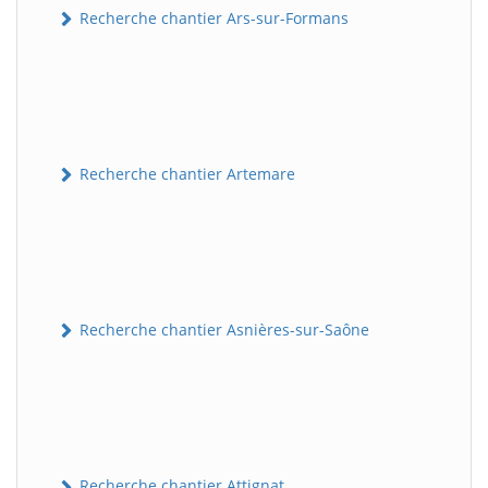
Recherche chantier Ars-sur-Formans
Recherche chantier Artemare
Recherche chantier Asnières-sur-Saône
Recherche chantier Attignat