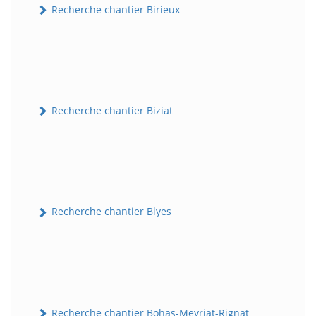
Recherche chantier Birieux
Recherche chantier Biziat
Recherche chantier Blyes
Recherche chantier Bohas-Meyriat-Rignat