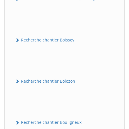
Recherche chantier Boissey
Recherche chantier Bolozon
Recherche chantier Bouligneux