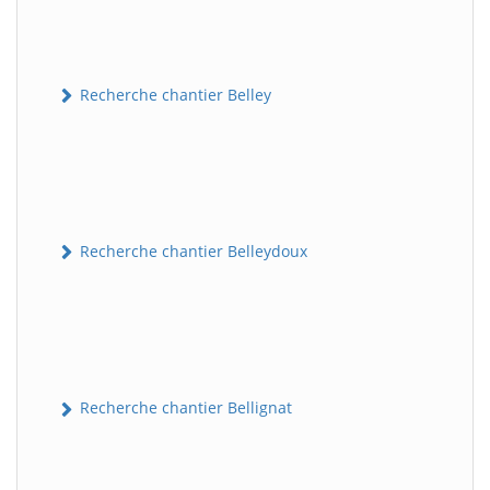
Recherche chantier Belley
Recherche chantier Belleydoux
Recherche chantier Bellignat