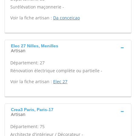
Surélévation maçonnerie -
Voir la fiche artisan :
Da conceicao
Elec 27 Nilles, Menilles
Artisan
Département: 27
Rénovation électrique complète ou partielle -
Voir la fiche artisan :
Elec 27
Crea3 Paris, Paris-17
Artisan
Département: 75
Architecte d'intérieur / Décorateur -