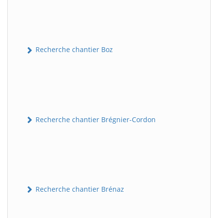
Recherche chantier Boz
Recherche chantier Brégnier-Cordon
Recherche chantier Brénaz