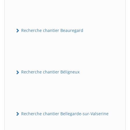
Recherche chantier Beauregard
Recherche chantier Béligneux
Recherche chantier Bellegarde-sur-Valserine