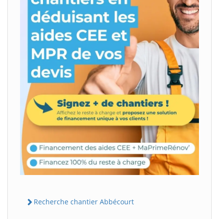
Recherche chantier Abbécourt