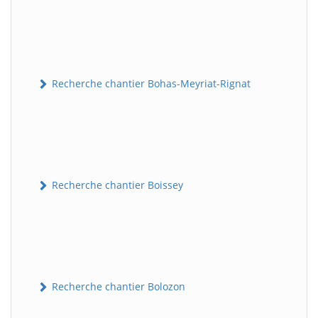
Recherche chantier Bohas-Meyriat-Rignat
Recherche chantier Boissey
Recherche chantier Bolozon