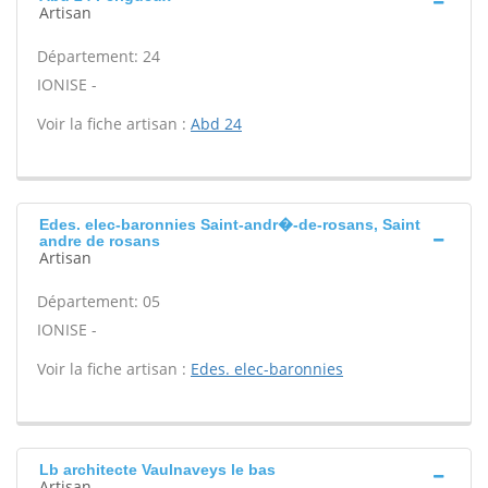
Artisan
Département: 24
IONISE -
Voir la fiche artisan :
Abd 24
Edes. elec-baronnies Saint-andr�-de-rosans, Saint
andre de rosans
Artisan
Département: 05
IONISE -
Voir la fiche artisan :
Edes. elec-baronnies
Lb architecte Vaulnaveys le bas
Artisan