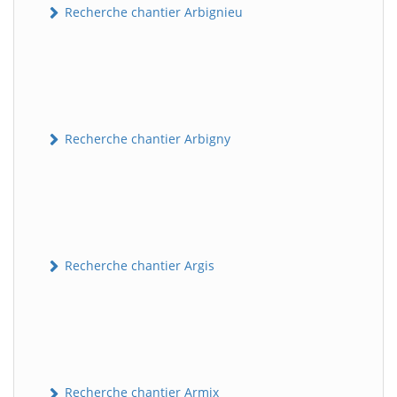
Recherche chantier Arbignieu
Recherche chantier Arbigny
Recherche chantier Argis
Recherche chantier Armix