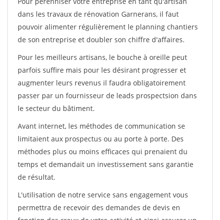
Pour pérénniser votre entreprise en tant qu'artisan
dans les travaux de rénovation Garnerans, il faut
pouvoir alimenter régulièrement le planning chantiers
de son entreprise et doubler son chiffre d'affaires.
Pour les meilleurs artisans, le bouche à oreille peut
parfois suffire mais pour les désirant progresser et
augmenter leurs revenus il faudra obligatoirement
passer par un fournisseur de leads prospectsion dans
le secteur du bâtiment.
Avant internet, les méthodes de communication se
limitaient aux prospectus ou au porte à porte. Des
méthodes plus ou moins efficaces qui prenaient du
temps et demandait un investissement sans garantie
de résultat.
L'utilisation de notre service sans engagement vous
permettra de recevoir des demandes de devis en