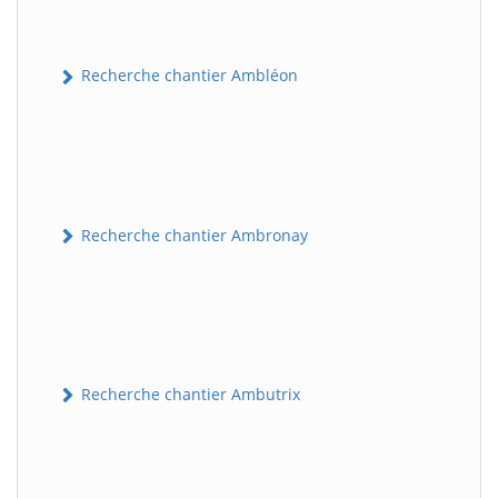
Recherche chantier Ambléon
Recherche chantier Ambronay
Recherche chantier Ambutrix