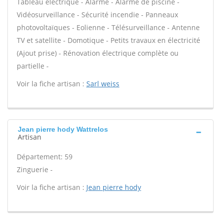
Tableau électrique - Alarme - Alarme de piscine -
Vidéosurveillance - Sécurité incendie - Panneaux
photovoltaïques - Eolienne - Télésurveillance - Antenne
TV et satellite - Domotique - Petits travaux en électricité
(Ajout prise) - Rénovation électrique complète ou
partielle -
Voir la fiche artisan :
Sarl weiss
Jean pierre hody Wattrelos
Artisan
Département: 59
Zinguerie -
Voir la fiche artisan :
Jean pierre hody