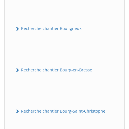
Recherche chantier Bouligneux
Recherche chantier Bourg-en-Bresse
Recherche chantier Bourg-Saint-Christophe