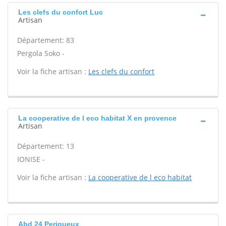
Les clefs du confort Luc
Artisan
Département: 83
Pergola Soko -
Voir la fiche artisan :
Les clefs du confort
La cooperative de l eco habitat X en provence
Artisan
Département: 13
IONISE -
Voir la fiche artisan :
La cooperative de l eco habitat
Abd 24 Perigueux