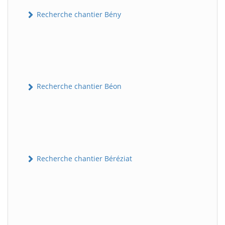
Recherche chantier Bény
Recherche chantier Béon
Recherche chantier Béréziat