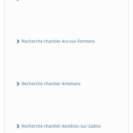
Recherche chantier Ars-sur-Formans
Recherche chantier Artemare
Recherche chantier Asnières-sur-Saône