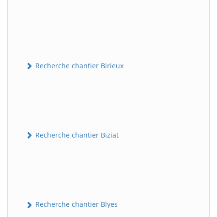
Recherche chantier Birieux
Recherche chantier Biziat
Recherche chantier Blyes