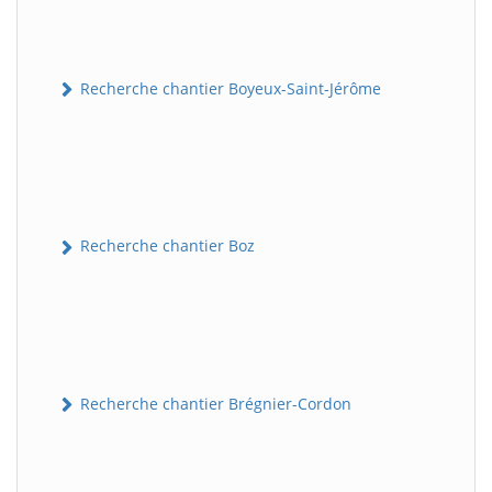
Recherche chantier Boyeux-Saint-Jérôme
Recherche chantier Boz
Recherche chantier Brégnier-Cordon