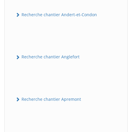
Recherche chantier Andert-et-Condon
Recherche chantier Anglefort
Recherche chantier Apremont