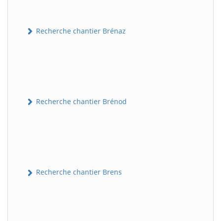
Recherche chantier Brénaz
Recherche chantier Brénod
Recherche chantier Brens