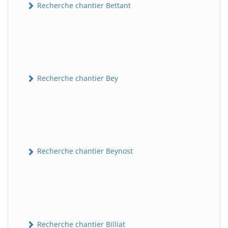
Recherche chantier Bettant
Recherche chantier Bey
Recherche chantier Beynost
Recherche chantier Billiat