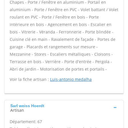
Chapes - Porte / Fenêtre en aluminium - Portail en
aluminium - Porte / Fenêtre en PVC - Volet battant / Volet
roulant en PVC - Porte / Fenêtre en bois - Porte
intérieure en bois - Agencement en bois - Escalier en
bois - Vitrerie - Véranda - Ferronnerie - Porte blindée -
Cuisine clé en main - Ravalement de façade - Portes de
garage - Placards et rangements sur mesure -
Mezzanine - Stores - Escaliers métalliques - Cloisons -
Terrasse en bois - Verrière - Porte d'entrée - Pergola -
Abri de jardin - Motorisation de portes et portails -
Voir la fiche artisan :
Luis-antonio medalha
Sarl weiss Hoerdt
Artisan
Département: 67