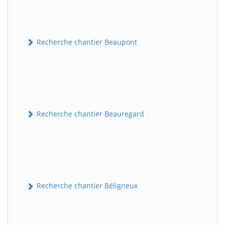
Recherche chantier Beaupont
Recherche chantier Beauregard
Recherche chantier Béligneux