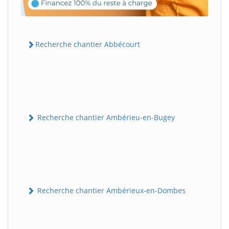
Recherche chantier Abbécourt
Recherche chantier Ambérieu-en-Bugey
Recherche chantier Ambérieux-en-Dombes