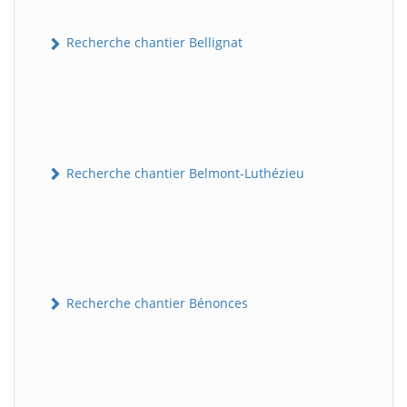
Recherche chantier Bellignat
Recherche chantier Belmont-Luthézieu
Recherche chantier Bénonces