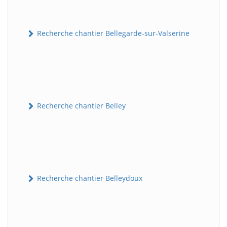
Recherche chantier Bellegarde-sur-Valserine
Recherche chantier Belley
Recherche chantier Belleydoux