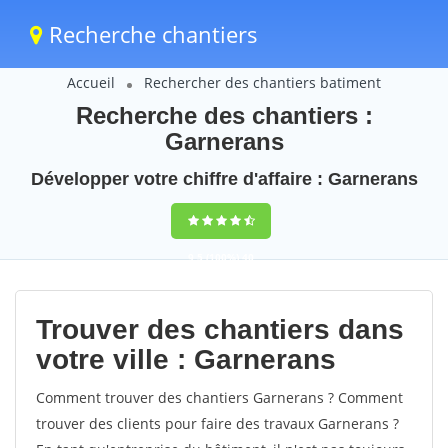
Recherche chantiers
Accueil
Rechercher des chantiers batiment
Recherche des chantiers :
Garnerans
Développer votre chiffre d'affaire : Garnerans
9,5
(100%)
40
votes
Trouver des chantiers dans
votre ville : Garnerans
Comment trouver des chantiers Garnerans ? Comment
trouver des clients pour faire des travaux Garnerans ?