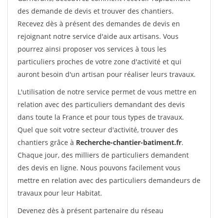
des demande de devis et trouver des chantiers.
Recevez dès à présent des demandes de devis en
rejoignant notre service d'aide aux artisans. Vous
pourrez ainsi proposer vos services à tous les
particuliers proches de votre zone d'activité et qui
auront besoin d'un artisan pour réaliser leurs travaux.
L'utilisation de notre service permet de vous mettre en
relation avec des particuliers demandant des devis
dans toute la France et pour tous types de travaux.
Quel que soit votre secteur d'activité, trouver des
chantiers grâce à
Recherche-chantier-batiment.fr
.
Chaque jour, des milliers de particuliers demandent
des devis en ligne. Nous pouvons facilement vous
mettre en relation avec des particuliers demandeurs de
travaux pour leur Habitat.
Devenez dès à présent partenaire du réseau