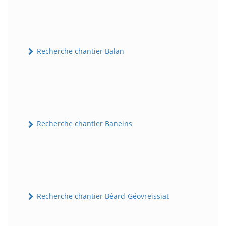
Recherche chantier Balan
Recherche chantier Baneins
Recherche chantier Béard-Géovreissiat