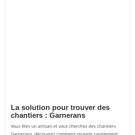
La solution pour trouver des
chantiers : Garnerans
Vous êtes un artisan et vous cherchez des chantiers
Garnerans, découvrez comment recevoir rapidement