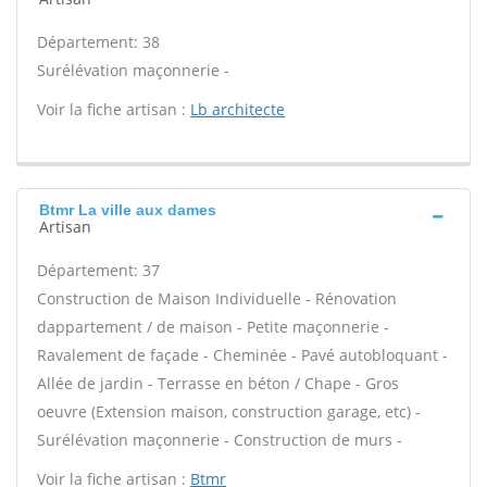
Département: 38
Surélévation maçonnerie -
Voir la fiche artisan :
Lb architecte
Btmr La ville aux dames
Artisan
Département: 37
Construction de Maison Individuelle - Rénovation
dappartement / de maison - Petite maçonnerie -
Ravalement de façade - Cheminée - Pavé autobloquant -
Allée de jardin - Terrasse en béton / Chape - Gros
oeuvre (Extension maison, construction garage, etc) -
Surélévation maçonnerie - Construction de murs -
Voir la fiche artisan :
Btmr