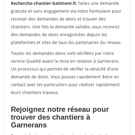
Recherche-chantier-batiment.fr
, faites une demande
gratuite et sans engagement via notre formulaire pour
recevoir des demandes de devis et trouver des
chantiers. Une fois la demande validée, vous recevrez
des demandes de devis enregistrées depuis les
plateformes et sites de tous les partenaires du réseau.
Toutes les demandes devis sont vérifiées par notre
service Qualité avant la mise en relation à Garnerans.
Un processus qui permet de vérifier la véracité d'une
demande de devis. Vous pouvez rapidement $etre en
contact avec les particuliers pour réaliser rapidement
leurs chantiers travaux.
Rejoignez notre réseau pour
trouver des chantiers à
Garnerans