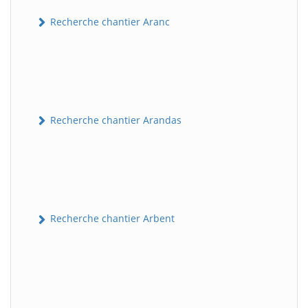
Recherche chantier Aranc
Recherche chantier Arandas
Recherche chantier Arbent