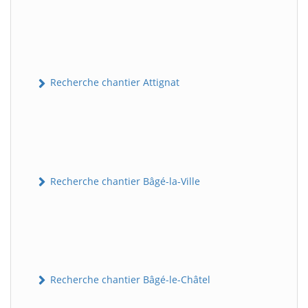
Recherche chantier Attignat
Recherche chantier Bâgé-la-Ville
Recherche chantier Bâgé-le-Châtel