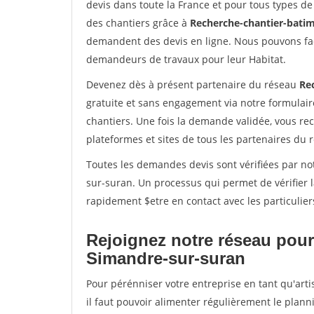
devis dans toute la France et pour tous types de 
des chantiers grâce à
Recherche-chantier-batim
demandent des devis en ligne. Nous pouvons fac
demandeurs de travaux pour leur Habitat.
Devenez dès à présent partenaire du réseau
Re
gratuite et sans engagement via notre formulai
chantiers. Une fois la demande validée, vous r
plateformes et sites de tous les partenaires du 
Toutes les demandes devis sont vérifiées par not
sur-suran. Un processus qui permet de vérifier
rapidement $etre en contact avec les particulier
Rejoignez notre réseau pour
Simandre-sur-suran
Pour pérénniser votre entreprise en tant qu'art
il faut pouvoir alimenter régulièrement le plann