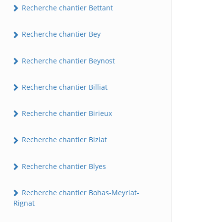
Recherche chantier Bettant
Recherche chantier Bey
Recherche chantier Beynost
Recherche chantier Billiat
Recherche chantier Birieux
Recherche chantier Biziat
Recherche chantier Blyes
Recherche chantier Bohas-Meyriat-
Rignat