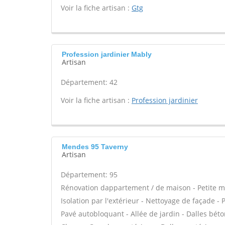
Voir la fiche artisan :
Gtg
Profession jardinier Mably
Artisan
Département: 42
Voir la fiche artisan :
Profession jardinier
Mendes 95 Taverny
Artisan
Département: 95
Rénovation dappartement / de maison - Petite m
Isolation par l'extérieur - Nettoyage de façade -
Pavé autobloquant - Allée de jardin - Dalles béto