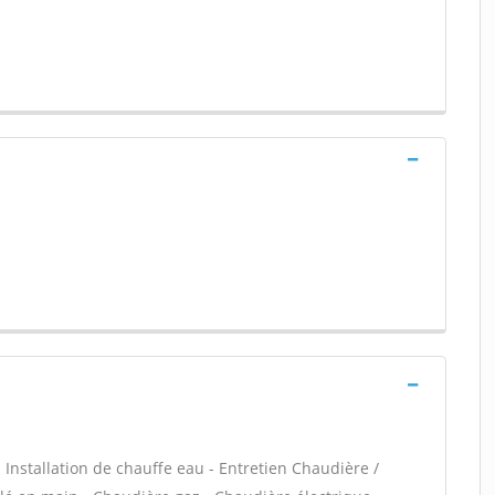
 - Installation de chauffe eau - Entretien Chaudière /