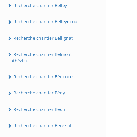
Recherche chantier Belley
Recherche chantier Belleydoux
Recherche chantier Bellignat
Recherche chantier Belmont-
Luthézieu
Recherche chantier Bénonces
Recherche chantier Bény
Recherche chantier Béon
Recherche chantier Béréziat