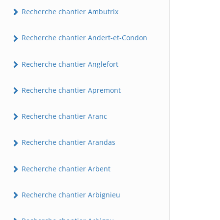
Recherche chantier Ambutrix
Recherche chantier Andert-et-Condon
Recherche chantier Anglefort
Recherche chantier Apremont
Recherche chantier Aranc
Recherche chantier Arandas
Recherche chantier Arbent
Recherche chantier Arbignieu