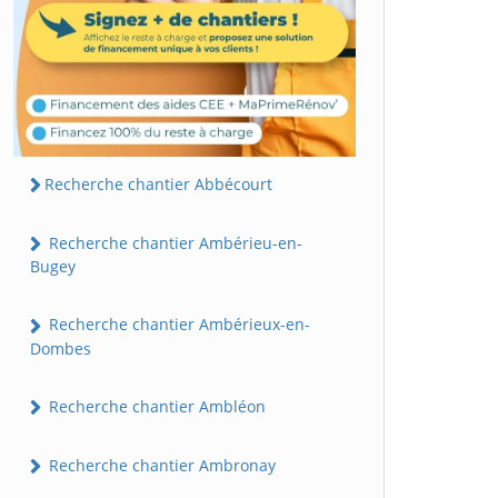
Recherche chantier Abbécourt
Recherche chantier Ambérieu-en-
Bugey
Recherche chantier Ambérieux-en-
Dombes
Recherche chantier Ambléon
Recherche chantier Ambronay