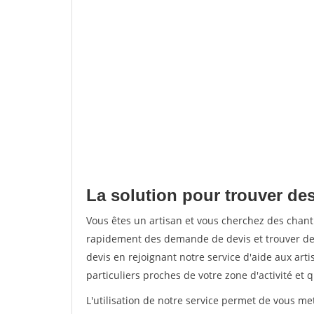
La solution pour trouver de
Vous êtes un artisan et vous cherchez des chan
rapidement des demande de devis et trouver de
devis en rejoignant notre service d'aide aux arti
particuliers proches de votre zone d'activité et 
L'utilisation de notre service permet de vous me