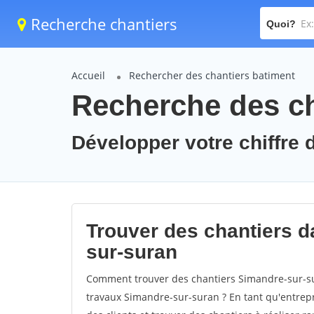
Recherche chantiers
Quoi?
Accueil
Rechercher des chantiers batiment
Recherche des ch
Développer votre chiffre 
Trouver des chantiers da
sur-suran
Comment trouver des chantiers Simandre-sur-su
travaux Simandre-sur-suran ? En tant qu'entrepri