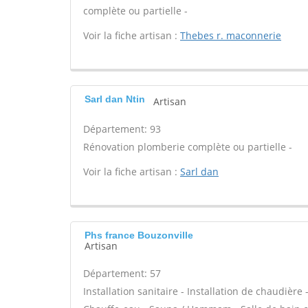
complète ou partielle -
Voir la fiche artisan :
Thebes r. maconnerie
Sarl dan Ntin
Artisan
Département: 93
Rénovation plomberie complète ou partielle -
Voir la fiche artisan :
Sarl dan
Phs france Bouzonville
Artisan
Département: 57
Installation sanitaire - Installation de chaudière