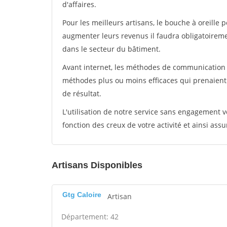
d'affaires.
Pour les meilleurs artisans, le bouche à oreille 
augmenter leurs revenus il faudra obligatoirem
dans le secteur du bâtiment.
Avant internet, les méthodes de communication s
méthodes plus ou moins efficaces qui prenaien
de résultat.
L'utilisation de notre service sans engagement
fonction des creux de votre activité et ainsi assu
Artisans Disponibles
Gtg Caloire
Artisan
Département: 42