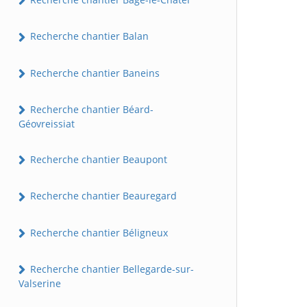
Recherche chantier Balan
Recherche chantier Baneins
Recherche chantier Béard-
Géovreissiat
Recherche chantier Beaupont
Recherche chantier Beauregard
Recherche chantier Béligneux
Recherche chantier Bellegarde-sur-
Valserine