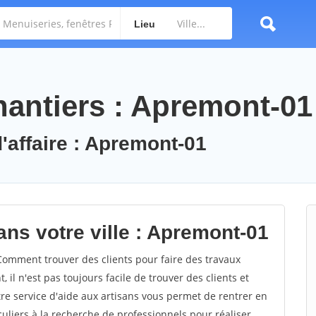
Lieu
antiers : Apremont-01
d'affaire : Apremont-01
ans votre ville : Apremont-01
omment trouver des clients pour faire des travaux
il n'est pas toujours facile de trouver des clients et
re service d'aide aux artisans vous permet de rentrer en
uliers à la recherche de professionnels pour réaliser