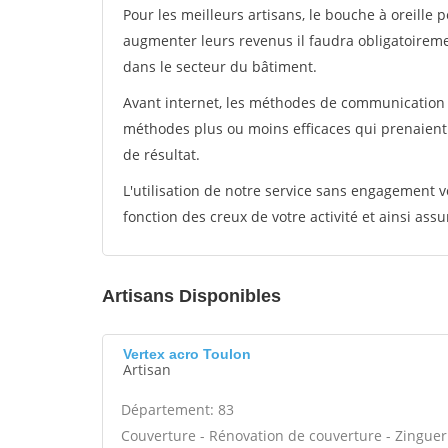
Pour les meilleurs artisans, le bouche à oreille 
augmenter leurs revenus il faudra obligatoirem
dans le secteur du bâtiment.
Avant internet, les méthodes de communication s
méthodes plus ou moins efficaces qui prenaien
de résultat.
L'utilisation de notre service sans engagement
fonction des creux de votre activité et ainsi assu
Artisans Disponibles
Vertex acro Toulon
Artisan
Département: 83
Couverture - Rénovation de couverture - Zinguer