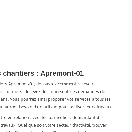
s chantiers : Apremont-01
tiers Apremont-01, découvrez comment recevoir
s chantiers. Recevez dès à présent des demandes de
sans. Vous pourrez ainsi proposer vos services à tous les
qui auront besoin d'un artisan pour réaliser leurs travaux.
ttre en relation avec des particuliers demandant des
travaux. Quel que soit votre secteur d'activité, trouver