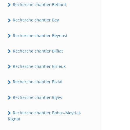
Recherche chantier Bettant
Recherche chantier Bey
Recherche chantier Beynost
Recherche chantier Billiat
Recherche chantier Birieux
Recherche chantier Biziat
Recherche chantier Blyes
Recherche chantier Bohas-Meyriat-
Rignat