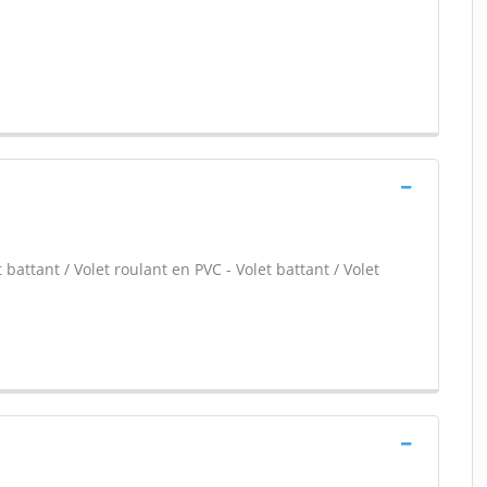
 battant / Volet roulant en PVC - Volet battant / Volet