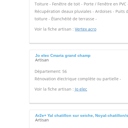
Toiture - Fenêtre de toit - Porte / Fenêtre en P
Récupération deaux pluviales - Ardoises - Puits
toiture - Étanchéité de terrasse -
Voir la fiche artisan :
Vertex acro
Jo elec Cmaria grand champ
Artisan
Département: 56
Rénovation électrique complète ou partielle -
Voir la fiche artisan :
Jo elec
Ar2e+ Yal chatillon sur seiche, Noyal-chatillon/
Artisan