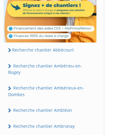
Recherche chantier Abbécourt
Recherche chantier Ambérieu-en-
Bugey
Recherche chantier Ambérieux-en-
Dombes
Recherche chantier Ambléon
Recherche chantier Ambronay