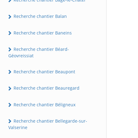
Recherche chantier Balan
Recherche chantier Baneins
Recherche chantier Béard-
Géovreissiat
Recherche chantier Beaupont
Recherche chantier Beauregard
Recherche chantier Béligneux
Recherche chantier Bellegarde-sur-
Valserine