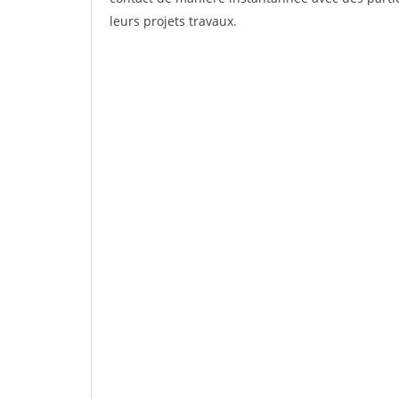
leurs projets travaux.