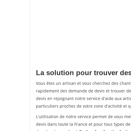
La solution pour trouver de
Vous êtes un artisan et vous cherchez des chan
rapidement des demande de devis et trouver de
devis en rejoignant notre service d'aide aux arti
particuliers proches de votre zone d'activité et 
L'utilisation de notre service permet de vous me
devis dans toute la France et pour tous types de 