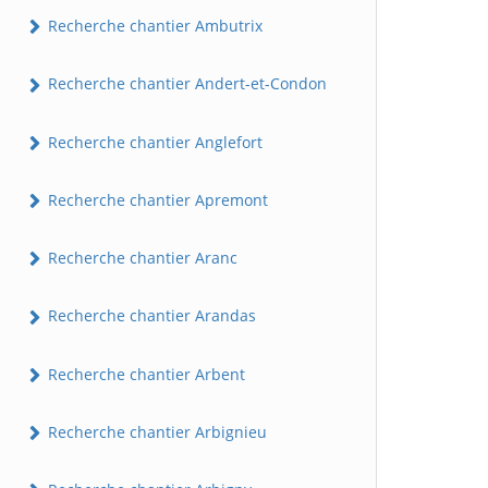
Recherche chantier Ambutrix
Recherche chantier Andert-et-Condon
Recherche chantier Anglefort
Recherche chantier Apremont
Recherche chantier Aranc
Recherche chantier Arandas
Recherche chantier Arbent
Recherche chantier Arbignieu