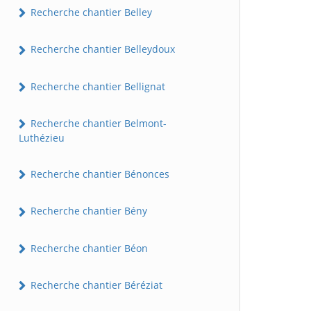
Recherche chantier Belley
Recherche chantier Belleydoux
Recherche chantier Bellignat
Recherche chantier Belmont-
Luthézieu
Recherche chantier Bénonces
Recherche chantier Bény
Recherche chantier Béon
Recherche chantier Béréziat