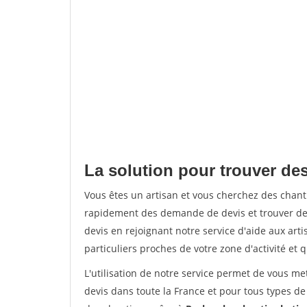
La solution pour trouver des
Vous êtes un artisan et vous cherchez des chan
rapidement des demande de devis et trouver de
devis en rejoignant notre service d'aide aux arti
particuliers proches de votre zone d'activité et 
L'utilisation de notre service permet de vous me
devis dans toute la France et pour tous types de 