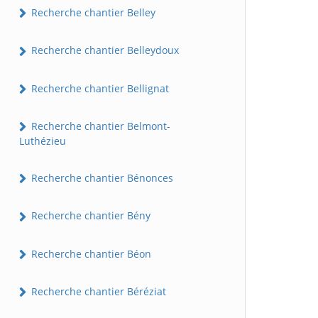
Recherche chantier Belley
Recherche chantier Belleydoux
Recherche chantier Bellignat
Recherche chantier Belmont-
Luthézieu
Recherche chantier Bénonces
Recherche chantier Bény
Recherche chantier Béon
Recherche chantier Béréziat