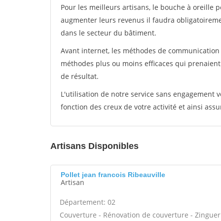
Pour les meilleurs artisans, le bouche à oreille 
augmenter leurs revenus il faudra obligatoirem
dans le secteur du bâtiment.
Avant internet, les méthodes de communication s
méthodes plus ou moins efficaces qui prenaien
de résultat.
L'utilisation de notre service sans engagement
fonction des creux de votre activité et ainsi assu
Artisans Disponibles
Pollet jean francois Ribeauville
Artisan
Département: 02
Couverture - Rénovation de couverture - Zinguer