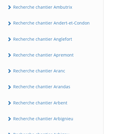
Recherche chantier Ambutrix
Recherche chantier Andert-et-Condon
Recherche chantier Anglefort
Recherche chantier Apremont
Recherche chantier Aranc
Recherche chantier Arandas
Recherche chantier Arbent
Recherche chantier Arbignieu