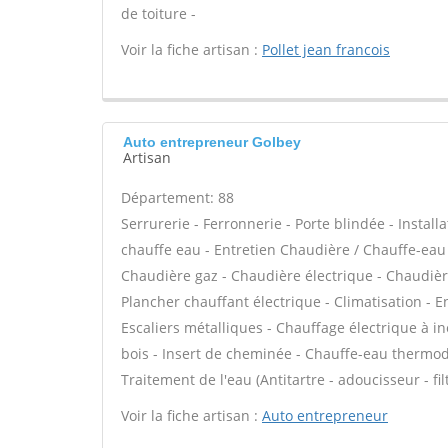
de toiture -
Voir la fiche artisan :
Pollet jean francois
Auto entrepreneur Golbey
Artisan
Département: 88
Serrurerie - Ferronnerie - Porte blindée - Installa
chauffe eau - Entretien Chaudière / Chauffe-eau
Chaudière gaz - Chaudière électrique - Chaudière
Plancher chauffant électrique - Climatisation - E
Escaliers métalliques - Chauffage électrique à in
bois - Insert de cheminée - Chauffe-eau thermod
Traitement de l'eau (Antitartre - adoucisseur - fi
Voir la fiche artisan :
Auto entrepreneur