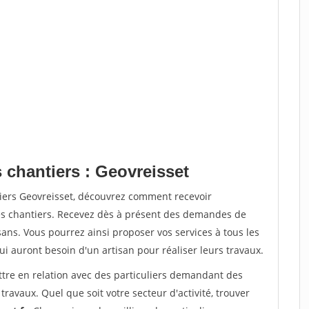
 chantiers : Geovreisset
tiers Geovreisset, découvrez comment recevoir
s chantiers. Recevez dès à présent des demandes de
sans. Vous pourrez ainsi proposer vos services à tous les
qui auront besoin d'un artisan pour réaliser leurs travaux.
ttre en relation avec des particuliers demandant des
travaux. Quel que soit votre secteur d'activité, trouver