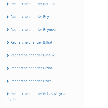
Recherche chantier Bettant
Recherche chantier Bey
Recherche chantier Beynost
Recherche chantier Billiat
Recherche chantier Birieux
Recherche chantier Biziat
Recherche chantier Blyes
Recherche chantier Bohas-Meyriat-
Rignat