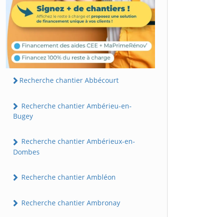
Recherche chantier Abbécourt
Recherche chantier Ambérieu-en-
Bugey
Recherche chantier Ambérieux-en-
Dombes
Recherche chantier Ambléon
Recherche chantier Ambronay