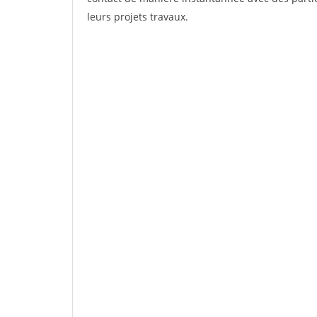
leurs projets travaux.