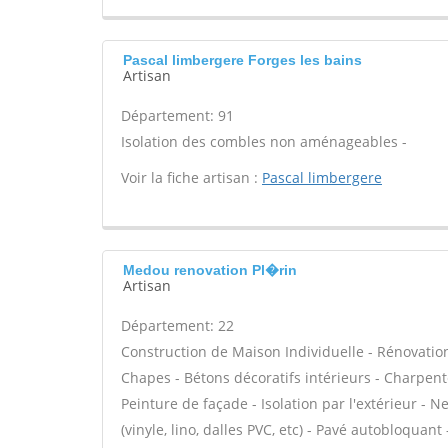
Pascal limbergere Forges les bains
Artisan
Département: 91
Isolation des combles non aménageables -
Voir la fiche artisan :
Pascal limbergere
Medou renovation Pl�rin
Artisan
Département: 22
Construction de Maison Individuelle - Rénovatio
Chapes - Bétons décoratifs intérieurs - Charpent
Peinture de façade - Isolation par l'extérieur - N
(vinyle, lino, dalles PVC, etc) - Pavé autobloquant