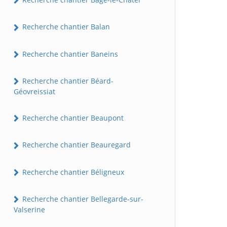
Recherche chantier Balan
Recherche chantier Baneins
Recherche chantier Béard-
Géovreissiat
Recherche chantier Beaupont
Recherche chantier Beauregard
Recherche chantier Béligneux
Recherche chantier Bellegarde-sur-
Valserine