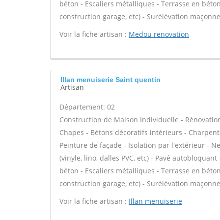
béton - Escaliers métalliques - Terrasse en béto
construction garage, etc) - Surélévation maçonne
Voir la fiche artisan :
Medou renovation
Illan menuiserie Saint quentin
Artisan
Département: 02
Construction de Maison Individuelle - Rénovatio
Chapes - Bétons décoratifs intérieurs - Charpent
Peinture de façade - Isolation par l'extérieur - N
(vinyle, lino, dalles PVC, etc) - Pavé autobloquant
béton - Escaliers métalliques - Terrasse en béto
construction garage, etc) - Surélévation maçonne
Voir la fiche artisan :
Illan menuiserie