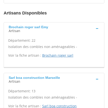
Artisans Disponibles
Brochain roger sarl Emy
Artisan
Département: 22
Isolation des combles non aménageables -
Voir la fiche artisan :
Brochain roger sarl
Sarl boa construction Marseille
Artisan
Département: 13
Isolation des combles non aménageables -
Voir la fiche artisan :
Sarl boa construction