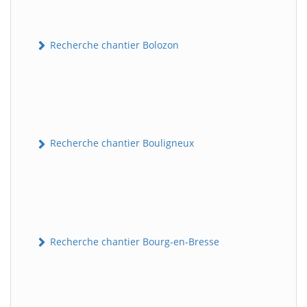
Recherche chantier Bolozon
Recherche chantier Bouligneux
Recherche chantier Bourg-en-Bresse