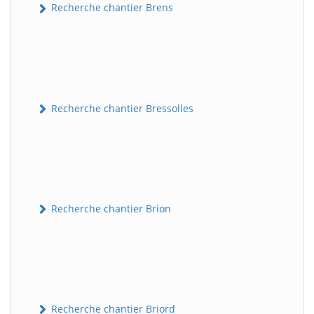
Recherche chantier Brens
Recherche chantier Bressolles
Recherche chantier Brion
Recherche chantier Briord