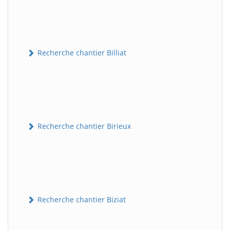
Recherche chantier Billiat
Recherche chantier Birieux
Recherche chantier Biziat