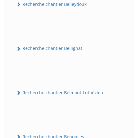
Recherche chantier Belleydoux
Recherche chantier Bellignat
Recherche chantier Belmont-Luthézieu
Recherche chantier Bénonces