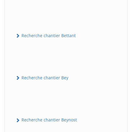
Recherche chantier Bettant
Recherche chantier Bey
Recherche chantier Beynost