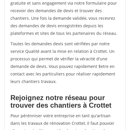
gratuite et sans engagement via notre formulaire pour
recevoir des demandes de devis et trouver des
chantiers. Une fois la demande validée, vous recevrez
des demandes de devis enregistrées depuis les
plateformes et sites de tous les partenaires du réseau.
Toutes les demandes devis sont vérifiées par notre
service Qualité avant la mise en relation à Crottet. Un
processus qui permet de vérifier la véracité d'une
demande de devis. Vous pouvez rapidement $etre en
contact avec les particuliers pour réaliser rapidement
leurs chantiers travaux.
Rejoignez notre réseau pour
trouver des chantiers à Crottet
Pour pérénniser votre entreprise en tant qu'artisan
dans les travaux de rénovation Crottet, il faut pouvoir