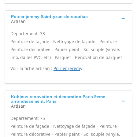
Poirier jeremy Saint-yzan-de-soudiac
Artisan
Département: 33
Peinture de façade - Nettoyage de façade - Peinture -
Peinture décorative - Papier peint - Sol souple (vinyle,
lino, dalles PVC, etc) - Parquet - Rénovation de parquet -
Voir la fiche artisan :
Poirier jeremy
Kubicus renovation et decoration Paris 9eme
arrondissement, Paris
Artisan
Département: 75
Peinture de façade - Nettoyage de façade - Peinture -
Peinture décorative - Papier peint - Sol souple (vinyle,