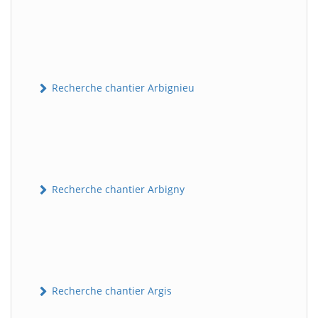
Recherche chantier Arbignieu
Recherche chantier Arbigny
Recherche chantier Argis