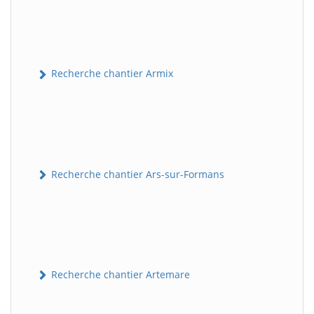
Recherche chantier Armix
Recherche chantier Ars-sur-Formans
Recherche chantier Artemare