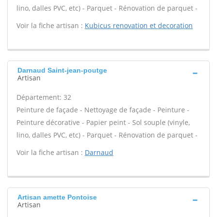
lino, dalles PVC, etc) - Parquet - Rénovation de parquet -
Voir la fiche artisan :
Kubicus renovation et decoration
Darnaud Saint-jean-poutge
Artisan
Département: 32
Peinture de façade - Nettoyage de façade - Peinture -
Peinture décorative - Papier peint - Sol souple (vinyle,
lino, dalles PVC, etc) - Parquet - Rénovation de parquet -
Voir la fiche artisan :
Darnaud
Artisan amette Pontoise
Artisan