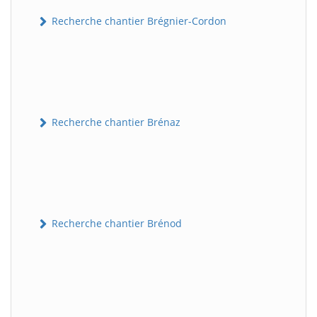
Recherche chantier Brégnier-Cordon
Recherche chantier Brénaz
Recherche chantier Brénod