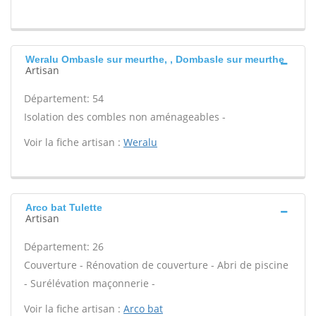
Weralu Ombasle sur meurthe, , Dombasle sur meurthe
Artisan
Département: 54
Isolation des combles non aménageables -
Voir la fiche artisan :
Weralu
Arco bat Tulette
Artisan
Département: 26
Couverture - Rénovation de couverture - Abri de piscine
- Surélévation maçonnerie -
Voir la fiche artisan :
Arco bat