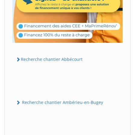
Recherche chantier Abbécourt
Recherche chantier Ambérieu-en-Bugey