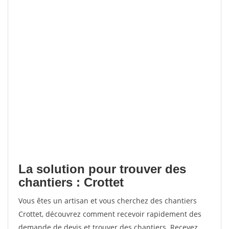
La solution pour trouver des
chantiers : Crottet
Vous êtes un artisan et vous cherchez des chantiers
Crottet, découvrez comment recevoir rapidement des
demande de devis et trouver des chantiers. Recevez