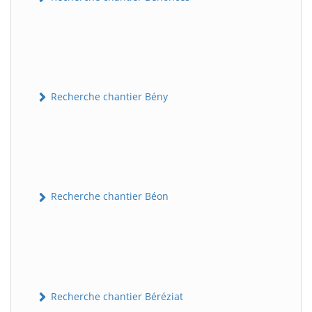
Recherche chantier Bény
Recherche chantier Béon
Recherche chantier Béréziat