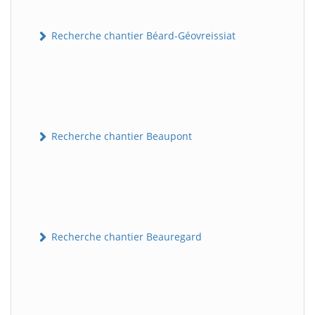
Recherche chantier Béard-Géovreissiat
Recherche chantier Beaupont
Recherche chantier Beauregard