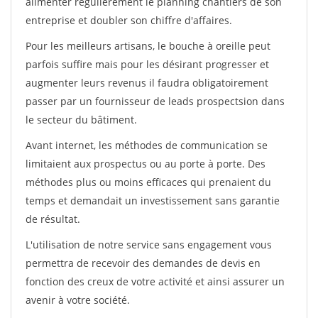
alimenter régulièrement le planning chantiers de son
entreprise et doubler son chiffre d'affaires.
Pour les meilleurs artisans, le bouche à oreille peut
parfois suffire mais pour les désirant progresser et
augmenter leurs revenus il faudra obligatoirement
passer par un fournisseur de leads prospectsion dans
le secteur du bâtiment.
Avant internet, les méthodes de communication se
limitaient aux prospectus ou au porte à porte. Des
méthodes plus ou moins efficaces qui prenaient du
temps et demandait un investissement sans garantie
de résultat.
L'utilisation de notre service sans engagement vous
permettra de recevoir des demandes de devis en
fonction des creux de votre activité et ainsi assurer un
avenir à votre société.