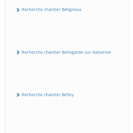
Recherche chantier Béligneux
Recherche chantier Bellegarde-sur-Valserine
Recherche chantier Belley