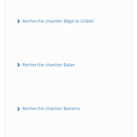
Recherche chantier Bâgé-le-Châtel
Recherche chantier Balan
Recherche chantier Baneins