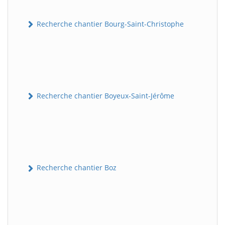
Recherche chantier Bourg-Saint-Christophe
Recherche chantier Boyeux-Saint-Jérôme
Recherche chantier Boz