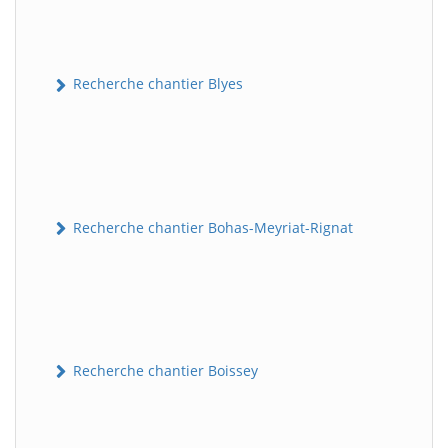
Recherche chantier Blyes
Recherche chantier Bohas-Meyriat-Rignat
Recherche chantier Boissey