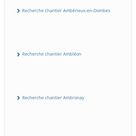
Recherche chantier Ambérieux-en-Dombes
Recherche chantier Ambléon
Recherche chantier Ambronay