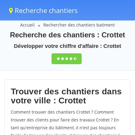
Recherche chantiers
Accueil
Rechercher des chantiers batiment
Recherche des chantiers : Crottet
Développer votre chiffre d'affaire : Crottet
9,5
(100%)
38
votes
Trouver des chantiers dans
votre ville : Crottet
Comment trouver des chantiers Crottet ? Comment
trouver des clients pour faire des travaux Crottet ? En
tant qu'entreprise du bâtiment, il n'est pas toujours