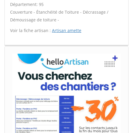
Département: 95
Couverture - Étanchéité de Toiture - Décrassage /
Démoussage de toiture -
Voir la fiche artisan :
Artisan amette