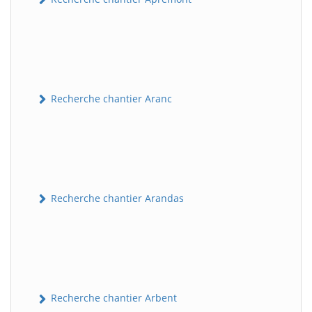
Recherche chantier Aranc
Recherche chantier Arandas
Recherche chantier Arbent