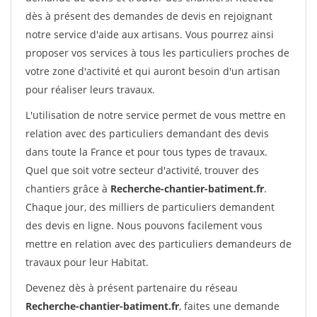
dès à présent des demandes de devis en rejoignant
notre service d'aide aux artisans. Vous pourrez ainsi
proposer vos services à tous les particuliers proches de
votre zone d'activité et qui auront besoin d'un artisan
pour réaliser leurs travaux.
L'utilisation de notre service permet de vous mettre en
relation avec des particuliers demandant des devis
dans toute la France et pour tous types de travaux.
Quel que soit votre secteur d'activité, trouver des
chantiers grâce à
Recherche-chantier-batiment.fr
.
Chaque jour, des milliers de particuliers demandent
des devis en ligne. Nous pouvons facilement vous
mettre en relation avec des particuliers demandeurs de
travaux pour leur Habitat.
Devenez dès à présent partenaire du réseau
Recherche-chantier-batiment.fr
, faites une demande