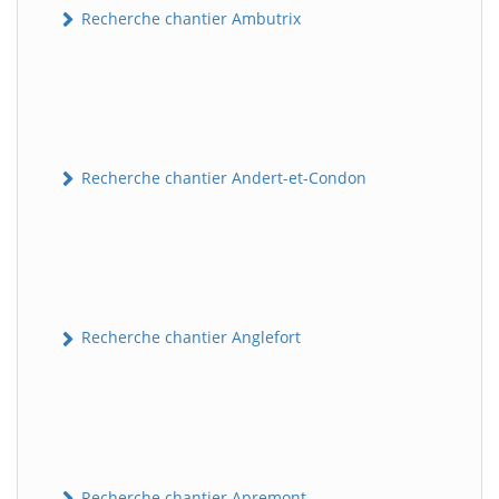
Recherche chantier Ambutrix
Recherche chantier Andert-et-Condon
Recherche chantier Anglefort
Recherche chantier Apremont