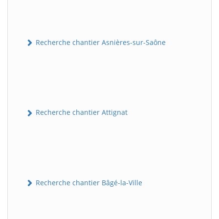
Recherche chantier Asnières-sur-Saône
Recherche chantier Attignat
Recherche chantier Bâgé-la-Ville