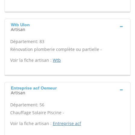
Wtb Ulon
Artisan
Département: 83
Rénovation plomberie complète ou partielle -
Voir la fiche artisan :
Wtb
Entreprise acf Oemeur
Artisan
Département: 56
Chauffage Solaire Piscine -
Voir la fiche artisan :
Entreprise acf