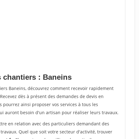
 chantiers : Baneins
tiers Baneins, découvrez comment recevoir rapidement
. Recevez dès à présent des demandes de devis en
s pourrez ainsi proposer vos services à tous les
qui auront besoin d'un artisan pour réaliser leurs travaux.
ttre en relation avec des particuliers demandant des
travaux. Quel que soit votre secteur d'activité, trouver