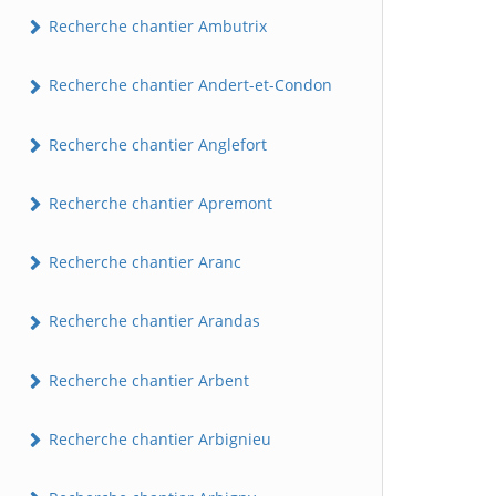
Recherche chantier Ambutrix
Recherche chantier Andert-et-Condon
Recherche chantier Anglefort
Recherche chantier Apremont
Recherche chantier Aranc
Recherche chantier Arandas
Recherche chantier Arbent
Recherche chantier Arbignieu