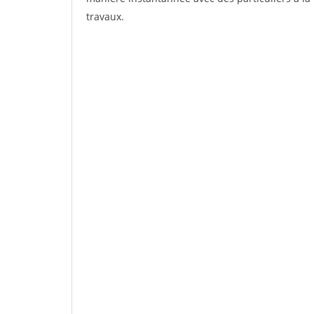
travaux.