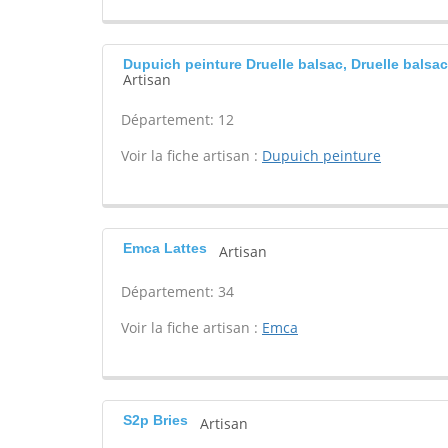
Dupuich peinture Druelle balsac, Druelle balsac
Artisan
Département: 12
Voir la fiche artisan :
Dupuich peinture
Emca Lattes
Artisan
Département: 34
Voir la fiche artisan :
Emca
S2p Bries
Artisan