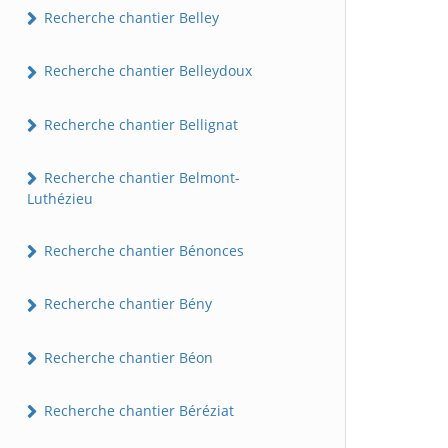
Recherche chantier Belley
Recherche chantier Belleydoux
Recherche chantier Bellignat
Recherche chantier Belmont-
Luthézieu
Recherche chantier Bénonces
Recherche chantier Bény
Recherche chantier Béon
Recherche chantier Béréziat