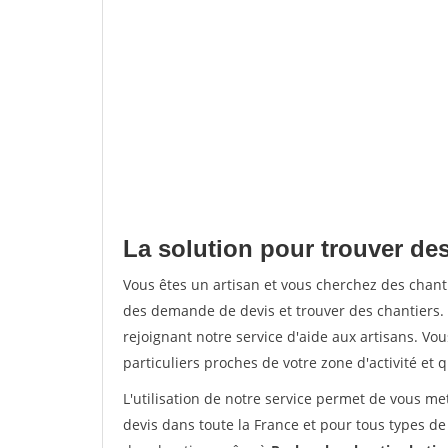
La solution pour trouver des
Vous êtes un artisan et vous cherchez des chan
des demande de devis et trouver des chantiers
rejoignant notre service d'aide aux artisans. Vou
particuliers proches de votre zone d'activité et 
L'utilisation de notre service permet de vous me
devis dans toute la France et pour tous types de 