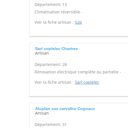
Département: 13
Climatisation réversible -
Voir la fiche artisan :
S2p
Sarl coplelec Chartres
Artisan
Département: 28
Rénovation électrique complète ou partielle -
Voir la fiche artisan :
Sarl coplelec
Aluplan sas carvalho Cugnaux
Artisan
Département: 31