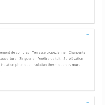
ement de combles - Terrasse tropézienne - Charpente
couverture - Zinguerie - Fenêtre de toit - Surélévation
 - Isolation phonique - Isolation thermique des murs
 -