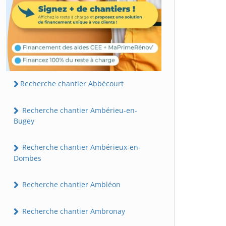
Recherche chantier Abbécourt
Recherche chantier Ambérieu-en-
Bugey
Recherche chantier Ambérieux-en-
Dombes
Recherche chantier Ambléon
Recherche chantier Ambronay