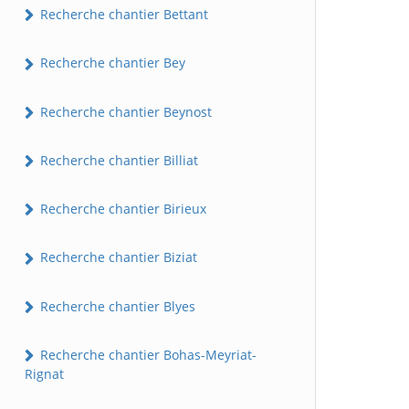
Recherche chantier Bettant
Recherche chantier Bey
Recherche chantier Beynost
Recherche chantier Billiat
Recherche chantier Birieux
Recherche chantier Biziat
Recherche chantier Blyes
Recherche chantier Bohas-Meyriat-
Rignat