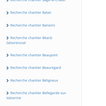
Recherche chantier Balan
Recherche chantier Baneins
Recherche chantier Béard-
Géovreissiat
Recherche chantier Beaupont
Recherche chantier Beauregard
Recherche chantier Béligneux
Recherche chantier Bellegarde-sur-
Valserine