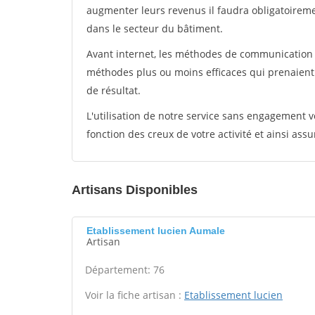
augmenter leurs revenus il faudra obligatoirem
dans le secteur du bâtiment.
Avant internet, les méthodes de communication s
méthodes plus ou moins efficaces qui prenaien
de résultat.
L'utilisation de notre service sans engagement
fonction des creux de votre activité et ainsi assu
Artisans Disponibles
Etablissement lucien Aumale
Artisan
Département: 76
Voir la fiche artisan :
Etablissement lucien