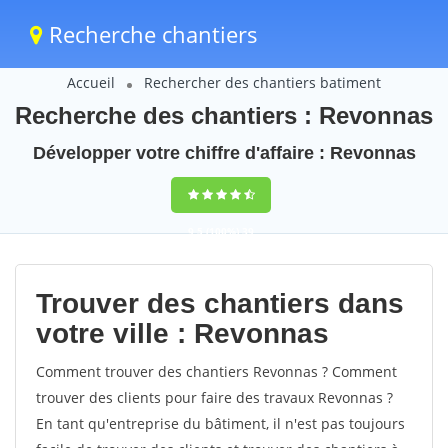
Recherche chantiers
Accueil
Rechercher des chantiers batiment
Recherche des chantiers : Revonnas
Développer votre chiffre d'affaire : Revonnas
9,5
(100%)
39
votes
Trouver des chantiers dans
votre ville : Revonnas
Comment trouver des chantiers Revonnas ? Comment
trouver des clients pour faire des travaux Revonnas ?
En tant qu'entreprise du bâtiment, il n'est pas toujours