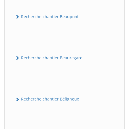
Recherche chantier Beaupont
Recherche chantier Beauregard
Recherche chantier Béligneux