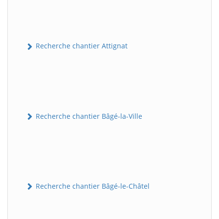
Recherche chantier Attignat
Recherche chantier Bâgé-la-Ville
Recherche chantier Bâgé-le-Châtel