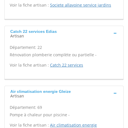
Voir la fiche artisan :
Societe allavoine service jardins
Catch 22 services Edias
Artisan
Département: 22
Rénovation plomberie complète ou partielle -
Voir la fiche artisan :
Catch 22 services
Air climatisation energie Gleize
Artisan
Département: 69
Pompe à chaleur pour piscine -
Voir la fiche artisan :
Air climatisation energie