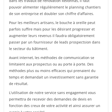
dans les travaux de rénovation Revonnas, il faut
pouvoir alimenter régulièrement le planning chantiers
de son entreprise et doubler son chiffre d'affaires.
Pour les meilleurs artisans, le bouche à oreille peut
parfois suffire mais pour les désirant progresser et
augmenter leurs revenus il faudra obligatoirement
passer par un fournisseur de leads prospectsion dans
le secteur du bâtiment.
Avant internet, les méthodes de communication se
limitaient aux prospectus ou au porte à porte. Des
méthodes plus ou moins efficaces qui prenaient du
temps et demandait un investissement sans garantie
de résultat.
L'utilisation de notre service sans engagement vous
permettra de recevoir des demandes de devis en
fonction des creux de votre activité et ainsi assurer un