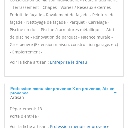
- Terrassement - Chapes - Voiries / Réseaux externes -
Enduit de façade - Ravalement de façade - Peinture de
façade - Nettoyage de façade - Parquet - Carrelage -
Piscine en dur - Piscine à armatures métalliques - Abri
de piscine - Rénovation de parquet - Faïence murale -
Gros oeuvre (Extension maison, construction garage, etc)
- Empierrement -
Voir la fiche artisan :
Entreprise le dreau
Profession menuisier provence X en provence, Aix en
provence
Artisan
Département: 13
Porte d'entrée -
Voir la fiche artisan :
Profession menuisier provence