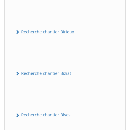
Recherche chantier Birieux
Recherche chantier Biziat
Recherche chantier Blyes