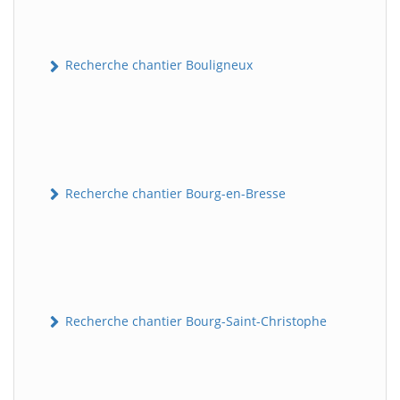
Recherche chantier Bouligneux
Recherche chantier Bourg-en-Bresse
Recherche chantier Bourg-Saint-Christophe