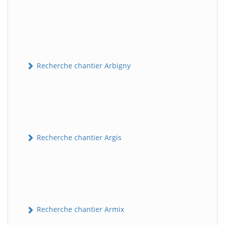
Recherche chantier Arbigny
Recherche chantier Argis
Recherche chantier Armix