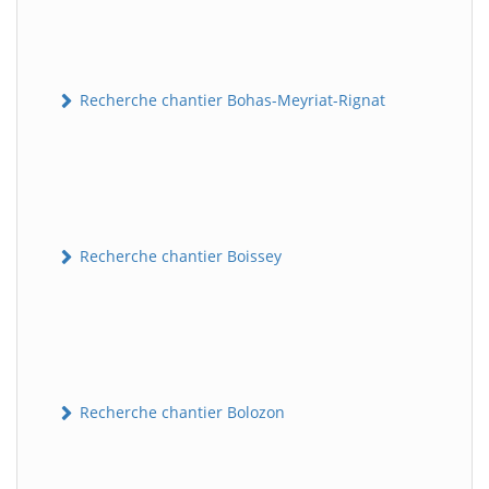
Recherche chantier Bohas-Meyriat-Rignat
Recherche chantier Boissey
Recherche chantier Bolozon