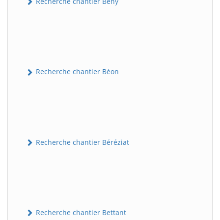
Recherche chantier Bény
Recherche chantier Béon
Recherche chantier Béréziat
Recherche chantier Bettant