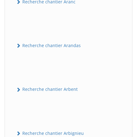
Recherche chantier Aranc
Recherche chantier Arandas
Recherche chantier Arbent
Recherche chantier Arbignieu