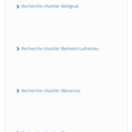
Recherche chantier Bellignat
Recherche chantier Belmont-Luthézieu
Recherche chantier Bénonces