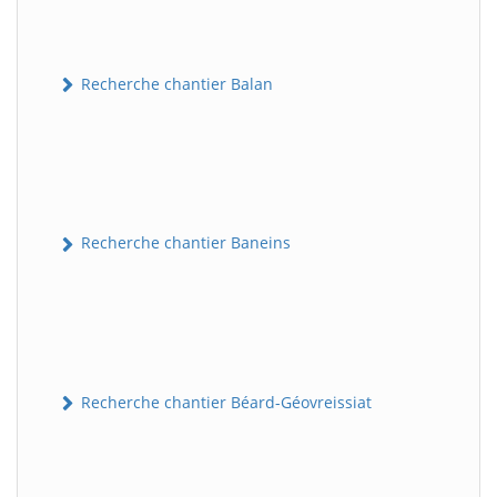
Recherche chantier Balan
Recherche chantier Baneins
Recherche chantier Béard-Géovreissiat