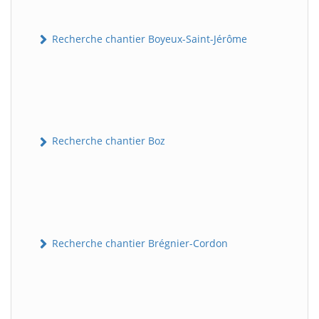
Recherche chantier Boyeux-Saint-Jérôme
Recherche chantier Boz
Recherche chantier Brégnier-Cordon