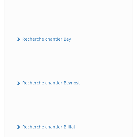
Recherche chantier Bey
Recherche chantier Beynost
Recherche chantier Billiat