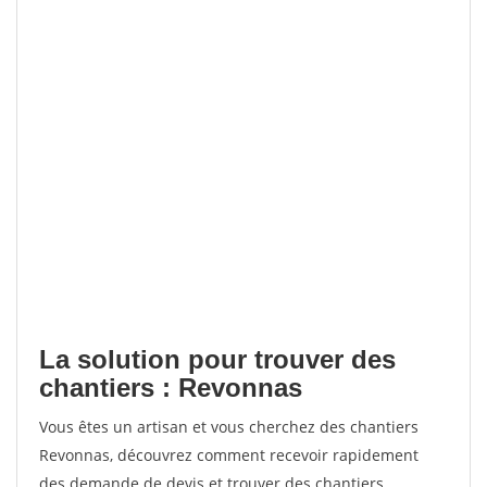
La solution pour trouver des
chantiers : Revonnas
Vous êtes un artisan et vous cherchez des chantiers
Revonnas, découvrez comment recevoir rapidement
des demande de devis et trouver des chantiers.