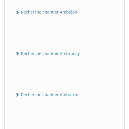
Recherche chantier Ambléon
Recherche chantier Ambronay
Recherche chantier Ambutrix