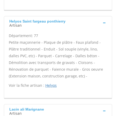
Helyos Saint fargeau ponthierry
Artisan
Département: 77
Petite maçonnerie - Plaque de plâtre - Faux plafond -
Plâtre traditionnel - Enduit - Sol souple (vinyle, lino,
dalles PVC, etc) - Parquet - Carrelage - Dalles béton -
Démolition avec transports de gravats - Cloisons -
Rénovation de parquet - Faïence murale - Gros oeuvre
(Extension maison, construction garage, etc) -
Voir la fiche artisan :
Helyos
Lacin ali Marignane
Artisan