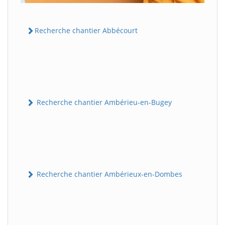
Recherche chantier Abbécourt
Recherche chantier Ambérieu-en-Bugey
Recherche chantier Ambérieux-en-Dombes