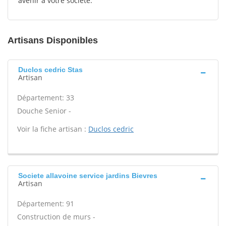
avenir à votre société.
Artisans Disponibles
Duclos cedric Stas
Artisan
Département: 33
Douche Senior -
Voir la fiche artisan :
Duclos cedric
Societe allavoine service jardins Bievres
Artisan
Département: 91
Construction de murs -