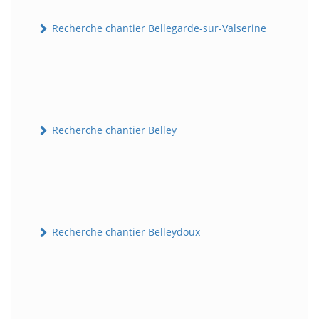
Recherche chantier Bellegarde-sur-Valserine
Recherche chantier Belley
Recherche chantier Belleydoux