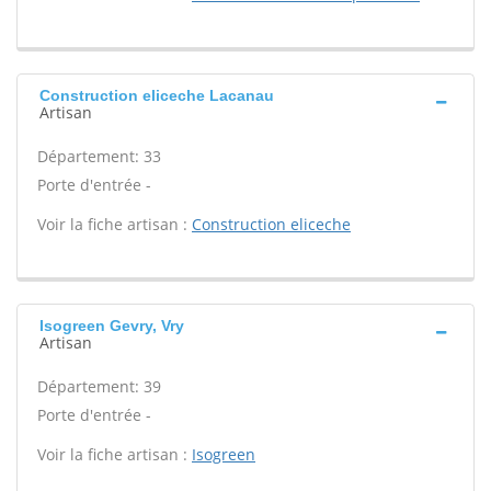
Construction eliceche Lacanau
Artisan
Département: 33
Porte d'entrée -
Voir la fiche artisan :
Construction eliceche
Isogreen Gevry, Vry
Artisan
Département: 39
Porte d'entrée -
Voir la fiche artisan :
Isogreen