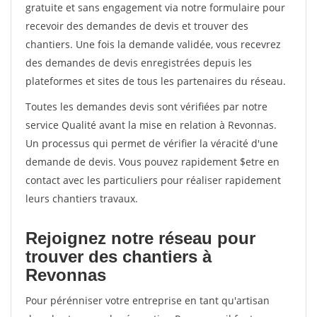
gratuite et sans engagement via notre formulaire pour
recevoir des demandes de devis et trouver des
chantiers. Une fois la demande validée, vous recevrez
des demandes de devis enregistrées depuis les
plateformes et sites de tous les partenaires du réseau.
Toutes les demandes devis sont vérifiées par notre
service Qualité avant la mise en relation à Revonnas.
Un processus qui permet de vérifier la véracité d'une
demande de devis. Vous pouvez rapidement $etre en
contact avec les particuliers pour réaliser rapidement
leurs chantiers travaux.
Rejoignez notre réseau pour
trouver des chantiers à
Revonnas
Pour pérénniser votre entreprise en tant qu'artisan