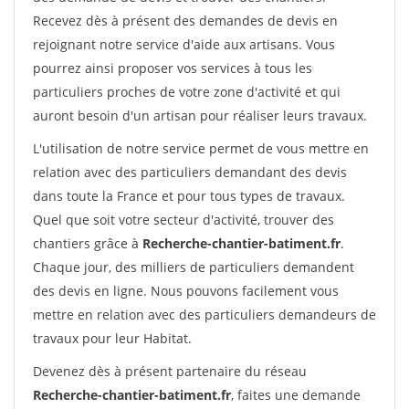
Recevez dès à présent des demandes de devis en
rejoignant notre service d'aide aux artisans. Vous
pourrez ainsi proposer vos services à tous les
particuliers proches de votre zone d'activité et qui
auront besoin d'un artisan pour réaliser leurs travaux.
L'utilisation de notre service permet de vous mettre en
relation avec des particuliers demandant des devis
dans toute la France et pour tous types de travaux.
Quel que soit votre secteur d'activité, trouver des
chantiers grâce à
Recherche-chantier-batiment.fr
.
Chaque jour, des milliers de particuliers demandent
des devis en ligne. Nous pouvons facilement vous
mettre en relation avec des particuliers demandeurs de
travaux pour leur Habitat.
Devenez dès à présent partenaire du réseau
Recherche-chantier-batiment.fr
, faites une demande