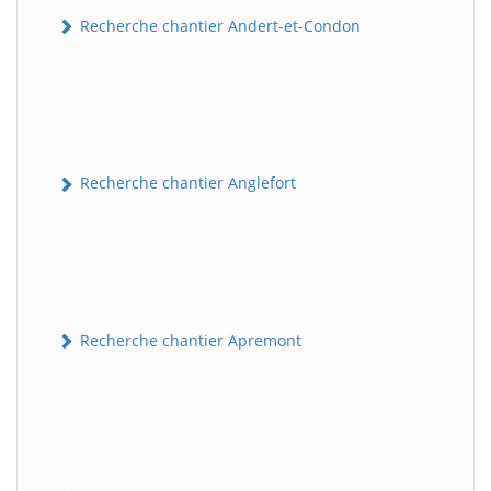
Recherche chantier Andert-et-Condon
Recherche chantier Anglefort
Recherche chantier Apremont