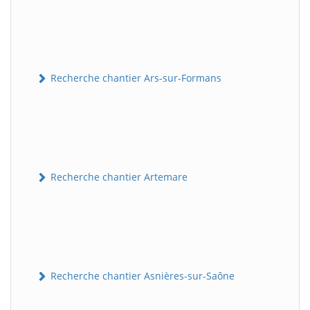
Recherche chantier Ars-sur-Formans
Recherche chantier Artemare
Recherche chantier Asnières-sur-Saône