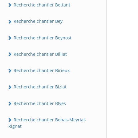
Recherche chantier Bettant
Recherche chantier Bey
Recherche chantier Beynost
Recherche chantier Billiat
Recherche chantier Birieux
Recherche chantier Biziat
Recherche chantier Blyes
Recherche chantier Bohas-Meyriat-
Rignat