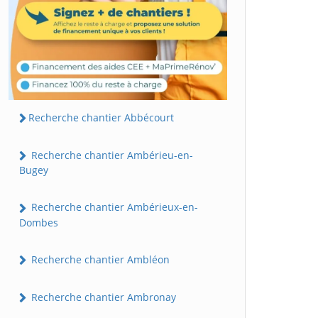
Recherche chantier Abbécourt
Recherche chantier Ambérieu-en-
Bugey
Recherche chantier Ambérieux-en-
Dombes
Recherche chantier Ambléon
Recherche chantier Ambronay