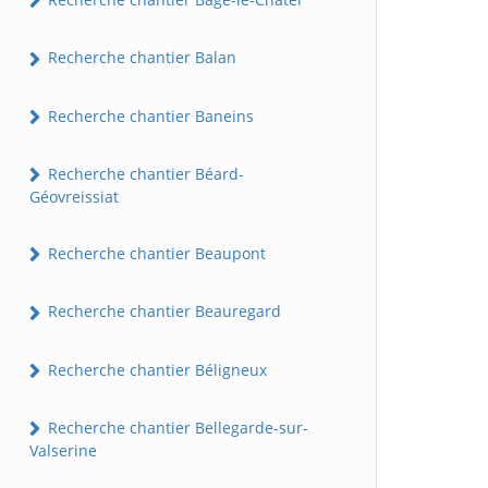
Recherche chantier Balan
Recherche chantier Baneins
Recherche chantier Béard-
Géovreissiat
Recherche chantier Beaupont
Recherche chantier Beauregard
Recherche chantier Béligneux
Recherche chantier Bellegarde-sur-
Valserine