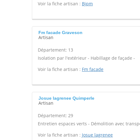
Voir la fiche artisan :
Bjpm
Fm facade Graveson
Artisan
Département: 13
Isolation par l'extérieur - Habillage de façade -
Voir la fiche artisan :
Fm facade
Josue lagrenee Quimperle
Artisan
Département: 29
Entretien espaces verts - Démolition avec transpor
Voir la fiche artisan :
Josue lagrenee