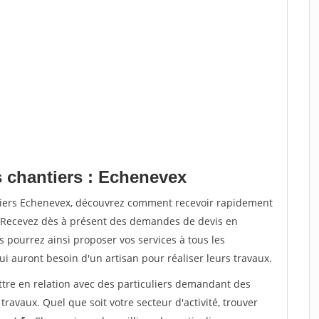
s chantiers : Echenevex
ntiers Echenevex, découvrez comment recevoir rapidement
. Recevez dès à présent des demandes de devis en
s pourrez ainsi proposer vos services à tous les
qui auront besoin d'un artisan pour réaliser leurs travaux.
ttre en relation avec des particuliers demandant des
travaux. Quel que soit votre secteur d'activité, trouver