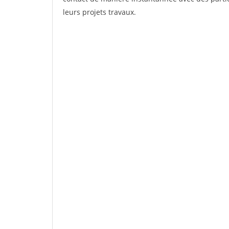
leurs projets travaux.