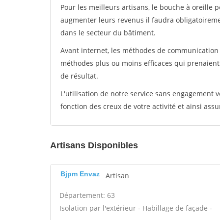
Pour les meilleurs artisans, le bouche à oreille 
augmenter leurs revenus il faudra obligatoirem
dans le secteur du bâtiment.
Avant internet, les méthodes de communication s
méthodes plus ou moins efficaces qui prenaien
de résultat.
L'utilisation de notre service sans engagement
fonction des creux de votre activité et ainsi assu
Artisans Disponibles
Bjpm Envaz
Artisan
Département: 63
Isolation par l'extérieur - Habillage de façade -