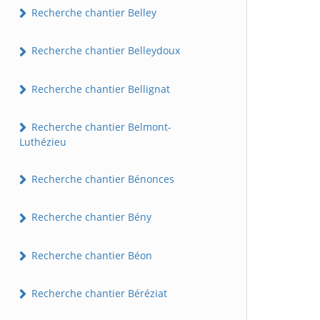
Recherche chantier Belley
Recherche chantier Belleydoux
Recherche chantier Bellignat
Recherche chantier Belmont-
Luthézieu
Recherche chantier Bénonces
Recherche chantier Bény
Recherche chantier Béon
Recherche chantier Béréziat