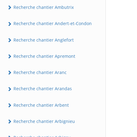
Recherche chantier Ambutrix
Recherche chantier Andert-et-Condon
Recherche chantier Anglefort
Recherche chantier Apremont
Recherche chantier Aranc
Recherche chantier Arandas
Recherche chantier Arbent
Recherche chantier Arbignieu