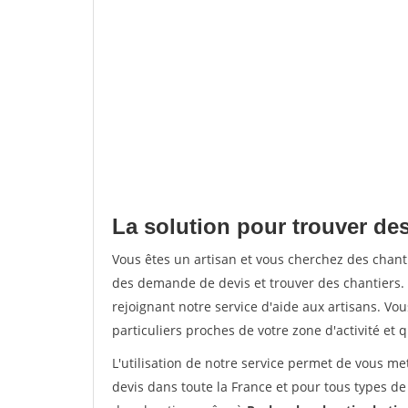
La solution pour trouver de
Vous êtes un artisan et vous cherchez des cha
des demande de devis et trouver des chantiers
rejoignant notre service d'aide aux artisans. Vou
particuliers proches de votre zone d'activité et 
L'utilisation de notre service permet de vous me
devis dans toute la France et pour tous types de 