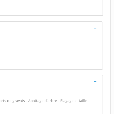
ts de gravats - Abattage d'arbre - Élagage et taille -