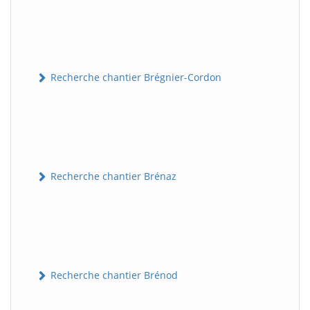
Recherche chantier Brégnier-Cordon
Recherche chantier Brénaz
Recherche chantier Brénod