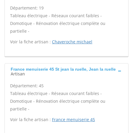
Département: 19
Tableau électrique - Réseaux courant faibles -
Domotique - Rénovation électrique complète ou
partielle -
Voir la fiche artisan :
Chaveroche michael
France menuiserie 45 St jean la ruelle, Jean la ruelle
Artisan
Département: 45
Tableau électrique - Réseaux courant faibles -
Domotique - Rénovation électrique complète ou
partielle -
Voir la fiche artisan :
France menuiserie 45