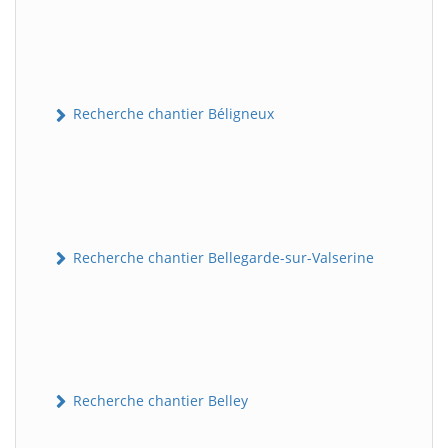
Recherche chantier Béligneux
Recherche chantier Bellegarde-sur-Valserine
Recherche chantier Belley