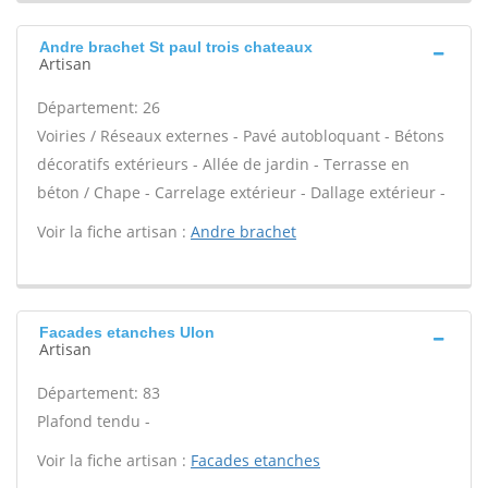
Andre brachet St paul trois chateaux
Artisan
Département: 26
Voiries / Réseaux externes - Pavé autobloquant - Bétons
décoratifs extérieurs - Allée de jardin - Terrasse en
béton / Chape - Carrelage extérieur - Dallage extérieur -
Voir la fiche artisan :
Andre brachet
Facades etanches Ulon
Artisan
Département: 83
Plafond tendu -
Voir la fiche artisan :
Facades etanches