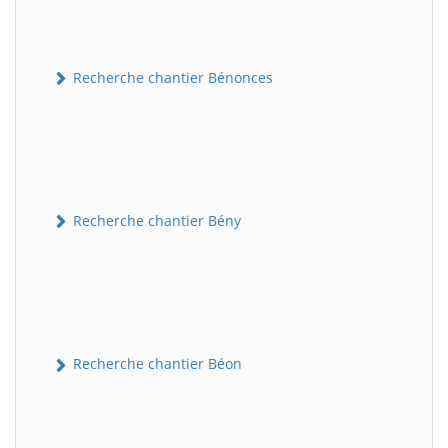
Recherche chantier Bénonces
Recherche chantier Bény
Recherche chantier Béon