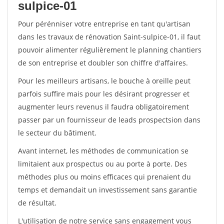
sulpice-01
Pour pérénniser votre entreprise en tant qu'artisan
dans les travaux de rénovation Saint-sulpice-01, il faut
pouvoir alimenter régulièrement le planning chantiers
de son entreprise et doubler son chiffre d'affaires.
Pour les meilleurs artisans, le bouche à oreille peut
parfois suffire mais pour les désirant progresser et
augmenter leurs revenus il faudra obligatoirement
passer par un fournisseur de leads prospectsion dans
le secteur du bâtiment.
Avant internet, les méthodes de communication se
limitaient aux prospectus ou au porte à porte. Des
méthodes plus ou moins efficaces qui prenaient du
temps et demandait un investissement sans garantie
de résultat.
L'utilisation de notre service sans engagement vous