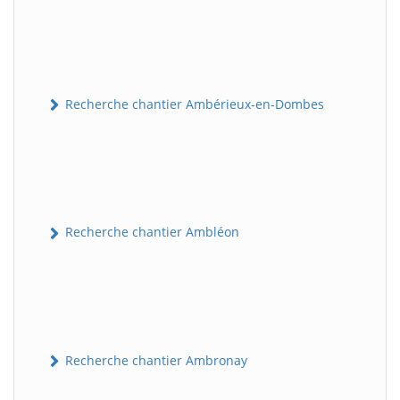
Recherche chantier Ambérieux-en-Dombes
Recherche chantier Ambléon
Recherche chantier Ambronay