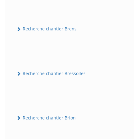
Recherche chantier Brens
Recherche chantier Bressolles
Recherche chantier Brion