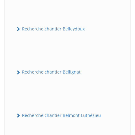
Recherche chantier Belleydoux
Recherche chantier Bellignat
Recherche chantier Belmont-Luthézieu