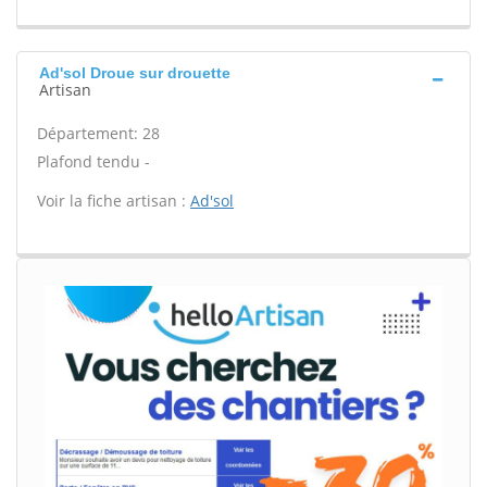
Ad'sol Droue sur drouette
Artisan
Département: 28
Plafond tendu -
Voir la fiche artisan :
Ad'sol