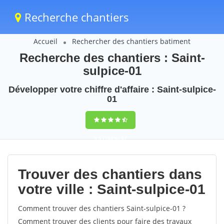
Recherche chantiers
Accueil
Rechercher des chantiers batiment
Recherche des chantiers : Saint-
sulpice-01
Développer votre chiffre d'affaire : Saint-sulpice-
01
9,5
(100%)
47
votes
Trouver des chantiers dans
votre ville : Saint-sulpice-01
Comment trouver des chantiers Saint-sulpice-01 ?
Comment trouver des clients pour faire des travaux