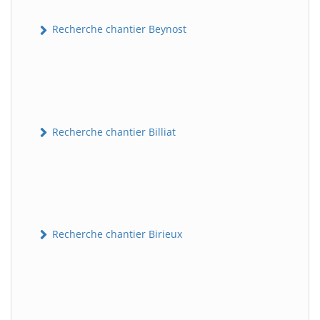
Recherche chantier Beynost
Recherche chantier Billiat
Recherche chantier Birieux