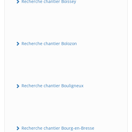
Recherche chantier Boissey
Recherche chantier Bolozon
Recherche chantier Bouligneux
Recherche chantier Bourg-en-Bresse