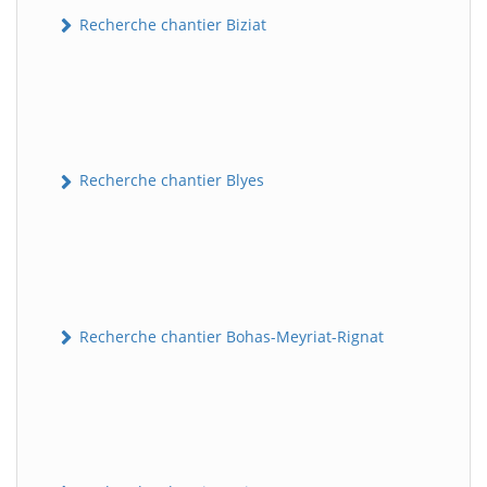
Recherche chantier Biziat
Recherche chantier Blyes
Recherche chantier Bohas-Meyriat-Rignat