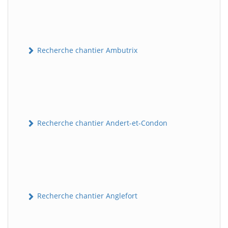
Recherche chantier Ambutrix
Recherche chantier Andert-et-Condon
Recherche chantier Anglefort