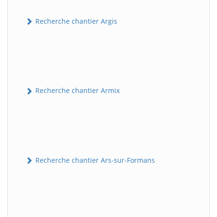
Recherche chantier Argis
Recherche chantier Armix
Recherche chantier Ars-sur-Formans