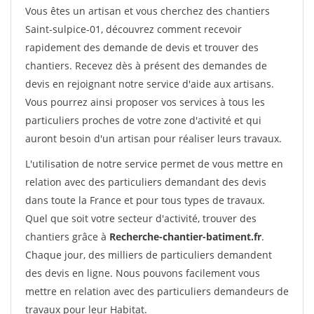
Vous êtes un artisan et vous cherchez des chantiers
Saint-sulpice-01, découvrez comment recevoir
rapidement des demande de devis et trouver des
chantiers. Recevez dès à présent des demandes de
devis en rejoignant notre service d'aide aux artisans.
Vous pourrez ainsi proposer vos services à tous les
particuliers proches de votre zone d'activité et qui
auront besoin d'un artisan pour réaliser leurs travaux.
L'utilisation de notre service permet de vous mettre en
relation avec des particuliers demandant des devis
dans toute la France et pour tous types de travaux.
Quel que soit votre secteur d'activité, trouver des
chantiers grâce à
Recherche-chantier-batiment.fr
.
Chaque jour, des milliers de particuliers demandent
des devis en ligne. Nous pouvons facilement vous
mettre en relation avec des particuliers demandeurs de
travaux pour leur Habitat.