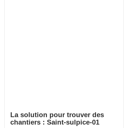
La solution pour trouver des
chantiers : Saint-sulpice-01