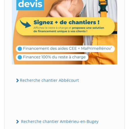
Recherche chantier Abbécourt
Recherche chantier Ambérieu-en-Bugey