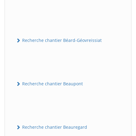
Recherche chantier Béard-Géovreissiat
Recherche chantier Beaupont
Recherche chantier Beauregard