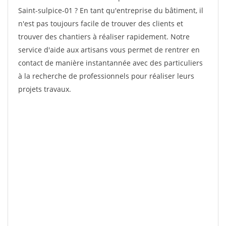
Saint-sulpice-01 ? En tant qu'entreprise du bâtiment, il
n'est pas toujours facile de trouver des clients et
trouver des chantiers à réaliser rapidement. Notre
service d'aide aux artisans vous permet de rentrer en
contact de manière instantannée avec des particuliers
à la recherche de professionnels pour réaliser leurs
projets travaux.