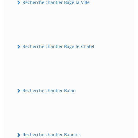
Recherche chantier Bâgé-la-Ville
Recherche chantier Bâgé-le-Châtel
Recherche chantier Balan
Recherche chantier Baneins