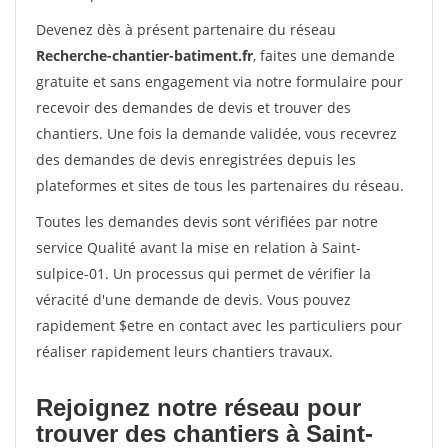
Devenez dès à présent partenaire du réseau
Recherche-chantier-batiment.fr
, faites une demande
gratuite et sans engagement via notre formulaire pour
recevoir des demandes de devis et trouver des
chantiers. Une fois la demande validée, vous recevrez
des demandes de devis enregistrées depuis les
plateformes et sites de tous les partenaires du réseau.
Toutes les demandes devis sont vérifiées par notre
service Qualité avant la mise en relation à Saint-
sulpice-01. Un processus qui permet de vérifier la
véracité d'une demande de devis. Vous pouvez
rapidement $etre en contact avec les particuliers pour
réaliser rapidement leurs chantiers travaux.
Rejoignez notre réseau pour
trouver des chantiers à Saint-