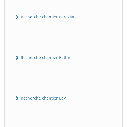
Recherche chantier Béréziat
Recherche chantier Bettant
Recherche chantier Bey