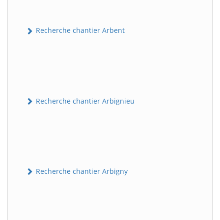
Recherche chantier Arbent
Recherche chantier Arbignieu
Recherche chantier Arbigny