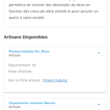
permettra de recevoir des demandes de devis en
fonction des creux de votre activité et ainsi assurer un
avenir à votre société.
Artisans Disponibles
Protect habitat On, Bron
Artisan
Département: 69
Porte d'entrée -
Voir la fiche artisan :
Protect habitat
Chaveroche michael Neuvic
Artisan