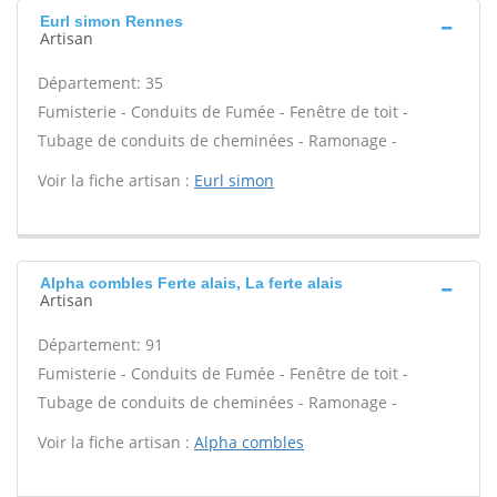
Eurl simon Rennes
Artisan
Département: 35
Fumisterie - Conduits de Fumée - Fenêtre de toit -
Tubage de conduits de cheminées - Ramonage -
Voir la fiche artisan :
Eurl simon
Alpha combles Ferte alais, La ferte alais
Artisan
Département: 91
Fumisterie - Conduits de Fumée - Fenêtre de toit -
Tubage de conduits de cheminées - Ramonage -
Voir la fiche artisan :
Alpha combles