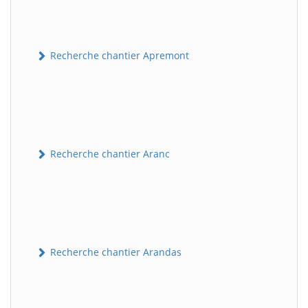
Recherche chantier Apremont
Recherche chantier Aranc
Recherche chantier Arandas