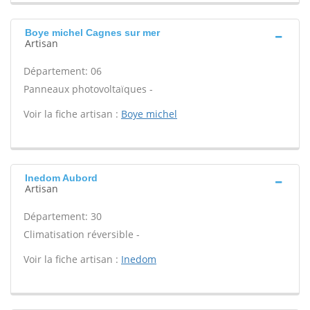
Boye michel Cagnes sur mer
Artisan
Département: 06
Panneaux photovoltaïques -
Voir la fiche artisan :
Boye michel
Inedom Aubord
Artisan
Département: 30
Climatisation réversible -
Voir la fiche artisan :
Inedom