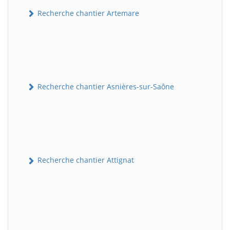
Recherche chantier Artemare
Recherche chantier Asnières-sur-Saône
Recherche chantier Attignat