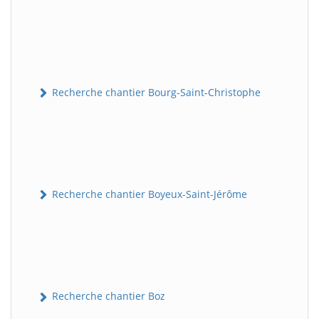
Recherche chantier Bourg-Saint-Christophe
Recherche chantier Boyeux-Saint-Jérôme
Recherche chantier Boz