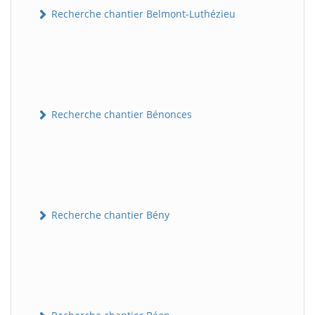
Recherche chantier Belmont-Luthézieu
Recherche chantier Bénonces
Recherche chantier Bény