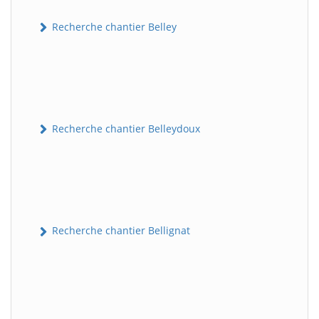
Recherche chantier Belley
Recherche chantier Belleydoux
Recherche chantier Bellignat