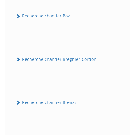
Recherche chantier Boz
Recherche chantier Brégnier-Cordon
Recherche chantier Brénaz