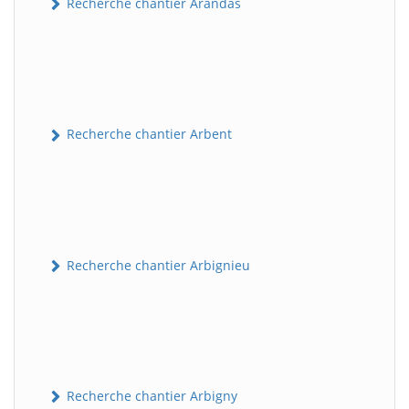
Recherche chantier Arandas
Recherche chantier Arbent
Recherche chantier Arbignieu
Recherche chantier Arbigny