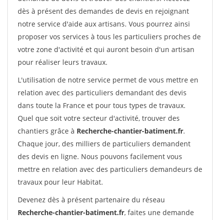
dès à présent des demandes de devis en rejoignant
notre service d'aide aux artisans. Vous pourrez ainsi
proposer vos services à tous les particuliers proches de
votre zone d'activité et qui auront besoin d'un artisan
pour réaliser leurs travaux.
L'utilisation de notre service permet de vous mettre en
relation avec des particuliers demandant des devis
dans toute la France et pour tous types de travaux.
Quel que soit votre secteur d'activité, trouver des
chantiers grâce à
Recherche-chantier-batiment.fr
.
Chaque jour, des milliers de particuliers demandent
des devis en ligne. Nous pouvons facilement vous
mettre en relation avec des particuliers demandeurs de
travaux pour leur Habitat.
Devenez dès à présent partenaire du réseau
Recherche-chantier-batiment.fr
, faites une demande