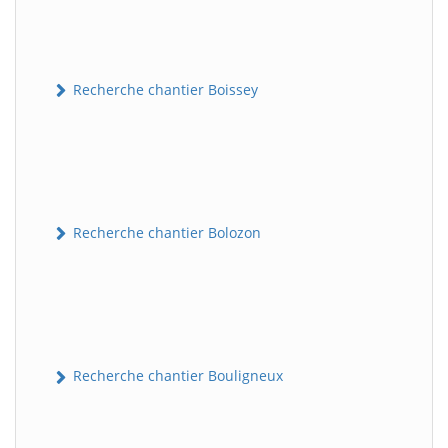
Recherche chantier Boissey
Recherche chantier Bolozon
Recherche chantier Bouligneux