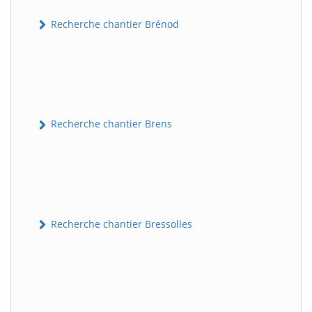
Recherche chantier Brénod
Recherche chantier Brens
Recherche chantier Bressolles