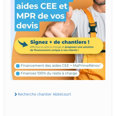
Recherche chantier Abbécourt