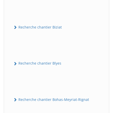
Recherche chantier Biziat
Recherche chantier Blyes
Recherche chantier Bohas-Meyriat-Rignat