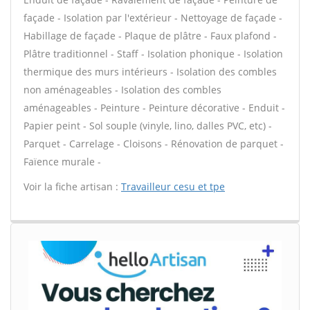
façade - Isolation par l'extérieur - Nettoyage de façade -
Habillage de façade - Plaque de plâtre - Faux plafond -
Plâtre traditionnel - Staff - Isolation phonique - Isolation
thermique des murs intérieurs - Isolation des combles
non aménageables - Isolation des combles
aménageables - Peinture - Peinture décorative - Enduit -
Papier peint - Sol souple (vinyle, lino, dalles PVC, etc) -
Parquet - Carrelage - Cloisons - Rénovation de parquet -
Faïence murale -
Voir la fiche artisan :
Travailleur cesu et tpe