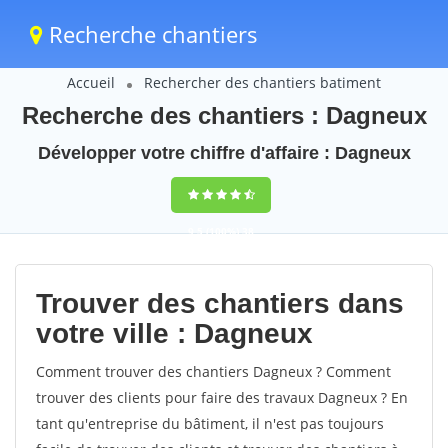
Recherche chantiers
Accueil
Rechercher des chantiers batiment
Recherche des chantiers : Dagneux
Développer votre chiffre d'affaire : Dagneux
9,5
(100%)
38
votes
Trouver des chantiers dans
votre ville : Dagneux
Comment trouver des chantiers Dagneux ? Comment
trouver des clients pour faire des travaux Dagneux ? En
tant qu'entreprise du bâtiment, il n'est pas toujours