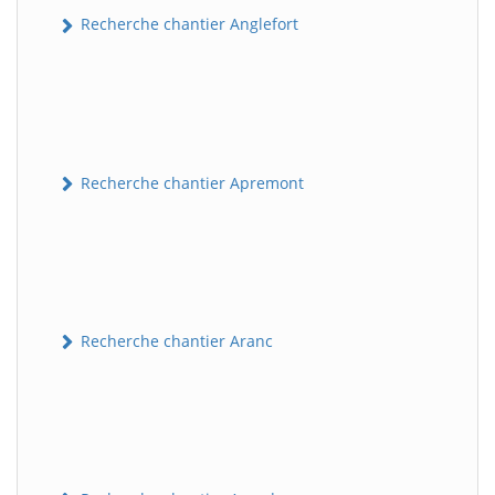
Recherche chantier Anglefort
Recherche chantier Apremont
Recherche chantier Aranc