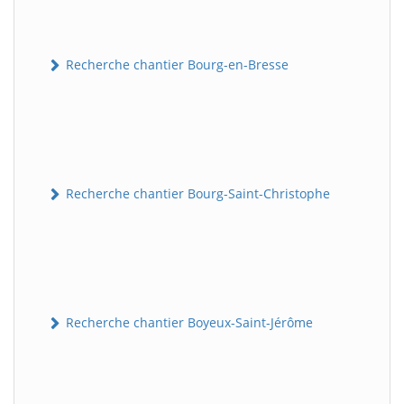
Recherche chantier Bourg-en-Bresse
Recherche chantier Bourg-Saint-Christophe
Recherche chantier Boyeux-Saint-Jérôme