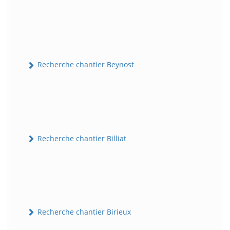
Recherche chantier Beynost
Recherche chantier Billiat
Recherche chantier Birieux