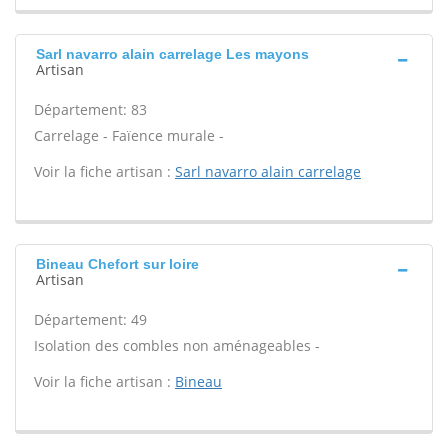
Sarl navarro alain carrelage Les mayons
Artisan
Département: 83
Carrelage - Faïence murale -
Voir la fiche artisan :
Sarl navarro alain carrelage
Bineau Chefort sur loire
Artisan
Département: 49
Isolation des combles non aménageables -
Voir la fiche artisan :
Bineau