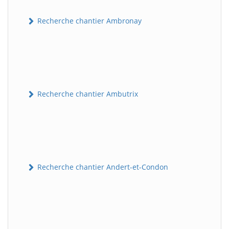
Recherche chantier Ambronay
Recherche chantier Ambutrix
Recherche chantier Andert-et-Condon