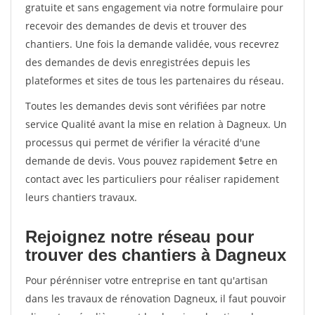
gratuite et sans engagement via notre formulaire pour
recevoir des demandes de devis et trouver des
chantiers. Une fois la demande validée, vous recevrez
des demandes de devis enregistrées depuis les
plateformes et sites de tous les partenaires du réseau.
Toutes les demandes devis sont vérifiées par notre
service Qualité avant la mise en relation à Dagneux. Un
processus qui permet de vérifier la véracité d'une
demande de devis. Vous pouvez rapidement $etre en
contact avec les particuliers pour réaliser rapidement
leurs chantiers travaux.
Rejoignez notre réseau pour
trouver des chantiers à Dagneux
Pour pérénniser votre entreprise en tant qu'artisan
dans les travaux de rénovation Dagneux, il faut pouvoir