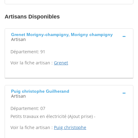
Artisans Disponibles
Grenet Morigny-champigny, Morigny champigny
Artisan
Département: 91
Voir la fiche artisan :
Grenet
Puig christophe Guilherand
Artisan
Département: 07
Petits travaux en électricité (Ajout prise) -
Voir la fiche artisan :
Puig christophe