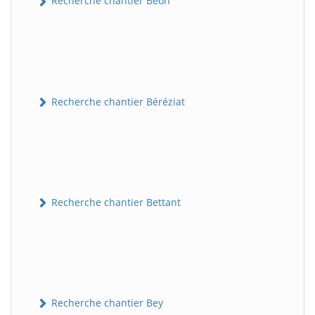
Recherche chantier Béon
Recherche chantier Béréziat
Recherche chantier Bettant
Recherche chantier Bey