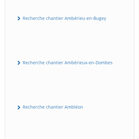
Recherche chantier Ambérieu-en-Bugey
Recherche chantier Ambérieux-en-Dombes
Recherche chantier Ambléon