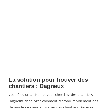
La solution pour trouver des
chantiers : Dagneux
Vous êtes un artisan et vous cherchez des chantiers
Dagneux, découvrez comment recevoir rapidement des
demande de devis et trouver des chantiers. Recevez