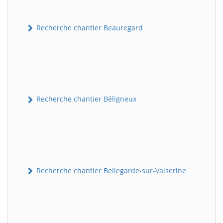
Recherche chantier Beauregard
Recherche chantier Béligneux
Recherche chantier Bellegarde-sur-Valserine