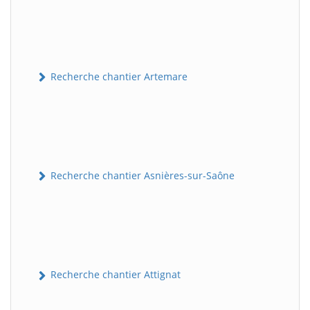
Recherche chantier Artemare
Recherche chantier Asnières-sur-Saône
Recherche chantier Attignat