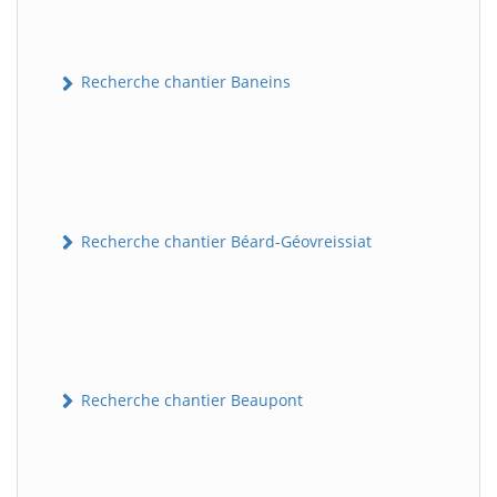
Recherche chantier Baneins
Recherche chantier Béard-Géovreissiat
Recherche chantier Beaupont