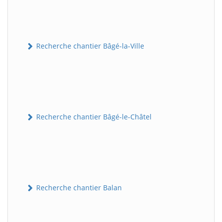
Recherche chantier Bâgé-la-Ville
Recherche chantier Bâgé-le-Châtel
Recherche chantier Balan