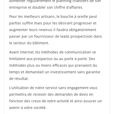
alimenter régulièrement le planning chantiers de son
entreprise et doubler son chiffre d'affaires.
Pour les meilleurs artisans, le bouche à oreille peut
parfois suffire mais pour les désirant progresser et
augmenter leurs revenus il faudra obligatoirement
passer par un fournisseur de leads prospectsion dans
le secteur du bâtiment.
Avant internet, les méthodes de communication se
limitaient aux prospectus ou au porte à porte. Des
méthodes plus ou moins efficaces qui prenaient du
temps et demandait un investissement sans garantie
de résultat.
L'utilisation de notre service sans engagement vous
permettra de recevoir des demandes de devis en
fonction des creux de votre activité et ainsi assurer un
avenir à votre société.