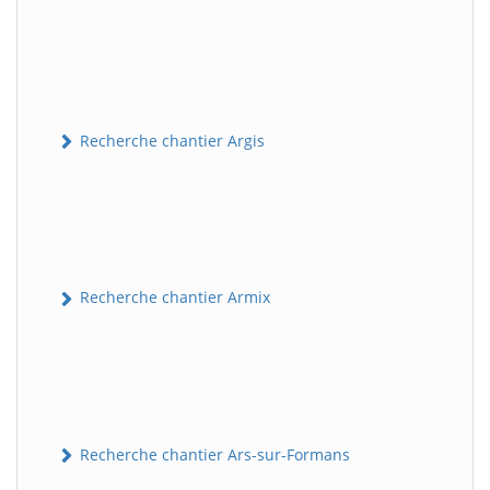
Recherche chantier Argis
Recherche chantier Armix
Recherche chantier Ars-sur-Formans