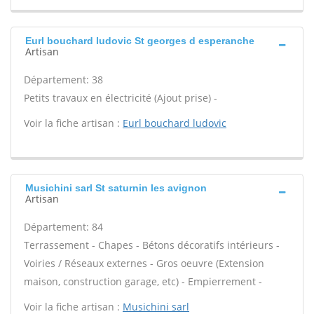
Eurl bouchard ludovic St georges d esperanche
Artisan
Département: 38
Petits travaux en électricité (Ajout prise) -
Voir la fiche artisan :
Eurl bouchard ludovic
Musichini sarl St saturnin les avignon
Artisan
Département: 84
Terrassement - Chapes - Bétons décoratifs intérieurs -
Voiries / Réseaux externes - Gros oeuvre (Extension
maison, construction garage, etc) - Empierrement -
Voir la fiche artisan :
Musichini sarl