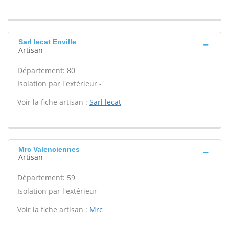
Sarl lecat Enville
Artisan
Département: 80
Isolation par l'extérieur -
Voir la fiche artisan :
Sarl lecat
Mrc Valenciennes
Artisan
Département: 59
Isolation par l'extérieur -
Voir la fiche artisan :
Mrc