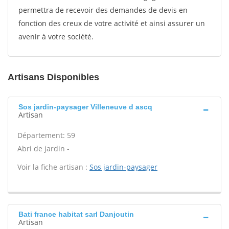
permettra de recevoir des demandes de devis en
fonction des creux de votre activité et ainsi assurer un
avenir à votre société.
Artisans Disponibles
Sos jardin-paysager Villeneuve d ascq
Artisan
Département: 59
Abri de jardin -
Voir la fiche artisan :
Sos jardin-paysager
Bati france habitat sarl Danjoutin
Artisan