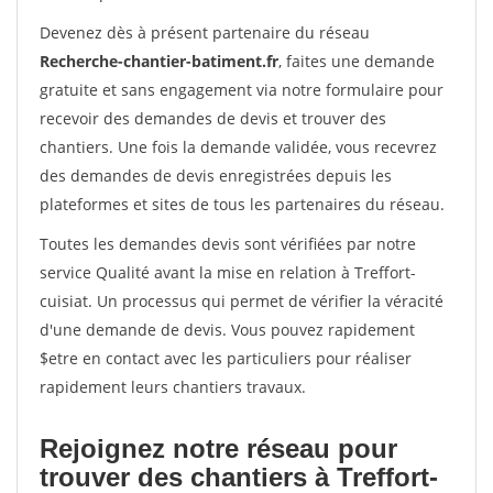
Devenez dès à présent partenaire du réseau
Recherche-chantier-batiment.fr
, faites une demande
gratuite et sans engagement via notre formulaire pour
recevoir des demandes de devis et trouver des
chantiers. Une fois la demande validée, vous recevrez
des demandes de devis enregistrées depuis les
plateformes et sites de tous les partenaires du réseau.
Toutes les demandes devis sont vérifiées par notre
service Qualité avant la mise en relation à Treffort-
cuisiat. Un processus qui permet de vérifier la véracité
d'une demande de devis. Vous pouvez rapidement
$etre en contact avec les particuliers pour réaliser
rapidement leurs chantiers travaux.
Rejoignez notre réseau pour
trouver des chantiers à Treffort-