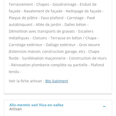
Terrassement - Chapes - Goudronnage - Enduit de
façade - Ravalement de façade - Nettoyage de façade -
Plaque de plâtre - Faux plafond - Carrelage - Pavé
autobloquant - Allée de jardin - Dalles béton -
Démolition avec transports de gravats - Escaliers
métalliques - Cloisons - Terrasse en béton / Chape -
Carrelage extérieur - Dallage extérieur - Gros oeuvre
(Extension maison, construction garage, etc) - Chape
fluide - Surélévation maçonnerie - Construction de murs
- Rénovation plomberie complète ou partielle - Plafond
tendu -
Voir la fiche artisan :
Btp batiment
Alix-mermin sarl Viuz-en-sallaz
Artisan