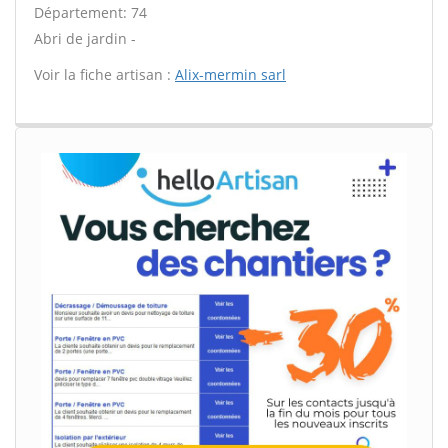
Département: 74
Abri de jardin -
Voir la fiche artisan :
Alix-mermin sarl