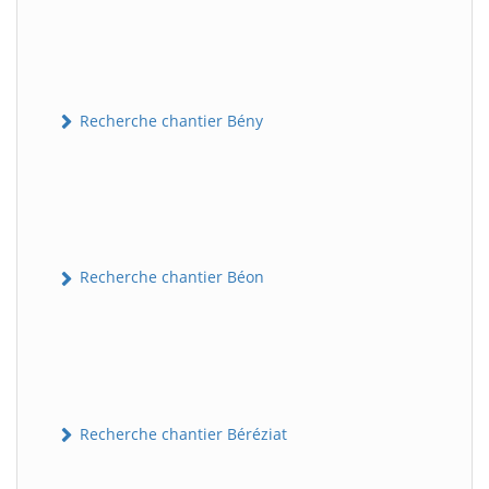
Recherche chantier Bény
Recherche chantier Béon
Recherche chantier Béréziat