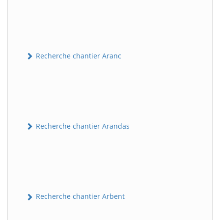
Recherche chantier Aranc
Recherche chantier Arandas
Recherche chantier Arbent