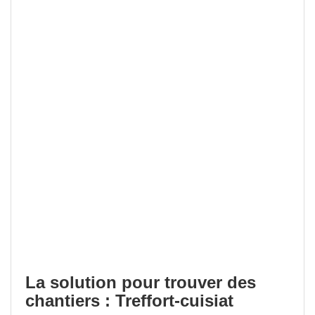
La solution pour trouver des
chantiers : Treffort-cuisiat