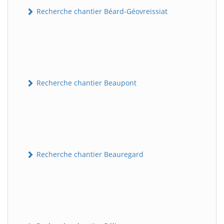
Recherche chantier Béard-Géovreissiat
Recherche chantier Beaupont
Recherche chantier Beauregard