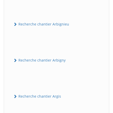
Recherche chantier Arbignieu
Recherche chantier Arbigny
Recherche chantier Argis