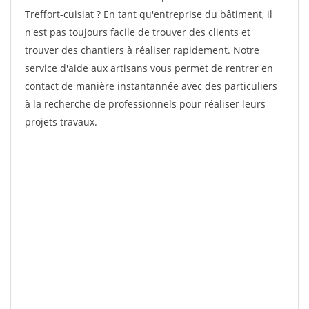
Treffort-cuisiat ? En tant qu'entreprise du bâtiment, il
n'est pas toujours facile de trouver des clients et
trouver des chantiers à réaliser rapidement. Notre
service d'aide aux artisans vous permet de rentrer en
contact de manière instantannée avec des particuliers
à la recherche de professionnels pour réaliser leurs
projets travaux.