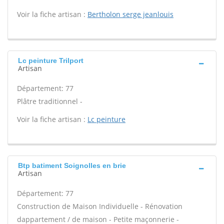
Voir la fiche artisan :
Bertholon serge jeanlouis
Lc peinture Trilport
Artisan
Département: 77
Plâtre traditionnel -
Voir la fiche artisan :
Lc peinture
Btp batiment Soignolles en brie
Artisan
Département: 77
Construction de Maison Individuelle - Rénovation
dappartement / de maison - Petite maçonnerie -