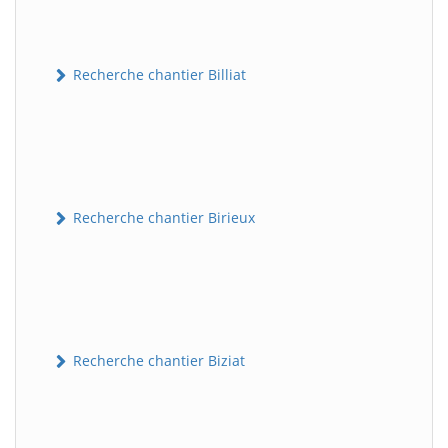
Recherche chantier Billiat
Recherche chantier Birieux
Recherche chantier Biziat