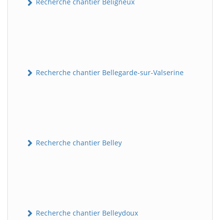
Recherche chantier Béligneux
Recherche chantier Bellegarde-sur-Valserine
Recherche chantier Belley
Recherche chantier Belleydoux