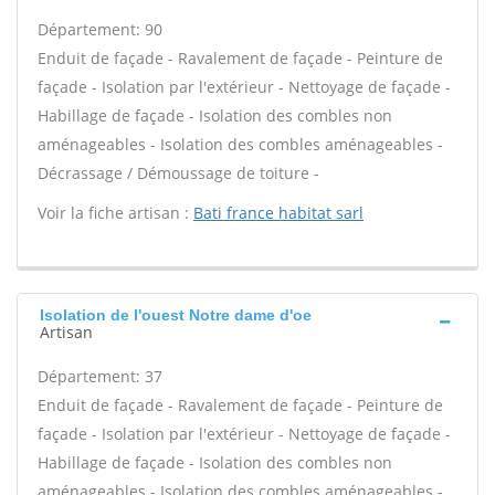
Département: 90
Enduit de façade - Ravalement de façade - Peinture de
façade - Isolation par l'extérieur - Nettoyage de façade -
Habillage de façade - Isolation des combles non
aménageables - Isolation des combles aménageables -
Décrassage / Démoussage de toiture -
Voir la fiche artisan :
Bati france habitat sarl
Isolation de l'ouest Notre dame d'oe
Artisan
Département: 37
Enduit de façade - Ravalement de façade - Peinture de
façade - Isolation par l'extérieur - Nettoyage de façade -
Habillage de façade - Isolation des combles non
aménageables - Isolation des combles aménageables -