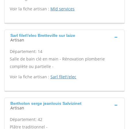
Voir la fiche artisan :
Mld services
Sarl filet\'elec Bretteville sur laize
Artisan
Département: 14
Salle de bain clé en main - Rénovation plomberie
complète ou partielle -
Voir la fiche artisan :
Sarl filet\'elec
Bertholon serge jeanlouis Salvizinet
Artisan
Département: 42
Plâtre traditionnel -