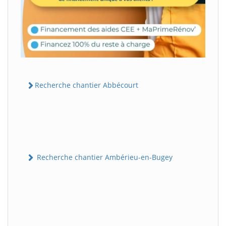
Recherche chantier Abbécourt
Recherche chantier Ambérieu-en-Bugey