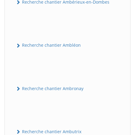
Recherche chantier Ambérieux-en-Dombes
Recherche chantier Ambléon
Recherche chantier Ambronay
Recherche chantier Ambutrix