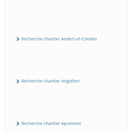
Recherche chantier Andert-et-Condon
Recherche chantier Anglefort
Recherche chantier Apremont