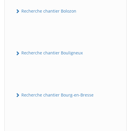
Recherche chantier Bolozon
Recherche chantier Bouligneux
Recherche chantier Bourg-en-Bresse