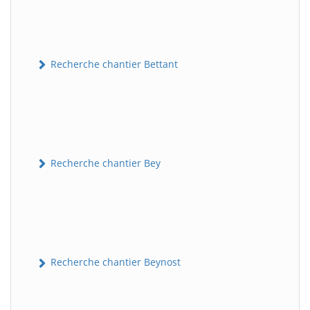
Recherche chantier Bettant
Recherche chantier Bey
Recherche chantier Beynost