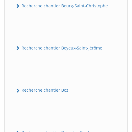
Recherche chantier Bourg-Saint-Christophe
Recherche chantier Boyeux-Saint-Jérôme
Recherche chantier Boz