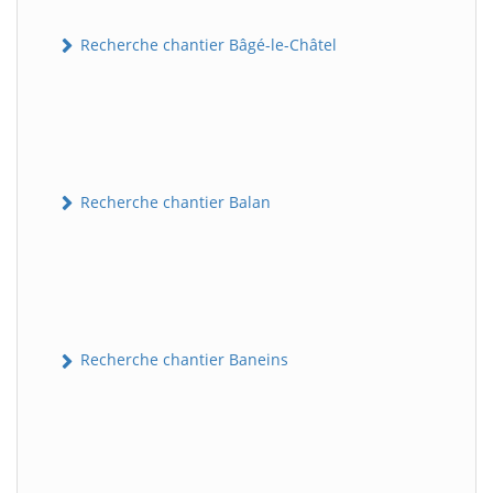
Recherche chantier Bâgé-le-Châtel
Recherche chantier Balan
Recherche chantier Baneins