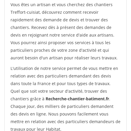
Vous êtes un artisan et vous cherchez des chantiers
Treffort-cuisiat, découvrez comment recevoir
rapidement des demande de devis et trouver des
chantiers. Recevez dès à présent des demandes de
devis en rejoignant notre service d'aide aux artisans.
Vous pourrez ainsi proposer vos services à tous les
particuliers proches de votre zone d'activité et qui
auront besoin d'un artisan pour réaliser leurs travaux.
L'utilisation de notre service permet de vous mettre en
relation avec des particuliers demandant des devis
dans toute la France et pour tous types de travaux.
Quel que soit votre secteur d'activité, trouver des
chantiers grâce à
Recherche-chantier-batiment.fr
.
Chaque jour, des milliers de particuliers demandent
des devis en ligne. Nous pouvons facilement vous
mettre en relation avec des particuliers demandeurs de
travaux pour leur Habitat.