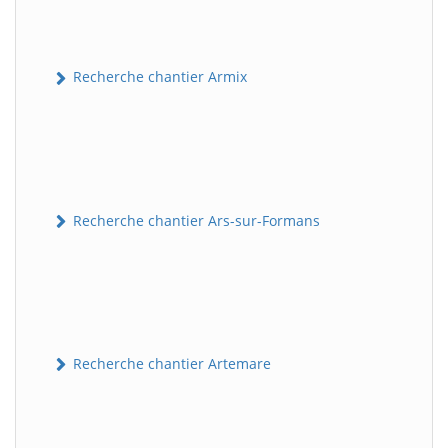
Recherche chantier Armix
Recherche chantier Ars-sur-Formans
Recherche chantier Artemare