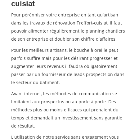
cuisiat
Pour pérénniser votre entreprise en tant qu'artisan
dans les travaux de rénovation Treffort-cuisiat, il faut
pouvoir alimenter régulièrement le planning chantiers
de son entreprise et doubler son chiffre d'affaires.
Pour les meilleurs artisans, le bouche à oreille peut
parfois suffire mais pour les désirant progresser et
augmenter leurs revenus il faudra obligatoirement
passer par un fournisseur de leads prospectsion dans
le secteur du bâtiment.
Avant internet, les méthodes de communication se
limitaient aux prospectus ou au porte à porte. Des
méthodes plus ou moins efficaces qui prenaient du
temps et demandait un investissement sans garantie
de résultat.
L'utilisation de notre service sans engagement vous