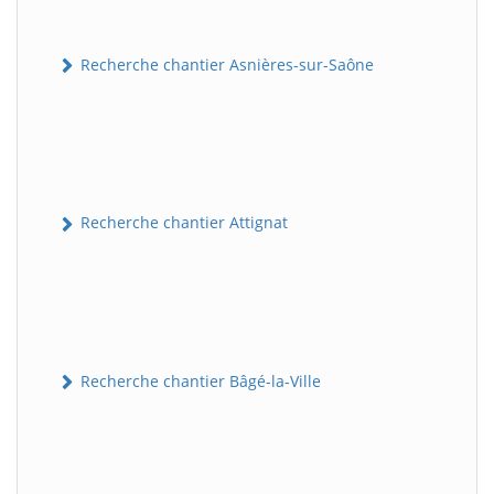
Recherche chantier Asnières-sur-Saône
Recherche chantier Attignat
Recherche chantier Bâgé-la-Ville