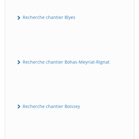
Recherche chantier Blyes
Recherche chantier Bohas-Meyriat-Rignat
Recherche chantier Boissey