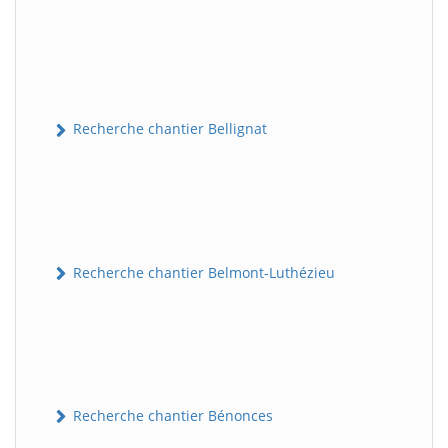
Recherche chantier Bellignat
Recherche chantier Belmont-Luthézieu
Recherche chantier Bénonces