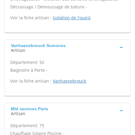
Décrassage / Démoussage de toiture -
Voir la fiche artisan :
Isolation de l'ouest
Vanhaesebrouck Suresnes
Artisan
Département: 92
Baignoire à Porte -
Voir la fiche artisan :
Vanhaesebrouck
Mld services Paris
Artisan
Département: 75
Chauffage Solaire Piscine -