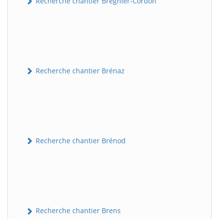
Recherche chantier Brégnier-Cordon
Recherche chantier Brénaz
Recherche chantier Brénod
Recherche chantier Brens