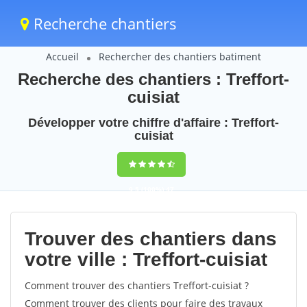
Recherche chantiers
Accueil
Rechercher des chantiers batiment
Recherche des chantiers : Treffort-
cuisiat
Développer votre chiffre d'affaire : Treffort-
cuisiat
9,5
(100%)
47
votes
Trouver des chantiers dans
votre ville : Treffort-cuisiat
Comment trouver des chantiers Treffort-cuisiat ?
Comment trouver des clients pour faire des travaux