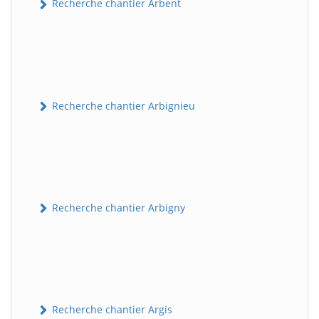
Recherche chantier Arbent
Recherche chantier Arbignieu
Recherche chantier Arbigny
Recherche chantier Argis