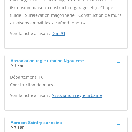
(Extension maison, construction garage, etc) - Chape
fluide - Surélévation maçonnerie - Construction de murs
- Cloisons amovibles - Plafond tendu -
Voir la fiche artisan :
Dim 91
Association regie urbaine Ngouleme
Artisan
Département: 16
Construction de murs -
Voir la fiche artisan :
Association regie urbaine
Aprobat Saintry sur seine
Artisan