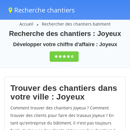
Recherche chantiers
Accueil
Rechercher des chantiers batiment
Recherche des chantiers : Joyeux
Développer votre chiffre d'affaire : Joyeux
9,5
(100%)
37
votes
Trouver des chantiers dans
votre ville : Joyeux
Comment trouver des chantiers Joyeux ? Comment
trouver des clients pour faire des travaux Joyeux ? En
tant qu'entreprise du bâtiment, il n'est pas toujours