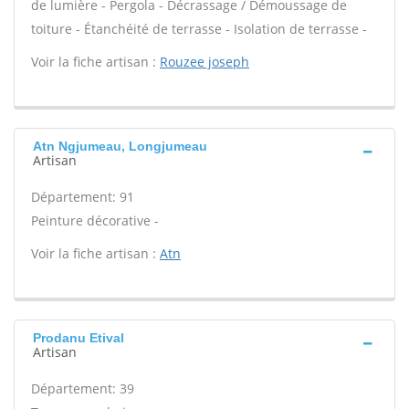
de lumière - Pergola - Décrassage / Démoussage de
toiture - Étanchéité de terrasse - Isolation de terrasse -
Voir la fiche artisan :
Rouzee joseph
Atn Ngjumeau, Longjumeau
Artisan
Département: 91
Peinture décorative -
Voir la fiche artisan :
Atn
Prodanu Etival
Artisan
Département: 39