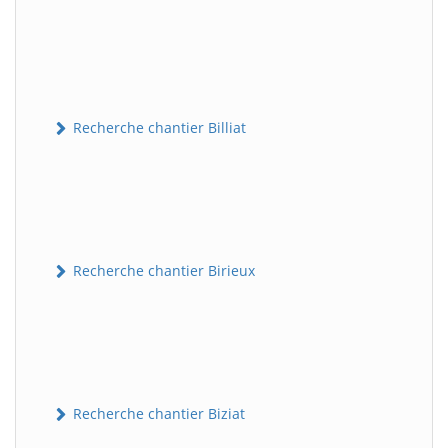
Recherche chantier Billiat
Recherche chantier Birieux
Recherche chantier Biziat