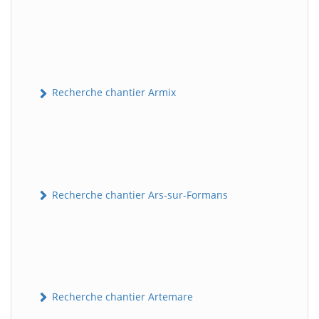
Recherche chantier Armix
Recherche chantier Ars-sur-Formans
Recherche chantier Artemare