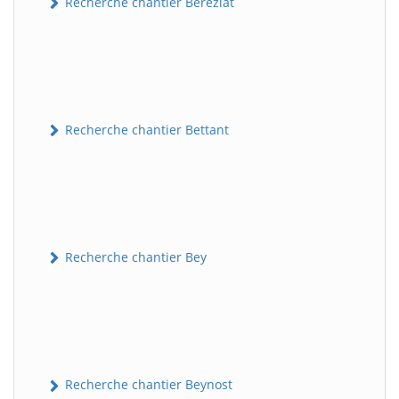
Recherche chantier Béréziat
Recherche chantier Bettant
Recherche chantier Bey
Recherche chantier Beynost