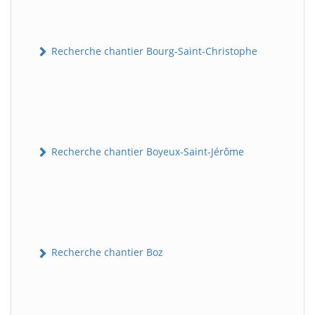
Recherche chantier Bourg-Saint-Christophe
Recherche chantier Boyeux-Saint-Jérôme
Recherche chantier Boz