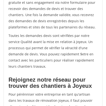
gratuite et sans engagement via notre formulaire pour
recevoir des demandes de devis et trouver des
chantiers. Une fois la demande validée, vous recevrez
des demandes de devis enregistrées depuis les
plateformes et sites de tous les partenaires du réseau.
Toutes les demandes devis sont vérifiées par notre
service Qualité avant la mise en relation à Joyeux. Un
processus qui permet de vérifier la véracité d'une
demande de devis. Vous pouvez rapidement $etre en
contact avec les particuliers pour réaliser rapidement
leurs chantiers travaux.
Rejoignez notre réseau pour
trouver des chantiers à Joyeux
Pour pérénniser votre entreprise en tant qu'artisan
dans les travaux de rénovation Joyeux, il faut pouvoir