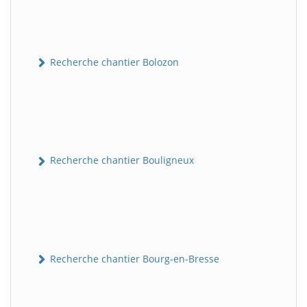
Recherche chantier Bolozon
Recherche chantier Bouligneux
Recherche chantier Bourg-en-Bresse