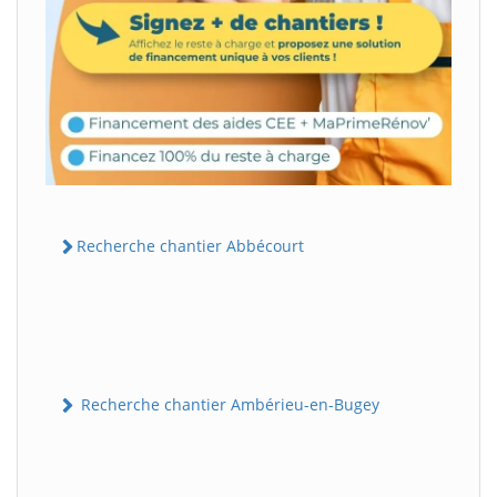
Recherche chantier Abbécourt
Recherche chantier Ambérieu-en-Bugey