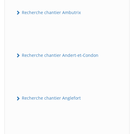
Recherche chantier Ambutrix
Recherche chantier Andert-et-Condon
Recherche chantier Anglefort