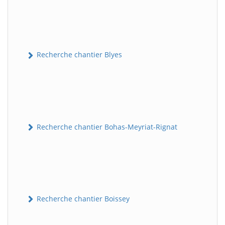
Recherche chantier Blyes
Recherche chantier Bohas-Meyriat-Rignat
Recherche chantier Boissey