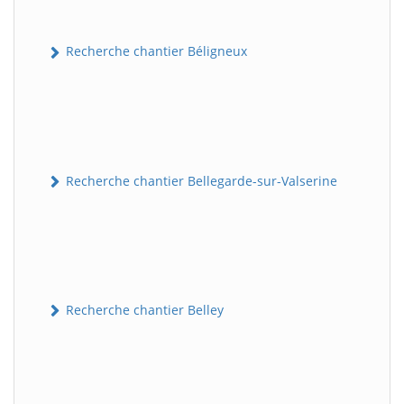
Recherche chantier Béligneux
Recherche chantier Bellegarde-sur-Valserine
Recherche chantier Belley