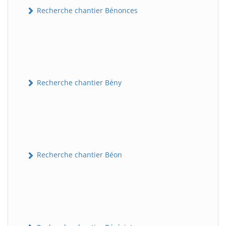
Recherche chantier Bénonces
Recherche chantier Bény
Recherche chantier Béon