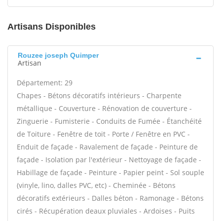
Artisans Disponibles
Rouzee joseph Quimper
Artisan
Département: 29
Chapes - Bétons décoratifs intérieurs - Charpente
métallique - Couverture - Rénovation de couverture -
Zinguerie - Fumisterie - Conduits de Fumée - Étanchéité
de Toiture - Fenêtre de toit - Porte / Fenêtre en PVC -
Enduit de façade - Ravalement de façade - Peinture de
façade - Isolation par l'extérieur - Nettoyage de façade -
Habillage de façade - Peinture - Papier peint - Sol souple
(vinyle, lino, dalles PVC, etc) - Cheminée - Bétons
décoratifs extérieurs - Dalles béton - Ramonage - Bétons
cirés - Récupération deaux pluviales - Ardoises - Puits