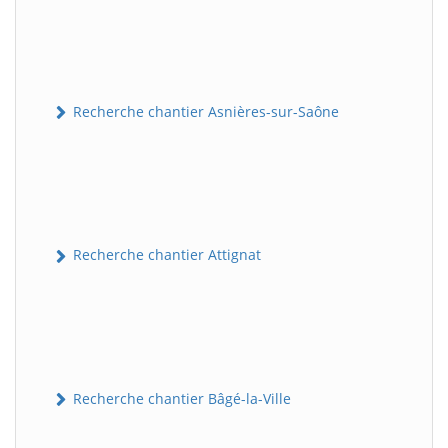
Recherche chantier Asnières-sur-Saône
Recherche chantier Attignat
Recherche chantier Bâgé-la-Ville