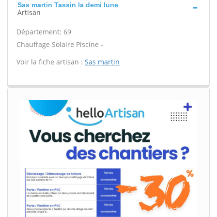
Sas martin Tassin la demi lune
Artisan
Département: 69
Chauffage Solaire Piscine -
Voir la fiche artisan :
Sas martin