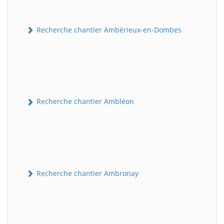
Recherche chantier Ambérieux-en-Dombes
Recherche chantier Ambléon
Recherche chantier Ambronay