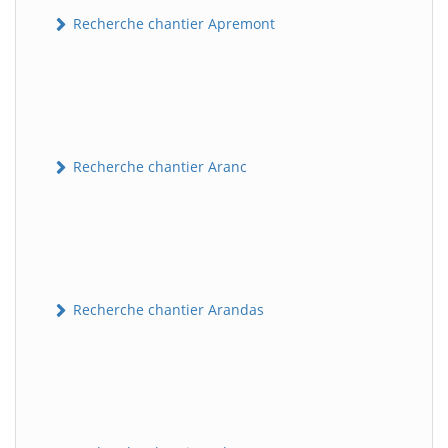
Recherche chantier Apremont
Recherche chantier Aranc
Recherche chantier Arandas