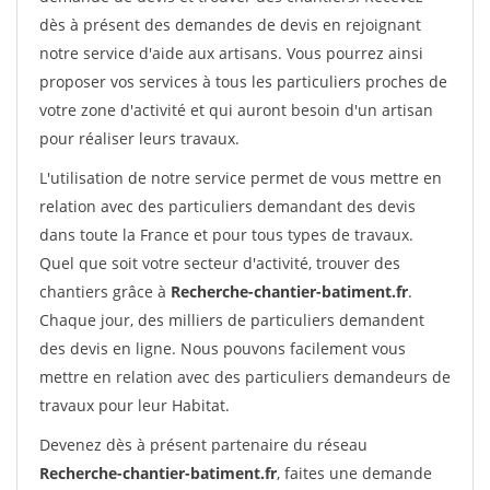
dès à présent des demandes de devis en rejoignant
notre service d'aide aux artisans. Vous pourrez ainsi
proposer vos services à tous les particuliers proches de
votre zone d'activité et qui auront besoin d'un artisan
pour réaliser leurs travaux.
L'utilisation de notre service permet de vous mettre en
relation avec des particuliers demandant des devis
dans toute la France et pour tous types de travaux.
Quel que soit votre secteur d'activité, trouver des
chantiers grâce à
Recherche-chantier-batiment.fr
.
Chaque jour, des milliers de particuliers demandent
des devis en ligne. Nous pouvons facilement vous
mettre en relation avec des particuliers demandeurs de
travaux pour leur Habitat.
Devenez dès à présent partenaire du réseau
Recherche-chantier-batiment.fr
, faites une demande