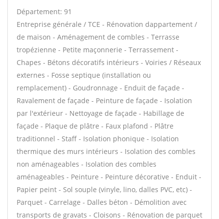
Département: 91
Entreprise générale / TCE - Rénovation dappartement /
de maison - Aménagement de combles - Terrasse
tropézienne - Petite maçonnerie - Terrassement -
Chapes - Bétons décoratifs intérieurs - Voiries / Réseaux
externes - Fosse septique (installation ou
remplacement) - Goudronnage - Enduit de façade -
Ravalement de façade - Peinture de façade - Isolation
par l'extérieur - Nettoyage de façade - Habillage de
façade - Plaque de plâtre - Faux plafond - Plâtre
traditionnel - Staff - Isolation phonique - Isolation
thermique des murs intérieurs - Isolation des combles
non aménageables - Isolation des combles
aménageables - Peinture - Peinture décorative - Enduit -
Papier peint - Sol souple (vinyle, lino, dalles PVC, etc) -
Parquet - Carrelage - Dalles béton - Démolition avec
transports de gravats - Cloisons - Rénovation de parquet