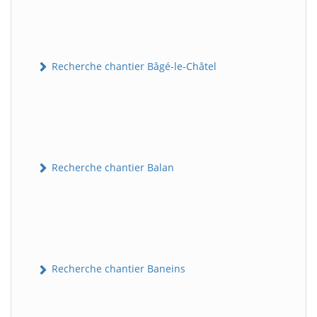
Recherche chantier Bâgé-le-Châtel
Recherche chantier Balan
Recherche chantier Baneins