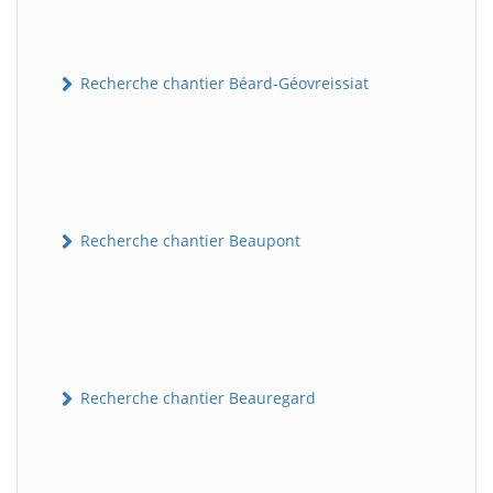
Recherche chantier Béard-Géovreissiat
Recherche chantier Beaupont
Recherche chantier Beauregard