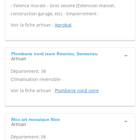
- Faïence murale - Gros oeuvre (Extension maison,
construction garage, etc) - Empierrement -
Voir la fiche artisan :
Aprobat
Plomberie nord isere Rmerieu, Sermerieu
Artisan
Département: 38
Climatisation réversible -
Voir la fiche artisan :
Plomberie nord isere
Moz-art mosaique Nice
Artisan
Département: 06