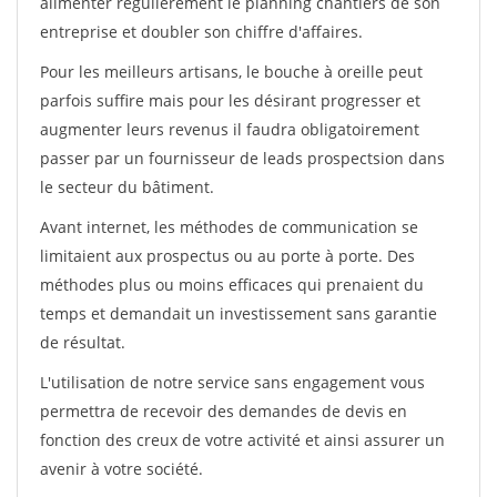
alimenter régulièrement le planning chantiers de son
entreprise et doubler son chiffre d'affaires.
Pour les meilleurs artisans, le bouche à oreille peut
parfois suffire mais pour les désirant progresser et
augmenter leurs revenus il faudra obligatoirement
passer par un fournisseur de leads prospectsion dans
le secteur du bâtiment.
Avant internet, les méthodes de communication se
limitaient aux prospectus ou au porte à porte. Des
méthodes plus ou moins efficaces qui prenaient du
temps et demandait un investissement sans garantie
de résultat.
L'utilisation de notre service sans engagement vous
permettra de recevoir des demandes de devis en
fonction des creux de votre activité et ainsi assurer un
avenir à votre société.