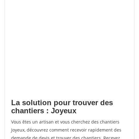
La solution pour trouver des
chantiers : Joyeux
Vous êtes un artisan et vous cherchez des chantiers
Joyeux, découvrez comment recevoir rapidement des
demande de devis et trouver des chantiers. Recevez