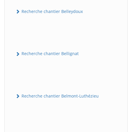
Recherche chantier Belleydoux
Recherche chantier Bellignat
Recherche chantier Belmont-Luthézieu