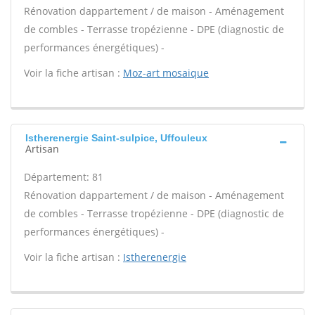
Rénovation dappartement / de maison - Aménagement
de combles - Terrasse tropézienne - DPE (diagnostic de
performances énergétiques) -
Voir la fiche artisan :
Moz-art mosaique
Istherenergie Saint-sulpice, Uffouleux
Artisan
Département: 81
Rénovation dappartement / de maison - Aménagement
de combles - Terrasse tropézienne - DPE (diagnostic de
performances énergétiques) -
Voir la fiche artisan :
Istherenergie