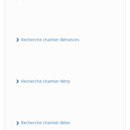
Recherche chantier Bénonces
Recherche chantier Bény
Recherche chantier Béon