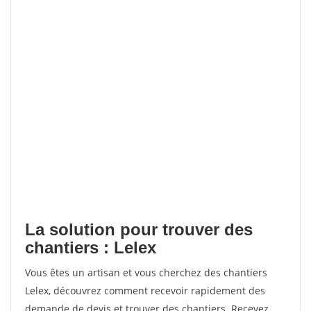
La solution pour trouver des
chantiers : Lelex
Vous êtes un artisan et vous cherchez des chantiers
Lelex, découvrez comment recevoir rapidement des
demande de devis et trouver des chantiers. Recevez