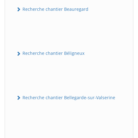
Recherche chantier Beauregard
Recherche chantier Béligneux
Recherche chantier Bellegarde-sur-Valserine