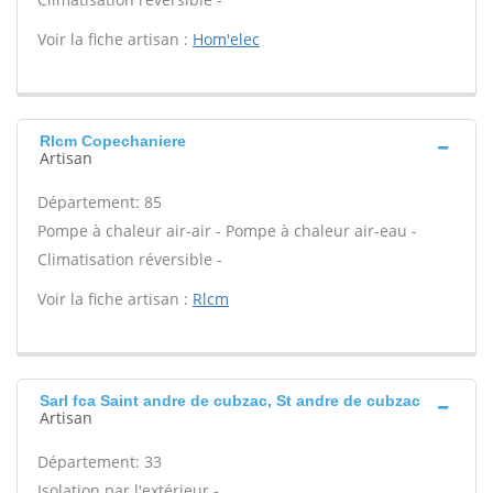
Voir la fiche artisan :
Hom'elec
Rlcm Copechaniere
Artisan
Département: 85
Pompe à chaleur air-air - Pompe à chaleur air-eau -
Climatisation réversible -
Voir la fiche artisan :
Rlcm
Sarl fca Saint andre de cubzac, St andre de cubzac
Artisan
Département: 33
Isolation par l'extérieur -