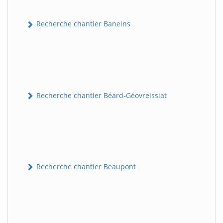
Recherche chantier Baneins
Recherche chantier Béard-Géovreissiat
Recherche chantier Beaupont