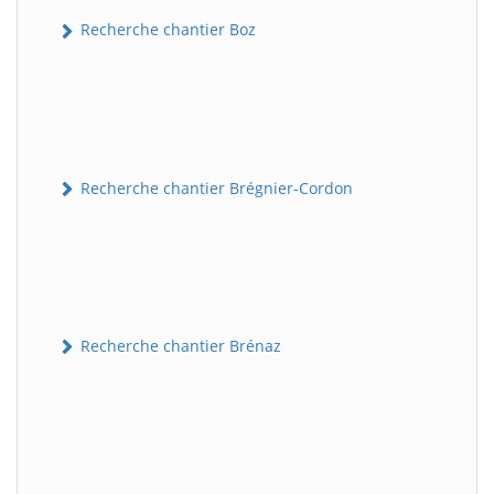
Recherche chantier Boz
Recherche chantier Brégnier-Cordon
Recherche chantier Brénaz