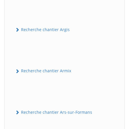
Recherche chantier Argis
Recherche chantier Armix
Recherche chantier Ars-sur-Formans