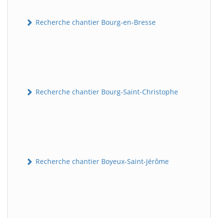
Recherche chantier Bourg-en-Bresse
Recherche chantier Bourg-Saint-Christophe
Recherche chantier Boyeux-Saint-Jérôme