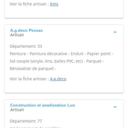
Voir la fiche artisan :
Kms
A.g.deco Pessac
Artisan
Département: 33
Peinture - Peinture décorative - Enduit - Papier peint -
Sol souple (vinyle, lino, dalles PVC, etc) - Parquet -
Rénovation de parquet -
Voir la fiche artisan :
A.g.deco
Construction et amelioration Lun
Artisan
Département: 77