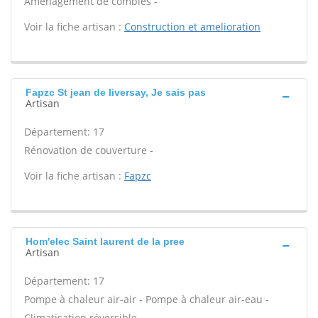
Aménagement de combles -
Voir la fiche artisan :
Construction et amelioration
Fapzc St jean de liversay, Je sais pas
Artisan
Département: 17
Rénovation de couverture -
Voir la fiche artisan :
Fapzc
Hom'elec Saint laurent de la pree
Artisan
Département: 17
Pompe à chaleur air-air - Pompe à chaleur air-eau -
Climatisation réversible -