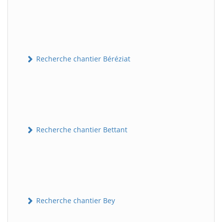
Recherche chantier Béréziat
Recherche chantier Bettant
Recherche chantier Bey