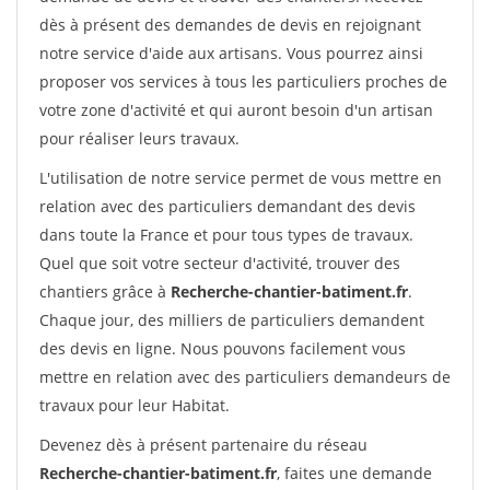
dès à présent des demandes de devis en rejoignant
notre service d'aide aux artisans. Vous pourrez ainsi
proposer vos services à tous les particuliers proches de
votre zone d'activité et qui auront besoin d'un artisan
pour réaliser leurs travaux.
L'utilisation de notre service permet de vous mettre en
relation avec des particuliers demandant des devis
dans toute la France et pour tous types de travaux.
Quel que soit votre secteur d'activité, trouver des
chantiers grâce à
Recherche-chantier-batiment.fr
.
Chaque jour, des milliers de particuliers demandent
des devis en ligne. Nous pouvons facilement vous
mettre en relation avec des particuliers demandeurs de
travaux pour leur Habitat.
Devenez dès à présent partenaire du réseau
Recherche-chantier-batiment.fr
, faites une demande