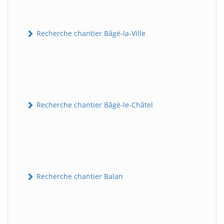
Recherche chantier Bâgé-la-Ville
Recherche chantier Bâgé-le-Châtel
Recherche chantier Balan