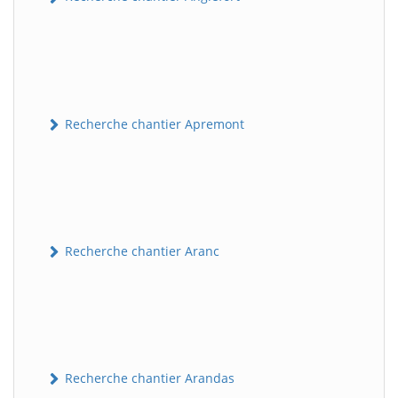
Recherche chantier Apremont
Recherche chantier Aranc
Recherche chantier Arandas