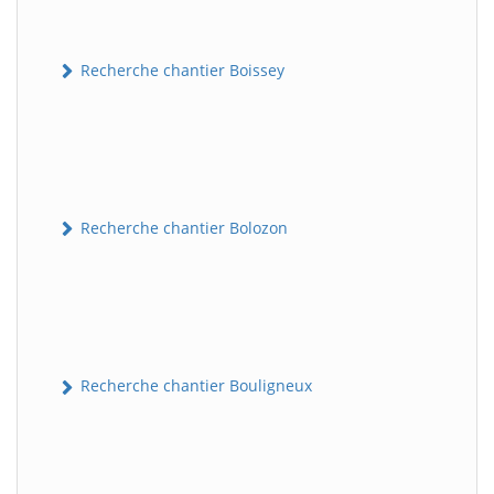
Recherche chantier Boissey
Recherche chantier Bolozon
Recherche chantier Bouligneux