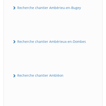
Recherche chantier Ambérieu-en-Bugey
Recherche chantier Ambérieux-en-Dombes
Recherche chantier Ambléon