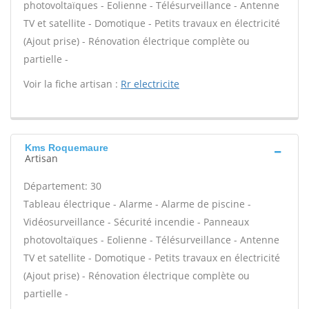
photovoltaïques - Eolienne - Télésurveillance - Antenne
TV et satellite - Domotique - Petits travaux en électricité
(Ajout prise) - Rénovation électrique complète ou
partielle -
Voir la fiche artisan :
Rr electricite
Kms Roquemaure
Artisan
Département: 30
Tableau électrique - Alarme - Alarme de piscine -
Vidéosurveillance - Sécurité incendie - Panneaux
photovoltaïques - Eolienne - Télésurveillance - Antenne
TV et satellite - Domotique - Petits travaux en électricité
(Ajout prise) - Rénovation électrique complète ou
partielle -