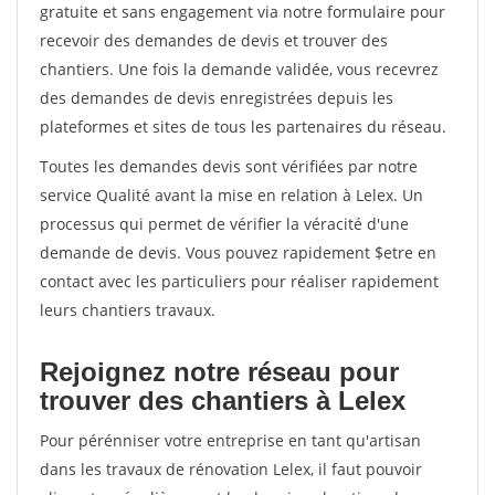
gratuite et sans engagement via notre formulaire pour
recevoir des demandes de devis et trouver des
chantiers. Une fois la demande validée, vous recevrez
des demandes de devis enregistrées depuis les
plateformes et sites de tous les partenaires du réseau.
Toutes les demandes devis sont vérifiées par notre
service Qualité avant la mise en relation à Lelex. Un
processus qui permet de vérifier la véracité d'une
demande de devis. Vous pouvez rapidement $etre en
contact avec les particuliers pour réaliser rapidement
leurs chantiers travaux.
Rejoignez notre réseau pour
trouver des chantiers à Lelex
Pour pérénniser votre entreprise en tant qu'artisan
dans les travaux de rénovation Lelex, il faut pouvoir