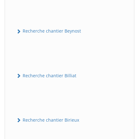
Recherche chantier Beynost
Recherche chantier Billiat
Recherche chantier Birieux