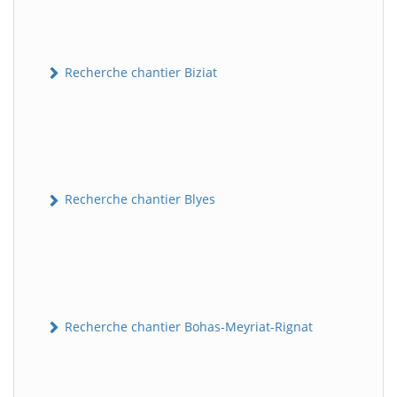
Recherche chantier Biziat
Recherche chantier Blyes
Recherche chantier Bohas-Meyriat-Rignat