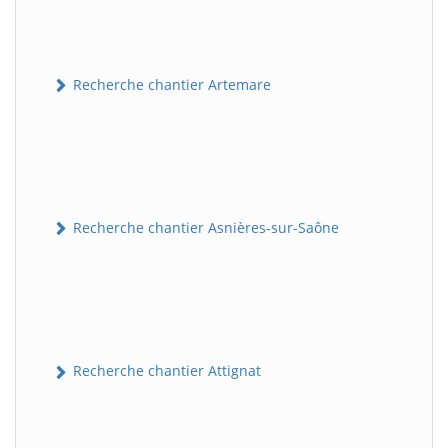
Recherche chantier Artemare
Recherche chantier Asnières-sur-Saône
Recherche chantier Attignat