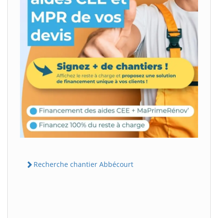
Recherche chantier Abbécourt