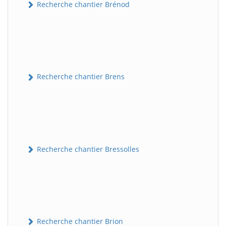
Recherche chantier Brénod
Recherche chantier Brens
Recherche chantier Bressolles
Recherche chantier Brion