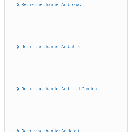
Recherche chantier Ambronay
Recherche chantier Ambutrix
Recherche chantier Andert-et-Condon
Recherche chantier Anglefort