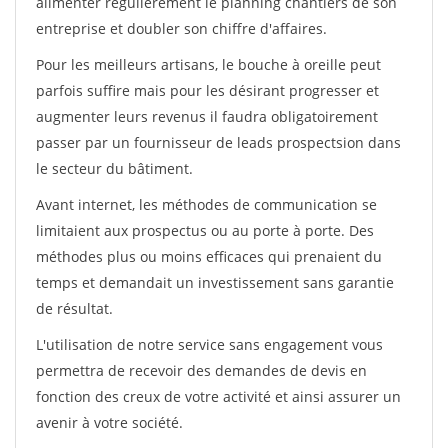
alimenter régulièrement le planning chantiers de son
entreprise et doubler son chiffre d'affaires.
Pour les meilleurs artisans, le bouche à oreille peut
parfois suffire mais pour les désirant progresser et
augmenter leurs revenus il faudra obligatoirement
passer par un fournisseur de leads prospectsion dans
le secteur du bâtiment.
Avant internet, les méthodes de communication se
limitaient aux prospectus ou au porte à porte. Des
méthodes plus ou moins efficaces qui prenaient du
temps et demandait un investissement sans garantie
de résultat.
L'utilisation de notre service sans engagement vous
permettra de recevoir des demandes de devis en
fonction des creux de votre activité et ainsi assurer un
avenir à votre société.