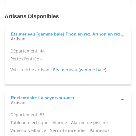
Artisans Disponibles
Ets merieau (gamme baie) Thon en rez, Arthon en rez
Artisan
Département: 44
Porte d'entrée -
Voir la fiche artisan :
Ets merieau (gamme baie)
Rr electricite La seyne-sur-mer
Artisan
Département: 83
Tableau électrique - Alarme - Alarme de piscine -
Vidéosurveillance - Sécurité incendie - Panneaux