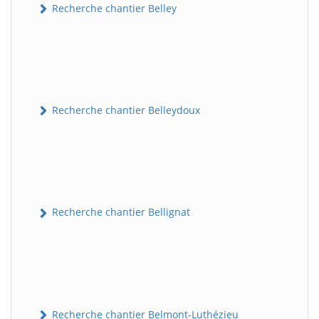
Recherche chantier Belley
Recherche chantier Belleydoux
Recherche chantier Bellignat
Recherche chantier Belmont-Luthézieu