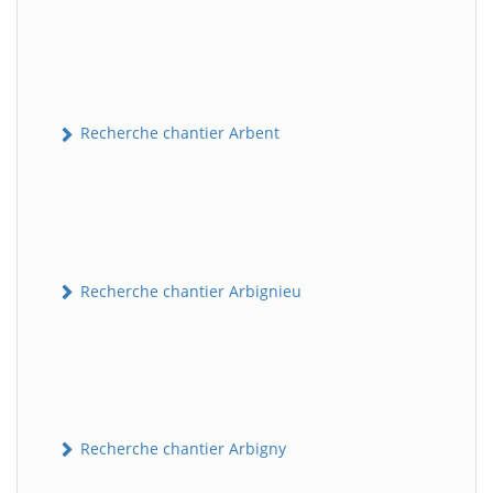
Recherche chantier Arbent
Recherche chantier Arbignieu
Recherche chantier Arbigny