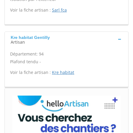
Voir la fiche artisan :
Sarl fca
Kre habitat Gentilly
Artisan
Département: 94
Plafond tendu -
Voir la fiche artisan :
Kre habitat