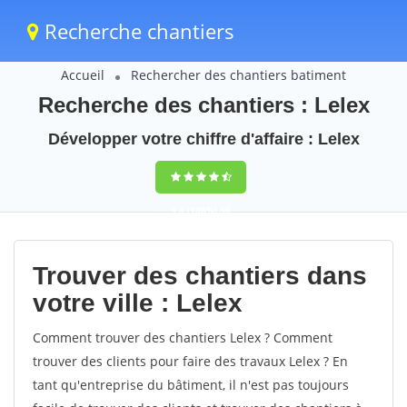
Recherche chantiers
Accueil
Rechercher des chantiers batiment
Recherche des chantiers : Lelex
Développer votre chiffre d'affaire : Lelex
9,5
(100%)
36
votes
Trouver des chantiers dans
votre ville : Lelex
Comment trouver des chantiers Lelex ? Comment
trouver des clients pour faire des travaux Lelex ? En
tant qu'entreprise du bâtiment, il n'est pas toujours