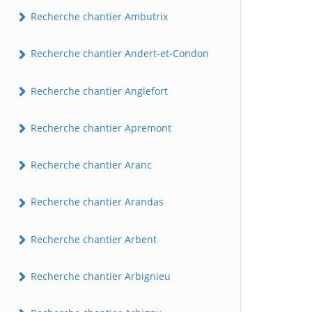
Recherche chantier Ambutrix
Recherche chantier Andert-et-Condon
Recherche chantier Anglefort
Recherche chantier Apremont
Recherche chantier Aranc
Recherche chantier Arandas
Recherche chantier Arbent
Recherche chantier Arbignieu