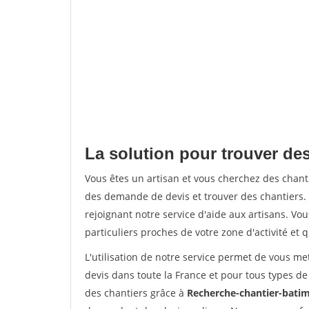
La solution pour trouver des
Vous êtes un artisan et vous cherchez des chan
des demande de devis et trouver des chantiers
rejoignant notre service d'aide aux artisans. Vou
particuliers proches de votre zone d'activité et 
L'utilisation de notre service permet de vous me
devis dans toute la France et pour tous types de 
des chantiers grâce à
Recherche-chantier-batim