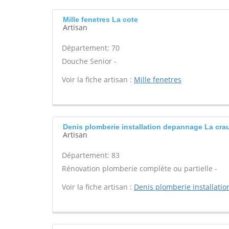
Mille fenetres La cote
Artisan
Département: 70
Douche Senior -
Voir la fiche artisan :
Mille fenetres
Denis plomberie installation depannage La cra
Artisan
Département: 83
Rénovation plomberie complète ou partielle -
Voir la fiche artisan :
Denis plomberie installati