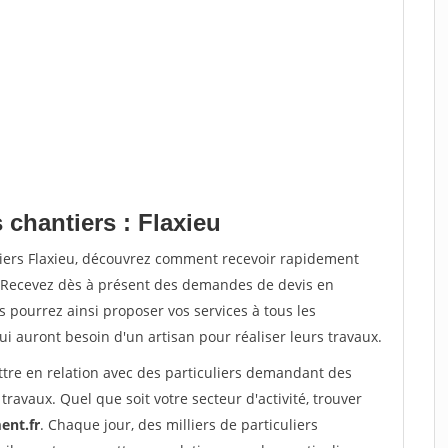
 chantiers : Flaxieu
tiers Flaxieu, découvrez comment recevoir rapidement
. Recevez dès à présent des demandes de devis en
s pourrez ainsi proposer vos services à tous les
qui auront besoin d'un artisan pour réaliser leurs travaux.
ttre en relation avec des particuliers demandant des
travaux. Quel que soit votre secteur d'activité, trouver
ent.fr
. Chaque jour, des milliers de particuliers