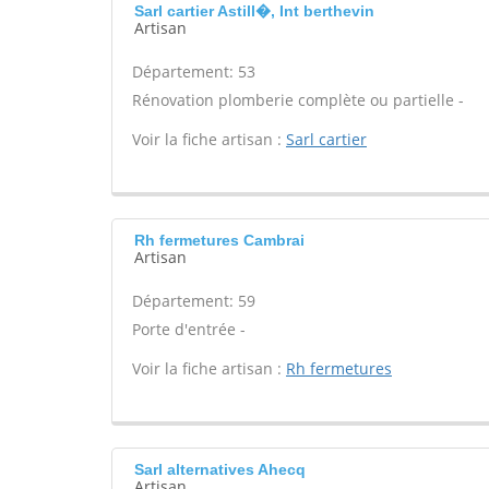
Sarl cartier Astill�, Int berthevin
Artisan
Département: 53
Rénovation plomberie complète ou partielle -
Voir la fiche artisan :
Sarl cartier
Rh fermetures Cambrai
Artisan
Département: 59
Porte d'entrée -
Voir la fiche artisan :
Rh fermetures
Sarl alternatives Ahecq
Artisan