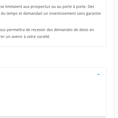
e limitaient aux prospectus ou au porte à porte. Des
t du temps et demandait un investissement sans garantie
 vous permettra de recevoir des demandes de devis en
rer un avenir à votre société.