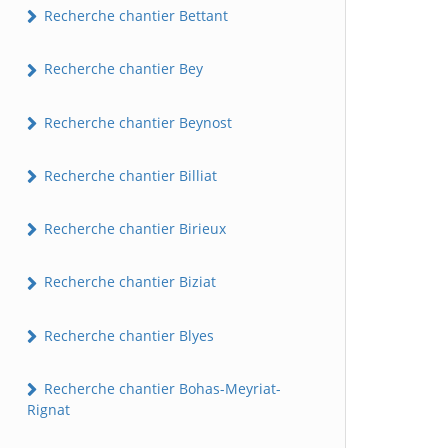
Recherche chantier Bettant
Recherche chantier Bey
Recherche chantier Beynost
Recherche chantier Billiat
Recherche chantier Birieux
Recherche chantier Biziat
Recherche chantier Blyes
Recherche chantier Bohas-Meyriat-
Rignat