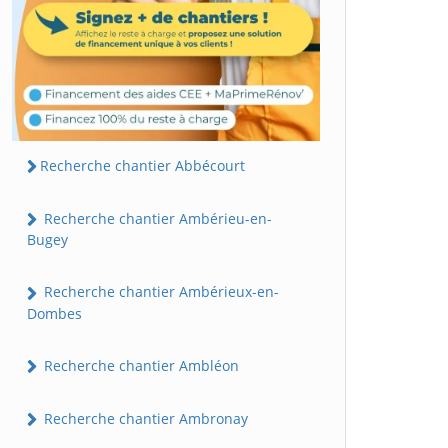
Recherche chantier Abbécourt
Recherche chantier Ambérieu-en-
Bugey
Recherche chantier Ambérieux-en-
Dombes
Recherche chantier Ambléon
Recherche chantier Ambronay