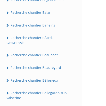
Recherche chantier Balan
Recherche chantier Baneins
Recherche chantier Béard-
Géovreissiat
Recherche chantier Beaupont
Recherche chantier Beauregard
Recherche chantier Béligneux
Recherche chantier Bellegarde-sur-
Valserine