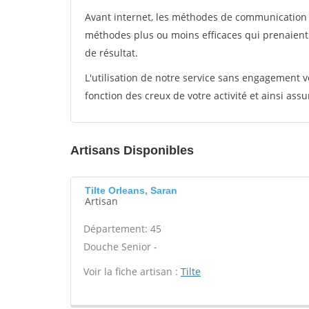
Avant internet, les méthodes de communication s
méthodes plus ou moins efficaces qui prenaien
de résultat.
L'utilisation de notre service sans engagement
fonction des creux de votre activité et ainsi assu
Artisans Disponibles
Tilte Orleans, Saran
Artisan
Département: 45
Douche Senior -
Voir la fiche artisan :
Tilte