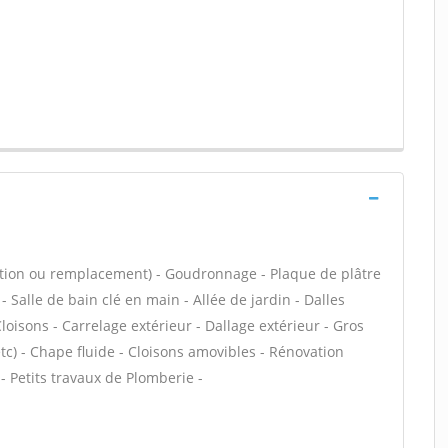
ation ou remplacement) - Goudronnage - Plaque de plâtre
 - Salle de bain clé en main - Allée de jardin - Dalles
loisons - Carrelage extérieur - Dallage extérieur - Gros
tc) - Chape fluide - Cloisons amovibles - Rénovation
- Petits travaux de Plomberie -