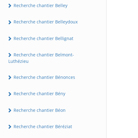
Recherche chantier Belley
Recherche chantier Belleydoux
Recherche chantier Bellignat
Recherche chantier Belmont-
Luthézieu
Recherche chantier Bénonces
Recherche chantier Bény
Recherche chantier Béon
Recherche chantier Béréziat