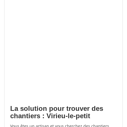
La solution pour trouver des
chantiers : Virieu-le-petit
Vous êtes un artisan et vous cherchez des chantiers