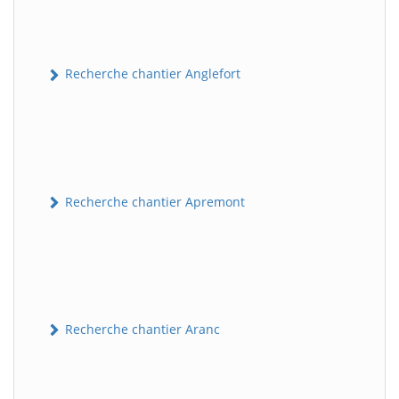
Recherche chantier Anglefort
Recherche chantier Apremont
Recherche chantier Aranc