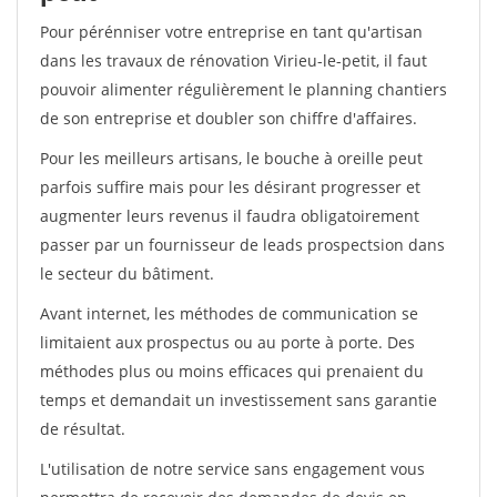
Pour pérénniser votre entreprise en tant qu'artisan
dans les travaux de rénovation Virieu-le-petit, il faut
pouvoir alimenter régulièrement le planning chantiers
de son entreprise et doubler son chiffre d'affaires.
Pour les meilleurs artisans, le bouche à oreille peut
parfois suffire mais pour les désirant progresser et
augmenter leurs revenus il faudra obligatoirement
passer par un fournisseur de leads prospectsion dans
le secteur du bâtiment.
Avant internet, les méthodes de communication se
limitaient aux prospectus ou au porte à porte. Des
méthodes plus ou moins efficaces qui prenaient du
temps et demandait un investissement sans garantie
de résultat.
L'utilisation de notre service sans engagement vous