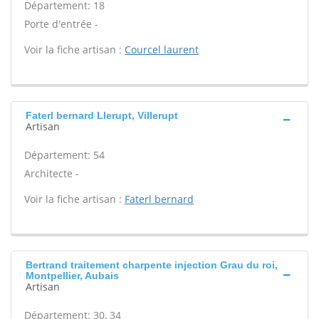
Département: 18
Porte d'entrée -
Voir la fiche artisan :
Courcel laurent
Faterl bernard Llerupt, Villerupt
Artisan
Département: 54
Architecte -
Voir la fiche artisan :
Faterl bernard
Bertrand traitement charpente injection Grau du roi,
Montpellier, Aubais
Artisan
Département: 30, 34