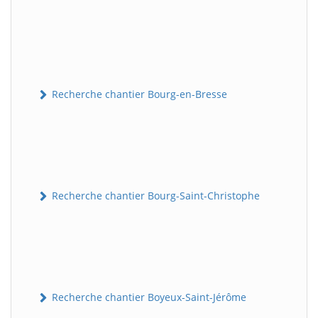
Recherche chantier Bourg-en-Bresse
Recherche chantier Bourg-Saint-Christophe
Recherche chantier Boyeux-Saint-Jérôme