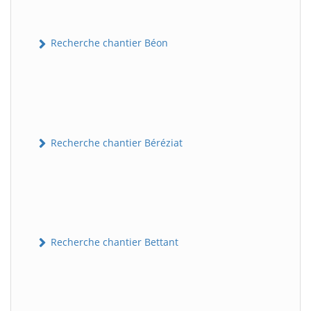
Recherche chantier Béon
Recherche chantier Béréziat
Recherche chantier Bettant