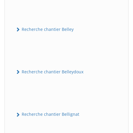
Recherche chantier Belley
Recherche chantier Belleydoux
Recherche chantier Bellignat