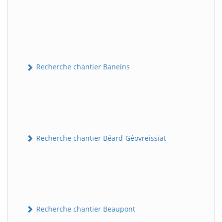
Recherche chantier Baneins
Recherche chantier Béard-Géovreissiat
Recherche chantier Beaupont