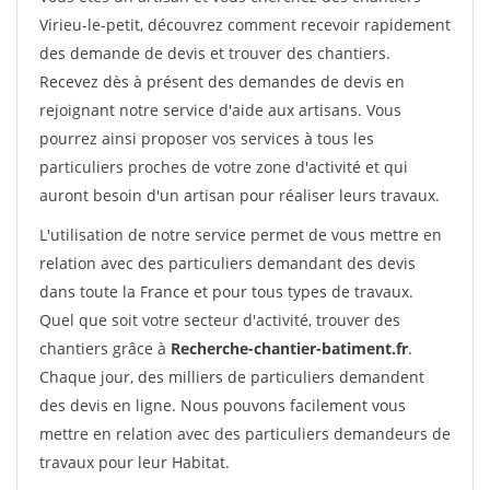
Virieu-le-petit, découvrez comment recevoir rapidement
des demande de devis et trouver des chantiers.
Recevez dès à présent des demandes de devis en
rejoignant notre service d'aide aux artisans. Vous
pourrez ainsi proposer vos services à tous les
particuliers proches de votre zone d'activité et qui
auront besoin d'un artisan pour réaliser leurs travaux.
L'utilisation de notre service permet de vous mettre en
relation avec des particuliers demandant des devis
dans toute la France et pour tous types de travaux.
Quel que soit votre secteur d'activité, trouver des
chantiers grâce à
Recherche-chantier-batiment.fr
.
Chaque jour, des milliers de particuliers demandent
des devis en ligne. Nous pouvons facilement vous
mettre en relation avec des particuliers demandeurs de
travaux pour leur Habitat.