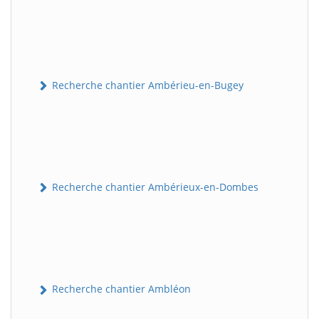
Recherche chantier Ambérieu-en-Bugey
Recherche chantier Ambérieux-en-Dombes
Recherche chantier Ambléon