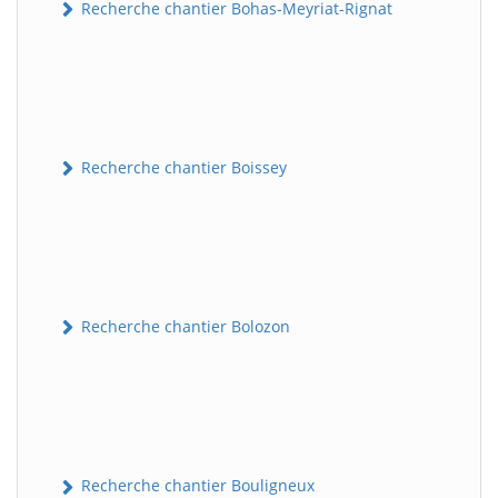
Recherche chantier Bohas-Meyriat-Rignat
Recherche chantier Boissey
Recherche chantier Bolozon
Recherche chantier Bouligneux