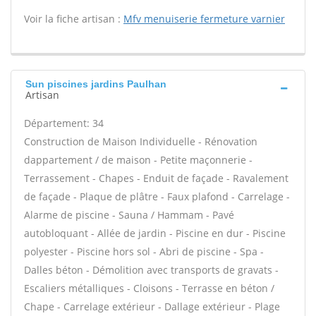
Voir la fiche artisan :
Mfv menuiserie fermeture varnier
Sun piscines jardins Paulhan
Artisan
Département: 34
Construction de Maison Individuelle - Rénovation
dappartement / de maison - Petite maçonnerie -
Terrassement - Chapes - Enduit de façade - Ravalement
de façade - Plaque de plâtre - Faux plafond - Carrelage -
Alarme de piscine - Sauna / Hammam - Pavé
autobloquant - Allée de jardin - Piscine en dur - Piscine
polyester - Piscine hors sol - Abri de piscine - Spa -
Dalles béton - Démolition avec transports de gravats -
Escaliers métalliques - Cloisons - Terrasse en béton /
Chape - Carrelage extérieur - Dallage extérieur - Plage