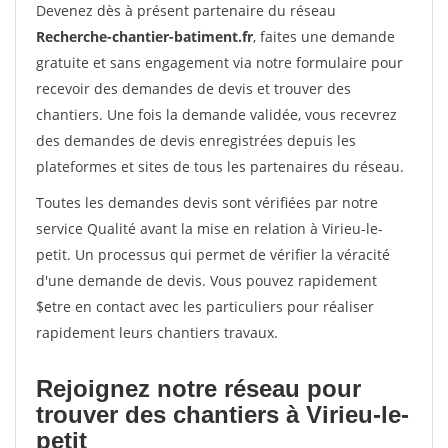
Devenez dès à présent partenaire du réseau
Recherche-chantier-batiment.fr
, faites une demande
gratuite et sans engagement via notre formulaire pour
recevoir des demandes de devis et trouver des
chantiers. Une fois la demande validée, vous recevrez
des demandes de devis enregistrées depuis les
plateformes et sites de tous les partenaires du réseau.
Toutes les demandes devis sont vérifiées par notre
service Qualité avant la mise en relation à Virieu-le-
petit. Un processus qui permet de vérifier la véracité
d'une demande de devis. Vous pouvez rapidement
$etre en contact avec les particuliers pour réaliser
rapidement leurs chantiers travaux.
Rejoignez notre réseau pour
trouver des chantiers à Virieu-le-
petit