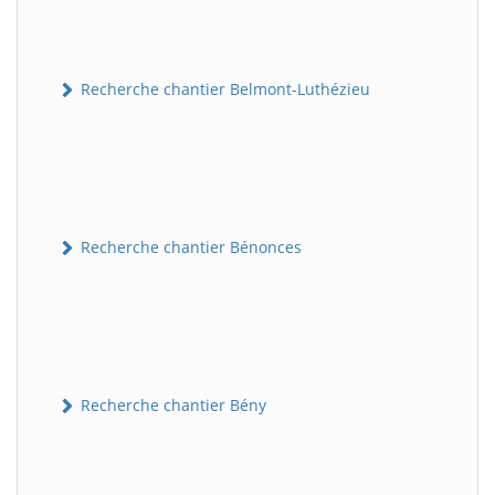
Recherche chantier Belmont-Luthézieu
Recherche chantier Bénonces
Recherche chantier Bény