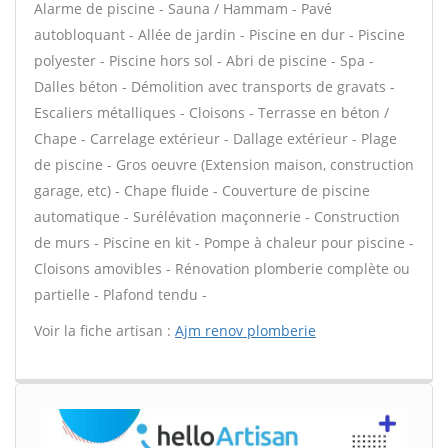
Alarme de piscine - Sauna / Hammam - Pavé
autobloquant - Allée de jardin - Piscine en dur - Piscine
polyester - Piscine hors sol - Abri de piscine - Spa -
Dalles béton - Démolition avec transports de gravats -
Escaliers métalliques - Cloisons - Terrasse en béton /
Chape - Carrelage extérieur - Dallage extérieur - Plage
de piscine - Gros oeuvre (Extension maison, construction
garage, etc) - Chape fluide - Couverture de piscine
automatique - Surélévation maçonnerie - Construction
de murs - Piscine en kit - Pompe à chaleur pour piscine -
Cloisons amovibles - Rénovation plomberie complète ou
partielle - Plafond tendu -
Voir la fiche artisan :
Ajm renov plomberie