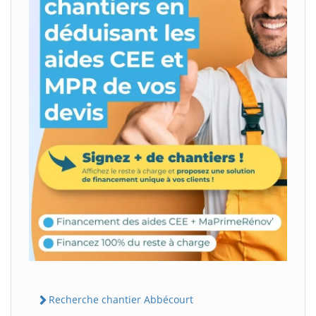
Recherche chantier Abbécourt