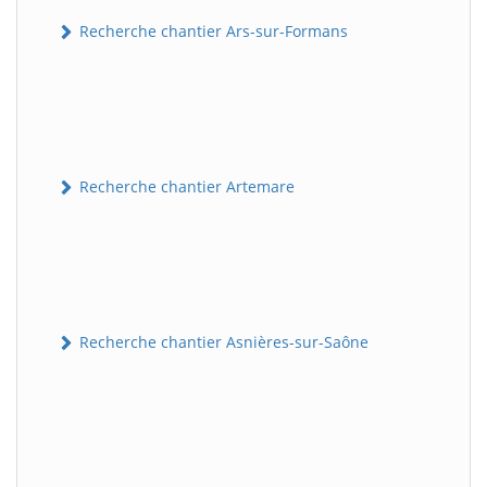
Recherche chantier Ars-sur-Formans
Recherche chantier Artemare
Recherche chantier Asnières-sur-Saône