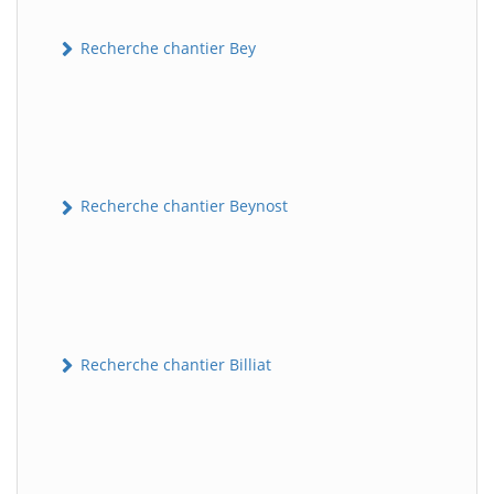
Recherche chantier Bey
Recherche chantier Beynost
Recherche chantier Billiat