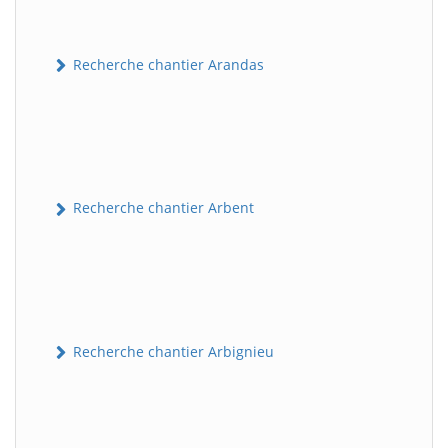
Recherche chantier Arandas
Recherche chantier Arbent
Recherche chantier Arbignieu