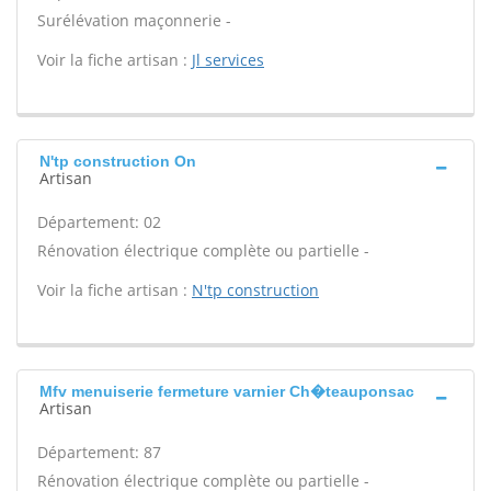
Surélévation maçonnerie -
Voir la fiche artisan :
Jl services
N'tp construction On
Artisan
Département: 02
Rénovation électrique complète ou partielle -
Voir la fiche artisan :
N'tp construction
Mfv menuiserie fermeture varnier Ch�teauponsac
Artisan
Département: 87
Rénovation électrique complète ou partielle -