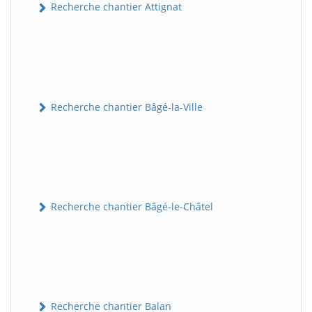
Recherche chantier Attignat
Recherche chantier Bâgé-la-Ville
Recherche chantier Bâgé-le-Châtel
Recherche chantier Balan