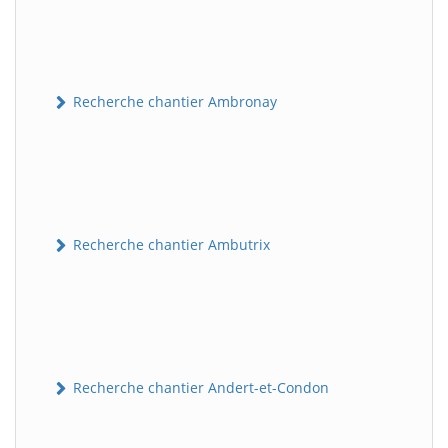
Recherche chantier Ambronay
Recherche chantier Ambutrix
Recherche chantier Andert-et-Condon