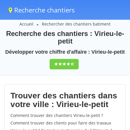
Recherche chantiers
Accueil
Rechercher des chantiers batiment
Recherche des chantiers : Virieu-le-
petit
Développer votre chiffre d'affaire : Virieu-le-petit
9,5
(100%)
46
votes
Trouver des chantiers dans
votre ville : Virieu-le-petit
Comment trouver des chantiers Virieu-le-petit ?
Comment trouver des clients pour faire des travaux