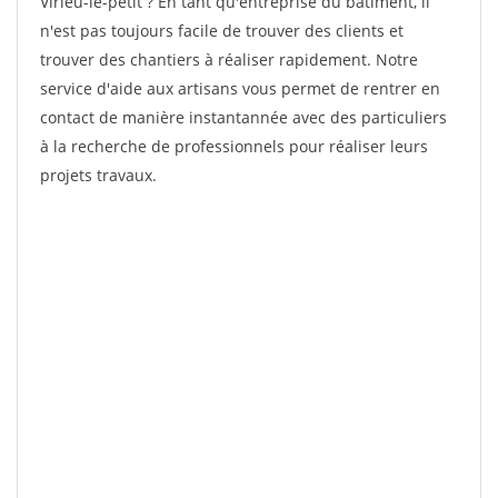
Virieu-le-petit ? En tant qu'entreprise du bâtiment, il
n'est pas toujours facile de trouver des clients et
trouver des chantiers à réaliser rapidement. Notre
service d'aide aux artisans vous permet de rentrer en
contact de manière instantannée avec des particuliers
à la recherche de professionnels pour réaliser leurs
projets travaux.