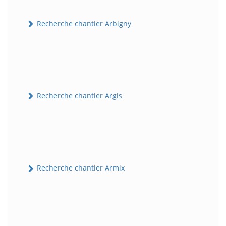
Recherche chantier Arbigny
Recherche chantier Argis
Recherche chantier Armix