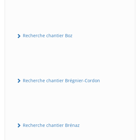
Recherche chantier Boz
Recherche chantier Brégnier-Cordon
Recherche chantier Brénaz