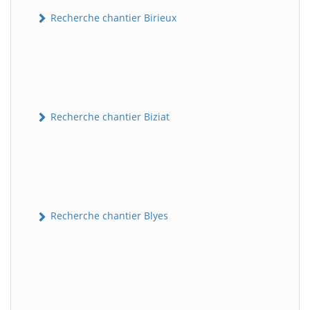
Recherche chantier Birieux
Recherche chantier Biziat
Recherche chantier Blyes