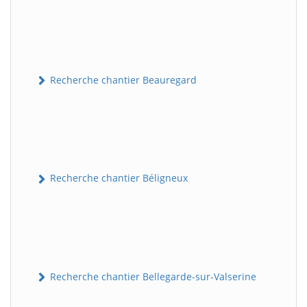
Recherche chantier Beauregard
Recherche chantier Béligneux
Recherche chantier Bellegarde-sur-Valserine