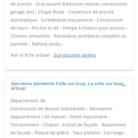
de piscine - Gros oeuvre (Extension maison, construction
garage, etc) - Chape fluide - Couverture de piscine
automatique - Surélévation maçonnerie - Construction
de murs - Piscine en kit - Pompe à chaleur pour piscine -
Cloisons amovibles - Rénovation plomberie complète ou
partielle - Plafond tendu -
Voir la fiche artisan :
Sun piscines jardins
Ajm renov plomberie Colle sur loup, La colle sur loup
Artisan
Département: 06
Construction de Maison Individuelle - Rénovation
dappartement / de maison - Petite maçonnerie -
Terrassement - Chapes - Enduit de façade - Ravalement
de façade - Plaque de plâtre - Faux plafond - Carrelage -