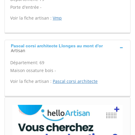
Porte d'entrée -
Voir la fiche artisan :
Vmp
Pascal corsi architecte Llonges au mont d'or
Artisan
Département: 69
Maison ossature bois -
Voir la fiche artisan :
Pascal corsi architecte