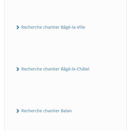
Recherche chantier Bâgé-la-Ville
Recherche chantier Bâgé-le-Châtel
Recherche chantier Balan