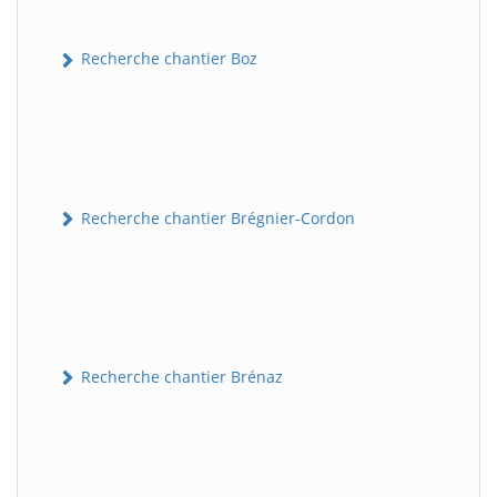
Recherche chantier Boz
Recherche chantier Brégnier-Cordon
Recherche chantier Brénaz