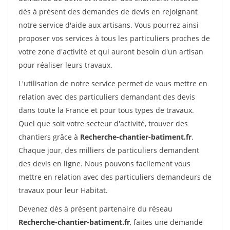
dès à présent des demandes de devis en rejoignant
notre service d'aide aux artisans. Vous pourrez ainsi
proposer vos services à tous les particuliers proches de
votre zone d'activité et qui auront besoin d'un artisan
pour réaliser leurs travaux.
L'utilisation de notre service permet de vous mettre en
relation avec des particuliers demandant des devis
dans toute la France et pour tous types de travaux.
Quel que soit votre secteur d'activité, trouver des
chantiers grâce à
Recherche-chantier-batiment.fr
.
Chaque jour, des milliers de particuliers demandent
des devis en ligne. Nous pouvons facilement vous
mettre en relation avec des particuliers demandeurs de
travaux pour leur Habitat.
Devenez dès à présent partenaire du réseau
Recherche-chantier-batiment.fr
, faites une demande