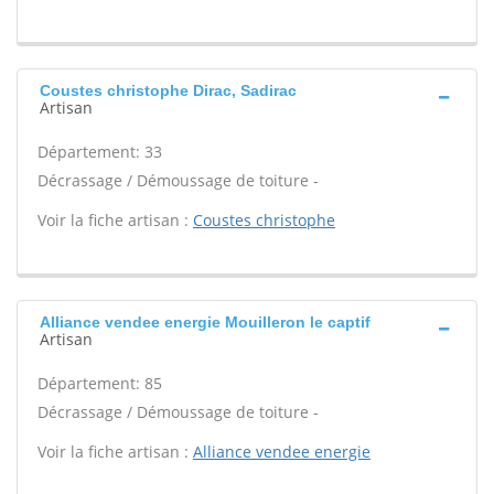
Coustes christophe Dirac, Sadirac
Artisan
Département: 33
Décrassage / Démoussage de toiture -
Voir la fiche artisan :
Coustes christophe
Alliance vendee energie Mouilleron le captif
Artisan
Département: 85
Décrassage / Démoussage de toiture -
Voir la fiche artisan :
Alliance vendee energie