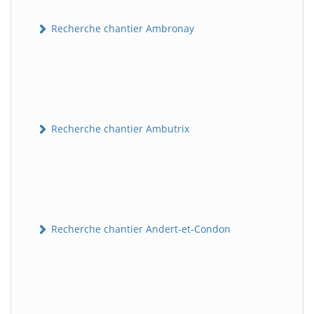
Recherche chantier Ambronay
Recherche chantier Ambutrix
Recherche chantier Andert-et-Condon