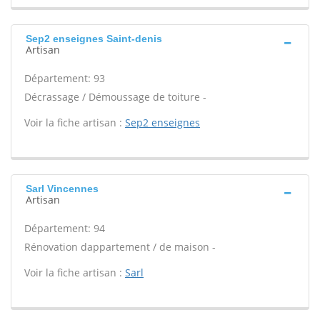
Sep2 enseignes Saint-denis
Artisan
Département: 93
Décrassage / Démoussage de toiture -
Voir la fiche artisan :
Sep2 enseignes
Sarl Vincennes
Artisan
Département: 94
Rénovation dappartement / de maison -
Voir la fiche artisan :
Sarl