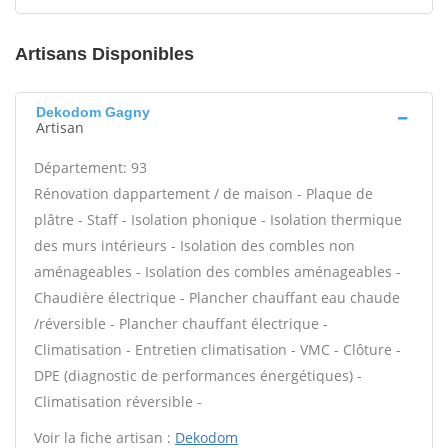
Artisans Disponibles
Dekodom Gagny
Artisan
Département: 93
Rénovation dappartement / de maison - Plaque de
plâtre - Staff - Isolation phonique - Isolation thermique
des murs intérieurs - Isolation des combles non
aménageables - Isolation des combles aménageables -
Chaudière électrique - Plancher chauffant eau chaude
/réversible - Plancher chauffant électrique -
Climatisation - Entretien climatisation - VMC - Clôture -
DPE (diagnostic de performances énergétiques) -
Climatisation réversible -
Voir la fiche artisan :
Dekodom