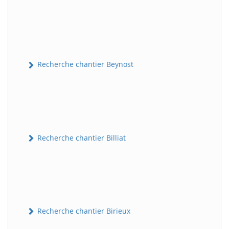
Recherche chantier Beynost
Recherche chantier Billiat
Recherche chantier Birieux