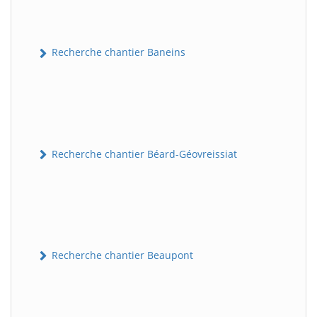
Recherche chantier Baneins
Recherche chantier Béard-Géovreissiat
Recherche chantier Beaupont