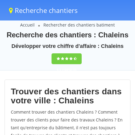
Recherche chantiers
Accueil
Rechercher des chantiers batiment
Recherche des chantiers : Chaleins
Développer votre chiffre d'affaire : Chaleins
9,5
(100%)
39
votes
Trouver des chantiers dans
votre ville : Chaleins
Comment trouver des chantiers Chaleins ? Comment
trouver des clients pour faire des travaux Chaleins ? En
tant qu'entreprise du bâtiment, il n'est pas toujours