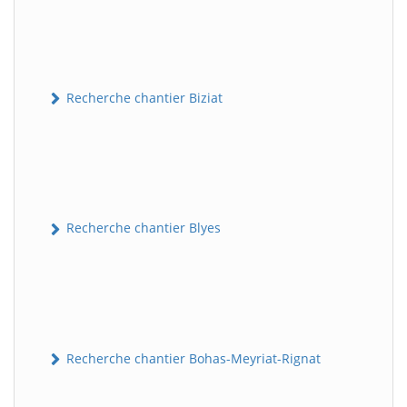
Recherche chantier Biziat
Recherche chantier Blyes
Recherche chantier Bohas-Meyriat-Rignat