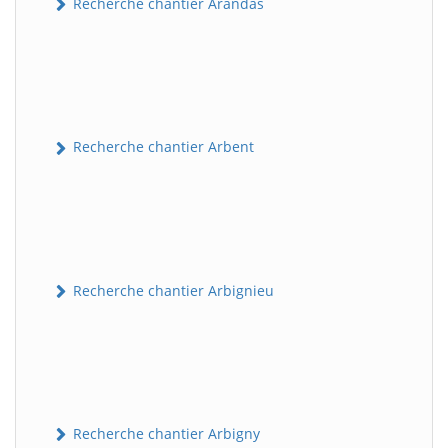
Recherche chantier Arandas
Recherche chantier Arbent
Recherche chantier Arbignieu
Recherche chantier Arbigny