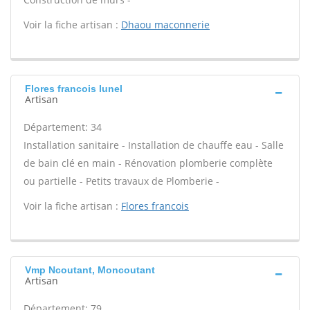
Voir la fiche artisan :
Dhaou maconnerie
Flores francois lunel
Artisan
Département: 34
Installation sanitaire - Installation de chauffe eau - Salle
de bain clé en main - Rénovation plomberie complète
ou partielle - Petits travaux de Plomberie -
Voir la fiche artisan :
Flores francois
Vmp Ncoutant, Moncoutant
Artisan
Département: 79