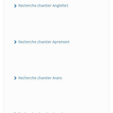
Recherche chantier Anglefort
Recherche chantier Apremont
Recherche chantier Aranc