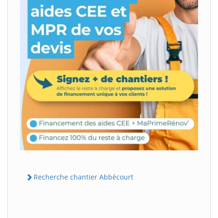
Recherche chantier Abbécourt