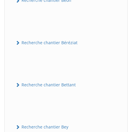
Recherche chantier Béon
Recherche chantier Béréziat
Recherche chantier Bettant
Recherche chantier Bey