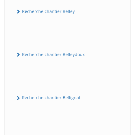
Recherche chantier Belley
Recherche chantier Belleydoux
Recherche chantier Bellignat