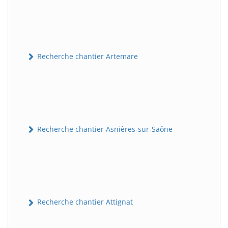
Recherche chantier Artemare
Recherche chantier Asnières-sur-Saône
Recherche chantier Attignat