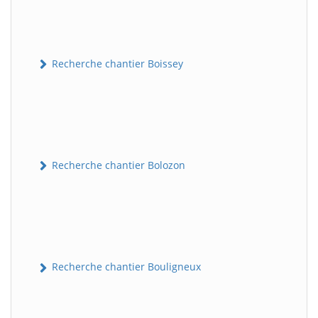
Recherche chantier Boissey
Recherche chantier Bolozon
Recherche chantier Bouligneux