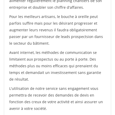
alimenter régulièrement le planning chantiers de son
entreprise et doubler son chiffre d'affaires.
Pour les meilleurs artisans, le bouche à oreille peut
parfois suffire mais pour les désirant progresser et
augmenter leurs revenus il faudra obligatoirement
passer par un fournisseur de leads prospectsion dans
le secteur du bâtiment.
Avant internet, les méthodes de communication se
limitaient aux prospectus ou au porte à porte. Des
méthodes plus ou moins efficaces qui prenaient du
temps et demandait un investissement sans garantie
de résultat.
L'utilisation de notre service sans engagement vous
permettra de recevoir des demandes de devis en
fonction des creux de votre activité et ainsi assurer un
avenir à votre société.