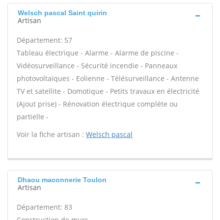
Welsch pascal Saint quirin
Artisan
Département: 57
Tableau électrique - Alarme - Alarme de piscine -
Vidéosurveillance - Sécurité incendie - Panneaux
photovoltaïques - Eolienne - Télésurveillance - Antenne
TV et satellite - Domotique - Petits travaux en électricité
(Ajout prise) - Rénovation électrique complète ou
partielle -
Voir la fiche artisan :
Welsch pascal
Dhaou maconnerie Toulon
Artisan
Département: 83
Construction de murs -