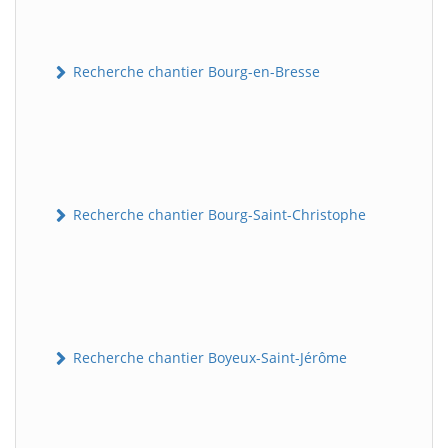
Recherche chantier Bourg-en-Bresse
Recherche chantier Bourg-Saint-Christophe
Recherche chantier Boyeux-Saint-Jérôme