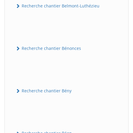
Recherche chantier Belmont-Luthézieu
Recherche chantier Bénonces
Recherche chantier Bény