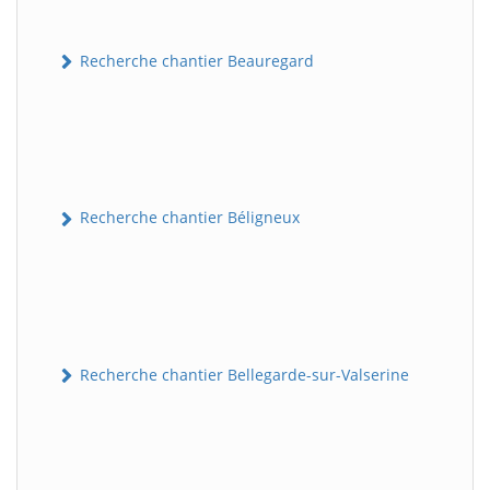
Recherche chantier Beauregard
Recherche chantier Béligneux
Recherche chantier Bellegarde-sur-Valserine