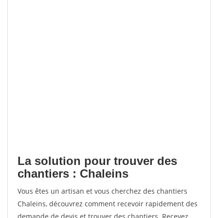
La solution pour trouver des
chantiers : Chaleins
Vous êtes un artisan et vous cherchez des chantiers
Chaleins, découvrez comment recevoir rapidement des
demande de devis et trouver des chantiers. Recevez