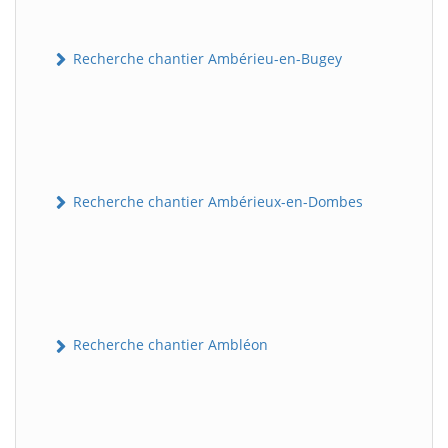
Recherche chantier Ambérieu-en-Bugey
Recherche chantier Ambérieux-en-Dombes
Recherche chantier Ambléon