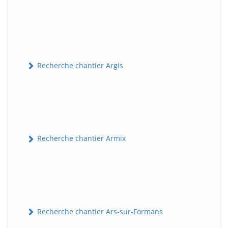
Recherche chantier Argis
Recherche chantier Armix
Recherche chantier Ars-sur-Formans