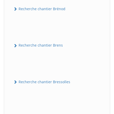
Recherche chantier Brénod
Recherche chantier Brens
Recherche chantier Bressolles