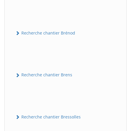
Recherche chantier Brénod
Recherche chantier Brens
Recherche chantier Bressolles