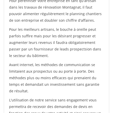
Pour pérénniser votre entreprise en tant qu'artisan
dans les travaux de rénovation Montagnat, il faut
pouvoir alimenter régulièrement le planning chantiers
de son entreprise et doubler son chiffre d'affaires.
Pour les meilleurs artisans, le bouche à oreille peut
parfois suffire mais pour les désirant progresser et
augmenter leurs revenus il faudra obligatoirement
passer par un fournisseur de leads prospectsion dans
le secteur du bâtiment.
Avant internet, les méthodes de communication se
limitaient aux prospectus ou au porte à porte. Des
méthodes plus ou moins efficaces qui prenaient du
temps et demandait un investissement sans garantie
de résultat.
L'utilisation de notre service sans engagement vous
permettra de recevoir des demandes de devis en