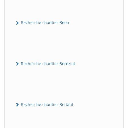
Recherche chantier Béon
Recherche chantier Béréziat
Recherche chantier Bettant