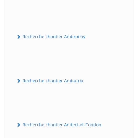
Recherche chantier Ambronay
Recherche chantier Ambutrix
Recherche chantier Andert-et-Condon