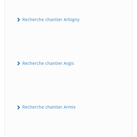
Recherche chantier Arbigny
Recherche chantier Argis
Recherche chantier Armix