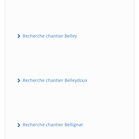
Recherche chantier Belley
Recherche chantier Belleydoux
Recherche chantier Bellignat