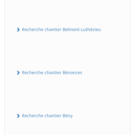
Recherche chantier Belmont-Luthézieu
Recherche chantier Bénonces
Recherche chantier Bény