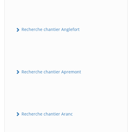
Recherche chantier Anglefort
Recherche chantier Apremont
Recherche chantier Aranc