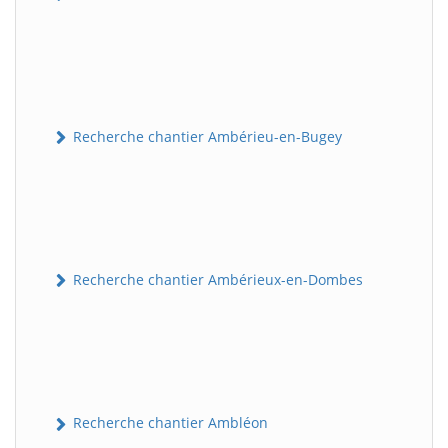
Recherche chantier Ambérieu-en-Bugey
Recherche chantier Ambérieux-en-Dombes
Recherche chantier Ambléon