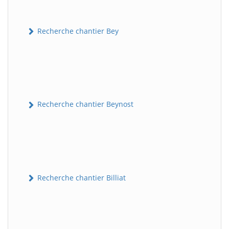
Recherche chantier Bey
Recherche chantier Beynost
Recherche chantier Billiat