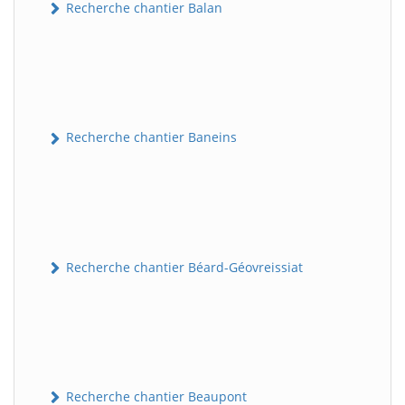
Recherche chantier Balan
Recherche chantier Baneins
Recherche chantier Béard-Géovreissiat
Recherche chantier Beaupont