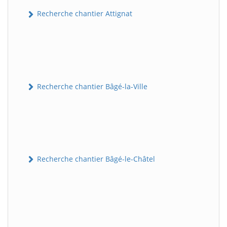
Recherche chantier Attignat
Recherche chantier Bâgé-la-Ville
Recherche chantier Bâgé-le-Châtel