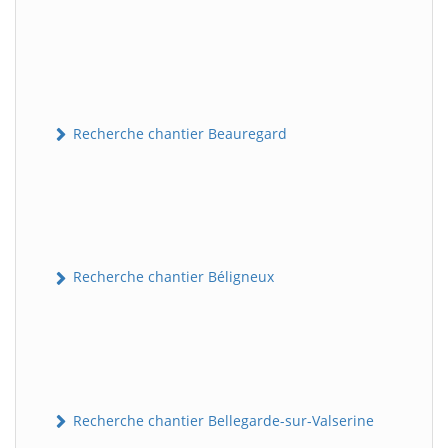
Recherche chantier Beauregard
Recherche chantier Béligneux
Recherche chantier Bellegarde-sur-Valserine