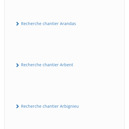
Recherche chantier Arandas
Recherche chantier Arbent
Recherche chantier Arbignieu