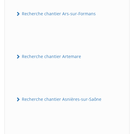
Recherche chantier Ars-sur-Formans
Recherche chantier Artemare
Recherche chantier Asnières-sur-Saône