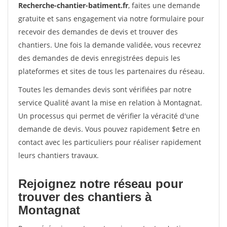
Recherche-chantier-batiment.fr
, faites une demande
gratuite et sans engagement via notre formulaire pour
recevoir des demandes de devis et trouver des
chantiers. Une fois la demande validée, vous recevrez
des demandes de devis enregistrées depuis les
plateformes et sites de tous les partenaires du réseau.
Toutes les demandes devis sont vérifiées par notre
service Qualité avant la mise en relation à Montagnat.
Un processus qui permet de vérifier la véracité d'une
demande de devis. Vous pouvez rapidement $etre en
contact avec les particuliers pour réaliser rapidement
leurs chantiers travaux.
Rejoignez notre réseau pour
trouver des chantiers à
Montagnat