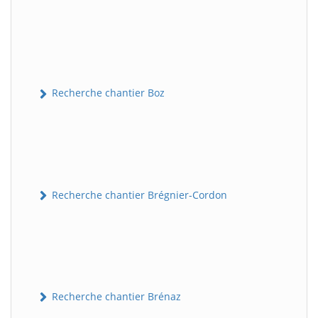
Recherche chantier Boz
Recherche chantier Brégnier-Cordon
Recherche chantier Brénaz