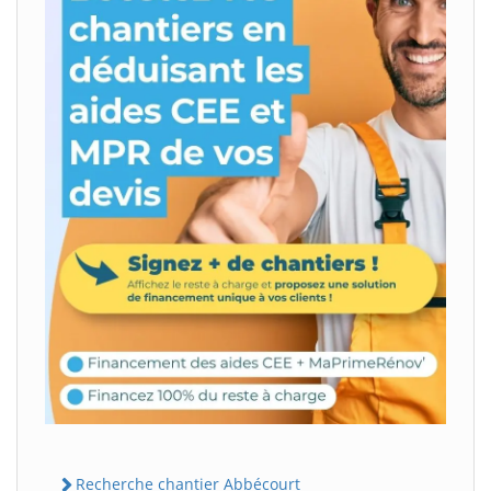
Recherche chantier Abbécourt