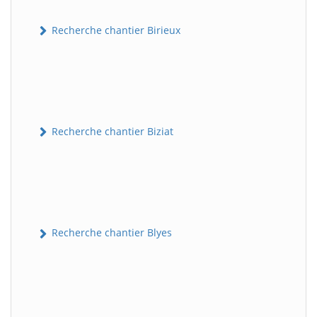
Recherche chantier Birieux
Recherche chantier Biziat
Recherche chantier Blyes