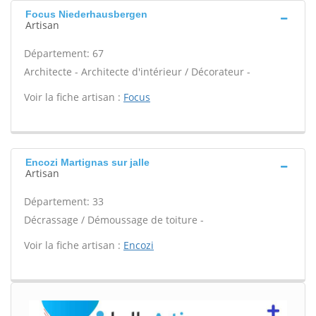
Focus Niederhausbergen
Artisan
Département: 67
Architecte - Architecte d'intérieur / Décorateur -
Voir la fiche artisan :
Focus
Encozi Martignas sur jalle
Artisan
Département: 33
Décrassage / Démoussage de toiture -
Voir la fiche artisan :
Encozi