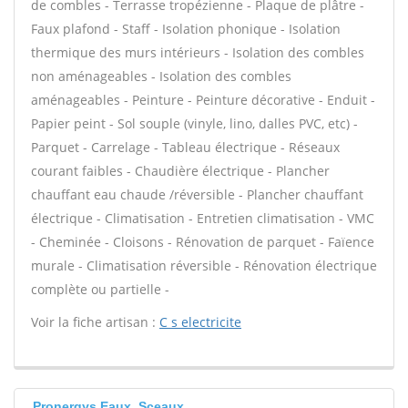
de combles - Terrasse tropézienne - Plaque de plâtre -
Faux plafond - Staff - Isolation phonique - Isolation
thermique des murs intérieurs - Isolation des combles
non aménageables - Isolation des combles
aménageables - Peinture - Peinture décorative - Enduit -
Papier peint - Sol souple (vinyle, lino, dalles PVC, etc) -
Parquet - Carrelage - Tableau électrique - Réseaux
courant faibles - Chaudière électrique - Plancher
chauffant eau chaude /réversible - Plancher chauffant
électrique - Climatisation - Entretien climatisation - VMC
- Cheminée - Cloisons - Rénovation de parquet - Faïence
murale - Climatisation réversible - Rénovation électrique
complète ou partielle -
Voir la fiche artisan :
C s electricite
Pronergys Eaux, Sceaux