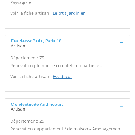
Paysagiste -
Voir la fiche artisan :
Le p'tit jardinier
Ess decor Paris, Paris 18
Artisan
Département: 75
Rénovation plomberie complète ou partielle -
Voir la fiche artisan :
Ess decor
C s electricite Audincourt
Artisan
Département: 25
Rénovation dappartement / de maison - Aménagement