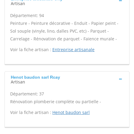
Artisan
Département: 94
Peinture - Peinture décorative - Enduit - Papier peint -
Sol souple (vinyle, lino, dalles PVC, etc) - Parquet -
Carrelage - Rénovation de parquet - Faïence murale -
Voir la fiche artisan :
Entreprise artisanale
Henot baudon sarl Rcay
Artisan
Département: 37
Rénovation plomberie complète ou partielle -
Voir la fiche artisan :
Henot baudon sarl