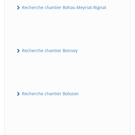
Recherche chantier Bohas-Meyriat-Rignat
Recherche chantier Boissey
Recherche chantier Bolozon