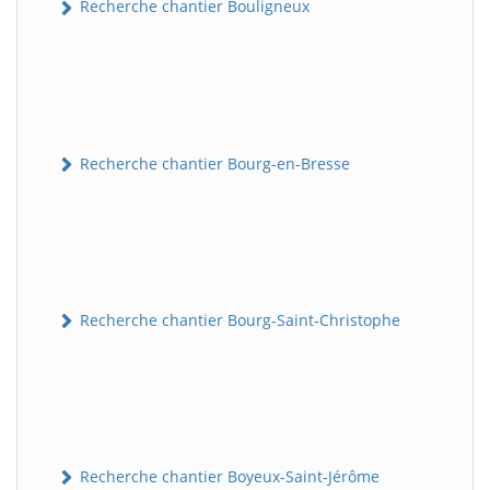
Recherche chantier Bouligneux
Recherche chantier Bourg-en-Bresse
Recherche chantier Bourg-Saint-Christophe
Recherche chantier Boyeux-Saint-Jérôme