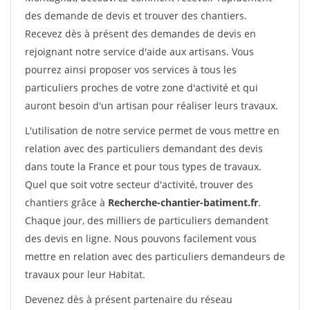
des demande de devis et trouver des chantiers.
Recevez dès à présent des demandes de devis en
rejoignant notre service d'aide aux artisans. Vous
pourrez ainsi proposer vos services à tous les
particuliers proches de votre zone d'activité et qui
auront besoin d'un artisan pour réaliser leurs travaux.
L'utilisation de notre service permet de vous mettre en
relation avec des particuliers demandant des devis
dans toute la France et pour tous types de travaux.
Quel que soit votre secteur d'activité, trouver des
chantiers grâce à
Recherche-chantier-batiment.fr
.
Chaque jour, des milliers de particuliers demandent
des devis en ligne. Nous pouvons facilement vous
mettre en relation avec des particuliers demandeurs de
travaux pour leur Habitat.
Devenez dès à présent partenaire du réseau