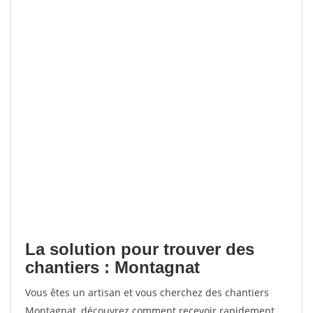
La solution pour trouver des
chantiers : Montagnat
Vous êtes un artisan et vous cherchez des chantiers
Montagnat, découvrez comment recevoir rapidement