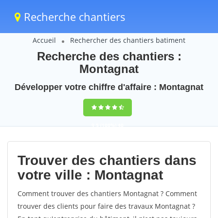
Recherche chantiers
Accueil
Rechercher des chantiers batiment
Recherche des chantiers :
Montagnat
Développer votre chiffre d'affaire : Montagnat
9,5
(100%)
40
votes
Trouver des chantiers dans
votre ville : Montagnat
Comment trouver des chantiers Montagnat ? Comment
trouver des clients pour faire des travaux Montagnat ?