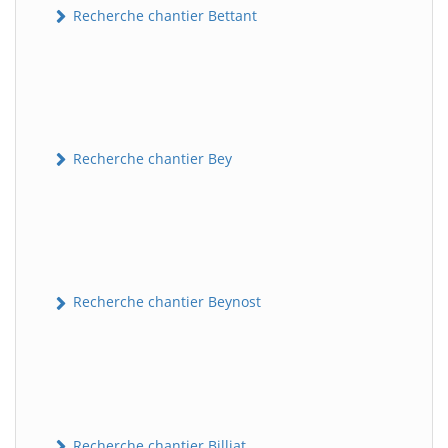
Recherche chantier Bettant
Recherche chantier Bey
Recherche chantier Beynost
Recherche chantier Billiat