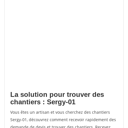
La solution pour trouver des
chantiers : Sergy-01
Vous êtes un artisan et vous cherchez des chantiers
Sergy-01, découvrez comment recevoir rapidement des
demande de devis et trouver des chantiers. Recevez