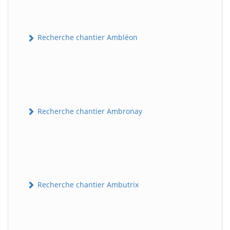
Recherche chantier Ambléon
Recherche chantier Ambronay
Recherche chantier Ambutrix