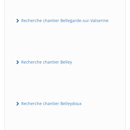
Recherche chantier Bellegarde-sur-Valserine
Recherche chantier Belley
Recherche chantier Belleydoux