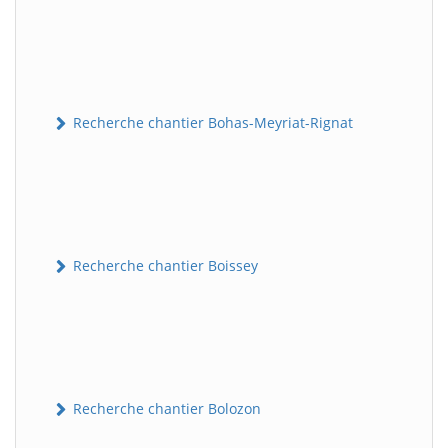
Recherche chantier Bohas-Meyriat-Rignat
Recherche chantier Boissey
Recherche chantier Bolozon