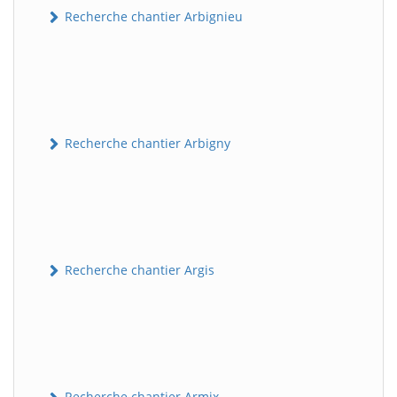
Recherche chantier Arbignieu
Recherche chantier Arbigny
Recherche chantier Argis
Recherche chantier Armix