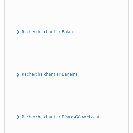
Recherche chantier Balan
Recherche chantier Baneins
Recherche chantier Béard-Géovreissiat