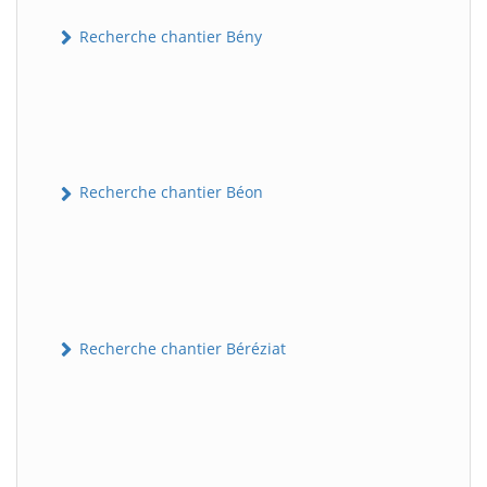
Recherche chantier Bény
Recherche chantier Béon
Recherche chantier Béréziat