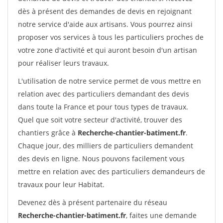
dès à présent des demandes de devis en rejoignant
notre service d'aide aux artisans. Vous pourrez ainsi
proposer vos services à tous les particuliers proches de
votre zone d'activité et qui auront besoin d'un artisan
pour réaliser leurs travaux.
L'utilisation de notre service permet de vous mettre en
relation avec des particuliers demandant des devis
dans toute la France et pour tous types de travaux.
Quel que soit votre secteur d'activité, trouver des
chantiers grâce à
Recherche-chantier-batiment.fr
.
Chaque jour, des milliers de particuliers demandent
des devis en ligne. Nous pouvons facilement vous
mettre en relation avec des particuliers demandeurs de
travaux pour leur Habitat.
Devenez dès à présent partenaire du réseau
Recherche-chantier-batiment.fr
, faites une demande