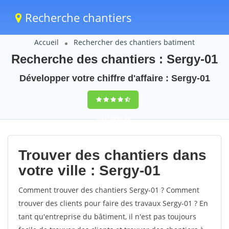
Recherche chantiers
Accueil
Rechercher des chantiers batiment
Recherche des chantiers : Sergy-01
Développer votre chiffre d'affaire : Sergy-01
9,5
(100%)
39
votes
Trouver des chantiers dans
votre ville : Sergy-01
Comment trouver des chantiers Sergy-01 ? Comment
trouver des clients pour faire des travaux Sergy-01 ? En
tant qu'entreprise du bâtiment, il n'est pas toujours