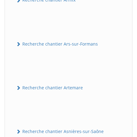
Recherche chantier Ars-sur-Formans
Recherche chantier Artemare
Recherche chantier Asnières-sur-Saône