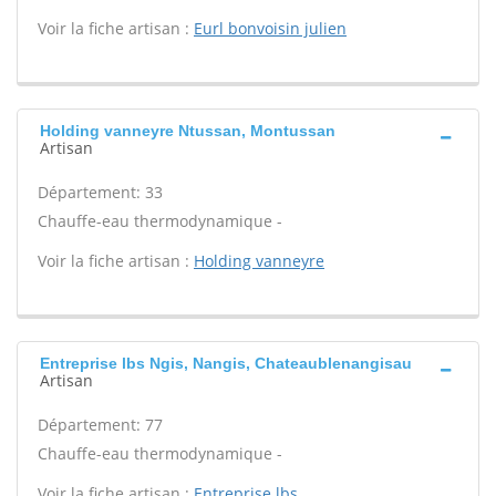
Voir la fiche artisan :
Eurl bonvoisin julien
Holding vanneyre Ntussan, Montussan
Artisan
Département: 33
Chauffe-eau thermodynamique -
Voir la fiche artisan :
Holding vanneyre
Entreprise lbs Ngis, Nangis, Chateaublenangisau
Artisan
Département: 77
Chauffe-eau thermodynamique -
Voir la fiche artisan :
Entreprise lbs