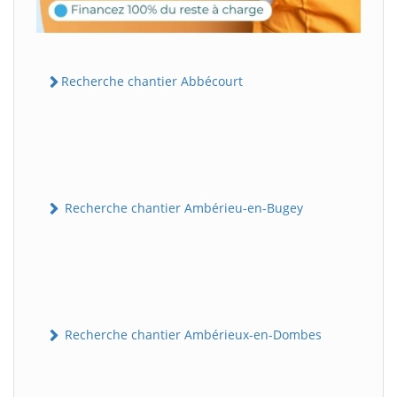
Recherche chantier Abbécourt
Recherche chantier Ambérieu-en-Bugey
Recherche chantier Ambérieux-en-Dombes