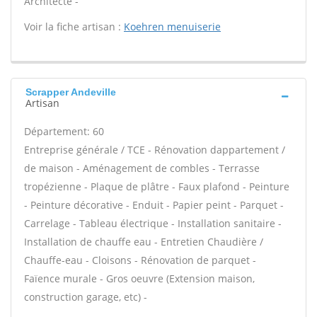
Architecte -
Voir la fiche artisan :
Koehren menuiserie
Scrapper Andeville
Artisan
Département: 60
Entreprise générale / TCE - Rénovation dappartement /
de maison - Aménagement de combles - Terrasse
tropézienne - Plaque de plâtre - Faux plafond - Peinture
- Peinture décorative - Enduit - Papier peint - Parquet -
Carrelage - Tableau électrique - Installation sanitaire -
Installation de chauffe eau - Entretien Chaudière /
Chauffe-eau - Cloisons - Rénovation de parquet -
Faïence murale - Gros oeuvre (Extension maison,
construction garage, etc) -