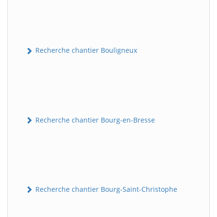
Recherche chantier Bouligneux
Recherche chantier Bourg-en-Bresse
Recherche chantier Bourg-Saint-Christophe