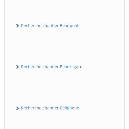
Recherche chantier Beaupont
Recherche chantier Beauregard
Recherche chantier Béligneux