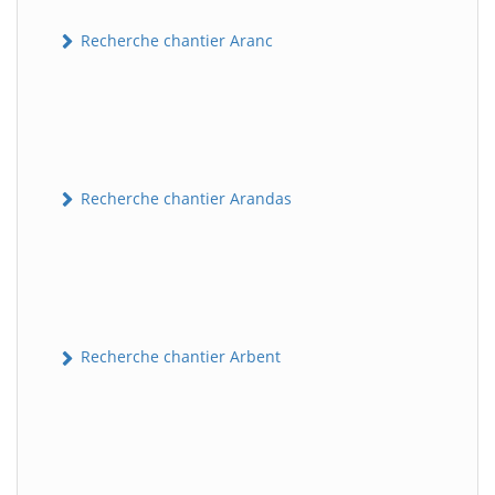
Recherche chantier Aranc
Recherche chantier Arandas
Recherche chantier Arbent