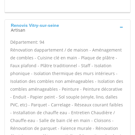
Renovis Vitry-sur-seine
Artisan
Département: 94
Rénovation dappartement / de maison - Aménagement
de combles - Cuisine clé en main - Plaque de plâtre -
Faux plafond - Plâtre traditionnel - Staff - Isolation
phonique - Isolation thermique des murs intérieurs -
Isolation des combles non aménageables - Isolation des
combles aménageables - Peinture - Peinture décorative
- Enduit - Papier peint - Sol souple (vinyle, lino, dalles
PVC, etc) - Parquet - Carrelage - Réseaux courant faibles
- Installation de chauffe eau - Entretien Chaudière /
Chauffe-eau - Salle de bain clé en main - Cloisons -
Rénovation de parquet - Faïence murale - Rénovation