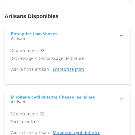
Artisans Disponibles
Entreprise jmm Vanves
Artisan
Département: 92
Décrassage / Démoussage de toiture -
Voir la fiche artisan :
Entreprise jmm
Miroiterie cyril dutartre Chessy les mines
Artisan
Département: 69
Porte d'entrée -
Voir la fiche artisan :
Miroiterie cyril dutartre