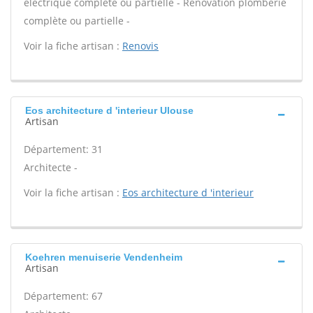
électrique complète ou partielle - Rénovation plomberie
complète ou partielle -
Voir la fiche artisan :
Renovis
Eos architecture d 'interieur Ulouse
Artisan
Département: 31
Architecte -
Voir la fiche artisan :
Eos architecture d 'interieur
Koehren menuiserie Vendenheim
Artisan
Département: 67