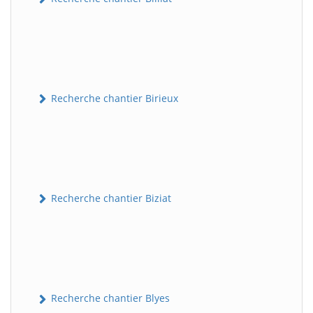
Recherche chantier Birieux
Recherche chantier Biziat
Recherche chantier Blyes