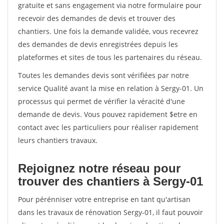
gratuite et sans engagement via notre formulaire pour
recevoir des demandes de devis et trouver des
chantiers. Une fois la demande validée, vous recevrez
des demandes de devis enregistrées depuis les
plateformes et sites de tous les partenaires du réseau.
Toutes les demandes devis sont vérifiées par notre
service Qualité avant la mise en relation à Sergy-01. Un
processus qui permet de vérifier la véracité d'une
demande de devis. Vous pouvez rapidement $etre en
contact avec les particuliers pour réaliser rapidement
leurs chantiers travaux.
Rejoignez notre réseau pour
trouver des chantiers à Sergy-01
Pour pérénniser votre entreprise en tant qu'artisan
dans les travaux de rénovation Sergy-01, il faut pouvoir