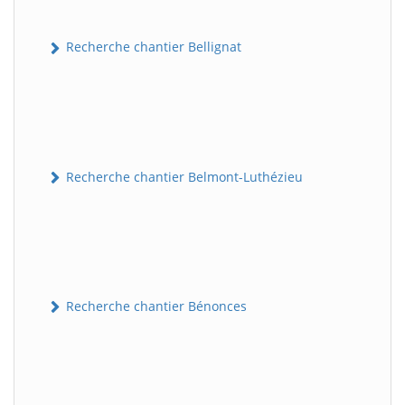
Recherche chantier Bellignat
Recherche chantier Belmont-Luthézieu
Recherche chantier Bénonces