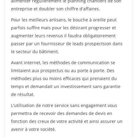
alimenter régulièrement le planning chantiers de son
entreprise et doubler son chiffre d'affaires.
Pour les meilleurs artisans, le bouche à oreille peut
parfois suffire mais pour les désirant progresser et
augmenter leurs revenus il faudra obligatoirement
passer par un fournisseur de leads prospectsion dans
le secteur du bâtiment.
Avant internet, les méthodes de communication se
limitaient aux prospectus ou au porte à porte. Des
méthodes plus ou moins efficaces qui prenaient du
temps et demandait un investissement sans garantie
de résultat.
L'utilisation de notre service sans engagement vous
permettra de recevoir des demandes de devis en
fonction des creux de votre activité et ainsi assurer un
avenir à votre société.