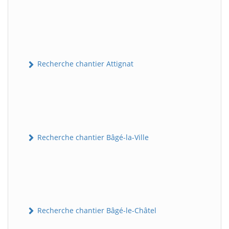
Recherche chantier Attignat
Recherche chantier Bâgé-la-Ville
Recherche chantier Bâgé-le-Châtel