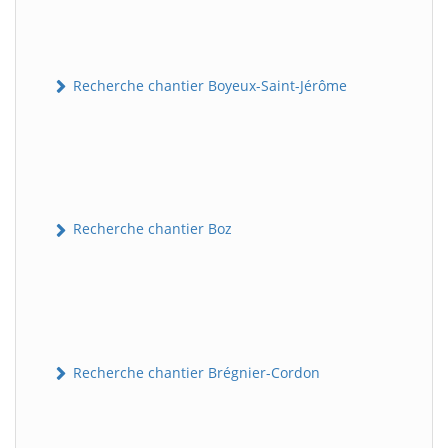
Recherche chantier Boyeux-Saint-Jérôme
Recherche chantier Boz
Recherche chantier Brégnier-Cordon