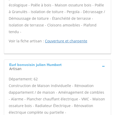
écologique - Poêle à bois - Maison ossature bois - Poêle
à Granulés - Isolation de toiture - Pergola - Décrassage /
Démoussage de toiture - Étanchéité de terrasse -
Isolation de terrasse - Cloisons amovibles - Plafond
tendu -
Voir la fiche artisan :
Couverture et charpente
Eurl bonvoisin julien Humbert
Artisan
Département: 62
Construction de Maison Individuelle - Rénovation
dappartement / de maison - Aménagement de combles
- Alarme - Plancher chauffant électrique - VMC - Maison
ossature bois - Radiateur Électrique - Rénovation
électrique complète ou partielle -