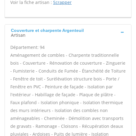
Voir la fiche artisan :
Scrapper
Couverture et charpente Argenteuil
Artisan
Département: 94
Aménagement de combles - Charpente traditionnelle
bois - Couverture - Rénovation de couverture - Zinguerie
- Fumisterie - Conduits de Fumée - Étanchéité de Toiture
- Fenêtre de toit - Surélévation structure bois - Porte /
Fenêtre en PVC - Peinture de façade - Isolation par
l'extérieur - Habillage de façade - Plaque de plâtre -
Faux plafond - Isolation phonique - Isolation thermique
des murs intérieurs - Isolation des combles non
aménageables - Cheminée - Démolition avec transports
de gravats - Ramonage - Cloisons - Récupération deaux
pluviales - Ardoises - Puits de lumière - Isolation