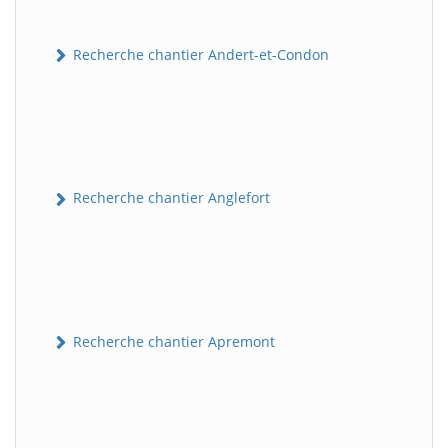
Recherche chantier Andert-et-Condon
Recherche chantier Anglefort
Recherche chantier Apremont