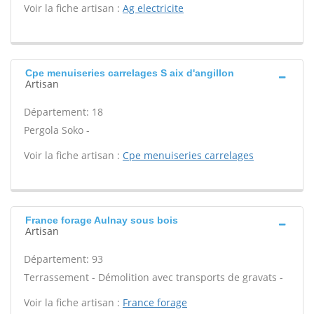
Voir la fiche artisan :
Ag electricite
Cpe menuiseries carrelages S aix d'angillon
Artisan
Département: 18
Pergola Soko -
Voir la fiche artisan :
Cpe menuiseries carrelages
France forage Aulnay sous bois
Artisan
Département: 93
Terrassement - Démolition avec transports de gravats -
Voir la fiche artisan :
France forage