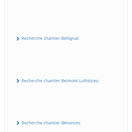
Recherche chantier Bellignat
Recherche chantier Belmont-Luthézieu
Recherche chantier Bénonces