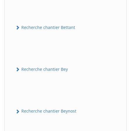
Recherche chantier Bettant
Recherche chantier Bey
Recherche chantier Beynost