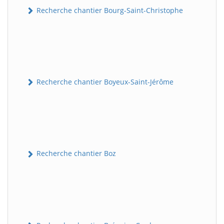
Recherche chantier Bourg-Saint-Christophe
Recherche chantier Boyeux-Saint-Jérôme
Recherche chantier Boz