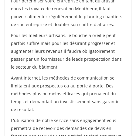
Pour pérénniser votre entreprise en tant qu'artisan
dans les travaux de rénovation Monthieux, il faut
pouvoir alimenter régulièrement le planning chantiers
de son entreprise et doubler son chiffre d'affaires.
Pour les meilleurs artisans, le bouche à oreille peut
parfois suffire mais pour les désirant progresser et
augmenter leurs revenus il faudra obligatoirement
passer par un fournisseur de leads prospectsion dans
le secteur du bâtiment.
Avant internet, les méthodes de communication se
limitaient aux prospectus ou au porte à porte. Des
méthodes plus ou moins efficaces qui prenaient du
temps et demandait un investissement sans garantie
de résultat.
L'utilisation de notre service sans engagement vous
permettra de recevoir des demandes de devis en