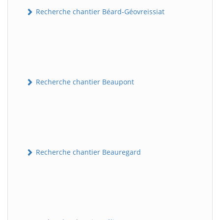
Recherche chantier Béard-Géovreissiat
Recherche chantier Beaupont
Recherche chantier Beauregard