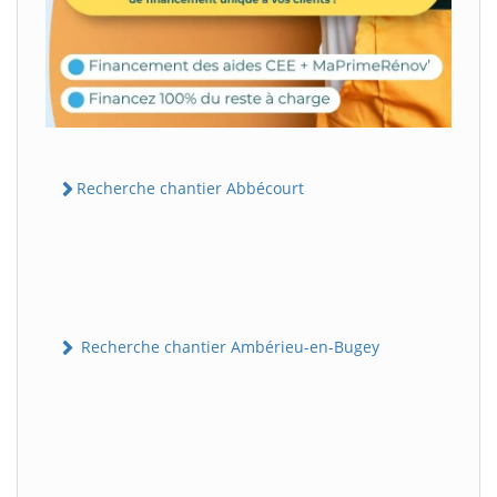
Recherche chantier Abbécourt
Recherche chantier Ambérieu-en-Bugey