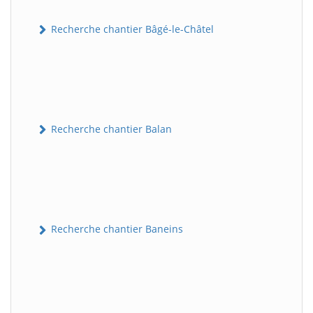
Recherche chantier Bâgé-le-Châtel
Recherche chantier Balan
Recherche chantier Baneins