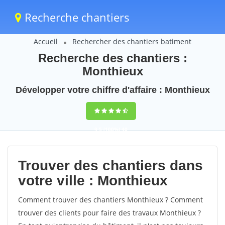
Recherche chantiers
Accueil
Rechercher des chantiers batiment
Recherche des chantiers :
Monthieux
Développer votre chiffre d'affaire : Monthieux
9,5
(100%)
40
votes
Trouver des chantiers dans
votre ville : Monthieux
Comment trouver des chantiers Monthieux ? Comment
trouver des clients pour faire des travaux Monthieux ?