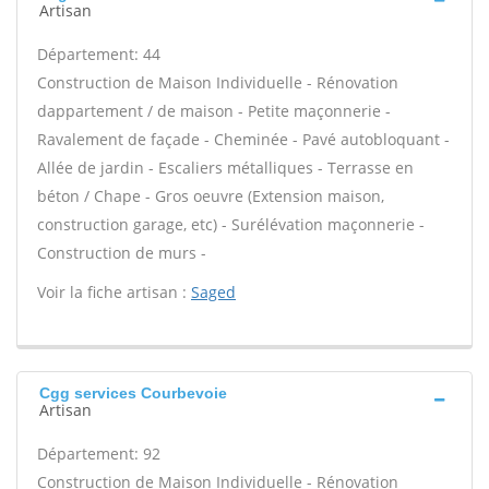
Artisan
Département: 44
Construction de Maison Individuelle - Rénovation
dappartement / de maison - Petite maçonnerie -
Ravalement de façade - Cheminée - Pavé autobloquant -
Allée de jardin - Escaliers métalliques - Terrasse en
béton / Chape - Gros oeuvre (Extension maison,
construction garage, etc) - Surélévation maçonnerie -
Construction de murs -
Voir la fiche artisan :
Saged
Cgg services Courbevoie
Artisan
Département: 92
Construction de Maison Individuelle - Rénovation