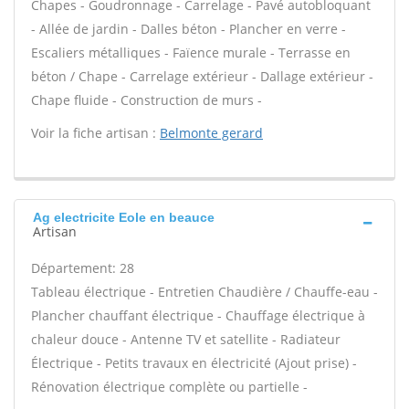
Chapes - Goudronnage - Carrelage - Pavé autobloquant
- Allée de jardin - Dalles béton - Plancher en verre -
Escaliers métalliques - Faïence murale - Terrasse en
béton / Chape - Carrelage extérieur - Dallage extérieur -
Chape fluide - Construction de murs -
Voir la fiche artisan :
Belmonte gerard
Ag electricite Eole en beauce
Artisan
Département: 28
Tableau électrique - Entretien Chaudière / Chauffe-eau -
Plancher chauffant électrique - Chauffage électrique à
chaleur douce - Antenne TV et satellite - Radiateur
Électrique - Petits travaux en électricité (Ajout prise) -
Rénovation électrique complète ou partielle -