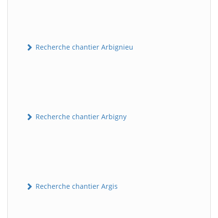
Recherche chantier Arbignieu
Recherche chantier Arbigny
Recherche chantier Argis