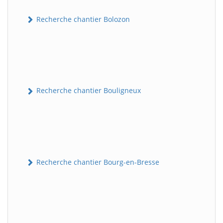
Recherche chantier Bolozon
Recherche chantier Bouligneux
Recherche chantier Bourg-en-Bresse