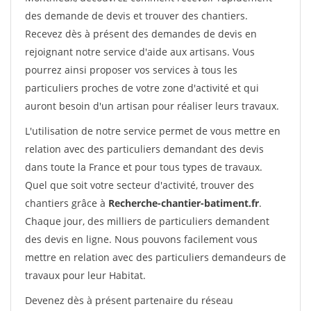
des demande de devis et trouver des chantiers.
Recevez dès à présent des demandes de devis en
rejoignant notre service d'aide aux artisans. Vous
pourrez ainsi proposer vos services à tous les
particuliers proches de votre zone d'activité et qui
auront besoin d'un artisan pour réaliser leurs travaux.
L'utilisation de notre service permet de vous mettre en
relation avec des particuliers demandant des devis
dans toute la France et pour tous types de travaux.
Quel que soit votre secteur d'activité, trouver des
chantiers grâce à
Recherche-chantier-batiment.fr
.
Chaque jour, des milliers de particuliers demandent
des devis en ligne. Nous pouvons facilement vous
mettre en relation avec des particuliers demandeurs de
travaux pour leur Habitat.
Devenez dès à présent partenaire du réseau