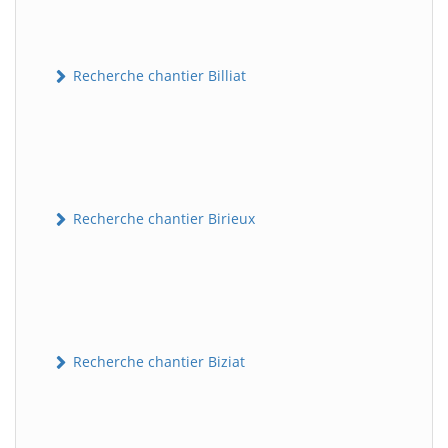
Recherche chantier Billiat
Recherche chantier Birieux
Recherche chantier Biziat