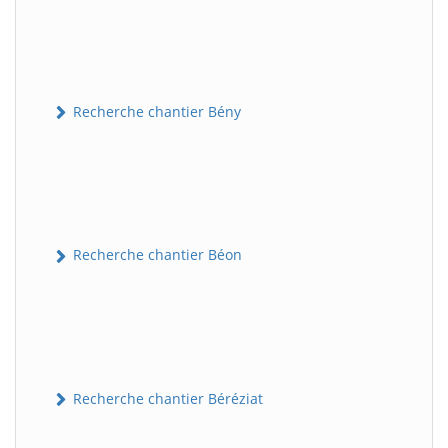
Recherche chantier Bény
Recherche chantier Béon
Recherche chantier Béréziat