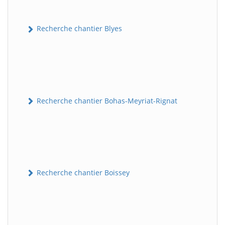
Recherche chantier Blyes
Recherche chantier Bohas-Meyriat-Rignat
Recherche chantier Boissey