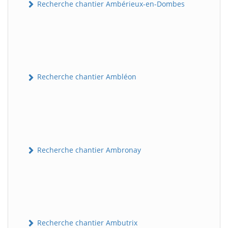
Recherche chantier Ambérieux-en-Dombes
Recherche chantier Ambléon
Recherche chantier Ambronay
Recherche chantier Ambutrix