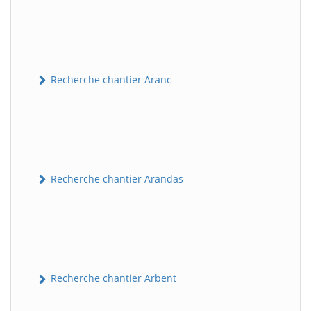
Recherche chantier Aranc
Recherche chantier Arandas
Recherche chantier Arbent