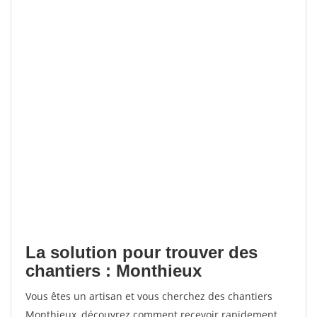
La solution pour trouver des
chantiers : Monthieux
Vous êtes un artisan et vous cherchez des chantiers
Monthieux, découvrez comment recevoir rapidement