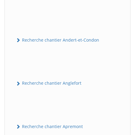
Recherche chantier Andert-et-Condon
Recherche chantier Anglefort
Recherche chantier Apremont