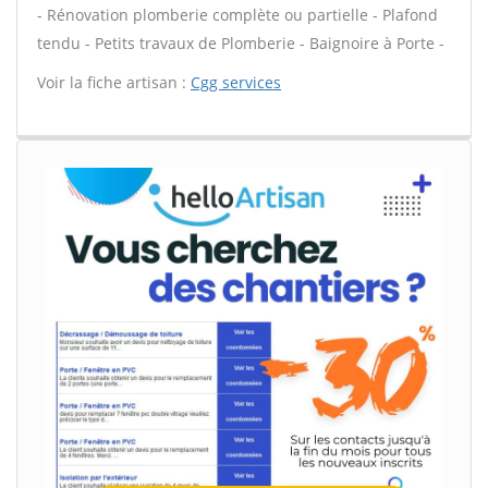
- Rénovation plomberie complète ou partielle - Plafond
tendu - Petits travaux de Plomberie - Baignoire à Porte -
Voir la fiche artisan :
Cgg services