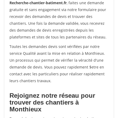
Recherche-chantier-batiment.fr
, faites une demande
gratuite et sans engagement via notre formulaire pour
recevoir des demandes de devis et trouver des
chantiers. Une fois la demande validée, vous recevrez
des demandes de devis enregistrées depuis les
plateformes et sites de tous les partenaires du réseau.
Toutes les demandes devis sont vérifiées par notre
service Qualité avant la mise en relation à Monthieux.
Un processus qui permet de vérifier la véracité d'une
demande de devis. Vous pouvez rapidement $etre en
contact avec les particuliers pour réaliser rapidement
leurs chantiers travaux.
Rejoignez notre réseau pour
trouver des chantiers à
Monthieux