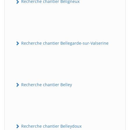
Recherche chantier Béligneux
Recherche chantier Bellegarde-sur-Valserine
Recherche chantier Belley
Recherche chantier Belleydoux