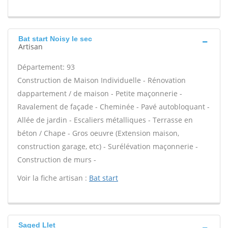
Bat start Noisy le sec
Artisan
Département: 93
Construction de Maison Individuelle - Rénovation
dappartement / de maison - Petite maçonnerie -
Ravalement de façade - Cheminée - Pavé autobloquant -
Allée de jardin - Escaliers métalliques - Terrasse en
béton / Chape - Gros oeuvre (Extension maison,
construction garage, etc) - Surélévation maçonnerie -
Construction de murs -
Voir la fiche artisan :
Bat start
Saged Llet