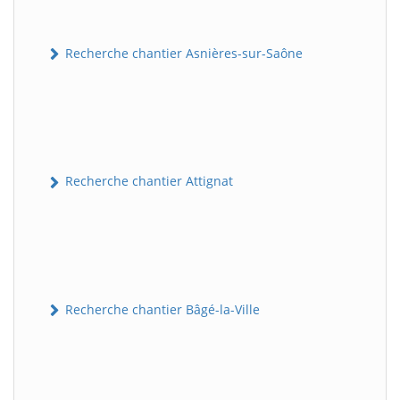
Recherche chantier Asnières-sur-Saône
Recherche chantier Attignat
Recherche chantier Bâgé-la-Ville