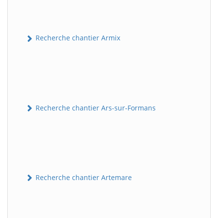
Recherche chantier Armix
Recherche chantier Ars-sur-Formans
Recherche chantier Artemare