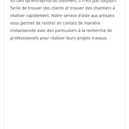
En tant qu'entreprise du bâtiment, il n'est pas toujours
facile de trouver des clients et trouver des chantiers à
réaliser rapidement. Notre service d'aide aux artisans
vous permet de rentrer en contact de manière
instantannée avec des particuliers à la recherche de
professionnels pour réaliser leurs projets travaux.