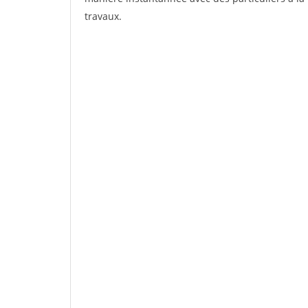
travaux.