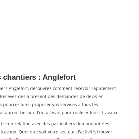
 chantiers : Anglefort
tiers Anglefort, découvrez comment recevoir rapidement
. Recevez dès à présent des demandes de devis en
s pourrez ainsi proposer vos services à tous les
qui auront besoin d'un artisan pour réaliser leurs travaux.
ttre en relation avec des particuliers demandant des
travaux. Quel que soit votre secteur d'activité, trouver