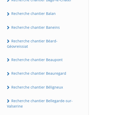
Recherche chantier Balan
Recherche chantier Baneins
Recherche chantier Béard-
Géovreissiat
Recherche chantier Beaupont
Recherche chantier Beauregard
Recherche chantier Béligneux
Recherche chantier Bellegarde-sur-
Valserine