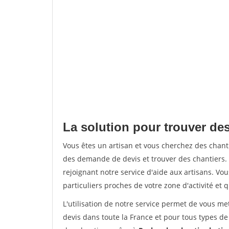
La solution pour trouver des
Vous êtes un artisan et vous cherchez des chan
des demande de devis et trouver des chantiers
rejoignant notre service d'aide aux artisans. Vou
particuliers proches de votre zone d'activité et 
L'utilisation de notre service permet de vous me
devis dans toute la France et pour tous types de 