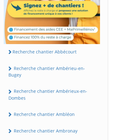
Recherche chantier Abbécourt
Recherche chantier Ambérieu-en-
Bugey
Recherche chantier Ambérieux-en-
Dombes
Recherche chantier Ambléon
Recherche chantier Ambronay