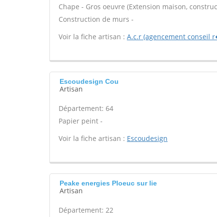
Chape - Gros oeuvre (Extension maison, construct
Construction de murs -
Voir la fiche artisan :
A.c.r (agencement conseil 
Escoudesign Cou
Artisan
Département: 64
Papier peint -
Voir la fiche artisan :
Escoudesign
Peake energies Ploeuc sur lie
Artisan
Département: 22