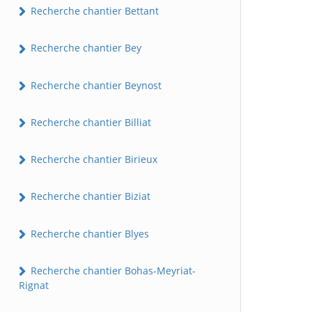
Recherche chantier Bettant
Recherche chantier Bey
Recherche chantier Beynost
Recherche chantier Billiat
Recherche chantier Birieux
Recherche chantier Biziat
Recherche chantier Blyes
Recherche chantier Bohas-Meyriat-
Rignat