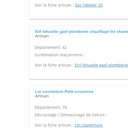
Voir la fiche artisan :
Sas l'atelier 20
Eirl lehuede gael plomberie chauffage Int cha
Artisan
Département: 42
Surélévation maçonnerie -
Voir la fiche artisan :
Eirl lehuede gael plomberi
Lm couverture Petit-couronne
Artisan
Département: 76
Décrassage / Démoussage de toiture -
Voir la fiche artisan :
Lm couverture