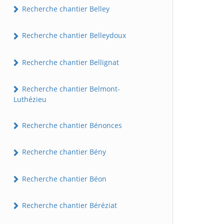
Recherche chantier Belley
Recherche chantier Belleydoux
Recherche chantier Bellignat
Recherche chantier Belmont-
Luthézieu
Recherche chantier Bénonces
Recherche chantier Bény
Recherche chantier Béon
Recherche chantier Béréziat