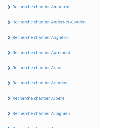
Recherche chantier Ambutrix
Recherche chantier Andert-et-Condon
Recherche chantier Anglefort
Recherche chantier Apremont
Recherche chantier Aranc
Recherche chantier Arandas
Recherche chantier Arbent
Recherche chantier Arbignieu