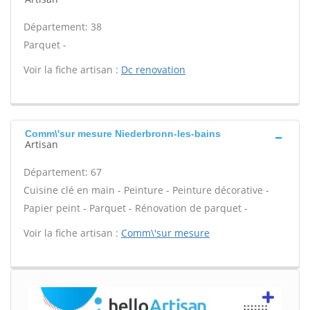
Département: 38
Parquet -
Voir la fiche artisan :
Dc renovation
Comm\'sur mesure Niederbronn-les-bains
Artisan
Département: 67
Cuisine clé en main - Peinture - Peinture décorative -
Papier peint - Parquet - Rénovation de parquet -
Voir la fiche artisan :
Comm\'sur mesure