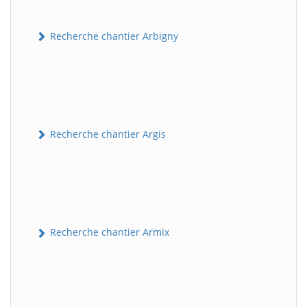
Recherche chantier Arbigny
Recherche chantier Argis
Recherche chantier Armix