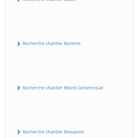
Recherche chantier Baneins
Recherche chantier Béard-Géovreissiat
Recherche chantier Beaupont