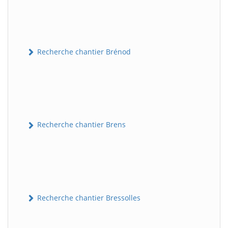
Recherche chantier Brénod
Recherche chantier Brens
Recherche chantier Bressolles