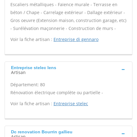
Escaliers métalliques - Faïence murale - Terrasse en
béton / Chape - Carrelage extérieur - Dallage extérieur -
Gros oeuvre (Extension maison, construction garage, etc)
- Surélévation maçonnerie - Construction de murs -
Voir la fiche artisan :
Entreprise di gennaro
Entreprise stelec Iens
Artisan
Département: 80
Rénovation électrique complète ou partielle -
Voir la fiche artisan :
Entreprise stelec
Dc renovation Bourrin gallieu
Artisan