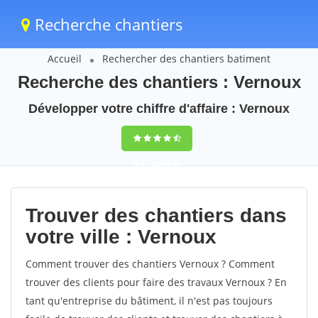
Recherche chantiers
Accueil
Rechercher des chantiers batiment
Recherche des chantiers : Vernoux
Développer votre chiffre d'affaire : Vernoux
9,5
(100%)
38
votes
Trouver des chantiers dans
votre ville : Vernoux
Comment trouver des chantiers Vernoux ? Comment
trouver des clients pour faire des travaux Vernoux ? En
tant qu'entreprise du bâtiment, il n'est pas toujours