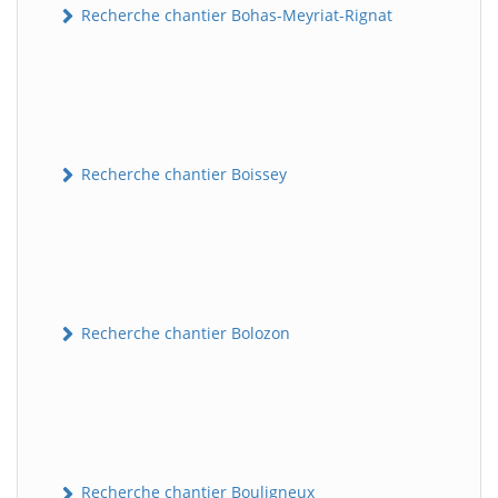
Recherche chantier Bohas-Meyriat-Rignat
Recherche chantier Boissey
Recherche chantier Bolozon
Recherche chantier Bouligneux