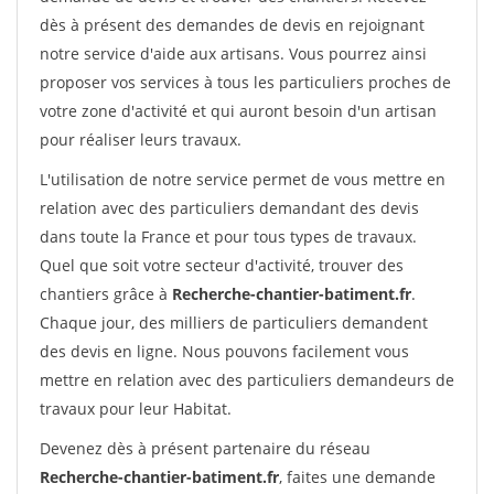
dès à présent des demandes de devis en rejoignant
notre service d'aide aux artisans. Vous pourrez ainsi
proposer vos services à tous les particuliers proches de
votre zone d'activité et qui auront besoin d'un artisan
pour réaliser leurs travaux.
L'utilisation de notre service permet de vous mettre en
relation avec des particuliers demandant des devis
dans toute la France et pour tous types de travaux.
Quel que soit votre secteur d'activité, trouver des
chantiers grâce à
Recherche-chantier-batiment.fr
.
Chaque jour, des milliers de particuliers demandent
des devis en ligne. Nous pouvons facilement vous
mettre en relation avec des particuliers demandeurs de
travaux pour leur Habitat.
Devenez dès à présent partenaire du réseau
Recherche-chantier-batiment.fr
, faites une demande