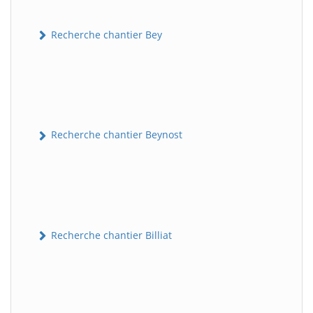
Recherche chantier Bey
Recherche chantier Beynost
Recherche chantier Billiat