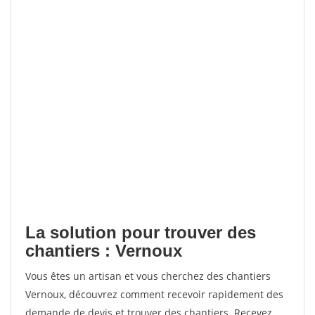
La solution pour trouver des
chantiers : Vernoux
Vous êtes un artisan et vous cherchez des chantiers
Vernoux, découvrez comment recevoir rapidement des
demande de devis et trouver des chantiers. Recevez