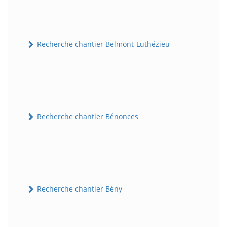
Recherche chantier Belmont-Luthézieu
Recherche chantier Bénonces
Recherche chantier Bény