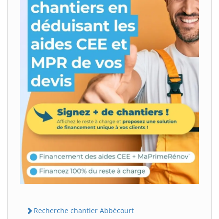
Recherche chantier Abbécourt