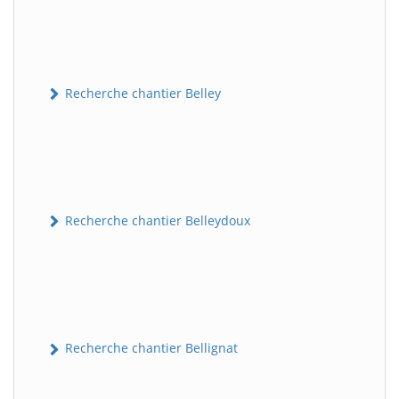
Recherche chantier Belley
Recherche chantier Belleydoux
Recherche chantier Bellignat