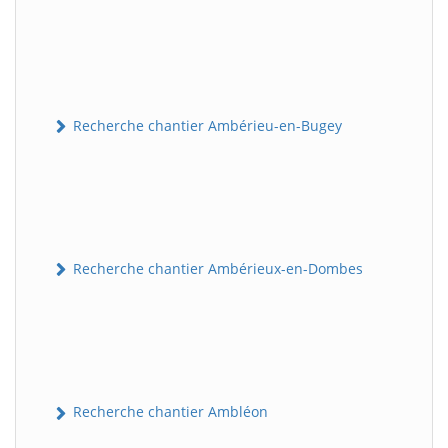
Recherche chantier Ambérieu-en-Bugey
Recherche chantier Ambérieux-en-Dombes
Recherche chantier Ambléon