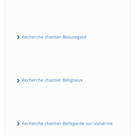
Recherche chantier Beauregard
Recherche chantier Béligneux
Recherche chantier Bellegarde-sur-Valserine