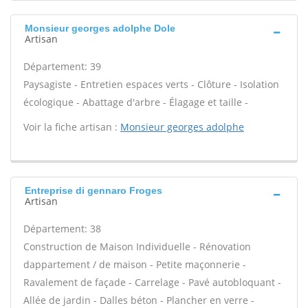
Monsieur georges adolphe Dole
Artisan
Département: 39
Paysagiste - Entretien espaces verts - Clôture - Isolation
écologique - Abattage d'arbre - Élagage et taille -
Voir la fiche artisan :
Monsieur georges adolphe
Entreprise di gennaro Froges
Artisan
Département: 38
Construction de Maison Individuelle - Rénovation
dappartement / de maison - Petite maçonnerie -
Ravalement de façade - Carrelage - Pavé autobloquant -
Allée de jardin - Dalles béton - Plancher en verre -