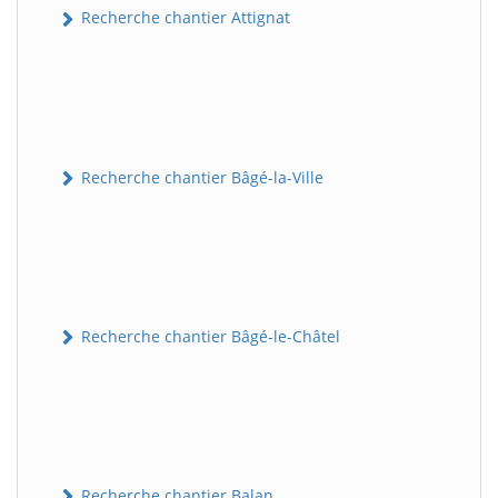
Recherche chantier Attignat
Recherche chantier Bâgé-la-Ville
Recherche chantier Bâgé-le-Châtel
Recherche chantier Balan