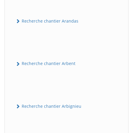
Recherche chantier Arandas
Recherche chantier Arbent
Recherche chantier Arbignieu