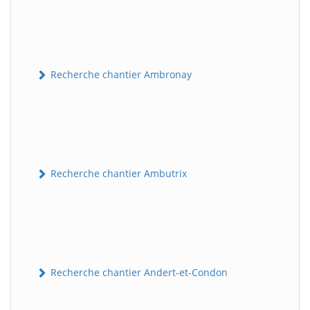
Recherche chantier Ambronay
Recherche chantier Ambutrix
Recherche chantier Andert-et-Condon