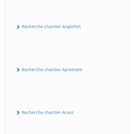
Recherche chantier Anglefort
Recherche chantier Apremont
Recherche chantier Aranc