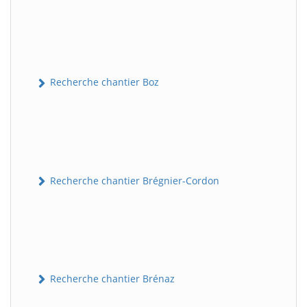
Recherche chantier Boz
Recherche chantier Brégnier-Cordon
Recherche chantier Brénaz