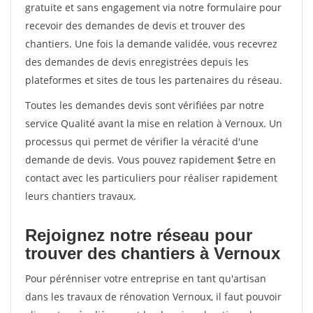
gratuite et sans engagement via notre formulaire pour
recevoir des demandes de devis et trouver des
chantiers. Une fois la demande validée, vous recevrez
des demandes de devis enregistrées depuis les
plateformes et sites de tous les partenaires du réseau.
Toutes les demandes devis sont vérifiées par notre
service Qualité avant la mise en relation à Vernoux. Un
processus qui permet de vérifier la véracité d'une
demande de devis. Vous pouvez rapidement $etre en
contact avec les particuliers pour réaliser rapidement
leurs chantiers travaux.
Rejoignez notre réseau pour
trouver des chantiers à Vernoux
Pour pérénniser votre entreprise en tant qu'artisan
dans les travaux de rénovation Vernoux, il faut pouvoir