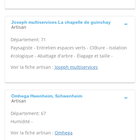
Joseph multiservices La chapelle de guinchay
Artisan
Département: 71
Paysagiste - Entretien espaces verts - Clôture - Isolation
écologique - Abattage d'arbre - Élagage et taille -
Voir la fiche artisan :
Joseph multiservices
Omhega Hwenheim, Schwenheim
Artisan
Département: 67
Humidité -
Voir la fiche artisan :
Omhega