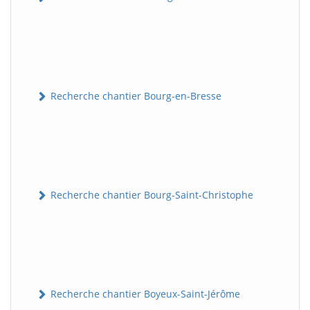
Recherche chantier Bourg-en-Bresse
Recherche chantier Bourg-Saint-Christophe
Recherche chantier Boyeux-Saint-Jérôme