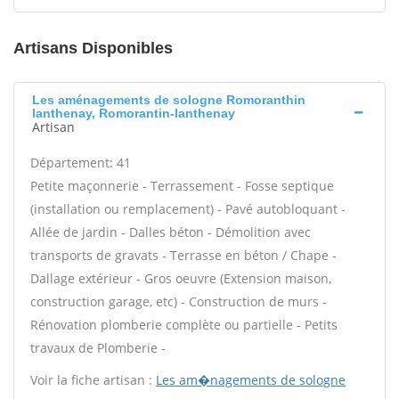
Artisans Disponibles
Les aménagements de sologne Romoranthin
lanthenay, Romorantin-lanthenay
Artisan
Département: 41
Petite maçonnerie - Terrassement - Fosse septique
(installation ou remplacement) - Pavé autobloquant -
Allée de jardin - Dalles béton - Démolition avec
transports de gravats - Terrasse en béton / Chape -
Dallage extérieur - Gros oeuvre (Extension maison,
construction garage, etc) - Construction de murs -
Rénovation plomberie complète ou partielle - Petits
travaux de Plomberie -
Voir la fiche artisan :
Les am�nagements de sologne