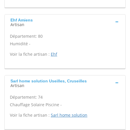
Ehf Amiens
Artisan
Département: 80
Humidité -
Voir la fiche artisan :
Ehf
Sarl home solution Useilles, Cruseilles
Artisan
Département: 74
Chauffage Solaire Piscine -
Voir la fiche artisan :
Sarl home solution