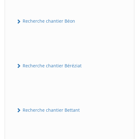
Recherche chantier Béon
Recherche chantier Béréziat
Recherche chantier Bettant