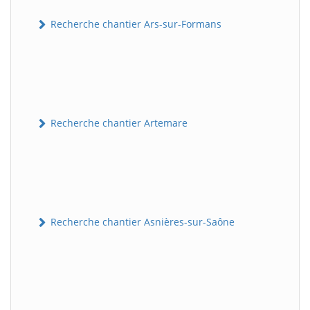
Recherche chantier Ars-sur-Formans
Recherche chantier Artemare
Recherche chantier Asnières-sur-Saône