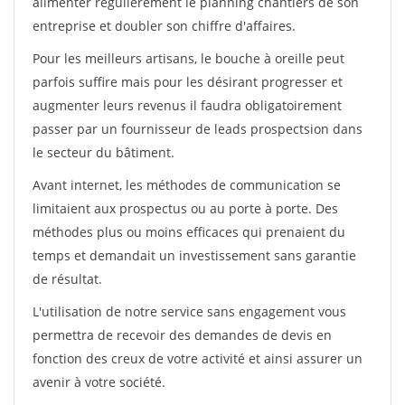
alimenter régulièrement le planning chantiers de son
entreprise et doubler son chiffre d'affaires.
Pour les meilleurs artisans, le bouche à oreille peut
parfois suffire mais pour les désirant progresser et
augmenter leurs revenus il faudra obligatoirement
passer par un fournisseur de leads prospectsion dans
le secteur du bâtiment.
Avant internet, les méthodes de communication se
limitaient aux prospectus ou au porte à porte. Des
méthodes plus ou moins efficaces qui prenaient du
temps et demandait un investissement sans garantie
de résultat.
L'utilisation de notre service sans engagement vous
permettra de recevoir des demandes de devis en
fonction des creux de votre activité et ainsi assurer un
avenir à votre société.