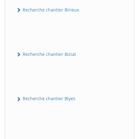
Recherche chantier Birieux
Recherche chantier Biziat
Recherche chantier Blyes