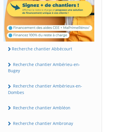
Recherche chantier Abbécourt
Recherche chantier Ambérieu-en-
Bugey
Recherche chantier Ambérieux-en-
Dombes
Recherche chantier Ambléon
Recherche chantier Ambronay