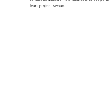
leurs projets travaux.