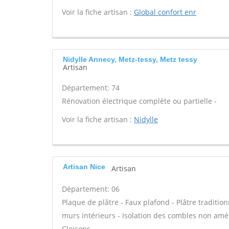
Voir la fiche artisan :
Global confort enr
Nidylle Annecy, Metz-tessy, Metz tessy
Artisan
Département: 74
Rénovation électrique complète ou partielle -
Voir la fiche artisan :
Nidylle
Artisan Nice
Artisan
Département: 06
Plaque de plâtre - Faux plafond - Plâtre tradition
murs intérieurs - Isolation des combles non am
Cloisons -