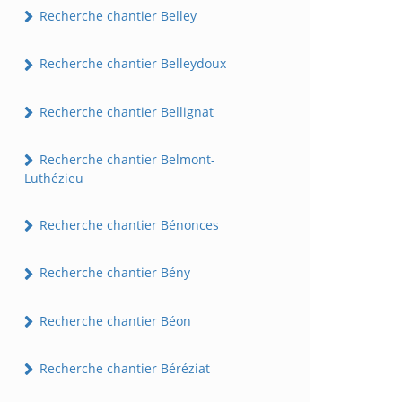
Recherche chantier Belley
Recherche chantier Belleydoux
Recherche chantier Bellignat
Recherche chantier Belmont-
Luthézieu
Recherche chantier Bénonces
Recherche chantier Bény
Recherche chantier Béon
Recherche chantier Béréziat