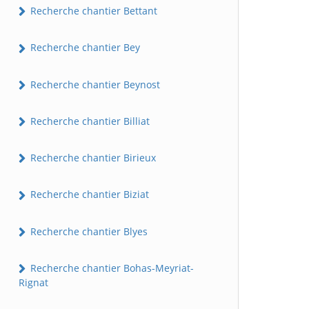
Recherche chantier Bettant
Recherche chantier Bey
Recherche chantier Beynost
Recherche chantier Billiat
Recherche chantier Birieux
Recherche chantier Biziat
Recherche chantier Blyes
Recherche chantier Bohas-Meyriat-
Rignat