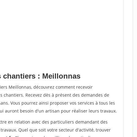
 chantiers : Meillonnas
tiers Meillonnas, découvrez comment recevoir
s chantiers. Recevez dès à présent des demandes de
sans. Vous pourrez ainsi proposer vos services à tous les
qui auront besoin d'un artisan pour réaliser leurs travaux.
ttre en relation avec des particuliers demandant des
travaux. Quel que soit votre secteur d'activité, trouver