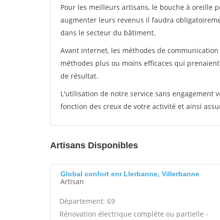
Pour les meilleurs artisans, le bouche à oreille 
augmenter leurs revenus il faudra obligatoirem
dans le secteur du bâtiment.
Avant internet, les méthodes de communication s
méthodes plus ou moins efficaces qui prenaien
de résultat.
L'utilisation de notre service sans engagement
fonction des creux de votre activité et ainsi assu
Artisans Disponibles
Global confort enr Llerbanne, Villerbanne
Artisan
Département: 69
Rénovation électrique complète ou partielle -