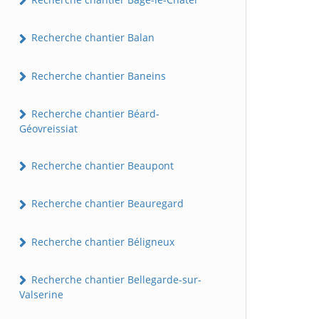
Recherche chantier Balan
Recherche chantier Baneins
Recherche chantier Béard-
Géovreissiat
Recherche chantier Beaupont
Recherche chantier Beauregard
Recherche chantier Béligneux
Recherche chantier Bellegarde-sur-
Valserine