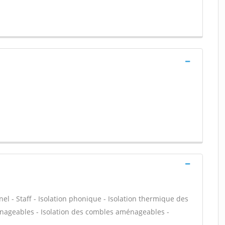
nel - Staff - Isolation phonique - Isolation thermique des
énageables - Isolation des combles aménageables -