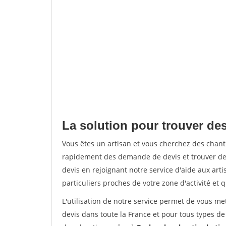
La solution pour trouver des
Vous êtes un artisan et vous cherchez des chan
rapidement des demande de devis et trouver de
devis en rejoignant notre service d'aide aux arti
particuliers proches de votre zone d'activité et 
L'utilisation de notre service permet de vous me
devis dans toute la France et pour tous types de 