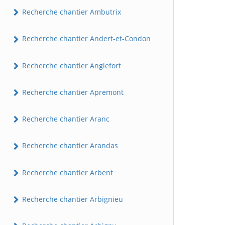
Recherche chantier Ambutrix
Recherche chantier Andert-et-Condon
Recherche chantier Anglefort
Recherche chantier Apremont
Recherche chantier Aranc
Recherche chantier Arandas
Recherche chantier Arbent
Recherche chantier Arbignieu