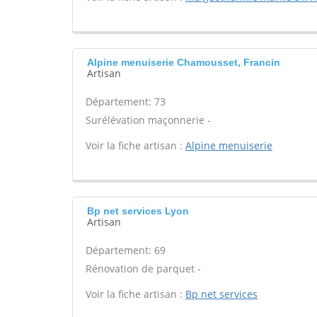
Alpine menuiserie Chamousset, Francin
Artisan
Département: 73
Surélévation maçonnerie -
Voir la fiche artisan :
Alpine menuiserie
Bp net services Lyon
Artisan
Département: 69
Rénovation de parquet -
Voir la fiche artisan :
Bp net services