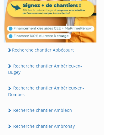
Recherche chantier Abbécourt
Recherche chantier Ambérieu-en-
Bugey
Recherche chantier Ambérieux-en-
Dombes
Recherche chantier Ambléon
Recherche chantier Ambronay