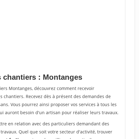
s chantiers : Montanges
ntiers Montanges, découvrez comment recevoir
s chantiers. Recevez dès à présent des demandes de
sans. Vous pourrez ainsi proposer vos services à tous les
qui auront besoin d'un artisan pour réaliser leurs travaux.
ttre en relation avec des particuliers demandant des
travaux. Quel que soit votre secteur d'activité, trouver