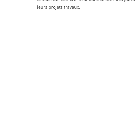
leurs projets travaux.