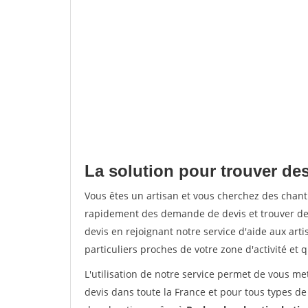
La solution pour trouver de
Vous êtes un artisan et vous cherchez des cha
rapidement des demande de devis et trouver de
devis en rejoignant notre service d'aide aux arti
particuliers proches de votre zone d'activité et 
L'utilisation de notre service permet de vous me
devis dans toute la France et pour tous types de 