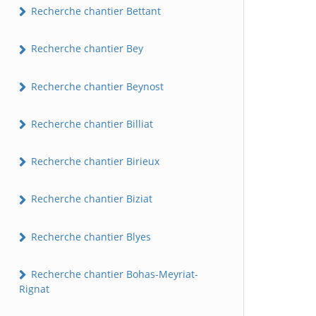
Recherche chantier Bettant
Recherche chantier Bey
Recherche chantier Beynost
Recherche chantier Billiat
Recherche chantier Birieux
Recherche chantier Biziat
Recherche chantier Blyes
Recherche chantier Bohas-Meyriat-
Rignat