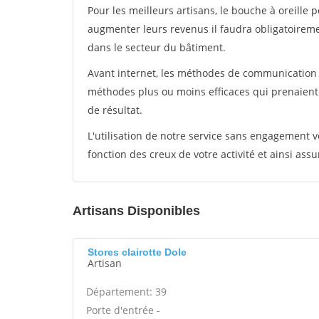
Pour les meilleurs artisans, le bouche à oreille 
augmenter leurs revenus il faudra obligatoirem
dans le secteur du bâtiment.
Avant internet, les méthodes de communication s
méthodes plus ou moins efficaces qui prenaien
de résultat.
L'utilisation de notre service sans engagement
fonction des creux de votre activité et ainsi assu
Artisans Disponibles
Stores clairotte Dole
Artisan
Département: 39
Porte d'entrée -