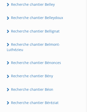
Recherche chantier Belley
Recherche chantier Belleydoux
Recherche chantier Bellignat
Recherche chantier Belmont-
Luthézieu
Recherche chantier Bénonces
Recherche chantier Bény
Recherche chantier Béon
Recherche chantier Béréziat