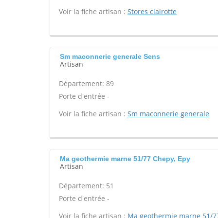
Voir la fiche artisan :
Stores clairotte
Sm maconnerie generale Sens
Artisan
Département: 89
Porte d'entrée -
Voir la fiche artisan :
Sm maconnerie generale
Ma geothermie marne 51/77 Chepy, Epy
Artisan
Département: 51
Porte d'entrée -
Voir la fiche artisan :
Ma geothermie marne 51/7