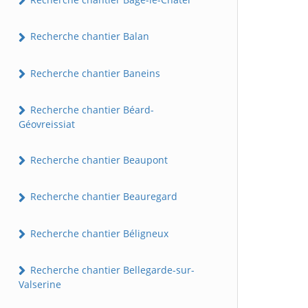
Recherche chantier Balan
Recherche chantier Baneins
Recherche chantier Béard-
Géovreissiat
Recherche chantier Beaupont
Recherche chantier Beauregard
Recherche chantier Béligneux
Recherche chantier Bellegarde-sur-
Valserine