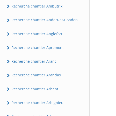
Recherche chantier Ambutrix
Recherche chantier Andert-et-Condon
Recherche chantier Anglefort
Recherche chantier Apremont
Recherche chantier Aranc
Recherche chantier Arandas
Recherche chantier Arbent
Recherche chantier Arbignieu