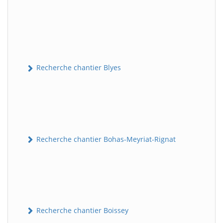
Recherche chantier Blyes
Recherche chantier Bohas-Meyriat-Rignat
Recherche chantier Boissey