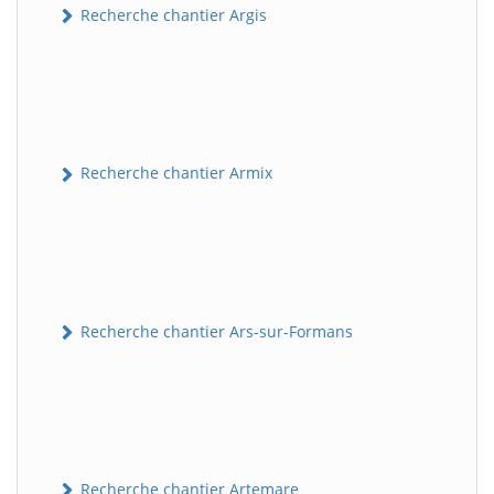
Recherche chantier Argis
Recherche chantier Armix
Recherche chantier Ars-sur-Formans
Recherche chantier Artemare