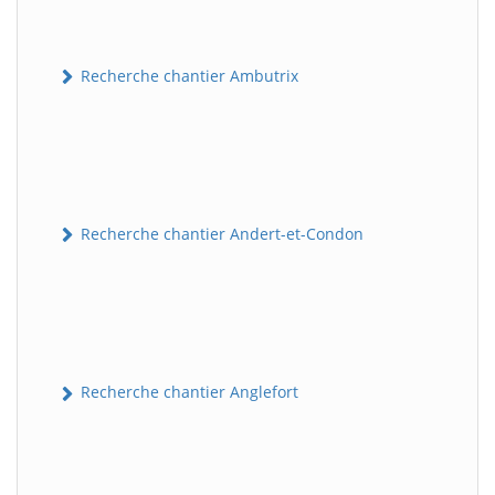
Recherche chantier Ambutrix
Recherche chantier Andert-et-Condon
Recherche chantier Anglefort