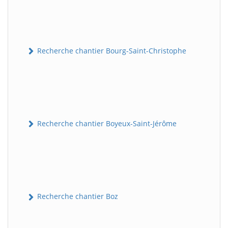
Recherche chantier Bourg-Saint-Christophe
Recherche chantier Boyeux-Saint-Jérôme
Recherche chantier Boz