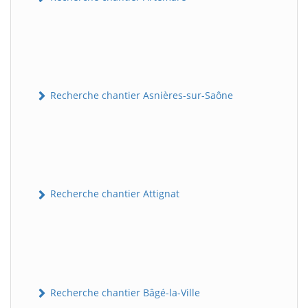
Recherche chantier Asnières-sur-Saône
Recherche chantier Attignat
Recherche chantier Bâgé-la-Ville