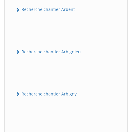
Recherche chantier Arbent
Recherche chantier Arbignieu
Recherche chantier Arbigny