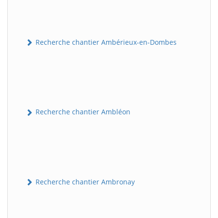
Recherche chantier Ambérieux-en-Dombes
Recherche chantier Ambléon
Recherche chantier Ambronay