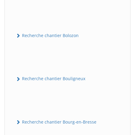
Recherche chantier Bolozon
Recherche chantier Bouligneux
Recherche chantier Bourg-en-Bresse