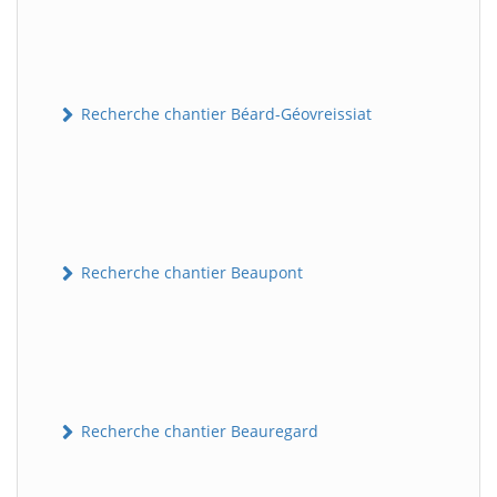
Recherche chantier Béard-Géovreissiat
Recherche chantier Beaupont
Recherche chantier Beauregard