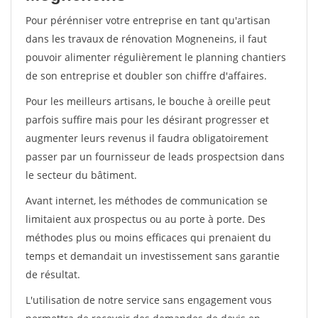
Pour pérénniser votre entreprise en tant qu'artisan
dans les travaux de rénovation Mogneneins, il faut
pouvoir alimenter régulièrement le planning chantiers
de son entreprise et doubler son chiffre d'affaires.
Pour les meilleurs artisans, le bouche à oreille peut
parfois suffire mais pour les désirant progresser et
augmenter leurs revenus il faudra obligatoirement
passer par un fournisseur de leads prospectsion dans
le secteur du bâtiment.
Avant internet, les méthodes de communication se
limitaient aux prospectus ou au porte à porte. Des
méthodes plus ou moins efficaces qui prenaient du
temps et demandait un investissement sans garantie
de résultat.
L'utilisation de notre service sans engagement vous