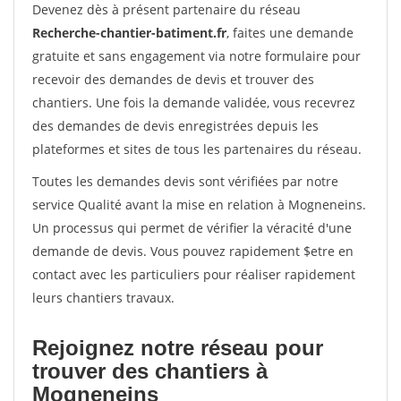
Devenez dès à présent partenaire du réseau
Recherche-chantier-batiment.fr
, faites une demande
gratuite et sans engagement via notre formulaire pour
recevoir des demandes de devis et trouver des
chantiers. Une fois la demande validée, vous recevrez
des demandes de devis enregistrées depuis les
plateformes et sites de tous les partenaires du réseau.
Toutes les demandes devis sont vérifiées par notre
service Qualité avant la mise en relation à Mogneneins.
Un processus qui permet de vérifier la véracité d'une
demande de devis. Vous pouvez rapidement $etre en
contact avec les particuliers pour réaliser rapidement
leurs chantiers travaux.
Rejoignez notre réseau pour
trouver des chantiers à
Mogneneins