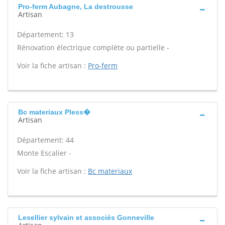
Pro-ferm Aubagne, La destrousse
Artisan
Département: 13
Rénovation électrique complète ou partielle -
Voir la fiche artisan :
Pro-ferm
Bc materiaux Pless�
Artisan
Département: 44
Monte Escalier -
Voir la fiche artisan :
Bc materiaux
Lesellier sylvain et associés Gonneville