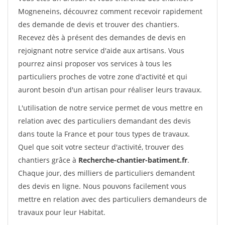
Mogneneins, découvrez comment recevoir rapidement
des demande de devis et trouver des chantiers.
Recevez dès à présent des demandes de devis en
rejoignant notre service d'aide aux artisans. Vous
pourrez ainsi proposer vos services à tous les
particuliers proches de votre zone d'activité et qui
auront besoin d'un artisan pour réaliser leurs travaux.
L'utilisation de notre service permet de vous mettre en
relation avec des particuliers demandant des devis
dans toute la France et pour tous types de travaux.
Quel que soit votre secteur d'activité, trouver des
chantiers grâce à
Recherche-chantier-batiment.fr
.
Chaque jour, des milliers de particuliers demandent
des devis en ligne. Nous pouvons facilement vous
mettre en relation avec des particuliers demandeurs de
travaux pour leur Habitat.