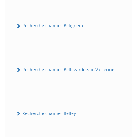
Recherche chantier Béligneux
Recherche chantier Bellegarde-sur-Valserine
Recherche chantier Belley