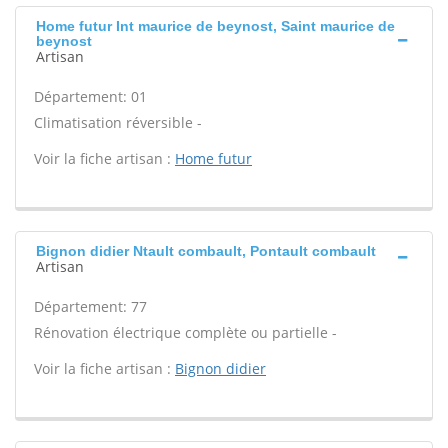
Home futur Int maurice de beynost, Saint maurice de
beynost
Artisan
Département: 01
Climatisation réversible -
Voir la fiche artisan :
Home futur
Bignon didier Ntault combault, Pontault combault
Artisan
Département: 77
Rénovation électrique complète ou partielle -
Voir la fiche artisan :
Bignon didier