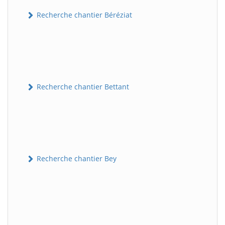
Recherche chantier Béréziat
Recherche chantier Bettant
Recherche chantier Bey