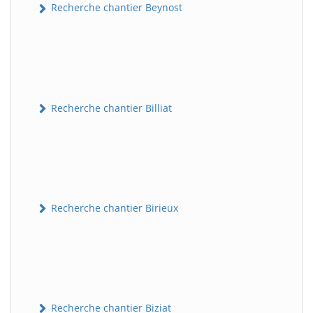
Recherche chantier Beynost
Recherche chantier Billiat
Recherche chantier Birieux
Recherche chantier Biziat