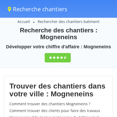
Recherche chantiers
Accueil
Rechercher des chantiers batiment
Recherche des chantiers :
Mogneneins
Développer votre chiffre d'affaire : Mogneneins
9,5
(100%)
41
votes
Trouver des chantiers dans
votre ville : Mogneneins
Comment trouver des chantiers Mogneneins ?
Comment trouver des clients pour faire des travaux