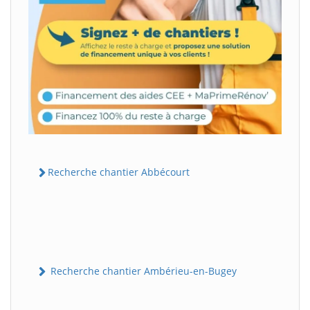
Recherche chantier Abbécourt
Recherche chantier Ambérieu-en-Bugey