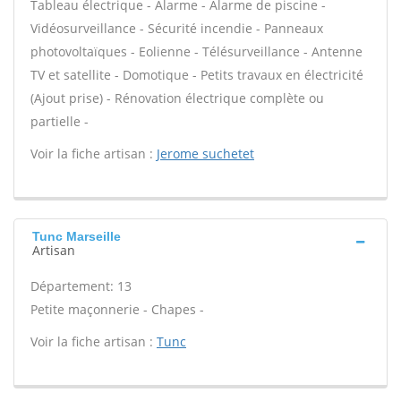
Tableau électrique - Alarme - Alarme de piscine -
Vidéosurveillance - Sécurité incendie - Panneaux
photovoltaïques - Eolienne - Télésurveillance - Antenne
TV et satellite - Domotique - Petits travaux en électricité
(Ajout prise) - Rénovation électrique complète ou
partielle -
Voir la fiche artisan :
Jerome suchetet
Tunc Marseille
Artisan
Département: 13
Petite maçonnerie - Chapes -
Voir la fiche artisan :
Tunc