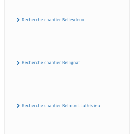
Recherche chantier Belleydoux
Recherche chantier Bellignat
Recherche chantier Belmont-Luthézieu