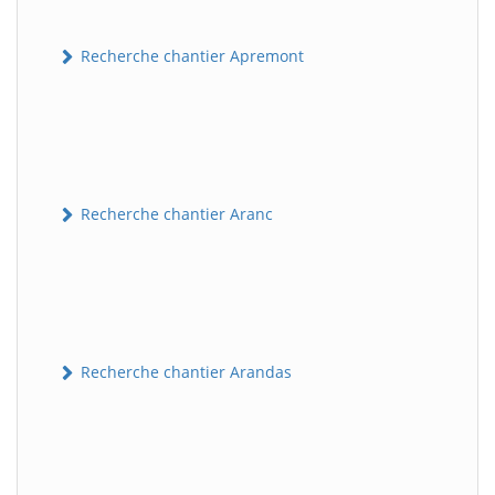
Recherche chantier Apremont
Recherche chantier Aranc
Recherche chantier Arandas