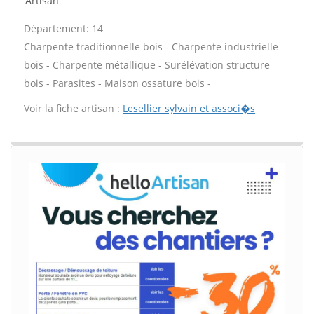
Artisan
Département: 14
Charpente traditionnelle bois - Charpente industrielle
bois - Charpente métallique - Surélévation structure
bois - Parasites - Maison ossature bois -
Voir la fiche artisan :
Lesellier sylvain et associ�s