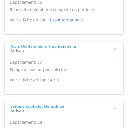
Département: 75
Rénovation plomberie complète ou partielle -
Voir la fiche artisan :
Ecp international
A.c.s Uchtersheim, Truchtersheim
Artisan
Département: 67
Pompe à chaleur pour piscine -
Voir la fiche artisan :
A.c.s
Jerome suchetet Gerardmer
Artisan
Département: 88