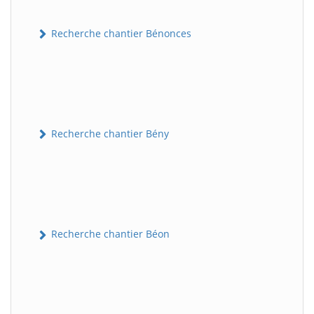
Recherche chantier Bénonces
Recherche chantier Bény
Recherche chantier Béon