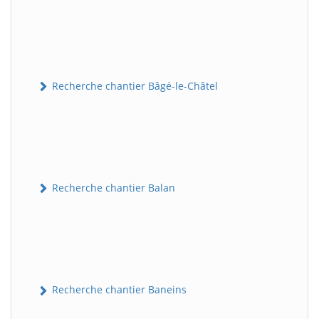
Recherche chantier Bâgé-le-Châtel
Recherche chantier Balan
Recherche chantier Baneins