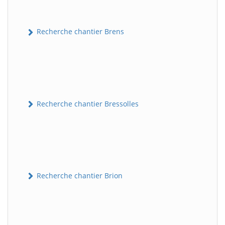
Recherche chantier Brens
Recherche chantier Bressolles
Recherche chantier Brion