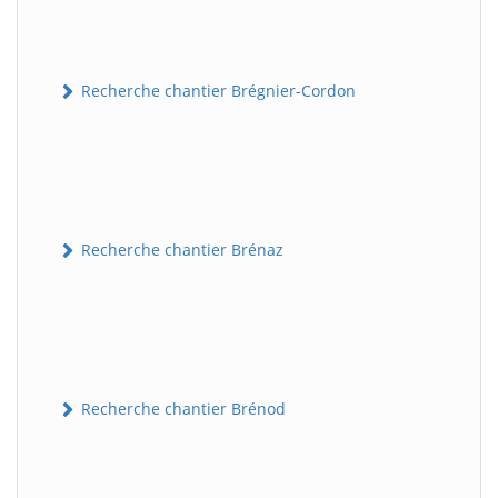
Recherche chantier Brégnier-Cordon
Recherche chantier Brénaz
Recherche chantier Brénod