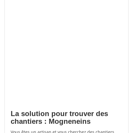
La solution pour trouver des
chantiers : Mogneneins
Vous êtes un artisan et vous cherchez des chantiers