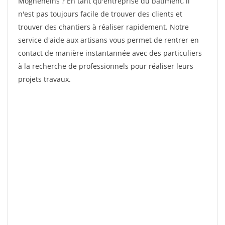
Mogneneins ? En tant qu'entreprise du bâtiment, il
n'est pas toujours facile de trouver des clients et
trouver des chantiers à réaliser rapidement. Notre
service d'aide aux artisans vous permet de rentrer en
contact de manière instantannée avec des particuliers
à la recherche de professionnels pour réaliser leurs
projets travaux.