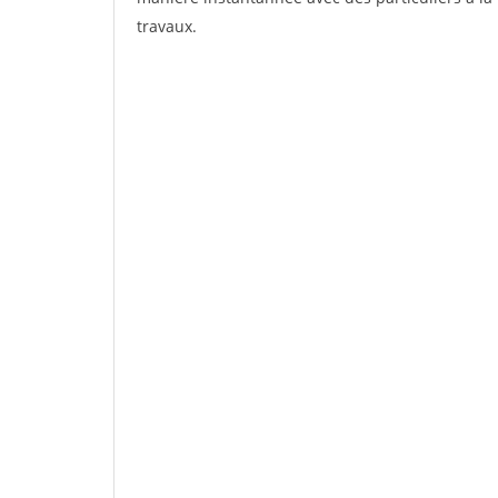
travaux.