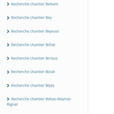
Recherche chantier Bettant
Recherche chantier Bey
Recherche chantier Beynost
Recherche chantier Billiat
Recherche chantier Birieux
Recherche chantier Biziat
Recherche chantier Blyes
Recherche chantier Bohas-Meyriat-
Rignat