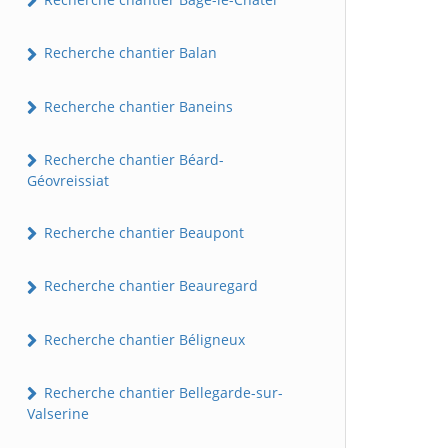
Recherche chantier Balan
Recherche chantier Baneins
Recherche chantier Béard-
Géovreissiat
Recherche chantier Beaupont
Recherche chantier Beauregard
Recherche chantier Béligneux
Recherche chantier Bellegarde-sur-
Valserine