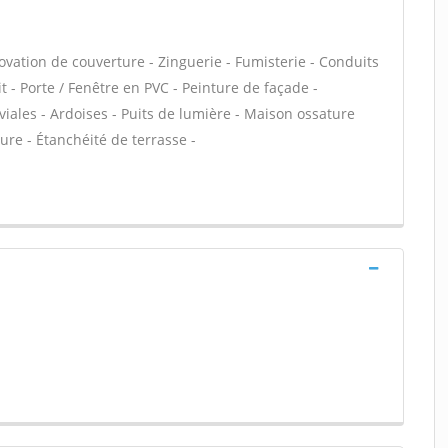
ovation de couverture - Zinguerie - Fumisterie - Conduits
t - Porte / Fenêtre en PVC - Peinture de façade -
ales - Ardoises - Puits de lumière - Maison ossature
ure - Étanchéité de terrasse -