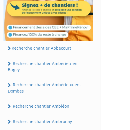
Recherche chantier Abbécourt
Recherche chantier Ambérieu-en-
Bugey
Recherche chantier Ambérieux-en-
Dombes
Recherche chantier Ambléon
Recherche chantier Ambronay