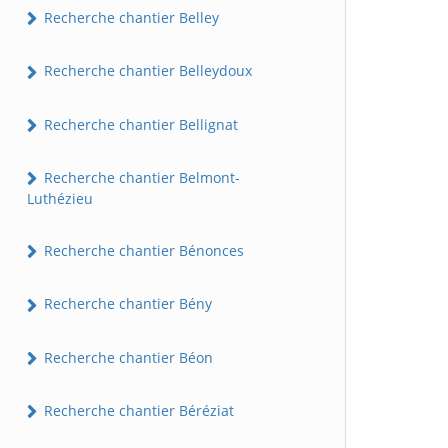
Recherche chantier Belley
Recherche chantier Belleydoux
Recherche chantier Bellignat
Recherche chantier Belmont-
Luthézieu
Recherche chantier Bénonces
Recherche chantier Bény
Recherche chantier Béon
Recherche chantier Béréziat