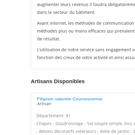
augmenter leurs revenus il faudra obligatoirem
dans le secteur du bâtiment.
Avant internet, les méthodes de communication s
méthodes plus ou moins efficaces qui prenaien
de résultat.
L'utilisation de notre service sans engagement
fonction des creux de votre activité et ainsi assu
Artisans Disponibles
Filipisin valentin Courcouronne
Artisan
Département: 91
Chapes - Goudronnage - Sol souple (vinyle, lino, 
- Bétons décoratifs extérieurs - Allée de jardin -