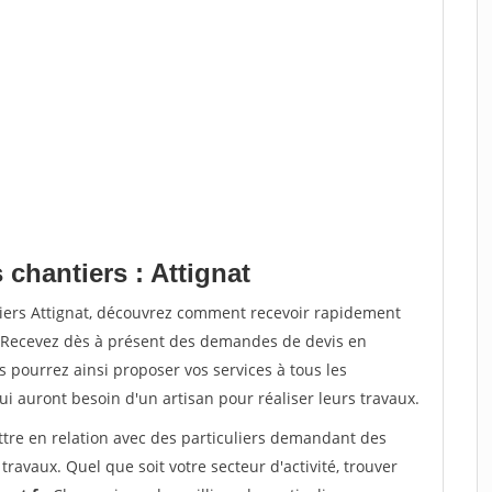
 chantiers : Attignat
tiers Attignat, découvrez comment recevoir rapidement
. Recevez dès à présent des demandes de devis en
s pourrez ainsi proposer vos services à tous les
qui auront besoin d'un artisan pour réaliser leurs travaux.
ttre en relation avec des particuliers demandant des
travaux. Quel que soit votre secteur d'activité, trouver