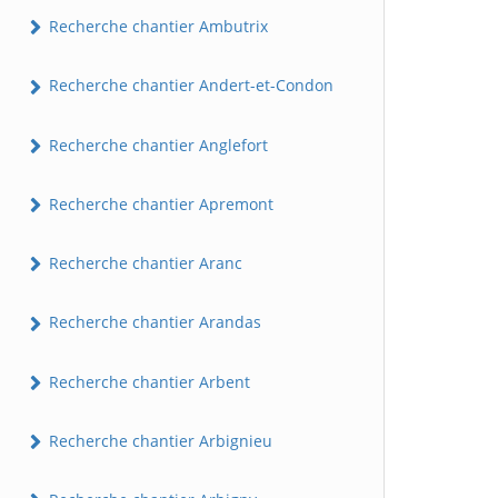
Recherche chantier Ambutrix
Recherche chantier Andert-et-Condon
Recherche chantier Anglefort
Recherche chantier Apremont
Recherche chantier Aranc
Recherche chantier Arandas
Recherche chantier Arbent
Recherche chantier Arbignieu