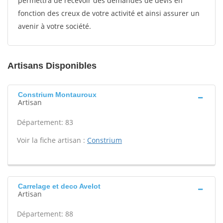
permettra de recevoir des demandes de devis en
fonction des creux de votre activité et ainsi assurer un
avenir à votre société.
Artisans Disponibles
Constrium Montauroux
Artisan
Département: 83
Voir la fiche artisan :
Constrium
Carrelage et deco Avelot
Artisan
Département: 88