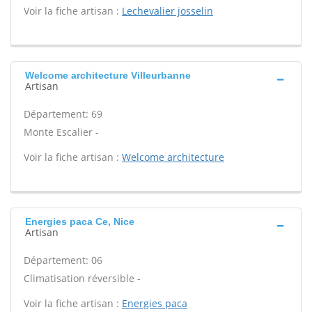
Voir la fiche artisan :
Lechevalier josselin
Welcome architecture Villeurbanne
Artisan
Département: 69
Monte Escalier -
Voir la fiche artisan :
Welcome architecture
Energies paca Ce, Nice
Artisan
Département: 06
Climatisation réversible -
Voir la fiche artisan :
Energies paca