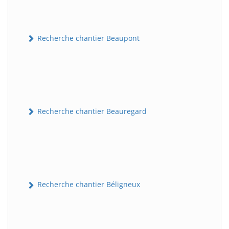
Recherche chantier Beaupont
Recherche chantier Beauregard
Recherche chantier Béligneux