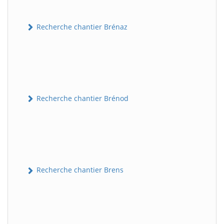
Recherche chantier Brénaz
Recherche chantier Brénod
Recherche chantier Brens