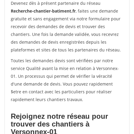
Devenez dès à présent partenaire du réseau
Recherche-chantier-batiment.fr
, faites une demande
gratuite et sans engagement via notre formulaire pour
recevoir des demandes de devis et trouver des
chantiers. Une fois la demande validée, vous recevrez
des demandes de devis enregistrées depuis les
plateformes et sites de tous les partenaires du réseau.
Toutes les demandes devis sont vérifiées par notre
service Qualité avant la mise en relation à Versonnex-
01. Un processus qui permet de vérifier la véracité
d'une demande de devis. Vous pouvez rapidement
$etre en contact avec les particuliers pour réaliser
rapidement leurs chantiers travaux.
Rejoignez notre réseau pour
trouver des chantiers à
Versonnex-01