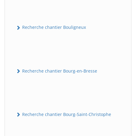
Recherche chantier Bouligneux
Recherche chantier Bourg-en-Bresse
Recherche chantier Bourg-Saint-Christophe