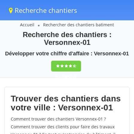
Recherche chantiers
Accueil
Rechercher des chantiers batiment
Recherche des chantiers :
Versonnex-01
Développer votre chiffre d'affaire : Versonnex-01
9,5
(100%)
43
votes
Trouver des chantiers dans
votre ville : Versonnex-01
Comment trouver des chantiers Versonnex-01 ?
Comment trouver des clients pour faire des travaux