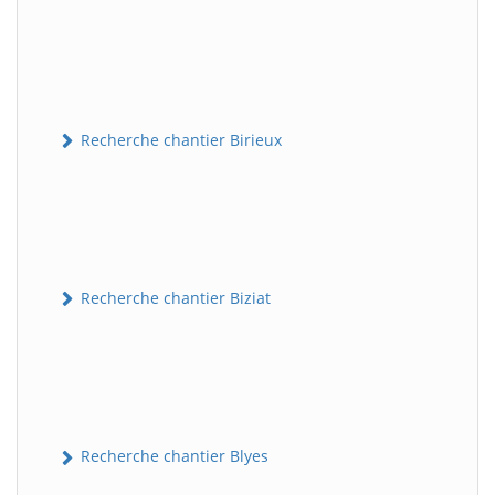
Recherche chantier Birieux
Recherche chantier Biziat
Recherche chantier Blyes