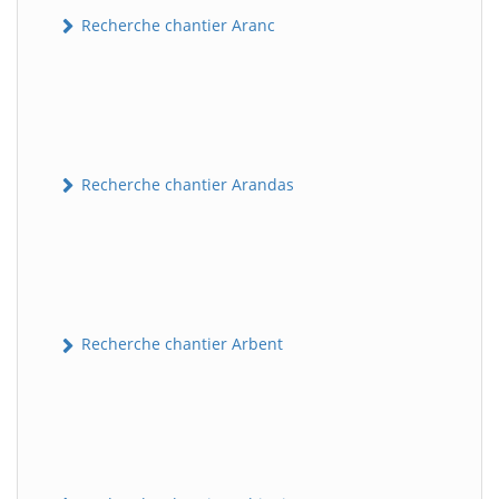
Recherche chantier Aranc
Recherche chantier Arandas
Recherche chantier Arbent