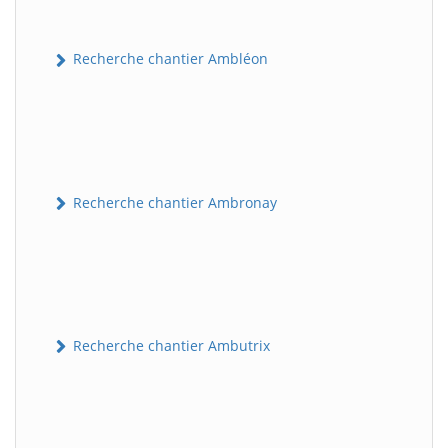
Recherche chantier Ambléon
Recherche chantier Ambronay
Recherche chantier Ambutrix