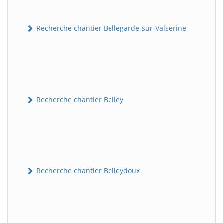
Recherche chantier Bellegarde-sur-Valserine
Recherche chantier Belley
Recherche chantier Belleydoux