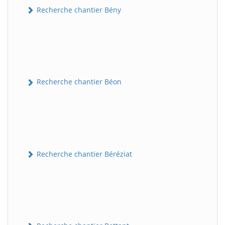
Recherche chantier Bény
Recherche chantier Béon
Recherche chantier Béréziat