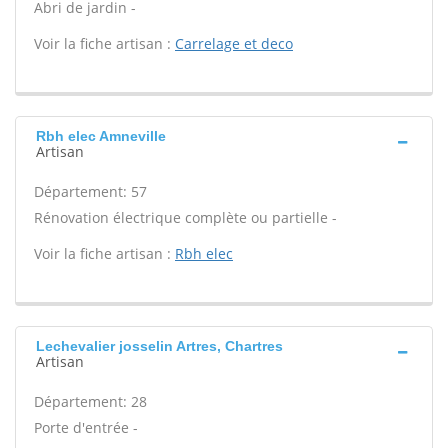
Abri de jardin -
Voir la fiche artisan :
Carrelage et deco
Rbh elec Amneville
Artisan
Département: 57
Rénovation électrique complète ou partielle -
Voir la fiche artisan :
Rbh elec
Lechevalier josselin Artres, Chartres
Artisan
Département: 28
Porte d'entrée -