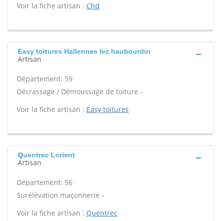
Voir la fiche artisan :
Chd
Easy toitures Hallennes lez haubourdin
Artisan
Département: 59
Décrassage / Démoussage de toiture -
Voir la fiche artisan :
Easy toitures
Quentrec Lorient
Artisan
Département: 56
Surélévation maçonnerie -
Voir la fiche artisan :
Quentrec