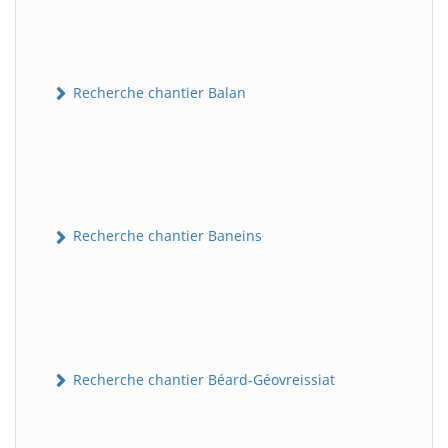
Recherche chantier Balan
Recherche chantier Baneins
Recherche chantier Béard-Géovreissiat