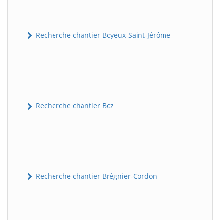
Recherche chantier Boyeux-Saint-Jérôme
Recherche chantier Boz
Recherche chantier Brégnier-Cordon