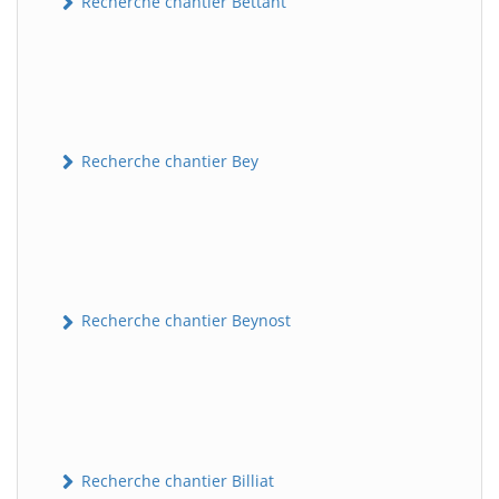
Recherche chantier Bettant
Recherche chantier Bey
Recherche chantier Beynost
Recherche chantier Billiat