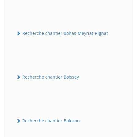
Recherche chantier Bohas-Meyriat-Rignat
Recherche chantier Boissey
Recherche chantier Bolozon