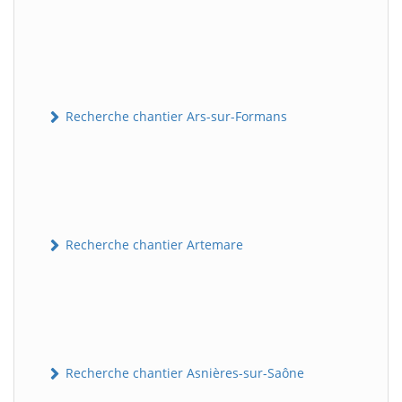
Recherche chantier Ars-sur-Formans
Recherche chantier Artemare
Recherche chantier Asnières-sur-Saône