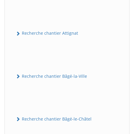
Recherche chantier Attignat
Recherche chantier Bâgé-la-Ville
Recherche chantier Bâgé-le-Châtel