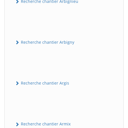
Recherche chantier Arbignieu
Recherche chantier Arbigny
Recherche chantier Argis
Recherche chantier Armix