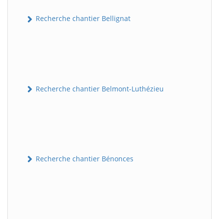
Recherche chantier Bellignat
Recherche chantier Belmont-Luthézieu
Recherche chantier Bénonces