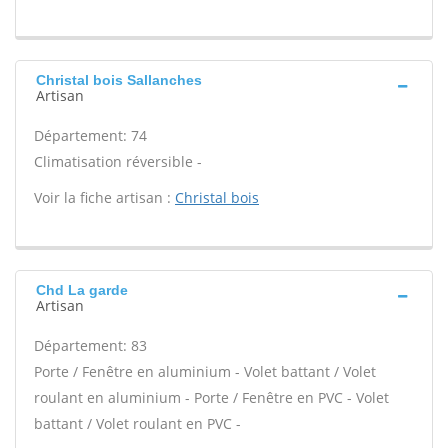
Christal bois Sallanches
Artisan
Département: 74
Climatisation réversible -
Voir la fiche artisan :
Christal bois
Chd La garde
Artisan
Département: 83
Porte / Fenêtre en aluminium - Volet battant / Volet
roulant en aluminium - Porte / Fenêtre en PVC - Volet
battant / Volet roulant en PVC -