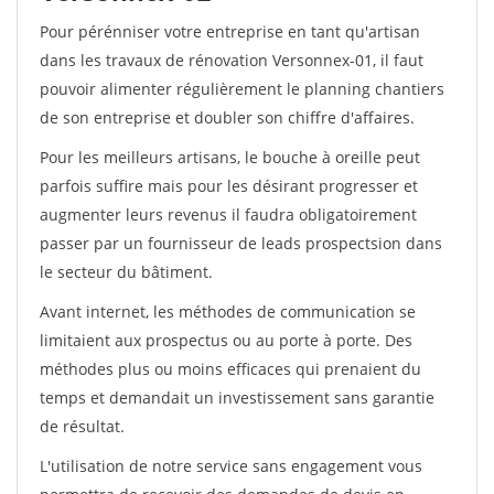
Pour pérénniser votre entreprise en tant qu'artisan
dans les travaux de rénovation Versonnex-01, il faut
pouvoir alimenter régulièrement le planning chantiers
de son entreprise et doubler son chiffre d'affaires.
Pour les meilleurs artisans, le bouche à oreille peut
parfois suffire mais pour les désirant progresser et
augmenter leurs revenus il faudra obligatoirement
passer par un fournisseur de leads prospectsion dans
le secteur du bâtiment.
Avant internet, les méthodes de communication se
limitaient aux prospectus ou au porte à porte. Des
méthodes plus ou moins efficaces qui prenaient du
temps et demandait un investissement sans garantie
de résultat.
L'utilisation de notre service sans engagement vous