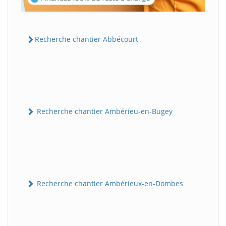
Recherche chantier Abbécourt
Recherche chantier Ambérieu-en-Bugey
Recherche chantier Ambérieux-en-Dombes