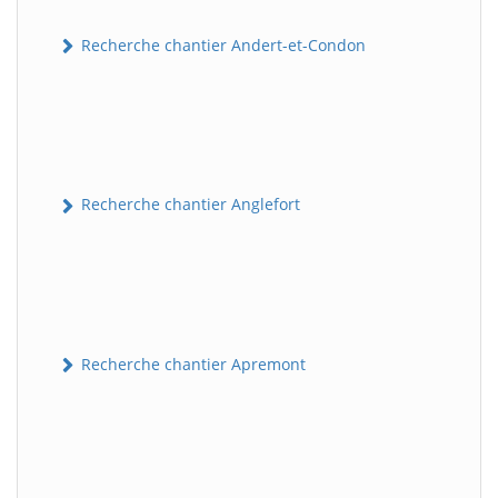
Recherche chantier Andert-et-Condon
Recherche chantier Anglefort
Recherche chantier Apremont