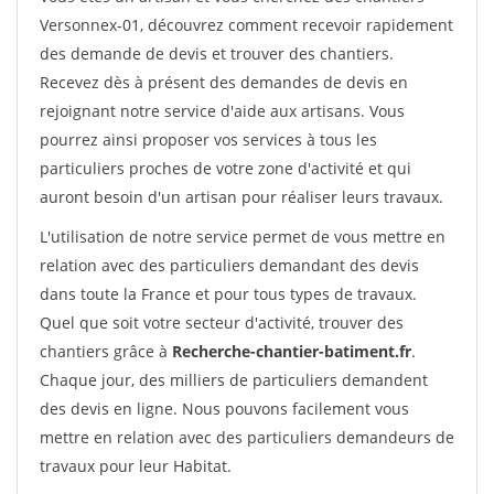
Versonnex-01, découvrez comment recevoir rapidement
des demande de devis et trouver des chantiers.
Recevez dès à présent des demandes de devis en
rejoignant notre service d'aide aux artisans. Vous
pourrez ainsi proposer vos services à tous les
particuliers proches de votre zone d'activité et qui
auront besoin d'un artisan pour réaliser leurs travaux.
L'utilisation de notre service permet de vous mettre en
relation avec des particuliers demandant des devis
dans toute la France et pour tous types de travaux.
Quel que soit votre secteur d'activité, trouver des
chantiers grâce à
Recherche-chantier-batiment.fr
.
Chaque jour, des milliers de particuliers demandent
des devis en ligne. Nous pouvons facilement vous
mettre en relation avec des particuliers demandeurs de
travaux pour leur Habitat.