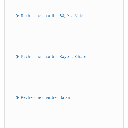
Recherche chantier Bâgé-la-Ville
Recherche chantier Bâgé-le-Châtel
Recherche chantier Balan