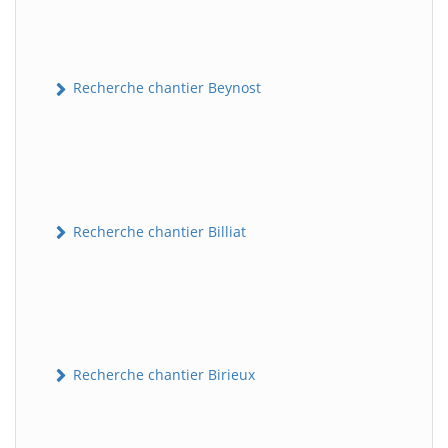
Recherche chantier Beynost
Recherche chantier Billiat
Recherche chantier Birieux