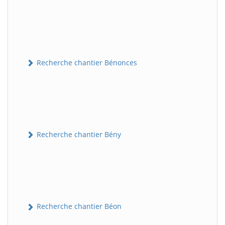
Recherche chantier Bénonces
Recherche chantier Bény
Recherche chantier Béon