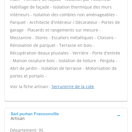
Habillage de façade - Isolation thermique des murs
intérieurs - Isolation des combles non aménageables -
Parquet - Architecte d'intérieur / Décorateur - Portes de
garage - Placards et rangements sur mesure -
Mezzanine - Stores - Escaliers métalliques - Cloisons -
Rénovation de parquet - Terrasse en bois -
Récupération deaux pluviales - Verrière - Porte d'entrée
- Maison ossature bois - Isolation de toiture - Pergola -
Abri de jardin - Isolation de terrasse - Motorisation de
portes et portails -
Voir la fiche artisan :
Serrurerire de la cote
Sarl purtan Franconville
Artisan
Département: 95