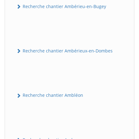
Recherche chantier Ambérieu-en-Bugey
Recherche chantier Ambérieux-en-Dombes
Recherche chantier Ambléon