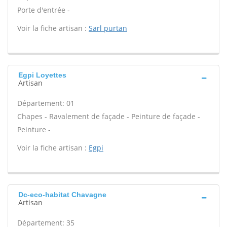
Porte d'entrée -
Voir la fiche artisan :
Sarl purtan
Egpi Loyettes
Artisan
Département: 01
Chapes - Ravalement de façade - Peinture de façade -
Peinture -
Voir la fiche artisan :
Egpi
Dc-eco-habitat Chavagne
Artisan
Département: 35