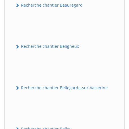
Recherche chantier Beauregard
Recherche chantier Béligneux
Recherche chantier Bellegarde-sur-Valserine
Recherche chantier Belley