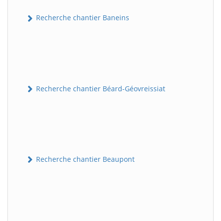
Recherche chantier Baneins
Recherche chantier Béard-Géovreissiat
Recherche chantier Beaupont