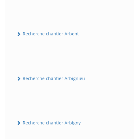
Recherche chantier Arbent
Recherche chantier Arbignieu
Recherche chantier Arbigny