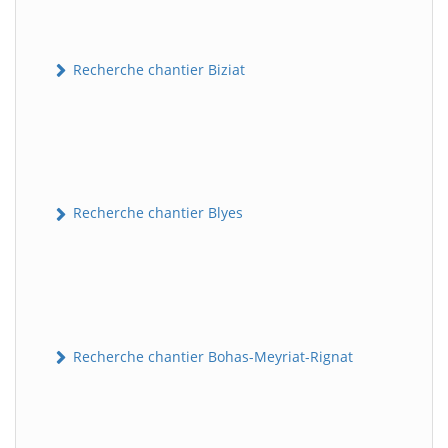
Recherche chantier Biziat
Recherche chantier Blyes
Recherche chantier Bohas-Meyriat-Rignat