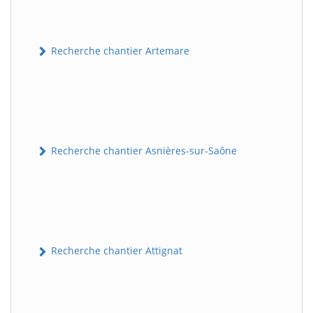
Recherche chantier Artemare
Recherche chantier Asnières-sur-Saône
Recherche chantier Attignat