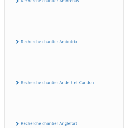
Recherche chantier Ambronay
Recherche chantier Ambutrix
Recherche chantier Andert-et-Condon
Recherche chantier Anglefort