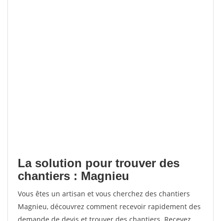
La solution pour trouver des
chantiers : Magnieu
Vous êtes un artisan et vous cherchez des chantiers
Magnieu, découvrez comment recevoir rapidement des
demande de devis et trouver des chantiers. Recevez