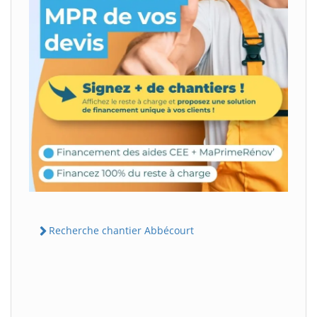
Recherche chantier Abbécourt