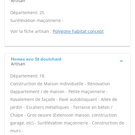
Artisan
Département: 25
Surélévation maçonnerie -
Voir la fiche artisan :
Polygone habitat concept
Homes eco St doulchard
Artisan
Département: 18
Construction de Maison Individuelle - Rénovation
dappartement / de maison - Petite maçonnerie -
Ravalement de façade - Pavé autobloquant - Allée de
jardin - Escaliers métalliques - Terrasse en béton /
Chape - Gros oeuvre (Extension maison, construction
garage, etc) - Surélévation maçonnerie - Construction de
murs -