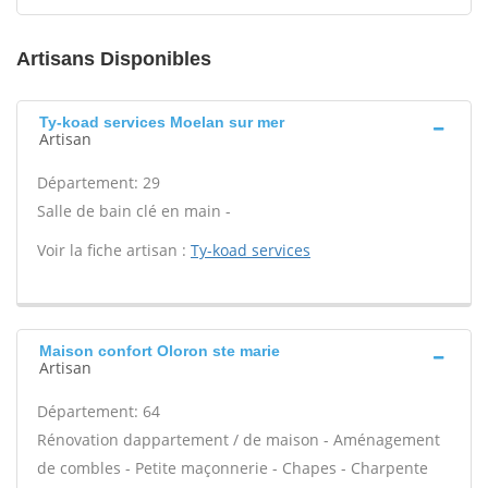
Artisans Disponibles
Ty-koad services Moelan sur mer
Artisan
Département: 29
Salle de bain clé en main -
Voir la fiche artisan :
Ty-koad services
Maison confort Oloron ste marie
Artisan
Département: 64
Rénovation dappartement / de maison - Aménagement
de combles - Petite maçonnerie - Chapes - Charpente