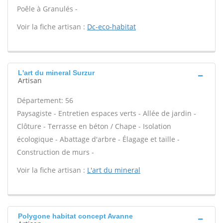
Poêle à Granulés -
Voir la fiche artisan :
Dc-eco-habitat
L'art du mineral Surzur
Artisan
Département: 56
Paysagiste - Entretien espaces verts - Allée de jardin -
Clôture - Terrasse en béton / Chape - Isolation
écologique - Abattage d'arbre - Élagage et taille -
Construction de murs -
Voir la fiche artisan :
L'art du mineral
Polygone habitat concept Avanne