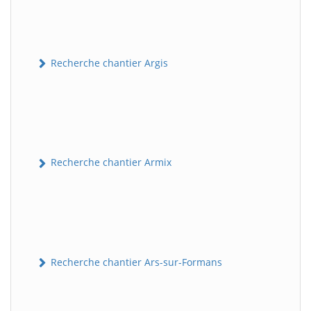
Recherche chantier Argis
Recherche chantier Armix
Recherche chantier Ars-sur-Formans