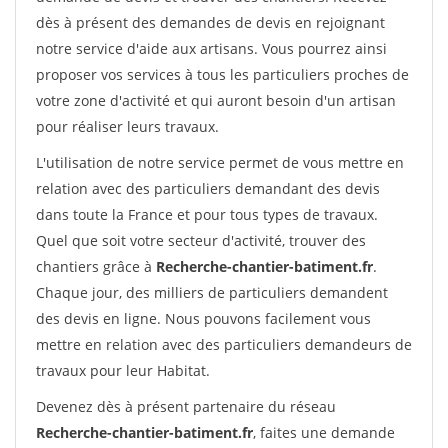
dès à présent des demandes de devis en rejoignant
notre service d'aide aux artisans. Vous pourrez ainsi
proposer vos services à tous les particuliers proches de
votre zone d'activité et qui auront besoin d'un artisan
pour réaliser leurs travaux.
L'utilisation de notre service permet de vous mettre en
relation avec des particuliers demandant des devis
dans toute la France et pour tous types de travaux.
Quel que soit votre secteur d'activité, trouver des
chantiers grâce à
Recherche-chantier-batiment.fr
.
Chaque jour, des milliers de particuliers demandent
des devis en ligne. Nous pouvons facilement vous
mettre en relation avec des particuliers demandeurs de
travaux pour leur Habitat.
Devenez dès à présent partenaire du réseau
Recherche-chantier-batiment.fr
, faites une demande