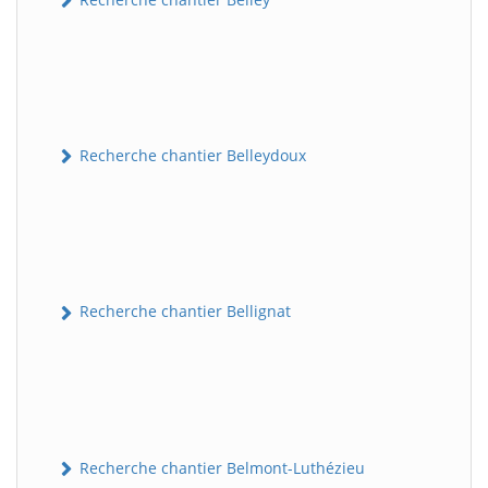
Recherche chantier Belleydoux
Recherche chantier Bellignat
Recherche chantier Belmont-Luthézieu