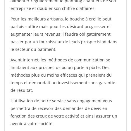
alimenter régulièrement le planning chantiers de son
entreprise et doubler son chiffre d'affaires.
Pour les meilleurs artisans, le bouche à oreille peut
parfois suffire mais pour les désirant progresser et
augmenter leurs revenus il faudra obligatoirement
passer par un fournisseur de leads prospectsion dans
le secteur du bâtiment.
Avant internet, les méthodes de communication se
limitaient aux prospectus ou au porte à porte. Des
méthodes plus ou moins efficaces qui prenaient du
temps et demandait un investissement sans garantie
de résultat.
L'utilisation de notre service sans engagement vous
permettra de recevoir des demandes de devis en
fonction des creux de votre activité et ainsi assurer un
avenir à votre société.