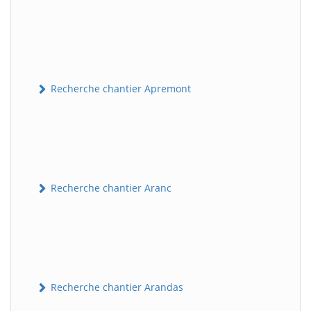
Recherche chantier Apremont
Recherche chantier Aranc
Recherche chantier Arandas