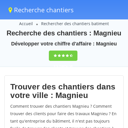
Recherche chantiers
Accueil
Rechercher des chantiers batiment
Recherche des chantiers : Magnieu
Développer votre chiffre d'affaire : Magnieu
9,5
(100%)
38
votes
Trouver des chantiers dans
votre ville : Magnieu
Comment trouver des chantiers Magnieu ? Comment
trouver des clients pour faire des travaux Magnieu ? En
tant qu'entreprise du bâtiment, il n'est pas toujours