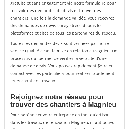
gratuite et sans engagement via notre formulaire pour
recevoir des demandes de devis et trouver des
chantiers. Une fois la demande validée, vous recevrez
des demandes de devis enregistrées depuis les
plateformes et sites de tous les partenaires du réseau.
Toutes les demandes devis sont vérifiées par notre
service Qualité avant la mise en relation à Magnieu. Un
processus qui permet de vérifier la véracité d'une
demande de devis. Vous pouvez rapidement $etre en
contact avec les particuliers pour réaliser rapidement
leurs chantiers travaux.
Rejoignez notre réseau pour
trouver des chantiers à Magnieu
Pour pérénniser votre entreprise en tant qu'artisan
dans les travaux de rénovation Magnieu, il faut pouvoir