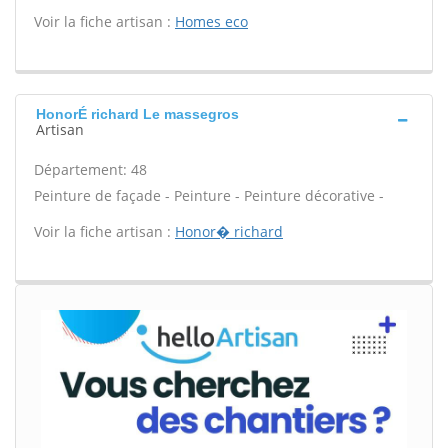
Voir la fiche artisan :
Homes eco
HonorÉ richard Le massegros
Artisan
Département: 48
Peinture de façade - Peinture - Peinture décorative -
Voir la fiche artisan :
Honor� richard