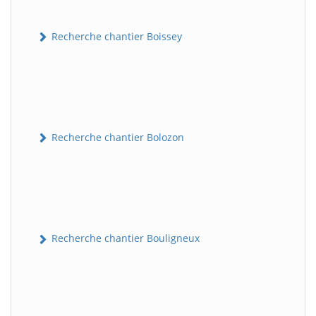
Recherche chantier Boissey
Recherche chantier Bolozon
Recherche chantier Bouligneux