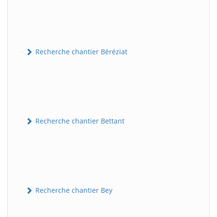
Recherche chantier Béréziat
Recherche chantier Bettant
Recherche chantier Bey