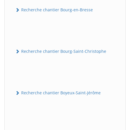
Recherche chantier Bourg-en-Bresse
Recherche chantier Bourg-Saint-Christophe
Recherche chantier Boyeux-Saint-Jérôme