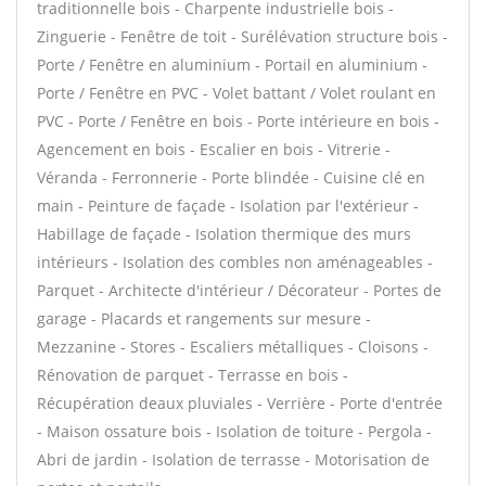
traditionnelle bois - Charpente industrielle bois -
Zinguerie - Fenêtre de toit - Surélévation structure bois -
Porte / Fenêtre en aluminium - Portail en aluminium -
Porte / Fenêtre en PVC - Volet battant / Volet roulant en
PVC - Porte / Fenêtre en bois - Porte intérieure en bois -
Agencement en bois - Escalier en bois - Vitrerie -
Véranda - Ferronnerie - Porte blindée - Cuisine clé en
main - Peinture de façade - Isolation par l'extérieur -
Habillage de façade - Isolation thermique des murs
intérieurs - Isolation des combles non aménageables -
Parquet - Architecte d'intérieur / Décorateur - Portes de
garage - Placards et rangements sur mesure -
Mezzanine - Stores - Escaliers métalliques - Cloisons -
Rénovation de parquet - Terrasse en bois -
Récupération deaux pluviales - Verrière - Porte d'entrée
- Maison ossature bois - Isolation de toiture - Pergola -
Abri de jardin - Isolation de terrasse - Motorisation de