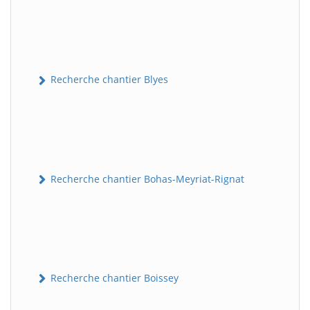
Recherche chantier Blyes
Recherche chantier Bohas-Meyriat-Rignat
Recherche chantier Boissey