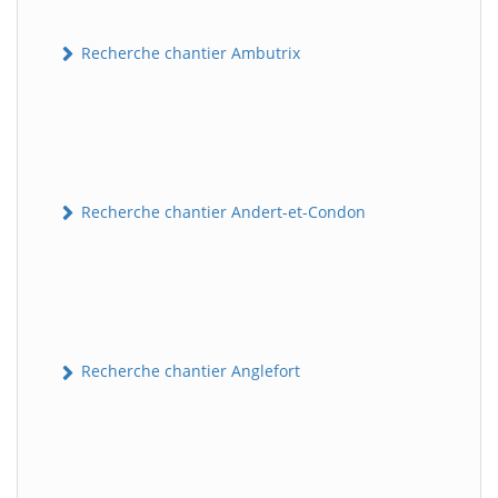
Recherche chantier Ambutrix
Recherche chantier Andert-et-Condon
Recherche chantier Anglefort