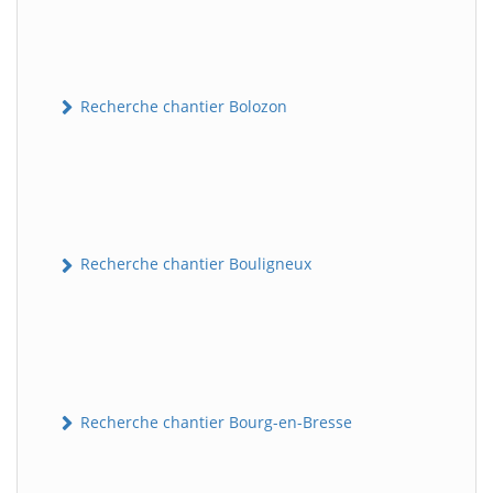
Recherche chantier Bolozon
Recherche chantier Bouligneux
Recherche chantier Bourg-en-Bresse