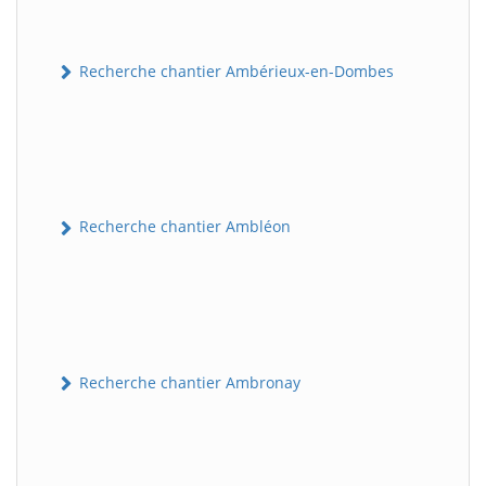
Recherche chantier Ambérieux-en-Dombes
Recherche chantier Ambléon
Recherche chantier Ambronay