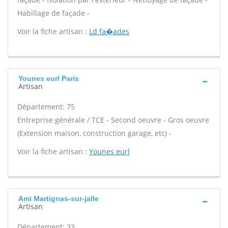
Habillage de façade -
Voir la fiche artisan :
Ld fa�ades
Younes eurl Paris
Artisan
Département: 75
Entreprise générale / TCE - Second oeuvre - Gros oeuvre
(Extension maison, construction garage, etc) -
Voir la fiche artisan :
Younes eurl
Ami Martignas-sur-jalle
Artisan
Département: 33