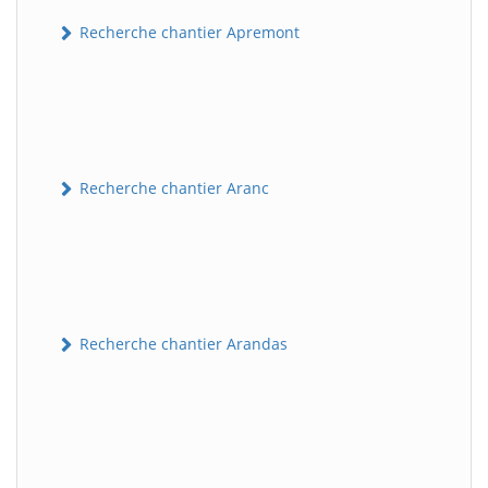
Recherche chantier Apremont
Recherche chantier Aranc
Recherche chantier Arandas