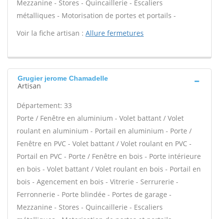
Mezzanine - Stores - Quincaillerie - Escaliers
métalliques - Motorisation de portes et portails -
Voir la fiche artisan :
Allure fermetures
Grugier jerome Chamadelle
Artisan
Département: 33
Porte / Fenêtre en aluminium - Volet battant / Volet
roulant en aluminium - Portail en aluminium - Porte /
Fenêtre en PVC - Volet battant / Volet roulant en PVC -
Portail en PVC - Porte / Fenêtre en bois - Porte intérieure
en bois - Volet battant / Volet roulant en bois - Portail en
bois - Agencement en bois - Vitrerie - Serrurerie -
Ferronnerie - Porte blindée - Portes de garage -
Mezzanine - Stores - Quincaillerie - Escaliers