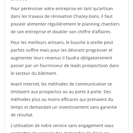
Pour pérénniser votre entreprise en tant qu'artisan
dans les travaux de rénovation Chazey-bons, il faut
pouvoir alimenter régulièrement le planning chantiers
de son entreprise et doubler son chiffre d'affaires.
Pour les meilleurs artisans, le bouche à oreille peut
parfois suffire mais pour les désirant progresser et
augmenter leurs revenus il faudra obligatoirement
passer par un fournisseur de leads prospectsion dans
le secteur du bâtiment.
Avant internet, les méthodes de communication se
limitaient aux prospectus ou au porte à porte. Des
méthodes plus ou moins efficaces qui prenaient du
temps et demandait un investissement sans garantie
de résultat.
L'utilisation de notre service sans engagement vous