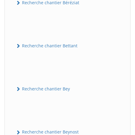
Recherche chantier Béréziat
Recherche chantier Bettant
Recherche chantier Bey
Recherche chantier Beynost