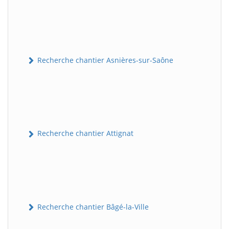
Recherche chantier Asnières-sur-Saône
Recherche chantier Attignat
Recherche chantier Bâgé-la-Ville