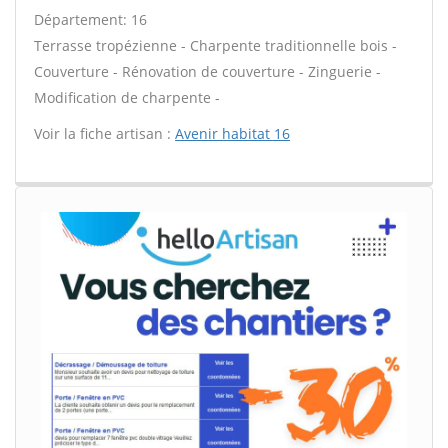
Département: 16
Terrasse tropézienne - Charpente traditionnelle bois -
Couverture - Rénovation de couverture - Zinguerie -
Modification de charpente -
Voir la fiche artisan :
Avenir habitat 16