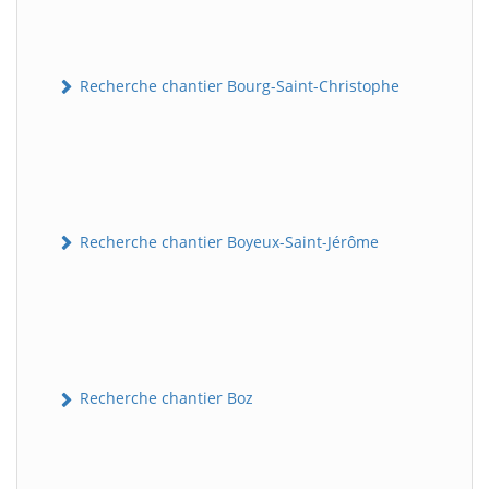
Recherche chantier Bourg-Saint-Christophe
Recherche chantier Boyeux-Saint-Jérôme
Recherche chantier Boz