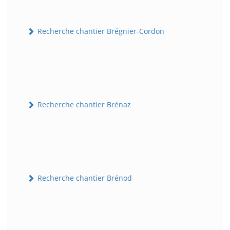
Recherche chantier Brégnier-Cordon
Recherche chantier Brénaz
Recherche chantier Brénod