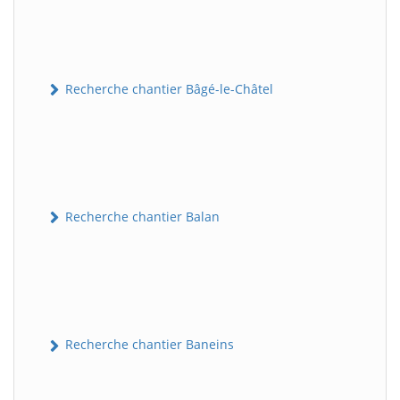
Recherche chantier Bâgé-le-Châtel
Recherche chantier Balan
Recherche chantier Baneins