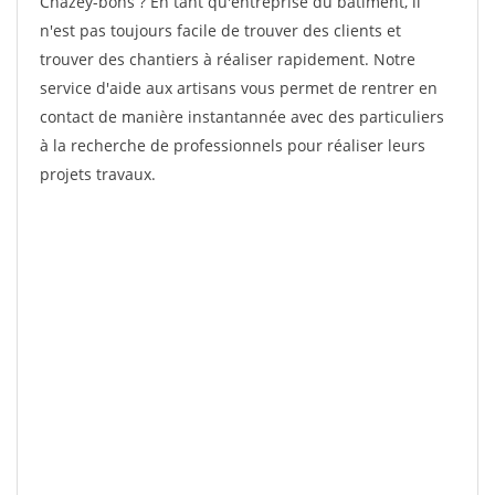
Chazey-bons ? En tant qu'entreprise du bâtiment, il
n'est pas toujours facile de trouver des clients et
trouver des chantiers à réaliser rapidement. Notre
service d'aide aux artisans vous permet de rentrer en
contact de manière instantannée avec des particuliers
à la recherche de professionnels pour réaliser leurs
projets travaux.