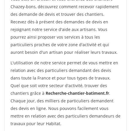
Chazey-bons, découvrez comment recevoir rapidement
des demande de devis et trouver des chantiers.
Recevez dès à présent des demandes de devis en
rejoignant notre service d'aide aux artisans. Vous
pourrez ainsi proposer vos services à tous les
particuliers proches de votre zone d'activité et qui
auront besoin d'un artisan pour réaliser leurs travaux.
L'utilisation de notre service permet de vous mettre en
relation avec des particuliers demandant des devis
dans toute la France et pour tous types de travaux.
Quel que soit votre secteur d'activité, trouver des
chantiers grâce à
Recherche-chantier-batiment.fr
.
Chaque jour, des milliers de particuliers demandent
des devis en ligne. Nous pouvons facilement vous
mettre en relation avec des particuliers demandeurs de
travaux pour leur Habitat.