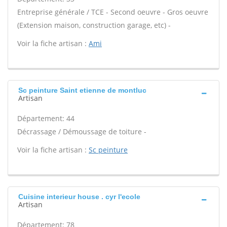
Entreprise générale / TCE - Second oeuvre - Gros oeuvre
(Extension maison, construction garage, etc) -
Voir la fiche artisan :
Ami
Sc peinture Saint etienne de montluc
Artisan
Département: 44
Décrassage / Démoussage de toiture -
Voir la fiche artisan :
Sc peinture
Cuisine interieur house . cyr l'ecole
Artisan
Département: 78