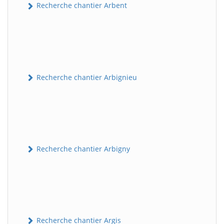
Recherche chantier Arbent
Recherche chantier Arbignieu
Recherche chantier Arbigny
Recherche chantier Argis