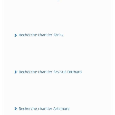
Recherche chantier Armix
Recherche chantier Ars-sur-Formans
Recherche chantier Artemare