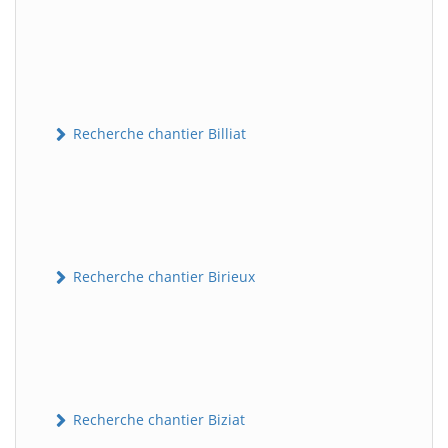
Recherche chantier Billiat
Recherche chantier Birieux
Recherche chantier Biziat