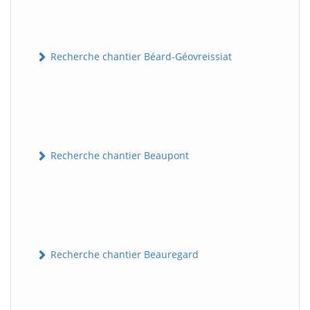
Recherche chantier Béard-Géovreissiat
Recherche chantier Beaupont
Recherche chantier Beauregard