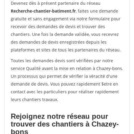
Devenez dès à présent partenaire du réseau
Recherche-chantier-batiment.fr
, faites une demande
gratuite et sans engagement via notre formulaire pour
recevoir des demandes de devis et trouver des
chantiers. Une fois la demande validée, vous recevrez
des demandes de devis enregistrées depuis les
plateformes et sites de tous les partenaires du réseau.
Toutes les demandes devis sont vérifiées par notre
service Qualité avant la mise en relation à Chazey-bons.
Un processus qui permet de vérifier la véracité d'une
demande de devis. Vous pouvez rapidement $etre en
contact avec les particuliers pour réaliser rapidement
leurs chantiers travaux.
Rejoignez notre réseau pour
trouver des chantiers à Chazey-
bons