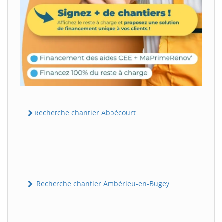
Recherche chantier Abbécourt
Recherche chantier Ambérieu-en-Bugey