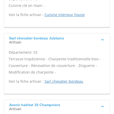
Cuisine clé en main -
Voir la fiche artisan :
Cuisine interieur house
Sarl chevalier bordeau Jublains
Artisan
Département: 53
Terrasse tropézienne - Charpente traditionnelle bois -
Couverture - Rénovation de couverture - Zinguerie -
Modification de charpente -
Voir la fiche artisan :
Sarl chevalier bordeau
Avenir habitat 16 Champniers
Artisan