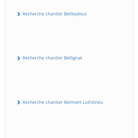
Recherche chantier Belleydoux
Recherche chantier Bellignat
Recherche chantier Belmont-Luthézieu