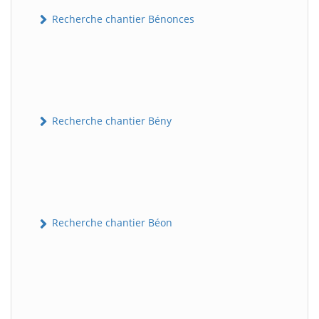
Recherche chantier Bénonces
Recherche chantier Bény
Recherche chantier Béon