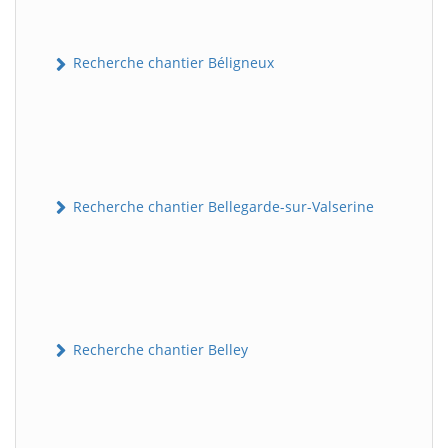
Recherche chantier Béligneux
Recherche chantier Bellegarde-sur-Valserine
Recherche chantier Belley