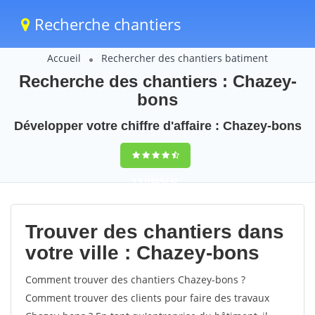
Recherche chantiers
Accueil
Rechercher des chantiers batiment
Recherche des chantiers : Chazey-
bons
Développer votre chiffre d'affaire : Chazey-bons
9,5
(100%)
42
votes
Trouver des chantiers dans
votre ville : Chazey-bons
Comment trouver des chantiers Chazey-bons ?
Comment trouver des clients pour faire des travaux