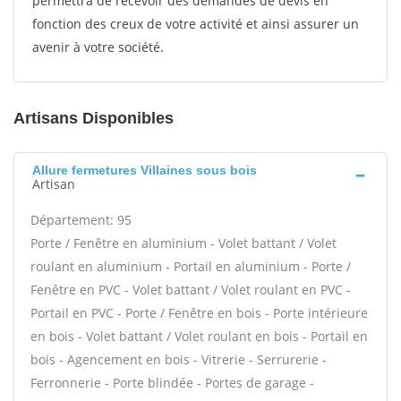
permettra de recevoir des demandes de devis en
fonction des creux de votre activité et ainsi assurer un
avenir à votre société.
Artisans Disponibles
Allure fermetures Villaines sous bois
Artisan
Département: 95
Porte / Fenêtre en aluminium - Volet battant / Volet
roulant en aluminium - Portail en aluminium - Porte /
Fenêtre en PVC - Volet battant / Volet roulant en PVC -
Portail en PVC - Porte / Fenêtre en bois - Porte intérieure
en bois - Volet battant / Volet roulant en bois - Portail en
bois - Agencement en bois - Vitrerie - Serrurerie -
Ferronnerie - Porte blindée - Portes de garage -