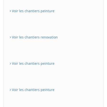
Voir les chantiers peinture
Voir les chantiers renovation
Voir les chantiers peinture
Voir les chantiers peinture