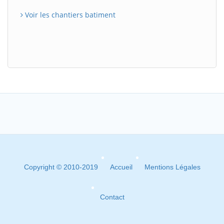
Voir les chantiers batiment
Copyright © 2010-2019
Accueil
Mentions Légales
Contact