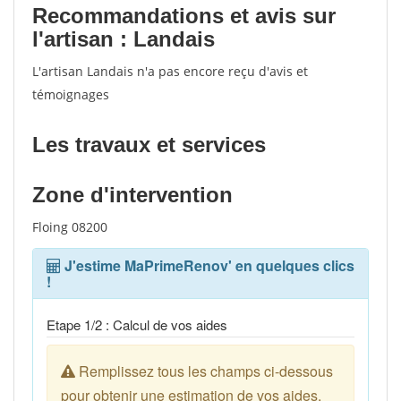
Recommandations et avis sur
l'artisan : Landais
L'artisan Landais n'a pas encore reçu d'avis et
témoignages
Les travaux et services
Zone d'intervention
Floing 08200