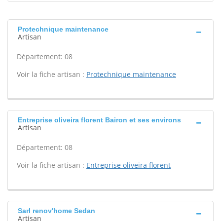
Protechnique maintenance
Artisan
Département: 08
Voir la fiche artisan :
Protechnique maintenance
Entreprise oliveira florent Bairon et ses environs
Artisan
Département: 08
Voir la fiche artisan :
Entreprise oliveira florent
Sarl renov'home Sedan
Artisan