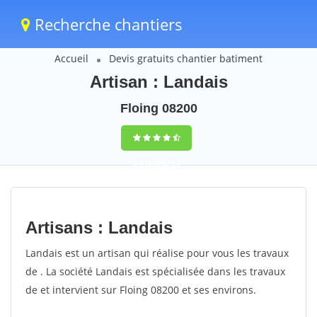
Recherche chantiers
Accueil
Devis gratuits chantier batiment
Artisan : Landais
Floing 08200
9,5
(100%)
34
votes
Artisans : Landais
Landais est un artisan qui réalise pour vous les travaux
de . La société Landais est spécialisée dans les travaux
de et intervient sur Floing 08200 et ses environs.