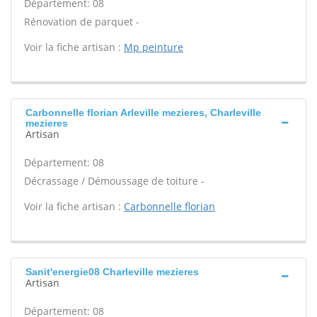
Département: 08
Rénovation de parquet -
Voir la fiche artisan :
Mp peinture
Carbonnelle florian Arleville mezieres, Charleville
mezieres
Artisan
Département: 08
Décrassage / Démoussage de toiture -
Voir la fiche artisan :
Carbonnelle florian
Sanit'energie08 Charleville mezieres
Artisan
Département: 08