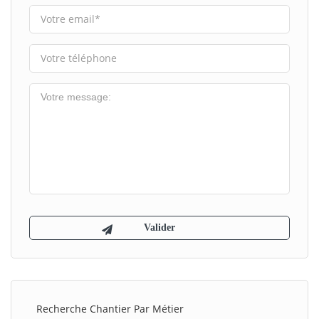
Recherche Chantier Par Métier