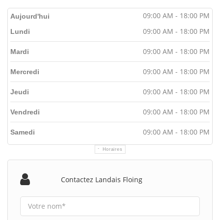
09:00 AM - 18:00 PM
Aujourd'hui
09:00 AM - 18:00 PM
Lundi
09:00 AM - 18:00 PM
Mardi
09:00 AM - 18:00 PM
Mercredi
09:00 AM - 18:00 PM
Jeudi
09:00 AM - 18:00 PM
Vendredi
09:00 AM - 18:00 PM
Samedi
Horaires
Contactez Landais Floing