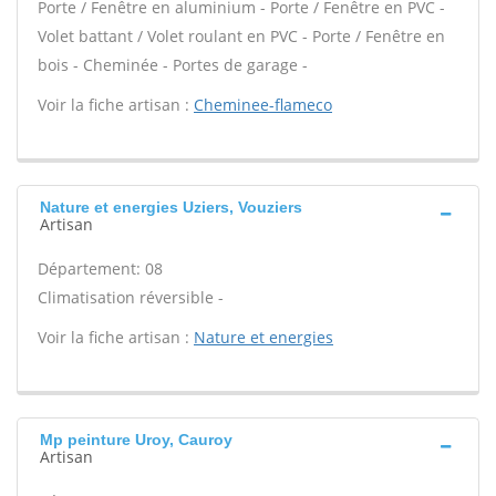
Porte / Fenêtre en aluminium - Porte / Fenêtre en PVC -
Volet battant / Volet roulant en PVC - Porte / Fenêtre en
bois - Cheminée - Portes de garage -
Voir la fiche artisan :
Cheminee-flameco
Nature et energies Uziers, Vouziers
Artisan
Département: 08
Climatisation réversible -
Voir la fiche artisan :
Nature et energies
Mp peinture Uroy, Cauroy
Artisan