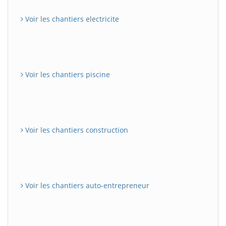
Voir les chantiers electricite
Voir les chantiers piscine
Voir les chantiers construction
Voir les chantiers auto-entrepreneur