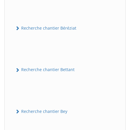
Recherche chantier Béréziat
Recherche chantier Bettant
Recherche chantier Bey