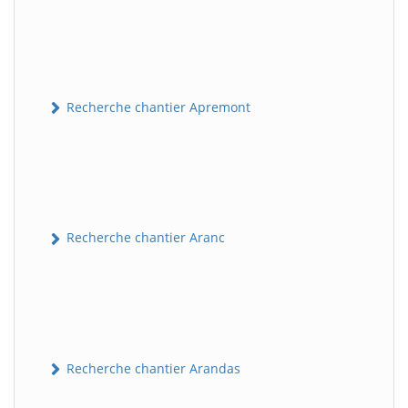
Recherche chantier Apremont
Recherche chantier Aranc
Recherche chantier Arandas