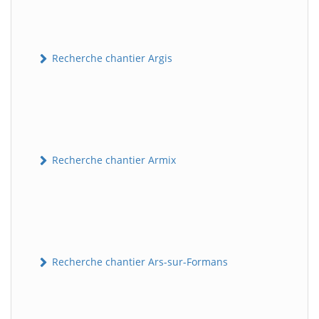
Recherche chantier Argis
Recherche chantier Armix
Recherche chantier Ars-sur-Formans