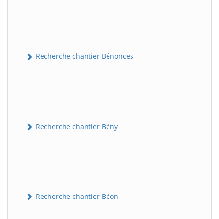
Recherche chantier Bénonces
Recherche chantier Bény
Recherche chantier Béon