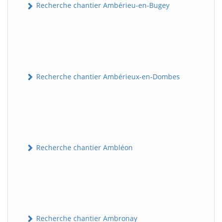
Recherche chantier Ambérieu-en-Bugey
Recherche chantier Ambérieux-en-Dombes
Recherche chantier Ambléon
Recherche chantier Ambronay