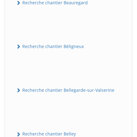
Recherche chantier Beauregard
Recherche chantier Béligneux
Recherche chantier Bellegarde-sur-Valserine
Recherche chantier Belley