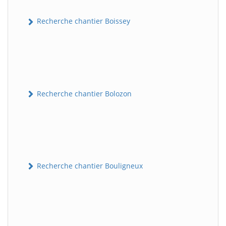
Recherche chantier Boissey
Recherche chantier Bolozon
Recherche chantier Bouligneux