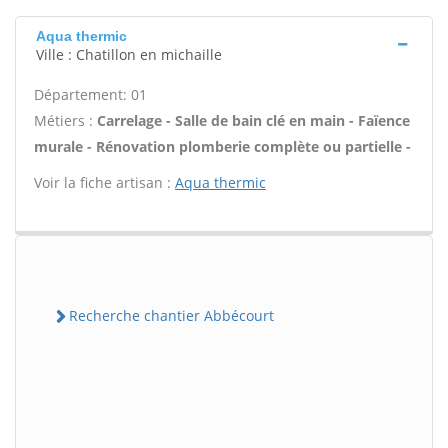
Aqua thermic
Ville : Chatillon en michaille
Département: 01
Métiers :
Carrelage - Salle de bain clé en main - Faïence
murale - Rénovation plomberie complète ou partielle -
Voir la fiche artisan :
Aqua thermic
Recherche chantier Abbécourt