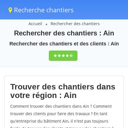
Recherche chantiers
Accueil
Rechercher des chantiers
Rechercher des chantiers : Ain
Rechercher des chantiers et des clients : Ain
9,5
(100%)
28
votes
Trouver des chantiers dans
votre région : Ain
Comment trouver des chantiers dans Ain ? Comment
trouver des clients pour faire des travaux ? En tant
qu'entreprise du bâtiment Ain, il n'est pas toujours