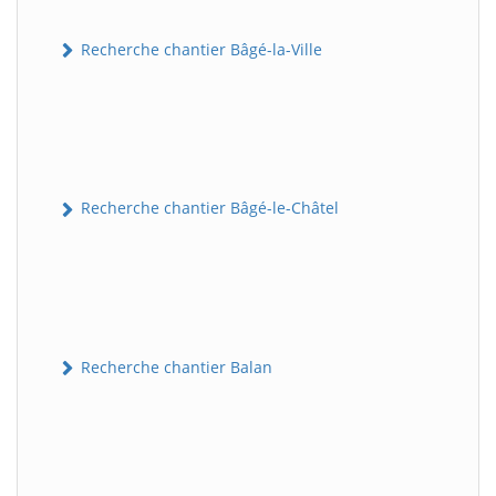
Recherche chantier Bâgé-la-Ville
Recherche chantier Bâgé-le-Châtel
Recherche chantier Balan