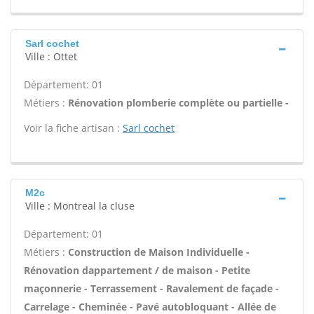
Sarl cochet
Ville : Ottet
Département: 01
Métiers :
Rénovation plomberie complète ou partielle -
Voir la fiche artisan :
Sarl cochet
M2c
Ville : Montreal la cluse
Département: 01
Métiers :
Construction de Maison Individuelle -
Rénovation dappartement / de maison - Petite
maçonnerie - Terrassement - Ravalement de façade -
Carrelage - Cheminée - Pavé autobloquant - Allée de