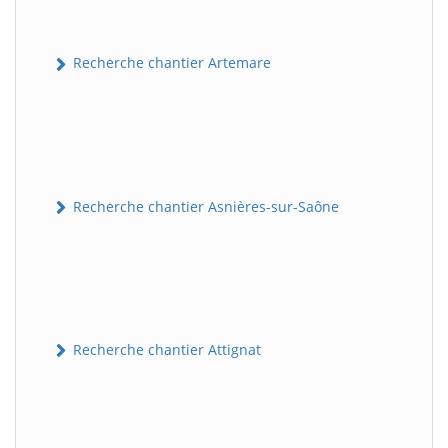
Recherche chantier Artemare
Recherche chantier Asnières-sur-Saône
Recherche chantier Attignat