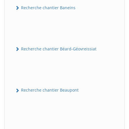
Recherche chantier Baneins
Recherche chantier Béard-Géovreissiat
Recherche chantier Beaupont