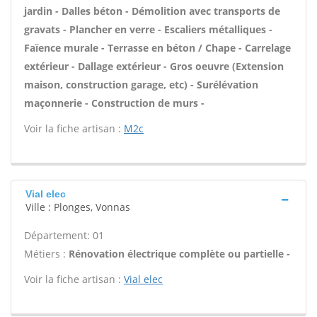
jardin - Dalles béton - Démolition avec transports de
gravats - Plancher en verre - Escaliers métalliques -
Faïence murale - Terrasse en béton / Chape - Carrelage
extérieur - Dallage extérieur - Gros oeuvre (Extension
maison, construction garage, etc) - Surélévation
maçonnerie - Construction de murs -
Voir la fiche artisan :
M2c
Vial elec
Ville : Plonges, Vonnas
Département: 01
Métiers :
Rénovation électrique complète ou partielle -
Voir la fiche artisan :
Vial elec