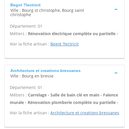
Begot ?lectricit
Ville : Bourg st christophe, Bourg saint
christophe
Département: 01
Métiers :
Rénovation électrique complète ou partielle -
Voir la fiche artisan :
Begot ?lectricit
Architecture et creations bressanes
Ville : Bourg en bresse
Département: 01
Métiers :
Carrelage - Salle de bain clé en main - Faïence
murale - Rénovation plomberie complète ou partielle -
Voir la fiche artisan :
Architecture et creations bressanes