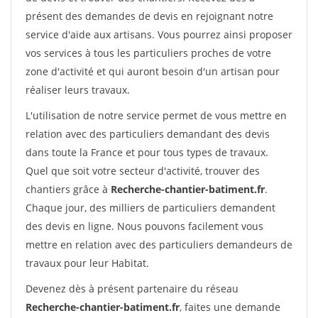
présent des demandes de devis en rejoignant notre
service d'aide aux artisans. Vous pourrez ainsi proposer
vos services à tous les particuliers proches de votre
zone d'activité et qui auront besoin d'un artisan pour
réaliser leurs travaux.
L'utilisation de notre service permet de vous mettre en
relation avec des particuliers demandant des devis
dans toute la France et pour tous types de travaux.
Quel que soit votre secteur d'activité, trouver des
chantiers grâce à
Recherche-chantier-batiment.fr
.
Chaque jour, des milliers de particuliers demandent
des devis en ligne. Nous pouvons facilement vous
mettre en relation avec des particuliers demandeurs de
travaux pour leur Habitat.
Devenez dès à présent partenaire du réseau
Recherche-chantier-batiment.fr
, faites une demande