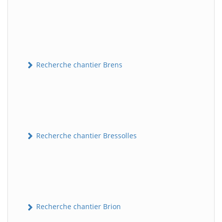
Recherche chantier Brens
Recherche chantier Bressolles
Recherche chantier Brion