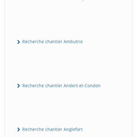
Recherche chantier Ambutrix
Recherche chantier Andert-et-Condon
Recherche chantier Anglefort