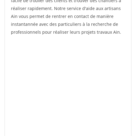
facile de trouver des clients et trouver des chantiers à
réaliser rapidement. Notre service d'aide aux artisans
Ain vous permet de rentrer en contact de manière
instantannée avec des particuliers à la recherche de
professionnels pour réaliser leurs projets travaux Ain.