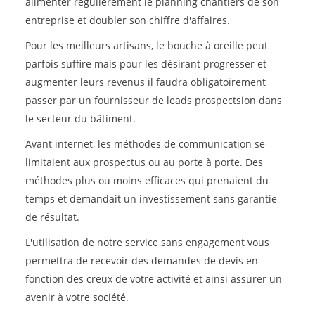
alimenter régulièrement le planning chantiers de son
entreprise et doubler son chiffre d'affaires.
Pour les meilleurs artisans, le bouche à oreille peut
parfois suffire mais pour les désirant progresser et
augmenter leurs revenus il faudra obligatoirement
passer par un fournisseur de leads prospectsion dans
le secteur du bâtiment.
Avant internet, les méthodes de communication se
limitaient aux prospectus ou au porte à porte. Des
méthodes plus ou moins efficaces qui prenaient du
temps et demandait un investissement sans garantie
de résultat.
L'utilisation de notre service sans engagement vous
permettra de recevoir des demandes de devis en
fonction des creux de votre activité et ainsi assurer un
avenir à votre société.