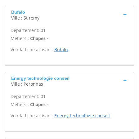
Bufalo
Ville : St remy
Département: 01
Métiers :
Chapes -
Voir la fiche artisan :
Bufalo
Energy technologie conseil
Ville : Peronnas
Département: 01
Métiers :
Chapes -
Voir la fiche artisan :
Energy technologie conseil