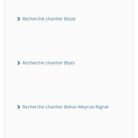
Recherche chantier Biziat
Recherche chantier Blyes
Recherche chantier Bohas-Meyriat-Rignat