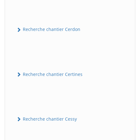
Recherche chantier Cerdon
Recherche chantier Certines
Recherche chantier Cessy