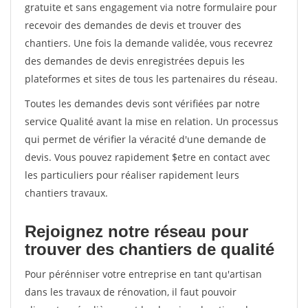
gratuite et sans engagement via notre formulaire pour
recevoir des demandes de devis et trouver des
chantiers. Une fois la demande validée, vous recevrez
des demandes de devis enregistrées depuis les
plateformes et sites de tous les partenaires du réseau.
Toutes les demandes devis sont vérifiées par notre
service Qualité avant la mise en relation. Un processus
qui permet de vérifier la véracité d'une demande de
devis. Vous pouvez rapidement $etre en contact avec
les particuliers pour réaliser rapidement leurs
chantiers travaux.
Rejoignez notre réseau pour
trouver des chantiers de qualité
Pour pérénniser votre entreprise en tant qu'artisan
dans les travaux de rénovation, il faut pouvoir