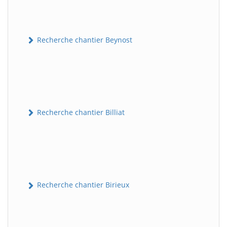
Recherche chantier Beynost
Recherche chantier Billiat
Recherche chantier Birieux