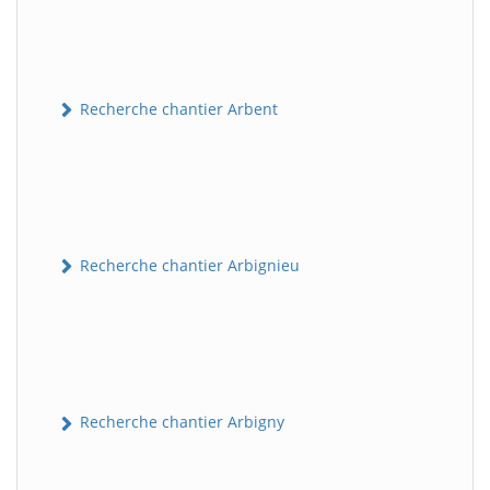
Recherche chantier Arbent
Recherche chantier Arbignieu
Recherche chantier Arbigny