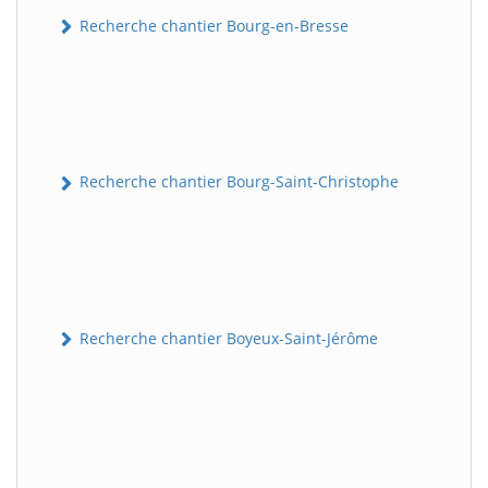
Recherche chantier Bourg-en-Bresse
Recherche chantier Bourg-Saint-Christophe
Recherche chantier Boyeux-Saint-Jérôme