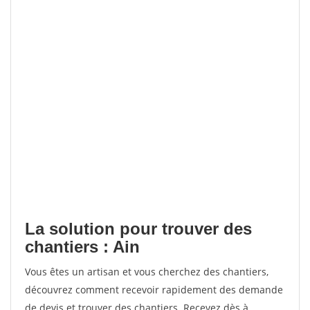
La solution pour trouver des
chantiers : Ain
Vous êtes un artisan et vous cherchez des chantiers,
découvrez comment recevoir rapidement des demande
de devis et trouver des chantiers. Recevez dès à