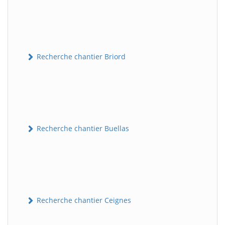
Recherche chantier Briord
Recherche chantier Buellas
Recherche chantier Ceignes