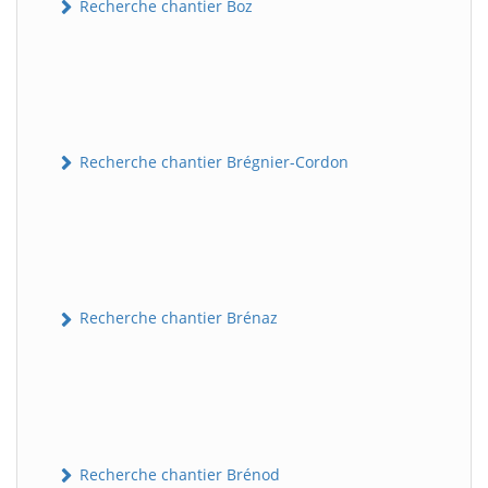
Recherche chantier Boz
Recherche chantier Brégnier-Cordon
Recherche chantier Brénaz
Recherche chantier Brénod