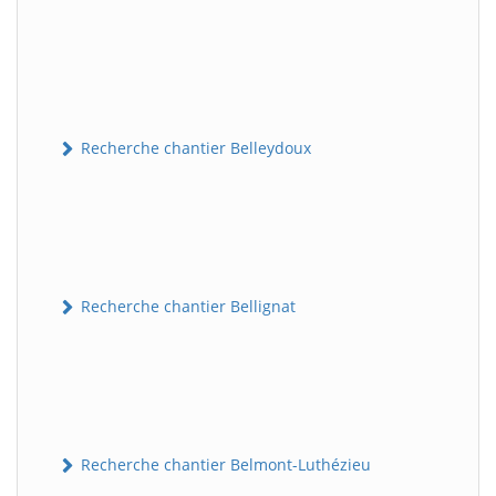
Recherche chantier Belleydoux
Recherche chantier Bellignat
Recherche chantier Belmont-Luthézieu