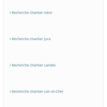
Recherche chantier Isère
Recherche chantier Jura
Recherche chantier Landes
Recherche chantier Loir-et-Cher