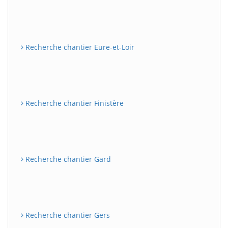
Recherche chantier Eure-et-Loir
Recherche chantier Finistère
Recherche chantier Gard
Recherche chantier Gers