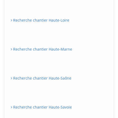
Recherche chantier Haute-Loire
Recherche chantier Haute-Marne
Recherche chantier Haute-Saône
Recherche chantier Haute-Savoie