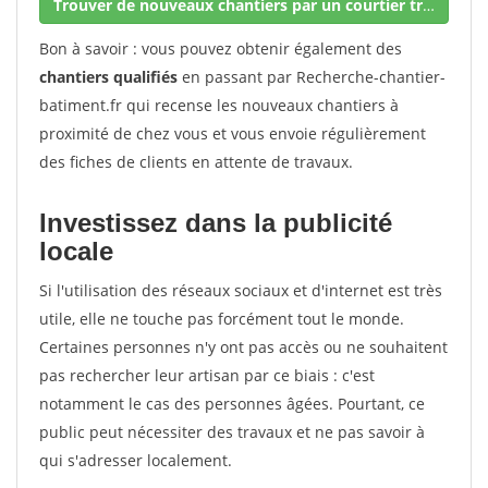
Trouver de nouveaux chantiers par un courtier travaux
Bon à savoir : vous pouvez obtenir également des
chantiers qualifiés
en passant par Recherche-chantier-
batiment.fr qui recense les nouveaux chantiers à
proximité de chez vous et vous envoie régulièrement
des fiches de clients en attente de travaux.
Investissez dans la publicité
locale
Si l'utilisation des réseaux sociaux et d'internet est très
utile, elle ne touche pas forcément tout le monde.
Certaines personnes n'y ont pas accès ou ne souhaitent
pas rechercher leur artisan par ce biais : c'est
notamment le cas des personnes âgées. Pourtant, ce
public peut nécessiter des travaux et ne pas savoir à
qui s'adresser localement.