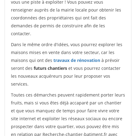
vous une piste à exploiter ! Vous pouvez vous
renseigner auprès de la mairie locale pour obtenir les
coordonnées des propriétaires qui ont fait des
demandes de permis de construire afin de les
contacter.
Dans le même ordre d'idées, vous pourrez explorer les
maisons mises en vente dans votre secteur, car les
maisons qui ont des
travaux de rénovation
à prévoir
seront des
futurs chantiers
et vous pourrez contacter
les nouveaux acquéreurs pour leur proposer vos
services.
Toutes ces démarches peuvent rapidement porter leurs
fruits, mais si vous êtes déjà accaparé par un chantier
et que vous manquez de temps pour faire vivre votre
site internet et exploiter les réseaux sociaux ou encore
prospecter dans votre quartier, vous pouvez être mis
en relation par Recherche-chantier-batiment.fr avec