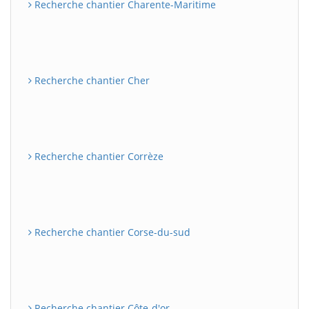
Recherche chantier Charente-Maritime
Recherche chantier Cher
Recherche chantier Corrèze
Recherche chantier Corse-du-sud
Recherche chantier Côte-d'or