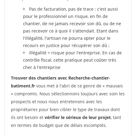
Pas de facturation, pas de trace : c'est aussi
pour le professionnel un risque, en fin de
chantier, de ne jamais recevoir son dû, ou de ne
pas recevoir ce à quoi il s'attendait. Etant dans
l'illégalité, l'artisan ne pourra opter pour le
recours en justice pour récupérer son dû ;
Illégalité = risque pour l'entreprise. En cas de
contrôle fiscal, cette pratique peut coûter très
cher à l'entreprise
Trouver des chantiers avec Recherche-chantier-
batiment.fr
vous met à l'abri de ce genre de « mauvais
» compromis. Nous sélectionnons toujours avec soin les
prospects et nous nous entretenons avec les
propriétaires pour bien cibler le type de travaux dont
ils ont besoin et
vérifier le sérieux de leur projet
, tant
en termes de budget que de délais escomptés.