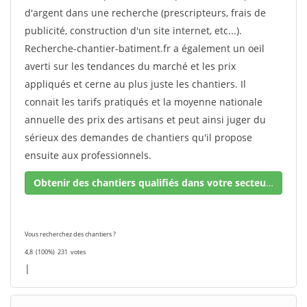
d'argent dans une recherche (prescripteurs, frais de
publicité, construction d'un site internet, etc...).
Recherche-chantier-batiment.fr a également un oeil
averti sur les tendances du marché et les prix
appliqués et cerne au plus juste les chantiers. Il
connait les tarifs pratiqués et la moyenne nationale
annuelle des prix des artisans et peut ainsi juger du
sérieux des demandes de chantiers qu'il propose
ensuite aux professionnels.
Obtenir des chantiers qualifiés dans votre secteur !
Vous recherchez des chantiers ?
4,8
(100%)
231
votes
|