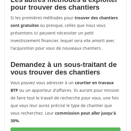
pour trouver des chantiers
Si les premières méthodes pour
trouver des chantiers
sont gratuites
ou presque, celles que nous vous
présentons ici peuvent nécessiter un petit
investissement financier, lequel sera vite amorti avec
l'acquisition pour vous de nouveaux chantiers.
Demandez à un sous-traitant de
vous trouver des chantiers
Vous pouvez vous adresser à un
courtier en travaux
BTP
ou un apporteur d'affaires. Ils auront pour mission
de faire tout le travail de recherche pour vous, une fois
que vous leur aurez précisé le type de chantier que
vous recherchez. Leur
commission peut aller jusqu'à
30%
.