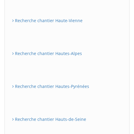
Recherche chantier Haute-Vienne
Recherche chantier Hautes-Alpes
Recherche chantier Hautes-Pyrénées
Recherche chantier Hauts-de-Seine