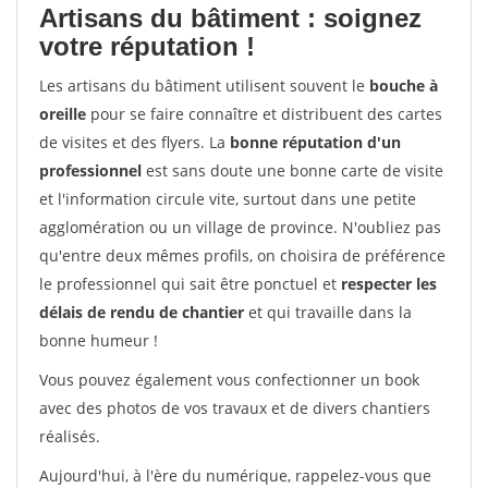
Artisans du bâtiment : soignez
votre réputation !
Les artisans du bâtiment utilisent souvent le
bouche à
oreille
pour se faire connaître et distribuent des cartes
de visites et des flyers. La
bonne réputation d'un
professionnel
est sans doute une bonne carte de visite
et l'information circule vite, surtout dans une petite
agglomération ou un village de province. N'oubliez pas
qu'entre deux mêmes profils, on choisira de préférence
le professionnel qui sait être ponctuel et
respecter les
délais de rendu de chantier
et qui travaille dans la
bonne humeur !
Vous pouvez également vous confectionner un book
avec des photos de vos travaux et de divers chantiers
réalisés.
Aujourd'hui, à l'ère du numérique, rappelez-vous que