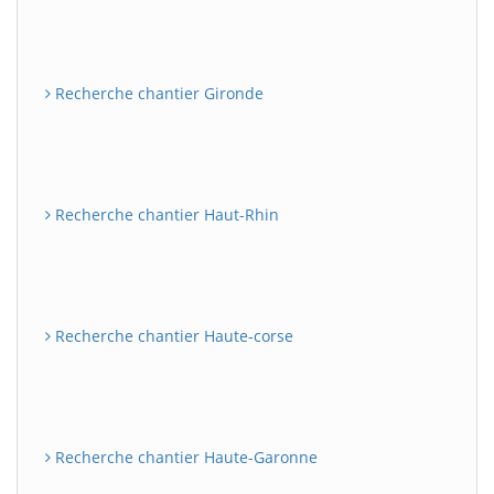
Recherche chantier Gironde
Recherche chantier Haut-Rhin
Recherche chantier Haute-corse
Recherche chantier Haute-Garonne