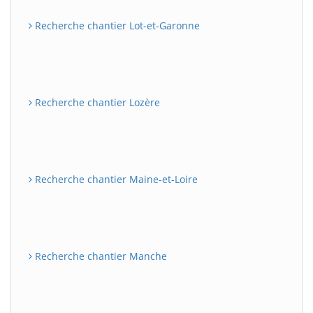
Recherche chantier Lot-et-Garonne
Recherche chantier Lozère
Recherche chantier Maine-et-Loire
Recherche chantier Manche