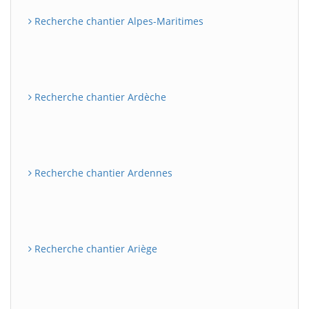
Recherche chantier Alpes-Maritimes
Recherche chantier Ardèche
Recherche chantier Ardennes
Recherche chantier Ariège