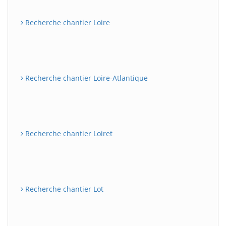
Recherche chantier Loire
Recherche chantier Loire-Atlantique
Recherche chantier Loiret
Recherche chantier Lot