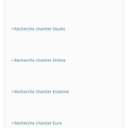
Recherche chantier Doubs
Recherche chantier Drôme
Recherche chantier Essonne
Recherche chantier Eure