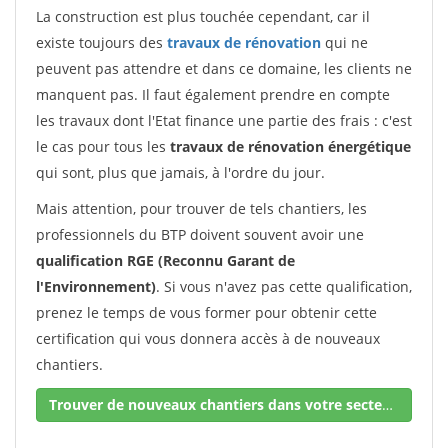
La construction est plus touchée cependant, car il
existe toujours des
travaux de rénovation
qui ne
peuvent pas attendre et dans ce domaine, les clients ne
manquent pas. Il faut également prendre en compte
les travaux dont l'Etat finance une partie des frais : c'est
le cas pour tous les
travaux de rénovation énergétique
qui sont, plus que jamais, à l'ordre du jour.
Mais attention, pour trouver de tels chantiers, les
professionnels du BTP doivent souvent avoir une
qualification RGE (Reconnu Garant de
l'Environnement)
. Si vous n'avez pas cette qualification,
prenez le temps de vous former pour obtenir cette
certification qui vous donnera accès à de nouveaux
chantiers.
Trouver de nouveaux chantiers dans votre secteur !