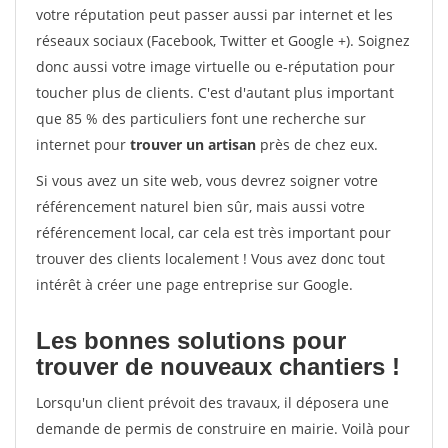
votre réputation peut passer aussi par internet et les
réseaux sociaux (Facebook, Twitter et Google +). Soignez
donc aussi votre image virtuelle ou e-réputation pour
toucher plus de clients. C'est d'autant plus important
que 85 % des particuliers font une recherche sur
internet pour
trouver un artisan
près de chez eux.
Si vous avez un site web, vous devrez soigner votre
référencement naturel bien sûr, mais aussi votre
référencement local, car cela est très important pour
trouver des clients localement ! Vous avez donc tout
intérêt à créer une page entreprise sur Google.
Les bonnes solutions pour
trouver de nouveaux chantiers !
Lorsqu'un client prévoit des travaux, il déposera une
demande de permis de construire en mairie. Voilà pour