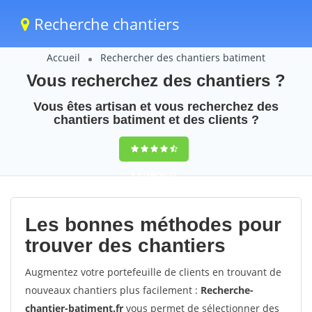
Recherche chantiers
Accueil
Rechercher des chantiers batiment
Vous recherchez des chantiers ?
Vous êtes artisan et vous recherchez des
chantiers batiment et des clients ?
9,5
(100%)
27
votes
Les bonnes méthodes pour
trouver des chantiers
Augmentez votre portefeuille de clients en trouvant de
nouveaux chantiers plus facilement :
Recherche-
chantier-batiment.fr
vous permet de sélectionner des