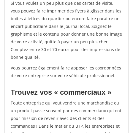
Si vous voulez un peu plus que des cartes de visite,
vous pouvez faire imprimer des flyers à glisser dans les
boites à lettres du quartier ou encore faire paraitre un
encart publicitaire dans le journal local. Soignez le
graphisme et le contenu pour donner une bonne image
de votre activité, quitte à payer un peu plus cher.
Comptez entre 30 et 70 euros pour des impressions de
bonne qualité.
Vous pourrez également faire apposer les coordonnées
de votre entreprise sur votre véhicule professionnel.
Trouvez vos « commerciaux »
Toute entreprise qui veut vendre une marchandise ou
un produit passe souvent par des commerciaux qui ont
pour mission de revenir avec des clients et des
commandes ! Dans le métier du BTP, les entreprises et