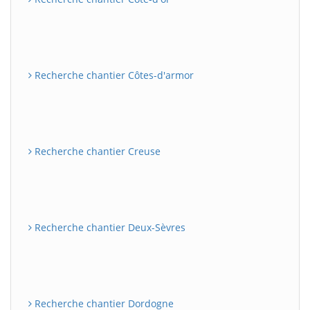
Recherche chantier Côtes-d'armor
Recherche chantier Creuse
Recherche chantier Deux-Sèvres
Recherche chantier Dordogne