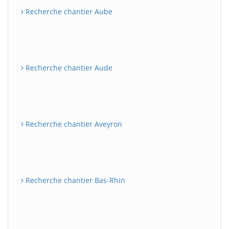
Recherche chantier Aube
Recherche chantier Aude
Recherche chantier Aveyron
Recherche chantier Bas-Rhin