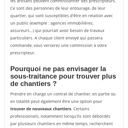
les artisans peuvent commissionner des prescripteurs.
Ce sont des personnes de leur entourage, de leur
quartier, qui sont susceptibles d'être en relation avec
un public (exemple : agences immobilières,
assureurs...) qui pourrait avoir besoin de travaux
particuliers. A chaque client envoyé qui passera
commande, vous verserez une commission à votre
prescripteur.
Pourquoi ne pas envisager la
sous-traitance pour trouver plus
de chantiers ?
Prendre en charge un contrat de chantier, en partie ou
en totalité peut également être une option pour
trouver de nouveaux chantiers
. Certains
professionnels, notamment lorsqu'ils sont débordés
par plusieurs chantiers en même temps, recherchent