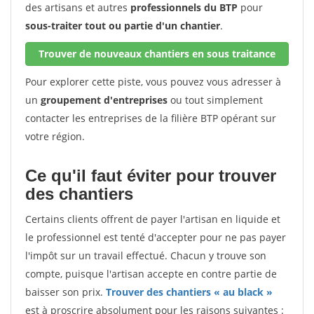
des artisans et autres
professionnels du BTP
pour
sous-traiter tout ou partie d'un chantier
.
Trouver de nouveaux chantiers en sous traitance
Pour explorer cette piste, vous pouvez vous adresser à
un
groupement d'entreprises
ou tout simplement
contacter les entreprises de la filière BTP opérant sur
votre région.
Ce qu'il faut éviter pour trouver
des chantiers
Certains clients offrent de payer l'artisan en liquide et
le professionnel est tenté d'accepter pour ne pas payer
l'impôt sur un travail effectué. Chacun y trouve son
compte, puisque l'artisan accepte en contre partie de
baisser son prix.
Trouver des chantiers « au black »
est à proscrire absolument pour les raisons suivantes :