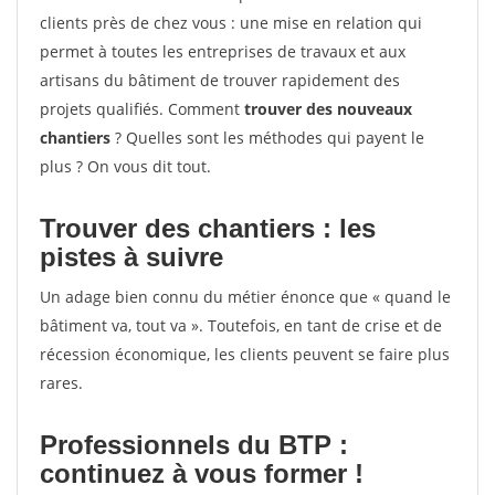
clients près de chez vous : une mise en relation qui
permet à toutes les entreprises de travaux et aux
artisans du bâtiment de trouver rapidement des
projets qualifiés. Comment
trouver des nouveaux
chantiers
? Quelles sont les méthodes qui payent le
plus ? On vous dit tout.
Trouver des chantiers : les
pistes à suivre
Un adage bien connu du métier énonce que « quand le
bâtiment va, tout va ». Toutefois, en tant de crise et de
récession économique, les clients peuvent se faire plus
rares.
Professionnels du BTP :
continuez à vous former !