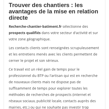
Trouver des chantiers : les
avantages de la mise en relation
directe
Recherche-chantier-batiment.fr
sélectionne des
prospects qualifiés
dans votre secteur d'activité et sur
votre zone géographique.
Les contacts clients sont renseignées scrupuleusement
et les entretiens menés avec les clients permettent de
cerner le projet et son sérieux.
Ce travail est un réel gain de temps pour le
professionnel du BTP ou l'artisan qui est en recherche
de nouveaux clients mais ne dispose pas de
suffisamment de temps pour explorer toutes les
méthodes de recherches de prospects (internet et
réseaux sociaux, publicité locale, contacts auprès des
mairies, etc.) ou qui ne souhaite pas investir trop