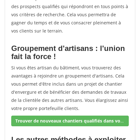
des prospects qualifiés qui répondront en tous points à
vos critères de recherche. Cela vous permettra de
gagner du temps et de vous consacrer pleinement à
vos clients sur le terrain.
Groupement d'artisans : l'union
fait la force !
Si vous êtes artisan du bâtiment, vous trouverez des
avantages à rejoindre un groupement d'artisans. Cela
vous permet d'être inclus dans un projet de chantier
d'envergure et de bénéficier des demandes de travaux
de la clientèle des autres artisans. Vous élargissez ainsi
votre propre portefeuille clients.
Trouver de nouveaux chantiers qualifiés dans votre secteur !
Les autres méthodes à exploiter