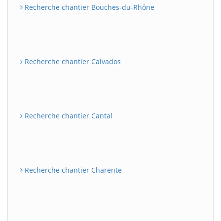
Recherche chantier Bouches-du-Rhône
Recherche chantier Calvados
Recherche chantier Cantal
Recherche chantier Charente