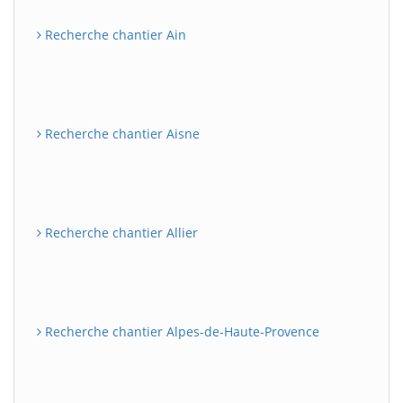
Recherche chantier Ain
Recherche chantier Aisne
Recherche chantier Allier
Recherche chantier Alpes-de-Haute-Provence