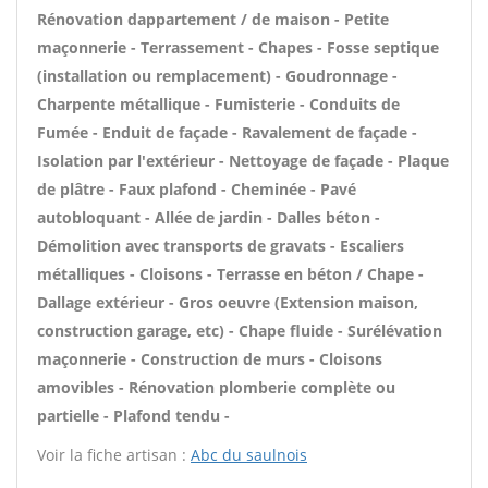
Rénovation dappartement / de maison - Petite
maçonnerie - Terrassement - Chapes - Fosse septique
(installation ou remplacement) - Goudronnage -
Charpente métallique - Fumisterie - Conduits de
Fumée - Enduit de façade - Ravalement de façade -
Isolation par l'extérieur - Nettoyage de façade - Plaque
de plâtre - Faux plafond - Cheminée - Pavé
autobloquant - Allée de jardin - Dalles béton -
Démolition avec transports de gravats - Escaliers
métalliques - Cloisons - Terrasse en béton / Chape -
Dallage extérieur - Gros oeuvre (Extension maison,
construction garage, etc) - Chape fluide - Surélévation
maçonnerie - Construction de murs - Cloisons
amovibles - Rénovation plomberie complète ou
partielle - Plafond tendu -
Voir la fiche artisan :
Abc du saulnois