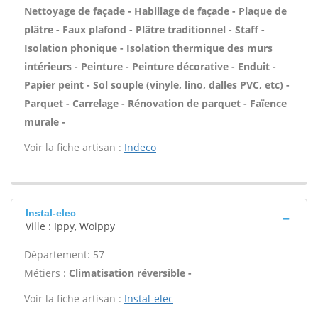
Nettoyage de façade - Habillage de façade - Plaque de
plâtre - Faux plafond - Plâtre traditionnel - Staff -
Isolation phonique - Isolation thermique des murs
intérieurs - Peinture - Peinture décorative - Enduit -
Papier peint - Sol souple (vinyle, lino, dalles PVC, etc) -
Parquet - Carrelage - Rénovation de parquet - Faïence
murale -
Voir la fiche artisan :
Indeco
Instal-elec
Ville : Ippy, Woippy
Département: 57
Métiers :
Climatisation réversible -
Voir la fiche artisan :
Instal-elec