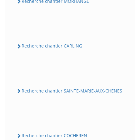
Recherche chantier MORHANGE
Recherche chantier CARLING
Recherche chantier SAINTE-MARIE-AUX-CHENES
Recherche chantier COCHEREN