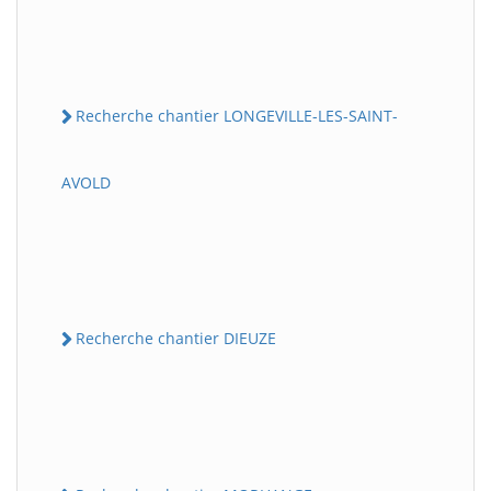
Recherche chantier LONGEVILLE-LES-SAINT-
AVOLD
Recherche chantier DIEUZE