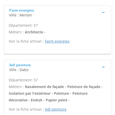
Farm energies
Ville : Merten
Département: 57
Métiers :
Architecte -
Voir la fiche artisan :
Farm energies
Adl peinture
Ville : Dabo
Département: 57
Métiers :
Ravalement de façade - Peinture de façade -
Isolation par l'extérieur - Peinture - Peinture
décorative - Enduit - Papier peint -
Voir la fiche artisan :
Adl peinture