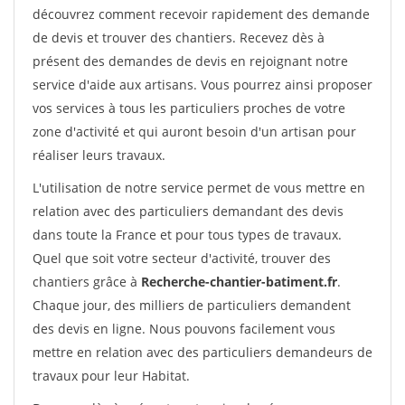
découvrez comment recevoir rapidement des demande
de devis et trouver des chantiers. Recevez dès à
présent des demandes de devis en rejoignant notre
service d'aide aux artisans. Vous pourrez ainsi proposer
vos services à tous les particuliers proches de votre
zone d'activité et qui auront besoin d'un artisan pour
réaliser leurs travaux.
L'utilisation de notre service permet de vous mettre en
relation avec des particuliers demandant des devis
dans toute la France et pour tous types de travaux.
Quel que soit votre secteur d'activité, trouver des
chantiers grâce à
Recherche-chantier-batiment.fr
.
Chaque jour, des milliers de particuliers demandent
des devis en ligne. Nous pouvons facilement vous
mettre en relation avec des particuliers demandeurs de
travaux pour leur Habitat.