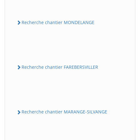
Recherche chantier MONDELANGE
Recherche chantier FAREBERSVILLER
Recherche chantier MARANGE-SILVANGE