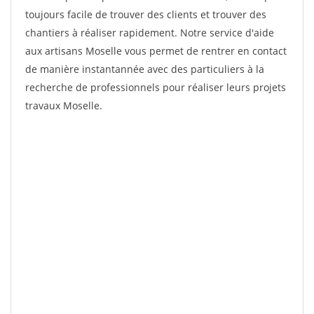
toujours facile de trouver des clients et trouver des
chantiers à réaliser rapidement. Notre service d'aide
aux artisans Moselle vous permet de rentrer en contact
de manière instantannée avec des particuliers à la
recherche de professionnels pour réaliser leurs projets
travaux Moselle.