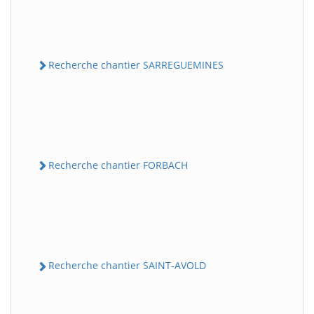
Recherche chantier SARREGUEMINES
Recherche chantier FORBACH
Recherche chantier SAINT-AVOLD