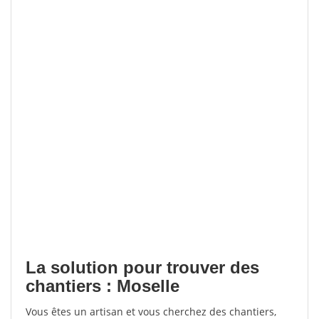
La solution pour trouver des
chantiers : Moselle
Vous êtes un artisan et vous cherchez des chantiers,