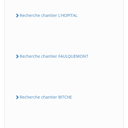
Recherche chantier L'HOPITAL
Recherche chantier FAULQUEMONT
Recherche chantier BITCHE