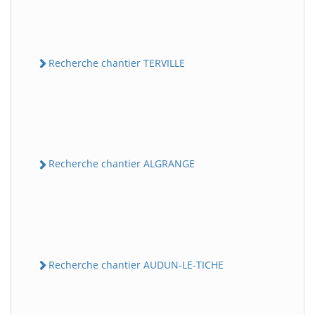
Recherche chantier TERVILLE
Recherche chantier ALGRANGE
Recherche chantier AUDUN-LE-TICHE