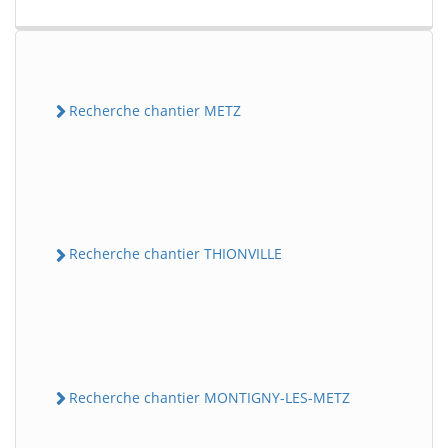
Recherche chantier METZ
Recherche chantier THIONVILLE
Recherche chantier MONTIGNY-LES-METZ