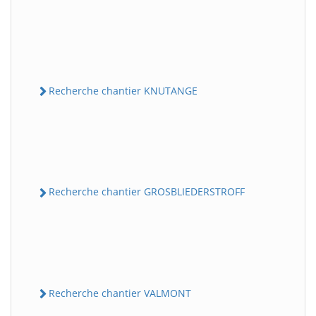
Recherche chantier KNUTANGE
Recherche chantier GROSBLIEDERSTROFF
Recherche chantier VALMONT