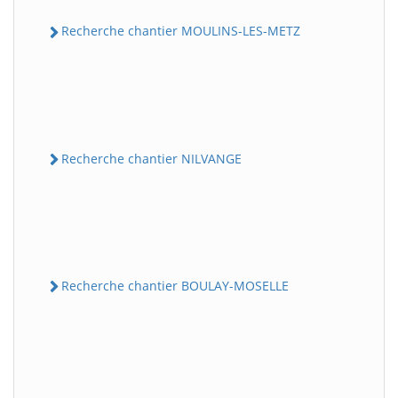
Recherche chantier MOULINS-LES-METZ
Recherche chantier NILVANGE
Recherche chantier BOULAY-MOSELLE