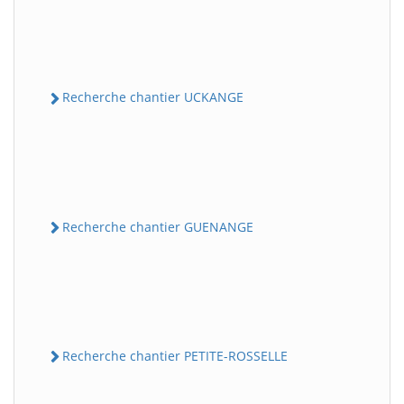
Recherche chantier UCKANGE
Recherche chantier GUENANGE
Recherche chantier PETITE-ROSSELLE