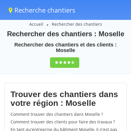
Recherche chantiers
Accueil
Rechercher des chantiers
Rechercher des chantiers : Moselle
Rechercher des chantiers et des clients :
Moselle
9,5
(100%)
32
votes
Trouver des chantiers dans
votre région : Moselle
Comment trouver des chantiers dans Moselle ?
Comment trouver des clients pour faire des travaux ?
En tant qu'entreprise du bâtiment Moselle, il n'est pas