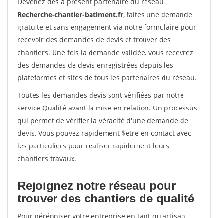
Devenez dès à présent partenaire du réseau
Recherche-chantier-batiment.fr
, faites une demande
gratuite et sans engagement via notre formulaire pour
recevoir des demandes de devis et trouver des
chantiers. Une fois la demande validée, vous recevrez
des demandes de devis enregistrées depuis les
plateformes et sites de tous les partenaires du réseau.
Toutes les demandes devis sont vérifiées par notre
service Qualité avant la mise en relation. Un processus
qui permet de vérifier la véracité d'une demande de
devis. Vous pouvez rapidement $etre en contact avec
les particuliers pour réaliser rapidement leurs
chantiers travaux.
Rejoignez notre réseau pour
trouver des chantiers de qualité
Pour pérénniser votre entreprise en tant qu'artisan