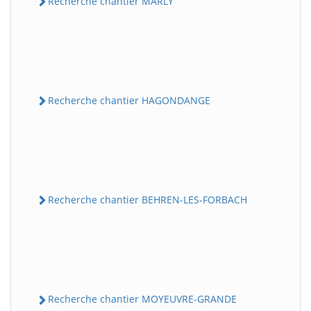
Recherche chantier MARLY
Recherche chantier HAGONDANGE
Recherche chantier BEHREN-LES-FORBACH
Recherche chantier MOYEUVRE-GRANDE