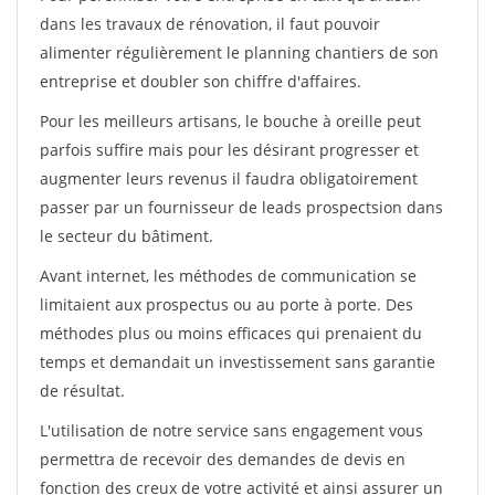
dans les travaux de rénovation, il faut pouvoir
alimenter régulièrement le planning chantiers de son
entreprise et doubler son chiffre d'affaires.
Pour les meilleurs artisans, le bouche à oreille peut
parfois suffire mais pour les désirant progresser et
augmenter leurs revenus il faudra obligatoirement
passer par un fournisseur de leads prospectsion dans
le secteur du bâtiment.
Avant internet, les méthodes de communication se
limitaient aux prospectus ou au porte à porte. Des
méthodes plus ou moins efficaces qui prenaient du
temps et demandait un investissement sans garantie
de résultat.
L'utilisation de notre service sans engagement vous
permettra de recevoir des demandes de devis en
fonction des creux de votre activité et ainsi assurer un