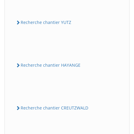
Recherche chantier YUTZ
Recherche chantier HAYANGE
Recherche chantier CREUTZWALD