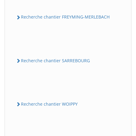
Recherche chantier FREYMING-MERLEBACH
Recherche chantier SARREBOURG
Recherche chantier WOIPPY