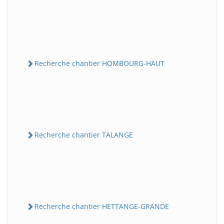
Recherche chantier HOMBOURG-HAUT
Recherche chantier TALANGE
Recherche chantier HETTANGE-GRANDE