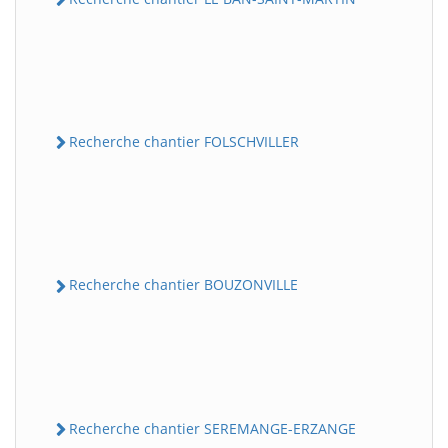
Recherche chantier FOLSCHVILLER
Recherche chantier BOUZONVILLE
Recherche chantier SEREMANGE-ERZANGE