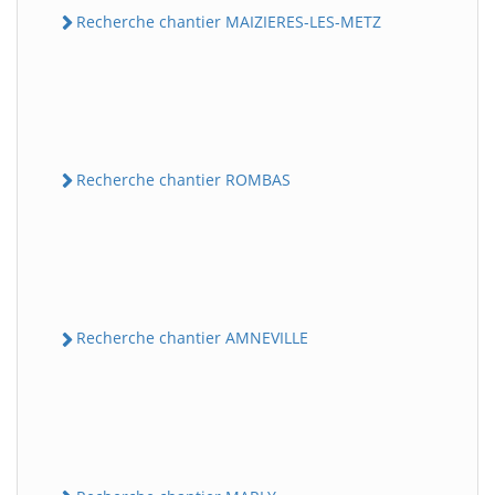
Recherche chantier MAIZIERES-LES-METZ
Recherche chantier ROMBAS
Recherche chantier AMNEVILLE