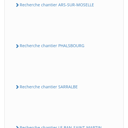
Recherche chantier ARS-SUR-MOSELLE
Recherche chantier PHALSBOURG
Recherche chantier SARRALBE
Recherche chantier LE BAN-SAINT-MARTIN