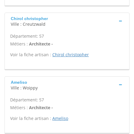
Chirol christopher
Ville : Creutzwald
Département: 57
Métiers :
Architecte -
Voir la fiche artisan :
Chirol christopher
Ameliso
Ville : Woippy
Département: 57
Métiers :
Architecte -
Voir la fiche artisan :
Ameliso