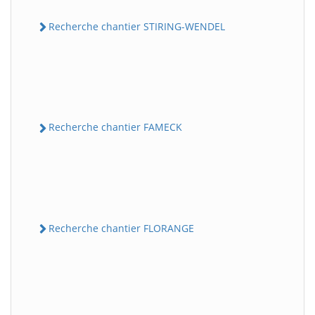
Recherche chantier STIRING-WENDEL
Recherche chantier FAMECK
Recherche chantier FLORANGE