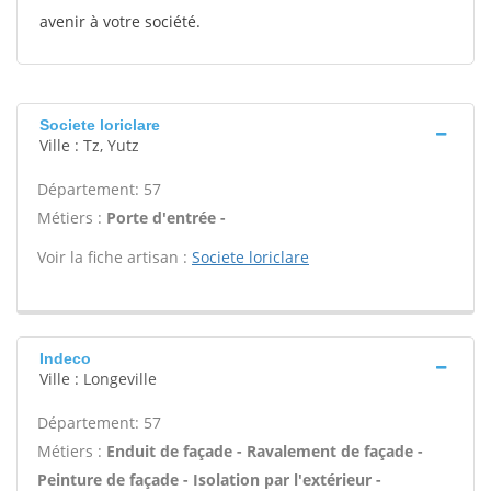
avenir à votre société.
Societe loriclare
Ville : Tz, Yutz
Département: 57
Métiers :
Porte d'entrée -
Voir la fiche artisan :
Societe loriclare
Indeco
Ville : Longeville
Département: 57
Métiers :
Enduit de façade - Ravalement de façade -
Peinture de façade - Isolation par l'extérieur -