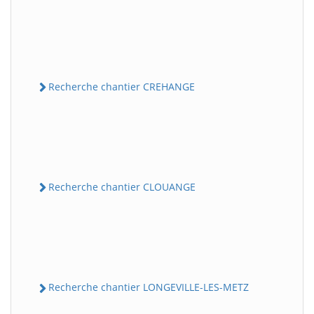
Recherche chantier CREHANGE
Recherche chantier CLOUANGE
Recherche chantier LONGEVILLE-LES-METZ