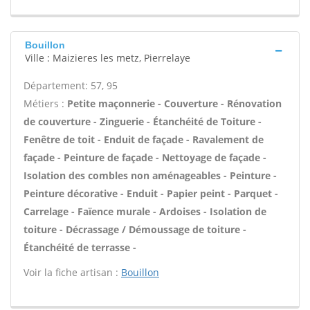
Bouillon
Ville : Maizieres les metz, Pierrelaye
Département: 57, 95
Métiers :
Petite maçonnerie - Couverture - Rénovation
de couverture - Zinguerie - Étanchéité de Toiture -
Fenêtre de toit - Enduit de façade - Ravalement de
façade - Peinture de façade - Nettoyage de façade -
Isolation des combles non aménageables - Peinture -
Peinture décorative - Enduit - Papier peint - Parquet -
Carrelage - Faïence murale - Ardoises - Isolation de
toiture - Décrassage / Démoussage de toiture -
Étanchéité de terrasse -
Voir la fiche artisan :
Bouillon