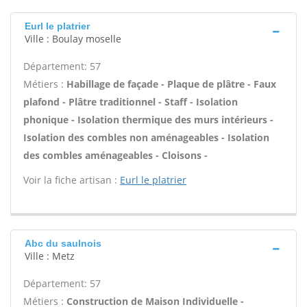
Eurl le platrier
Ville : Boulay moselle
Département: 57
Métiers :
Habillage de façade - Plaque de plâtre - Faux
plafond - Plâtre traditionnel - Staff - Isolation
phonique - Isolation thermique des murs intérieurs -
Isolation des combles non aménageables - Isolation
des combles aménageables - Cloisons -
Voir la fiche artisan :
Eurl le platrier
Abc du saulnois
Ville : Metz
Département: 57
Métiers :
Construction de Maison Individuelle -