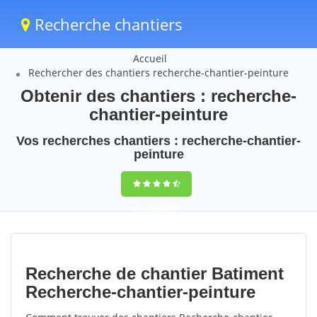
Recherche chantiers
Accueil
Rechercher des chantiers recherche-chantier-peinture
Obtenir des chantiers : recherche-
chantier-peinture
Vos recherches chantiers : recherche-chantier-
peinture
9,5
(100%)
57
votes
Recherche de chantier Batiment
Recherche-chantier-peinture