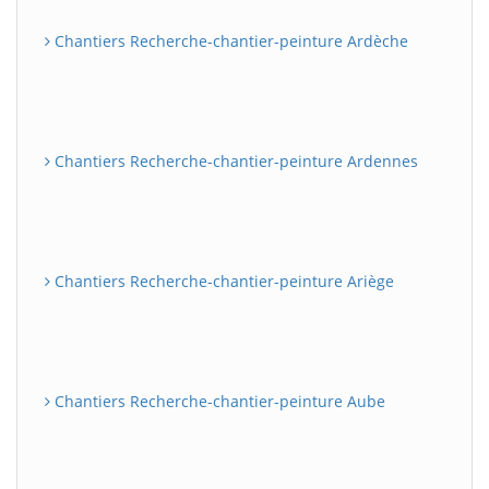
Chantiers Recherche-chantier-peinture Ardèche
Chantiers Recherche-chantier-peinture Ardennes
Chantiers Recherche-chantier-peinture Ariège
Chantiers Recherche-chantier-peinture Aube