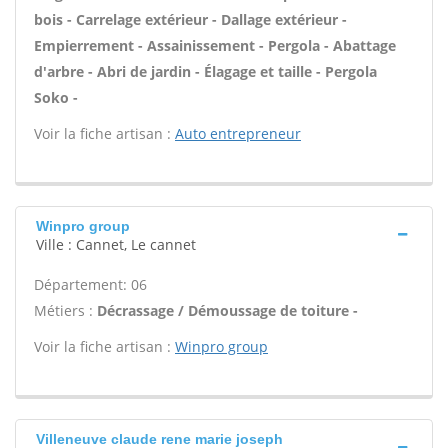
bois - Carrelage extérieur - Dallage extérieur -
Empierrement - Assainissement - Pergola - Abattage
d'arbre - Abri de jardin - Élagage et taille - Pergola
Soko -
Voir la fiche artisan :
Auto entrepreneur
Winpro group
Ville : Cannet, Le cannet
Département: 06
Métiers :
Décrassage / Démoussage de toiture -
Voir la fiche artisan :
Winpro group
Villeneuve claude rene marie joseph