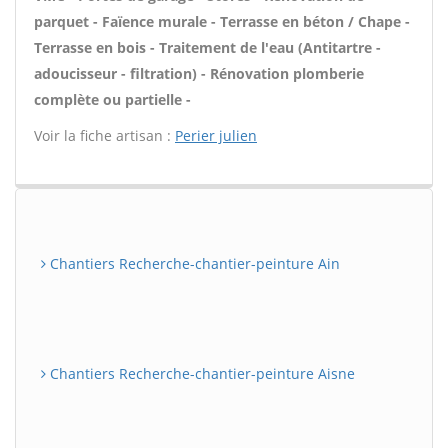
parquet - Faïence murale - Terrasse en béton / Chape -
Terrasse en bois - Traitement de l'eau (Antitartre -
adoucisseur - filtration) - Rénovation plomberie
complète ou partielle -
Voir la fiche artisan :
Perier julien
Chantiers Recherche-chantier-peinture Ain
Chantiers Recherche-chantier-peinture Aisne