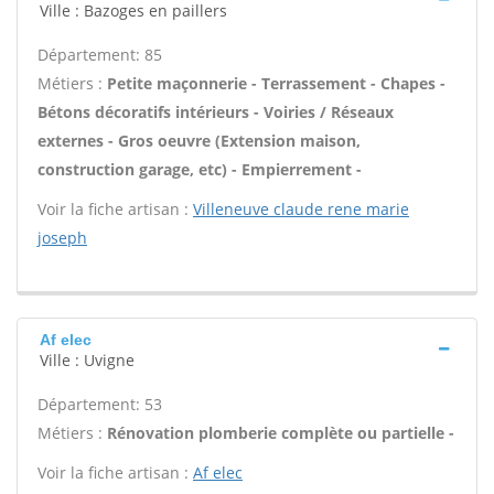
Ville : Bazoges en paillers
Département: 85
Métiers :
Petite maçonnerie - Terrassement - Chapes -
Bétons décoratifs intérieurs - Voiries / Réseaux
externes - Gros oeuvre (Extension maison,
construction garage, etc) - Empierrement -
Voir la fiche artisan :
Villeneuve claude rene marie
joseph
Af elec
Ville : Uvigne
Département: 53
Métiers :
Rénovation plomberie complète ou partielle -
Voir la fiche artisan :
Af elec