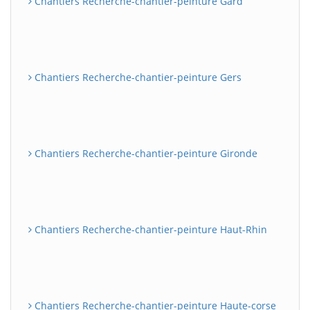
Chantiers Recherche-chantier-peinture Gard
Chantiers Recherche-chantier-peinture Gers
Chantiers Recherche-chantier-peinture Gironde
Chantiers Recherche-chantier-peinture Haut-Rhin
Chantiers Recherche-chantier-peinture Haute-corse