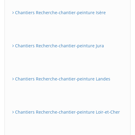
Chantiers Recherche-chantier-peinture Isère
Chantiers Recherche-chantier-peinture Jura
Chantiers Recherche-chantier-peinture Landes
Chantiers Recherche-chantier-peinture Loir-et-Cher