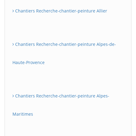
Chantiers Recherche-chantier-peinture Allier
Chantiers Recherche-chantier-peinture Alpes-de-
Haute-Provence
Chantiers Recherche-chantier-peinture Alpes-
Maritimes