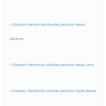
Chantiers Recherche-chantier-peinture Haute-
Garonne
Chantiers Recherche-chantier-peinture Haute-Loire
Chantiers Recherche-chantier-peinture Haute-Marne