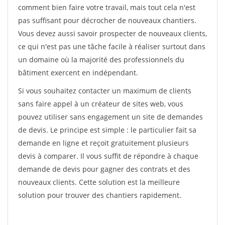
comment bien faire votre travail, mais tout cela n'est
pas suffisant pour décrocher de nouveaux chantiers.
Vous devez aussi savoir prospecter de nouveaux clients,
ce qui n'est pas une tâche facile à réaliser surtout dans
un domaine où la majorité des professionnels du
bâtiment exercent en indépendant.
Si vous souhaitez contacter un maximum de clients
sans faire appel à un créateur de sites web, vous
pouvez utiliser sans engagement un site de demandes
de devis. Le principe est simple : le particulier fait sa
demande en ligne et reçoit gratuitement plusieurs
devis à comparer. Il vous suffit de répondre à chaque
demande de devis pour gagner des contrats et des
nouveaux clients. Cette solution est la meilleure
solution pour trouver des chantiers rapidement.