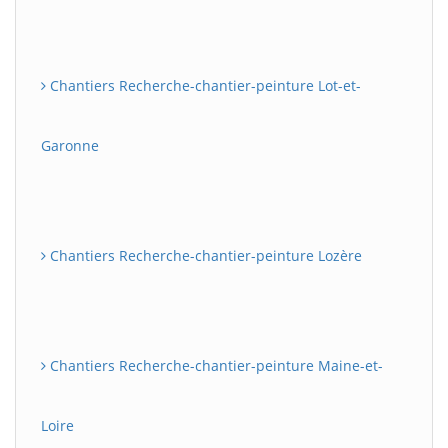
Chantiers Recherche-chantier-peinture Lot-et-
Garonne
Chantiers Recherche-chantier-peinture Lozère
Chantiers Recherche-chantier-peinture Maine-et-
Loire