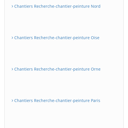
Chantiers Recherche-chantier-peinture Nord
Chantiers Recherche-chantier-peinture Oise
Chantiers Recherche-chantier-peinture Orne
Chantiers Recherche-chantier-peinture Paris