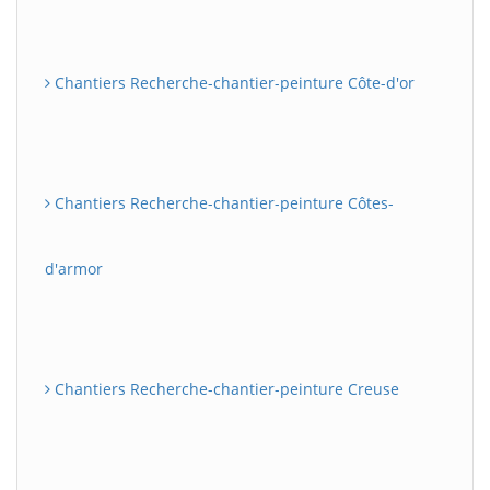
Chantiers Recherche-chantier-peinture Côte-d'or
Chantiers Recherche-chantier-peinture Côtes-
d'armor
Chantiers Recherche-chantier-peinture Creuse