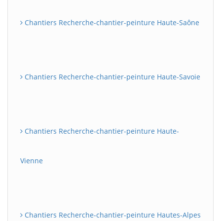
Chantiers Recherche-chantier-peinture Haute-Saône
Chantiers Recherche-chantier-peinture Haute-Savoie
Chantiers Recherche-chantier-peinture Haute-
Vienne
Chantiers Recherche-chantier-peinture Hautes-Alpes