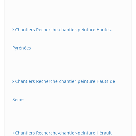
Chantiers Recherche-chantier-peinture Hautes-
Pyrénées
Chantiers Recherche-chantier-peinture Hauts-de-
Seine
Chantiers Recherche-chantier-peinture Hérault