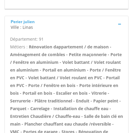
Perier julien
Ville : Linas
Département: 91
Métiers :
Rénovation dappartement / de maison -
Aménagement de combles - Petite maçonnerie - Porte
/ Fenêtre en aluminium - Volet battant / Volet roulant
en aluminium - Portail en aluminium - Porte / Fenêtre
en PVC - Volet battant / Volet roulant en PVC - Portail
en PVC - Porte / Fenêtre en bois - Porte intérieure en
bois - Portail en bois - Escalier en bois - Vitrerie -
Serrurerie - Plâtre traditionnel - Enduit - Papier peint -
Parquet - Carrelage - Installation de chauffe eau -
Entretien Chaudière / Chauffe-eau - Salle de bain clé en
main - Plancher chauffant eau chaude /réversible -
VMC - Portes de garage - Stores - Rénovation de