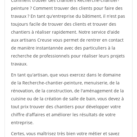
Comment trouver des chantiers Recherche-chantier-
peinture ? Comment trouver des clients pour faire des
travaux ? En tant qu'entreprise du bâtiment, il n'est pas
toujours facile de trouver des clients et trouver des
chantiers à réaliser rapidement. Notre service d'aide
aux artisans Creuse vous permet de rentrer en contact
de manière instantannée avec des particuliers à la
recherche de professionnels pour réaliser leurs projets
travaux.
En tant qu'artisan, que vous exercez dans le domaine
de la Recherche-chantier-peinture, menuiserie, de la
rénovation, de la construction, de l'aménagement de la
cuisine ou de la création de salle de bain, vous devez à
tout prix trouver des chantiers pour développer votre
chiffre d'affaires et améliorer les résultats de votre
entreprise.
Certes, vous maîtrisez très bien votre métier et savez