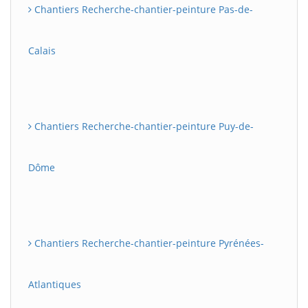
Chantiers Recherche-chantier-peinture Pas-de-
Calais
Chantiers Recherche-chantier-peinture Puy-de-
Dôme
Chantiers Recherche-chantier-peinture Pyrénées-
Atlantiques