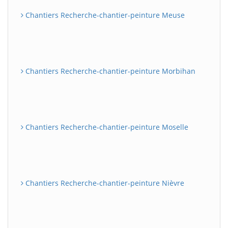
Chantiers Recherche-chantier-peinture Meuse
Chantiers Recherche-chantier-peinture Morbihan
Chantiers Recherche-chantier-peinture Moselle
Chantiers Recherche-chantier-peinture Nièvre