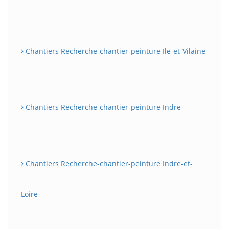
Chantiers Recherche-chantier-peinture Ile-et-Vilaine
Chantiers Recherche-chantier-peinture Indre
Chantiers Recherche-chantier-peinture Indre-et-
Loire