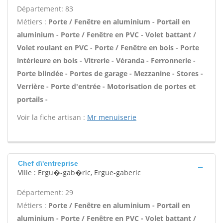
Département: 83
Métiers :
Porte / Fenêtre en aluminium - Portail en
aluminium - Porte / Fenêtre en PVC - Volet battant /
Volet roulant en PVC - Porte / Fenêtre en bois - Porte
intérieure en bois - Vitrerie - Véranda - Ferronnerie -
Porte blindée - Portes de garage - Mezzanine - Stores -
Verrière - Porte d'entrée - Motorisation de portes et
portails -
Voir la fiche artisan :
Mr menuiserie
Chef d\'entreprise
Ville : Ergu�-gab�ric, Ergue-gaberic
Département: 29
Métiers :
Porte / Fenêtre en aluminium - Portail en
aluminium - Porte / Fenêtre en PVC - Volet battant /