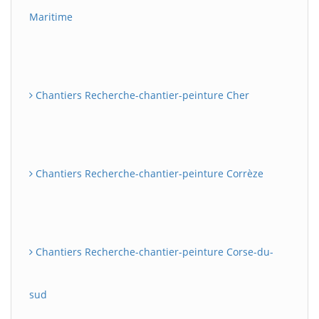
Maritime
Chantiers Recherche-chantier-peinture Cher
Chantiers Recherche-chantier-peinture Corrèze
Chantiers Recherche-chantier-peinture Corse-du-
sud