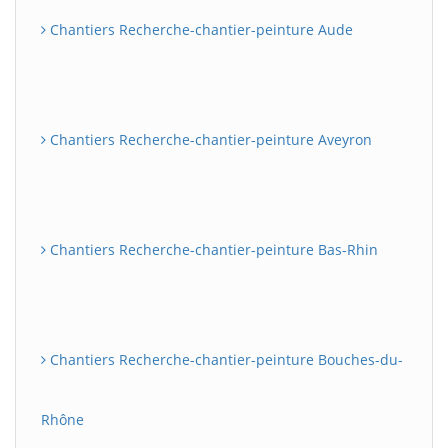
Chantiers Recherche-chantier-peinture Aude
Chantiers Recherche-chantier-peinture Aveyron
Chantiers Recherche-chantier-peinture Bas-Rhin
Chantiers Recherche-chantier-peinture Bouches-du-
Rhône