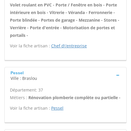
Volet roulant en PVC - Porte / Fenêtre en bois - Porte
intérieure en bois - Vitrerie - Véranda - Ferronnerie -
Porte blindée - Portes de garage - Mezzanine - Stores -
Verrière - Porte d'entrée - Motorisation de portes et
portails -
Voir la fiche artisan :
Chef d\'entreprise
Pessel
Ville : Braslou
Département: 37
Métiers :
Rénovation plomberie complète ou partielle -
Voir la fiche artisan :
Pessel