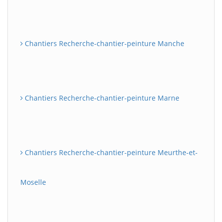
Chantiers Recherche-chantier-peinture Manche
Chantiers Recherche-chantier-peinture Marne
Chantiers Recherche-chantier-peinture Meurthe-et-
Moselle