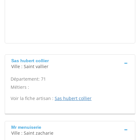
Sas hubert collier
Ville : Saint vallier
Département: 71
Métiers :
Voir la fiche artisan :
Sas hubert collier
Mr menuiserie
Ville : Saint zacharie