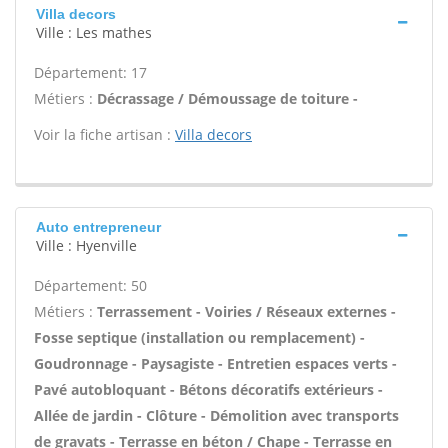
Villa decors
Ville : Les mathes
Département: 17
Métiers :
Décrassage / Démoussage de toiture -
Voir la fiche artisan :
Villa decors
Auto entrepreneur
Ville : Hyenville
Département: 50
Métiers :
Terrassement - Voiries / Réseaux externes -
Fosse septique (installation ou remplacement) -
Goudronnage - Paysagiste - Entretien espaces verts -
Pavé autobloquant - Bétons décoratifs extérieurs -
Allée de jardin - Clôture - Démolition avec transports
de gravats - Terrasse en béton / Chape - Terrasse en