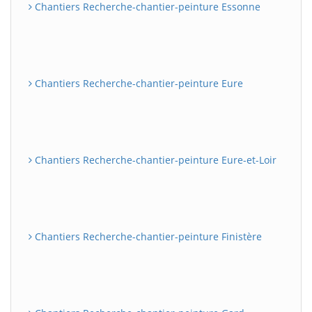
Chantiers Recherche-chantier-peinture Essonne
Chantiers Recherche-chantier-peinture Eure
Chantiers Recherche-chantier-peinture Eure-et-Loir
Chantiers Recherche-chantier-peinture Finistère