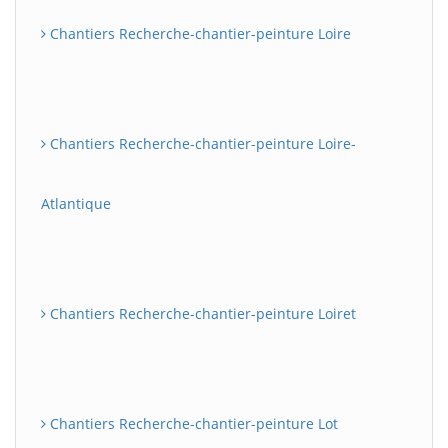
Chantiers Recherche-chantier-peinture Loire
Chantiers Recherche-chantier-peinture Loire-
Atlantique
Chantiers Recherche-chantier-peinture Loiret
Chantiers Recherche-chantier-peinture Lot