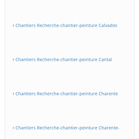
Chantiers Recherche-chantier-peinture Calvados
Chantiers Recherche-chantier-peinture Cantal
Chantiers Recherche-chantier-peinture Charente
Chantiers Recherche-chantier-peinture Charente-