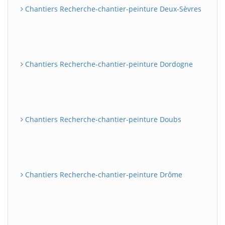
Chantiers Recherche-chantier-peinture Deux-Sèvres
Chantiers Recherche-chantier-peinture Dordogne
Chantiers Recherche-chantier-peinture Doubs
Chantiers Recherche-chantier-peinture Drôme