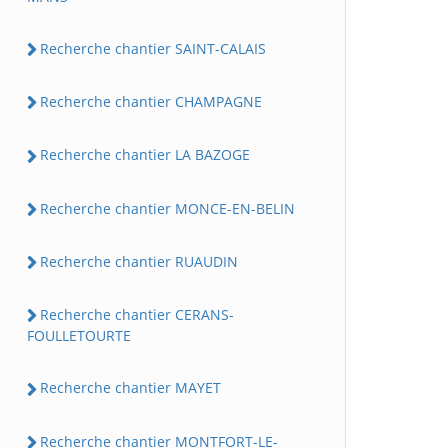
Recherche chantier SAINT-CALAIS
Recherche chantier CHAMPAGNE
Recherche chantier LA BAZOGE
Recherche chantier MONCE-EN-BELIN
Recherche chantier RUAUDIN
Recherche chantier CERANS-
FOULLETOURTE
Recherche chantier MAYET
Recherche chantier MONTFORT-LE-