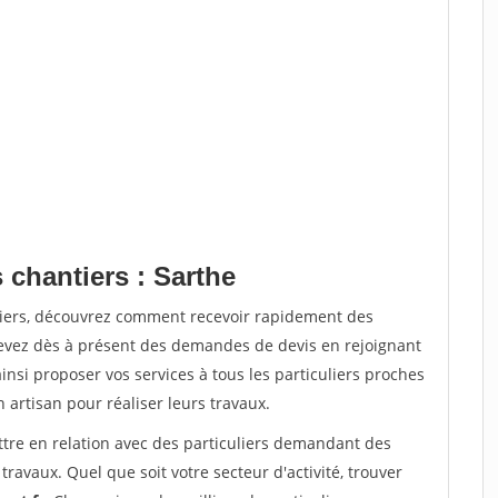
 chantiers : Sarthe
tiers, découvrez comment recevoir rapidement des
evez dès à présent des demandes de devis en rejoignant
insi proposer vos services à tous les particuliers proches
n artisan pour réaliser leurs travaux.
ttre en relation avec des particuliers demandant des
travaux. Quel que soit votre secteur d'activité, trouver