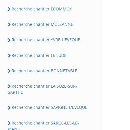
Recherche chantier ECOMMOY
Recherche chantier MULSANNE
Recherche chantier YVRE-L'EVEQUE
Recherche chantier LE LUDE
Recherche chantier BONNETABLE
Recherche chantier LA SUZE-SUR-
SARTHE
Recherche chantier SAVIGNE-L'EVEQUE
Recherche chantier SARGE-LES-LE-
MANS