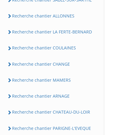
Recherche chantier ALLONNES
Recherche chantier LA FERTE-BERNARD
Recherche chantier COULAINES
Recherche chantier CHANGE
Recherche chantier MAMERS
Recherche chantier ARNAGE
Recherche chantier CHATEAU-DU-LOIR
Recherche chantier PARIGNE-L'EVEQUE