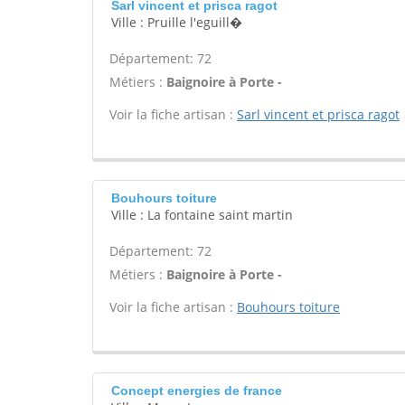
Sarl vincent et prisca ragot
Ville : Pruille l'eguill�
Département: 72
Métiers :
Baignoire à Porte -
Voir la fiche artisan :
Sarl vincent et prisca ragot
Bouhours toiture
Ville : La fontaine saint martin
Département: 72
Métiers :
Baignoire à Porte -
Voir la fiche artisan :
Bouhours toiture
Concept energies de france