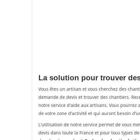
La solution pour trouver des
Vous êtes un artisan et vous cherchez des chan
demande de devis et trouver des chantiers. Rec
notre service d'aide aux artisans. Vous pourrez a
de votre zone d'activité et qui auront besoin d'u
L'utilisation de notre service permet de vous me
devis dans toute la France et pour tous types de 