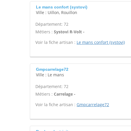
Le mans confort (systovi)
Ville : Uillon, Rouillon
Département: 72
Métiers :
Systovi R-Volt -
Voir la fiche artisan :
Le mans confort (systovi)
Gmpcarrelage72
Ville : Le mans
Département: 72
Métiers :
Carrelage -
Voir la fiche artisan :
Gmpcarrelage72