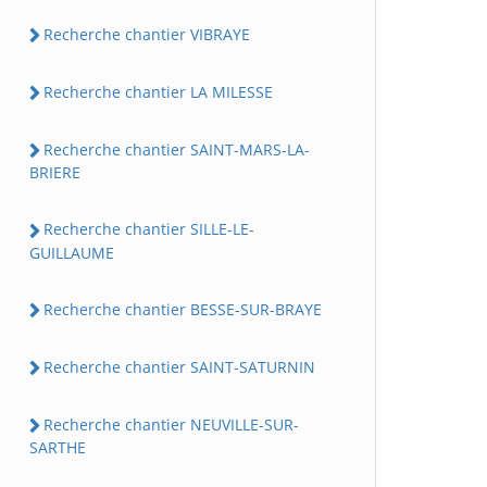
Recherche chantier VIBRAYE
Recherche chantier LA MILESSE
Recherche chantier SAINT-MARS-LA-
BRIERE
Recherche chantier SILLE-LE-
GUILLAUME
Recherche chantier BESSE-SUR-BRAYE
Recherche chantier SAINT-SATURNIN
Recherche chantier NEUVILLE-SUR-
SARTHE