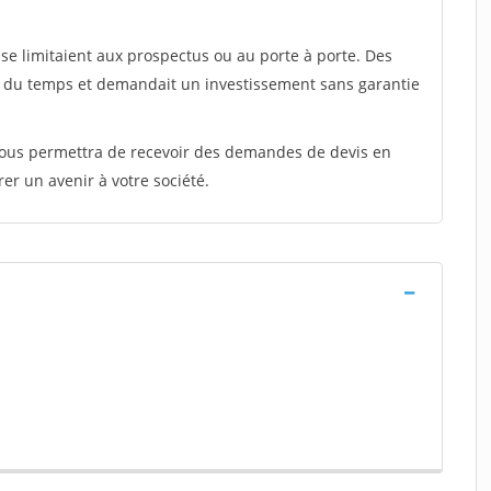
e limitaient aux prospectus ou au porte à porte. Des
t du temps et demandait un investissement sans garantie
 vous permettra de recevoir des demandes de devis en
rer un avenir à votre société.