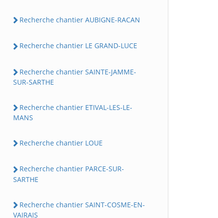
Recherche chantier AUBIGNE-RACAN
Recherche chantier LE GRAND-LUCE
Recherche chantier SAINTE-JAMME-
SUR-SARTHE
Recherche chantier ETIVAL-LES-LE-
MANS
Recherche chantier LOUE
Recherche chantier PARCE-SUR-
SARTHE
Recherche chantier SAINT-COSME-EN-
VAIRAIS