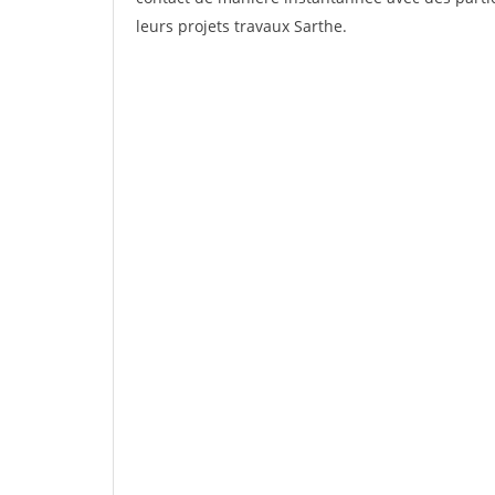
leurs projets travaux Sarthe.