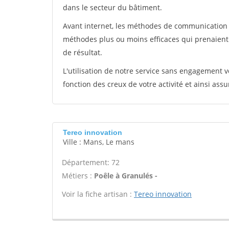
dans le secteur du bâtiment.
Avant internet, les méthodes de communication s
méthodes plus ou moins efficaces qui prenaien
de résultat.
L'utilisation de notre service sans engagement
fonction des creux de votre activité et ainsi assu
Tereo innovation
Ville : Mans, Le mans
Département: 72
Métiers :
Poêle à Granulés -
Voir la fiche artisan :
Tereo innovation