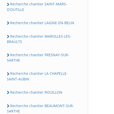
Recherche chantier SAINT-MARS-
D'OUTILLE
Recherche chantier LAIGNE-EN-BELIN
Recherche chantier MAROLLES-LES-
BRAULTS
Recherche chantier FRESNAY-SUR-
SARTHE
Recherche chantier LA CHAPELLE-
SAINT-AUBIN
Recherche chantier ROUILLON
Recherche chantier BEAUMONT-SUR-
SARTHE