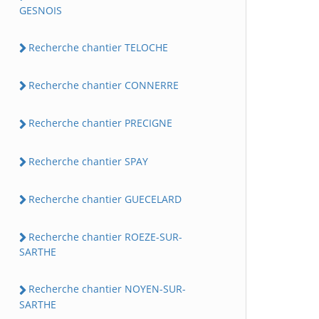
GESNOIS
Recherche chantier TELOCHE
Recherche chantier CONNERRE
Recherche chantier PRECIGNE
Recherche chantier SPAY
Recherche chantier GUECELARD
Recherche chantier ROEZE-SUR-
SARTHE
Recherche chantier NOYEN-SUR-
SARTHE