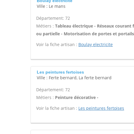
Boulay electricite
Ville : Le mans
Département: 72
Métiers :
Tableau électrique - Réseaux courant 
ou partielle - Motorisation de portes et portails
Voir la fiche artisan :
Boulay electricite
Les peintures fertoises
Ville : Ferte bernard, La ferte bernard
Département: 72
Métiers :
Peinture décorative -
Voir la fiche artisan :
Les peintures fertoises