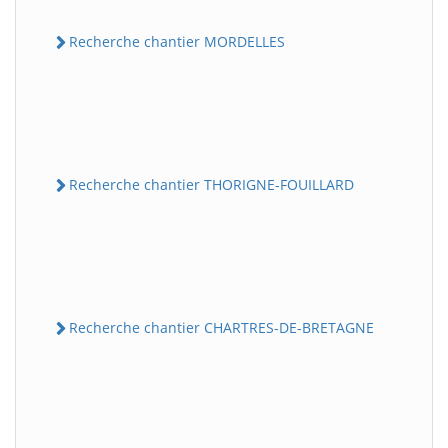
Recherche chantier MORDELLES
Recherche chantier THORIGNE-FOUILLARD
Recherche chantier CHARTRES-DE-BRETAGNE