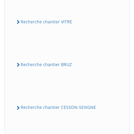
Recherche chantier VITRE
Recherche chantier BRUZ
Recherche chantier CESSON-SEVIGNE