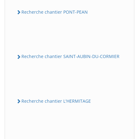
Recherche chantier PONT-PEAN
Recherche chantier SAINT-AUBIN-DU-CORMIER
Recherche chantier L'HERMITAGE