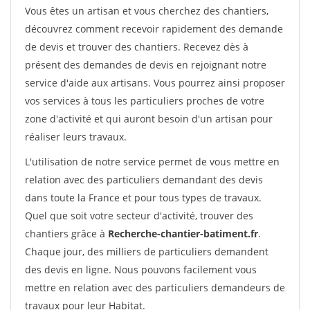
Vous êtes un artisan et vous cherchez des chantiers,
découvrez comment recevoir rapidement des demande
de devis et trouver des chantiers. Recevez dès à
présent des demandes de devis en rejoignant notre
service d'aide aux artisans. Vous pourrez ainsi proposer
vos services à tous les particuliers proches de votre
zone d'activité et qui auront besoin d'un artisan pour
réaliser leurs travaux.
L'utilisation de notre service permet de vous mettre en
relation avec des particuliers demandant des devis
dans toute la France et pour tous types de travaux.
Quel que soit votre secteur d'activité, trouver des
chantiers grâce à
Recherche-chantier-batiment.fr
.
Chaque jour, des milliers de particuliers demandent
des devis en ligne. Nous pouvons facilement vous
mettre en relation avec des particuliers demandeurs de
travaux pour leur Habitat.