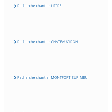
Recherche chantier LIFFRE
Recherche chantier CHATEAUGIRON
Recherche chantier MONTFORT-SUR-MEU