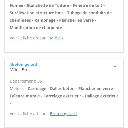
Fumée - Étanchéité de Toiture - Fenêtre de toit -
Surélévation structure bois - Tubage de conduits de
cheminées - Ramonage - Plancher en verre -
Modification de charpente -
Voir la fiche artisan :
M.e.c.s.
Breton gerard
Ville : Bruz
Département: 35
Métiers :
Carrelage - Dalles béton - Plancher en verre -
Faïence murale - Carrelage extérieur - Dallage extérieur
-
Voir la fiche artisan :
Breton gerard