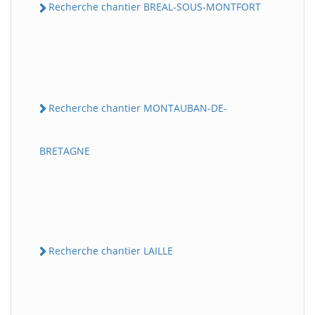
Recherche chantier BREAL-SOUS-MONTFORT
Recherche chantier MONTAUBAN-DE-
BRETAGNE
Recherche chantier LAILLE