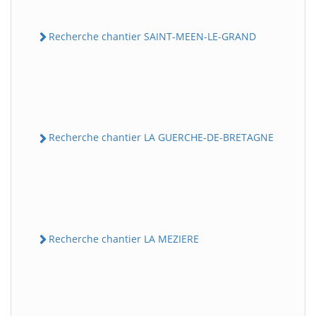
Recherche chantier SAINT-MEEN-LE-GRAND
Recherche chantier LA GUERCHE-DE-BRETAGNE
Recherche chantier LA MEZIERE