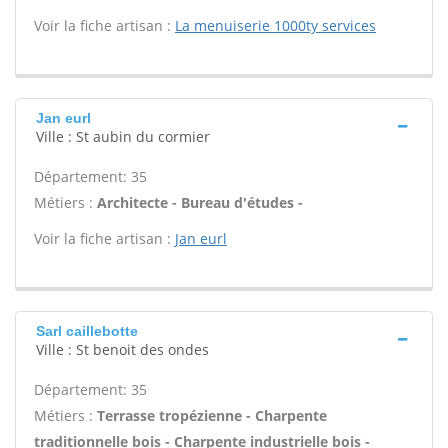
Voir la fiche artisan :
La menuiserie 1000ty services
Jan eurl
Ville : St aubin du cormier
Département: 35
Métiers :
Architecte - Bureau d'études -
Voir la fiche artisan :
Jan eurl
Sarl caillebotte
Ville : St benoit des ondes
Département: 35
Métiers :
Terrasse tropézienne - Charpente
traditionnelle bois - Charpente industrielle bois -