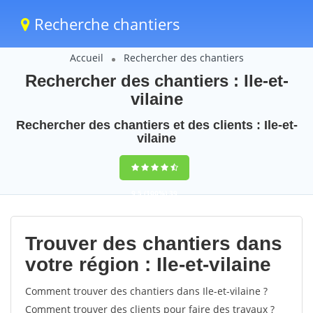
Recherche chantiers
Accueil
Rechercher des chantiers
Rechercher des chantiers : Ile-et-
vilaine
Rechercher des chantiers et des clients : Ile-et-
vilaine
9,5
(100%)
39
votes
Trouver des chantiers dans
votre région : Ile-et-vilaine
Comment trouver des chantiers dans Ile-et-vilaine ?
Comment trouver des clients pour faire des travaux ?