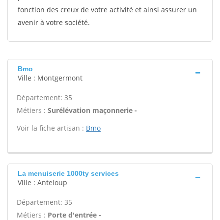
fonction des creux de votre activité et ainsi assurer un
avenir à votre société.
Bmo
Ville : Montgermont
Département: 35
Métiers :
Surélévation maçonnerie -
Voir la fiche artisan :
Bmo
La menuiserie 1000ty services
Ville : Anteloup
Département: 35
Métiers :
Porte d'entrée -