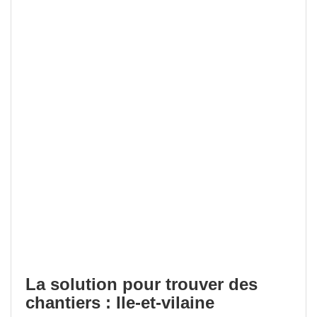
La solution pour trouver des
chantiers : Ile-et-vilaine