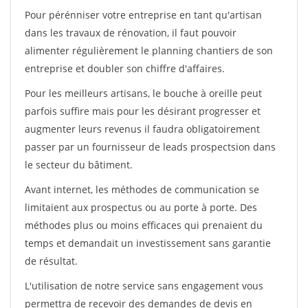
Pour pérénniser votre entreprise en tant qu'artisan
dans les travaux de rénovation, il faut pouvoir
alimenter régulièrement le planning chantiers de son
entreprise et doubler son chiffre d'affaires.
Pour les meilleurs artisans, le bouche à oreille peut
parfois suffire mais pour les désirant progresser et
augmenter leurs revenus il faudra obligatoirement
passer par un fournisseur de leads prospectsion dans
le secteur du bâtiment.
Avant internet, les méthodes de communication se
limitaient aux prospectus ou au porte à porte. Des
méthodes plus ou moins efficaces qui prenaient du
temps et demandait un investissement sans garantie
de résultat.
L'utilisation de notre service sans engagement vous
permettra de recevoir des demandes de devis en