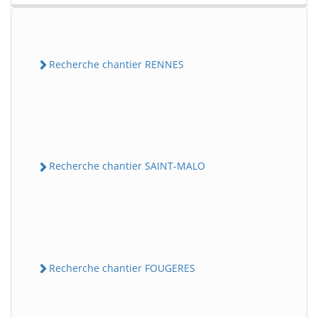
Recherche chantier RENNES
Recherche chantier SAINT-MALO
Recherche chantier FOUGERES