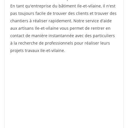
En tant qu'entreprise du bâtiment Ile-et-vilaine, il n'est
pas toujours facile de trouver des clients et trouver des
chantiers à réaliser rapidement. Notre service d'aide
aux artisans Ile-et-vilaine vous permet de rentrer en
contact de manière instantannée avec des particuliers
à la recherche de professionnels pour réaliser leurs
projets travaux Ile-et-vilaine.