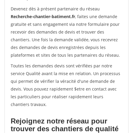
Devenez dès à présent partenaire du réseau
Recherche-chantier-batiment.fr
, faites une demande
gratuite et sans engagement via notre formulaire pour
recevoir des demandes de devis et trouver des
chantiers. Une fois la demande validée, vous recevrez
des demandes de devis enregistrées depuis les
plateformes et sites de tous les partenaires du réseau.
Toutes les demandes devis sont vérifiées par notre
service Qualité avant la mise en relation. Un processus
qui permet de vérifier la véracité d'une demande de
devis. Vous pouvez rapidement $etre en contact avec
les particuliers pour réaliser rapidement leurs
chantiers travaux.
Rejoignez notre réseau pour
trouver des chantiers de qualité