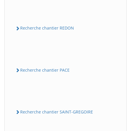
Recherche chantier REDON
Recherche chantier PACE
Recherche chantier SAINT-GREGOIRE