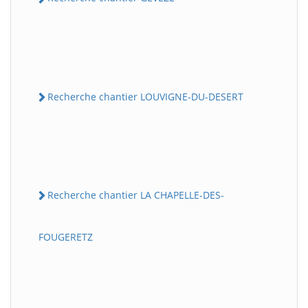
Recherche chantier LOUVIGNE-DU-DESERT
Recherche chantier LA CHAPELLE-DES-
FOUGERETZ