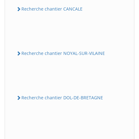
Recherche chantier CANCALE
Recherche chantier NOYAL-SUR-VILAINE
Recherche chantier DOL-DE-BRETAGNE