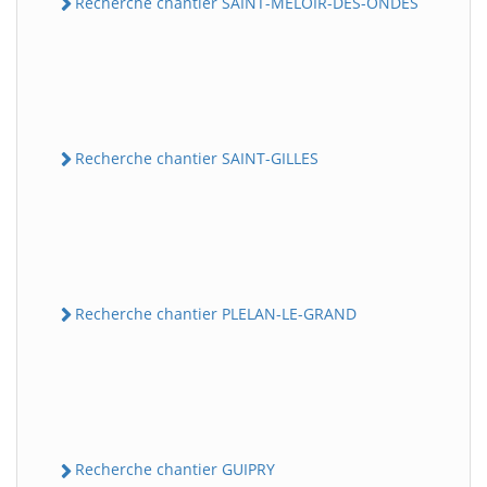
Recherche chantier SAINT-MELOIR-DES-ONDES
Recherche chantier SAINT-GILLES
Recherche chantier PLELAN-LE-GRAND
Recherche chantier GUIPRY