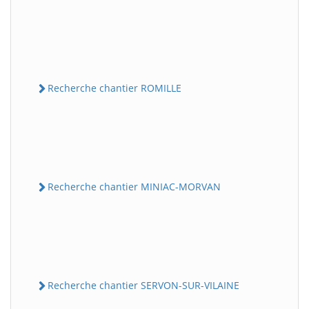
Recherche chantier ROMILLE
Recherche chantier MINIAC-MORVAN
Recherche chantier SERVON-SUR-VILAINE