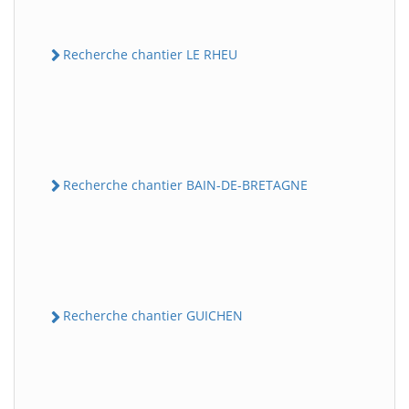
Recherche chantier LE RHEU
Recherche chantier BAIN-DE-BRETAGNE
Recherche chantier GUICHEN