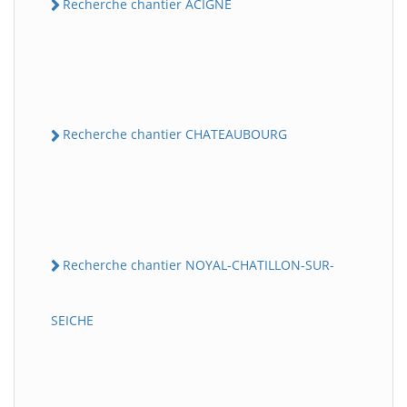
Recherche chantier ACIGNE
Recherche chantier CHATEAUBOURG
Recherche chantier NOYAL-CHATILLON-SUR-
SEICHE