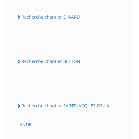
Recherche chantier DINARD
Recherche chantier BETTON
Recherche chantier SAINT-JACQUES-DE-LA-
LANDE