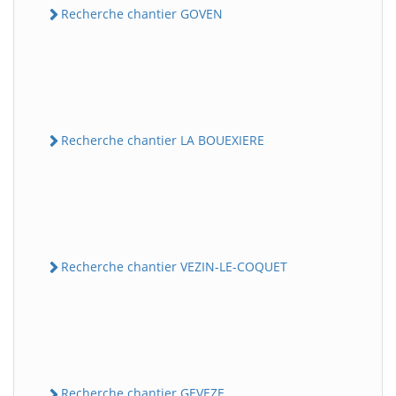
Recherche chantier GOVEN
Recherche chantier LA BOUEXIERE
Recherche chantier VEZIN-LE-COQUET
Recherche chantier GEVEZE