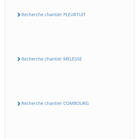
Recherche chantier PLEURTUIT
Recherche chantier MELESSE
Recherche chantier COMBOURG