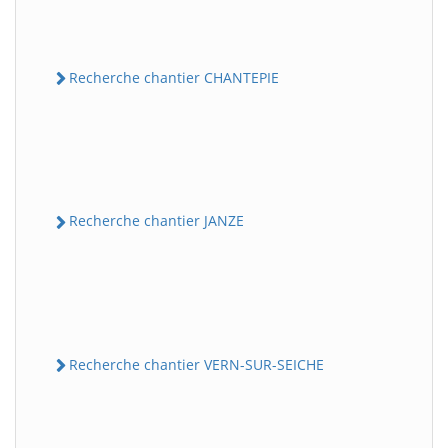
Recherche chantier CHANTEPIE
Recherche chantier JANZE
Recherche chantier VERN-SUR-SEICHE