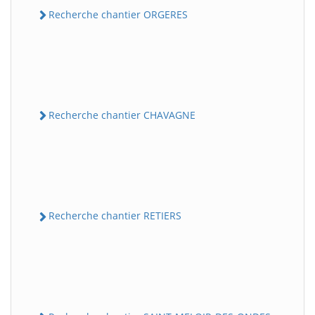
Recherche chantier ORGERES
Recherche chantier CHAVAGNE
Recherche chantier RETIERS