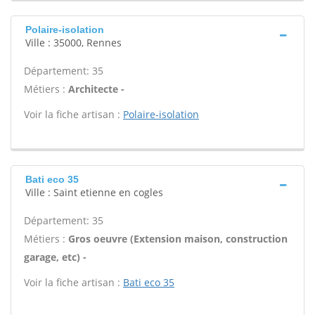
Polaire-isolation
Ville : 35000, Rennes
Département: 35
Métiers :
Architecte -
Voir la fiche artisan :
Polaire-isolation
Bati eco 35
Ville : Saint etienne en cogles
Département: 35
Métiers :
Gros oeuvre (Extension maison, construction
garage, etc) -
Voir la fiche artisan :
Bati eco 35