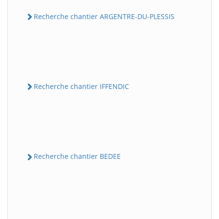
Recherche chantier ARGENTRE-DU-PLESSIS
Recherche chantier IFFENDIC
Recherche chantier BEDEE