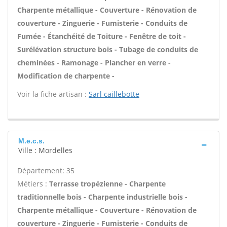
Charpente métallique - Couverture - Rénovation de
couverture - Zinguerie - Fumisterie - Conduits de
Fumée - Étanchéité de Toiture - Fenêtre de toit -
Surélévation structure bois - Tubage de conduits de
cheminées - Ramonage - Plancher en verre -
Modification de charpente -
Voir la fiche artisan :
Sarl caillebotte
M.e.c.s.
Ville : Mordelles
Département: 35
Métiers :
Terrasse tropézienne - Charpente
traditionnelle bois - Charpente industrielle bois -
Charpente métallique - Couverture - Rénovation de
couverture - Zinguerie - Fumisterie - Conduits de