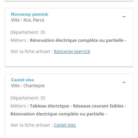
Ronceray pierrick
Ville : Rce, Parce
Département: 35
Métiers :
Rénovation électrique complète ou partielle -
Voir la fiche artisan :
Ronceray pierrick
Castel elec
Ville : Chantepie
Département: 35
Métiers :
Tableau électrique - Réseaux courant faibles -
Rénovation électrique complète ou partielle -
Voir la fiche artisan :
Castel elec