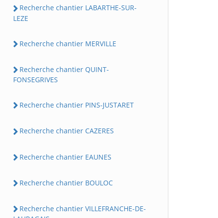
Recherche chantier LABARTHE-SUR-
LEZE
Recherche chantier MERVILLE
Recherche chantier QUINT-
FONSEGRIVES
Recherche chantier PINS-JUSTARET
Recherche chantier CAZERES
Recherche chantier EAUNES
Recherche chantier BOULOC
Recherche chantier VILLEFRANCHE-DE-