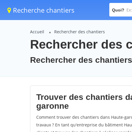
Recherche chantiers
Quoi?
Accueil
Rechercher des chantiers
Rechercher des c
Rechercher des chantiers 
Trouver des chantiers d
garonne
Comment trouver des chantiers dans Haute-garo
travaux ? En tant qu'entreprise du bâtiment Haut