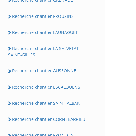
Recherche chantier FROUZINS
Recherche chantier LAUNAGUET
Recherche chantier LA SALVETAT-
SAINT-GILLES
Recherche chantier AUSSONNE
Recherche chantier ESCALQUENS
Recherche chantier SAINT-ALBAN
Recherche chantier CORNEBARRIEU
Recherche chantier FRONTON