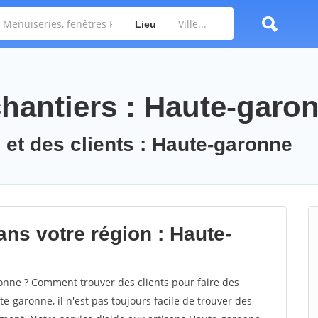
Lieu
hantiers : Haute-garo
et des clients : Haute-garonne
ans votre région : Haute-
nne ? Comment trouver des clients pour faire des
e-garonne, il n'est pas toujours facile de trouver des