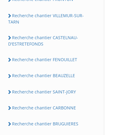
Recherche chantier VILLEMUR-SUR-
TARN
Recherche chantier CASTELNAU-
D'ESTRETEFONDS
Recherche chantier FENOUILLET
Recherche chantier BEAUZELLE
Recherche chantier SAINT-JORY
Recherche chantier CARBONNE
Recherche chantier BRUGUIERES