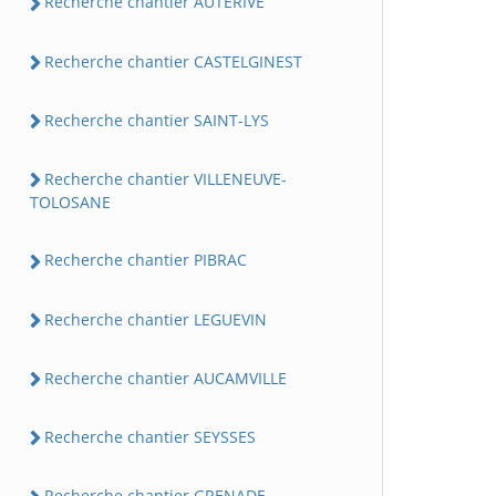
Recherche chantier AUTERIVE
Recherche chantier CASTELGINEST
Recherche chantier SAINT-LYS
Recherche chantier VILLENEUVE-
TOLOSANE
Recherche chantier PIBRAC
Recherche chantier LEGUEVIN
Recherche chantier AUCAMVILLE
Recherche chantier SEYSSES
Recherche chantier GRENADE