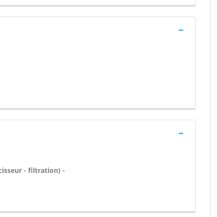
sseur - filtration) -