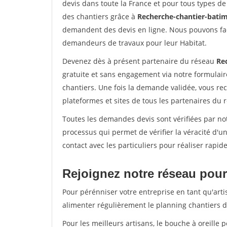
devis dans toute la France et pour tous types de 
des chantiers grâce à
Recherche-chantier-batim
demandent des devis en ligne. Nous pouvons fac
demandeurs de travaux pour leur Habitat.
Devenez dès à présent partenaire du réseau
Re
gratuite et sans engagement via notre formulai
chantiers. Une fois la demande validée, vous r
plateformes et sites de tous les partenaires du 
Toutes les demandes devis sont vérifiées par not
processus qui permet de vérifier la véracité d
contact avec les particuliers pour réaliser rapi
Rejoignez notre réseau pour 
Pour pérénniser votre entreprise en tant qu'arti
alimenter régulièrement le planning chantiers de
Pour les meilleurs artisans, le bouche à oreille 