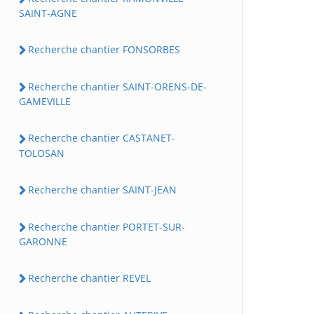
SAINT-AGNE
Recherche chantier FONSORBES
Recherche chantier SAINT-ORENS-DE-
GAMEVILLE
Recherche chantier CASTANET-
TOLOSAN
Recherche chantier SAINT-JEAN
Recherche chantier PORTET-SUR-
GARONNE
Recherche chantier REVEL