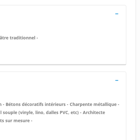
âtre traditionnel -
- Bétons décoratifs intérieurs - Charpente métallique -
 souple (vinyle, lino, dalles PVC, etc) - Architecte
ts sur mesure -