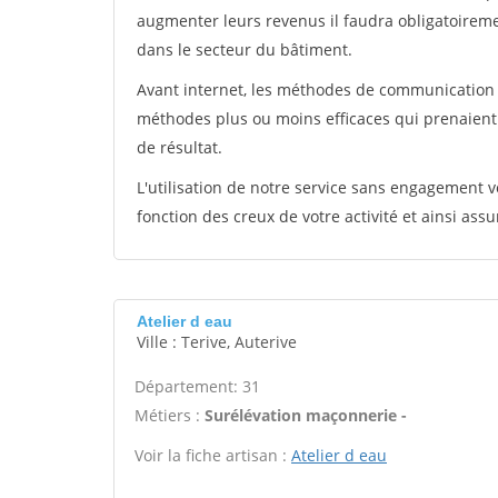
augmenter leurs revenus il faudra obligatoirem
dans le secteur du bâtiment.
Avant internet, les méthodes de communication s
méthodes plus ou moins efficaces qui prenaien
de résultat.
L'utilisation de notre service sans engagement
fonction des creux de votre activité et ainsi assu
Atelier d eau
Ville : Terive, Auterive
Département: 31
Métiers :
Surélévation maçonnerie -
Voir la fiche artisan :
Atelier d eau