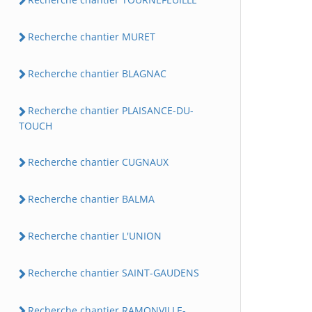
Recherche chantier MURET
Recherche chantier BLAGNAC
Recherche chantier PLAISANCE-DU-
TOUCH
Recherche chantier CUGNAUX
Recherche chantier BALMA
Recherche chantier L'UNION
Recherche chantier SAINT-GAUDENS
Recherche chantier RAMONVILLE-