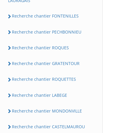
LAURAGAIS
Recherche chantier FONTENILLES
Recherche chantier PECHBONNIEU
Recherche chantier ROQUES
Recherche chantier GRATENTOUR
Recherche chantier ROQUETTES
Recherche chantier LABEGE
Recherche chantier MONDONVILLE
Recherche chantier CASTELMAUROU