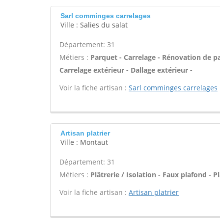
Sarl comminges carrelages
Ville : Salies du salat
Département: 31
Métiers :
Parquet - Carrelage - Rénovation de p
Carrelage extérieur - Dallage extérieur -
Voir la fiche artisan :
Sarl comminges carrelages
Artisan platrier
Ville : Montaut
Département: 31
Métiers :
Plâtrerie / Isolation - Faux plafond - Pl
Voir la fiche artisan :
Artisan platrier