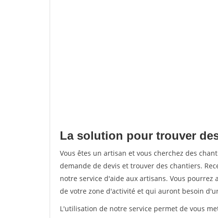
La solution pour trouver de
Vous êtes un artisan et vous cherchez des chan
demande de devis et trouver des chantiers. Rec
notre service d'aide aux artisans. Vous pourrez a
de votre zone d'activité et qui auront besoin d'u
L'utilisation de notre service permet de vous me