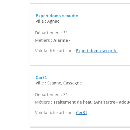
Expert domo securite
Ville : Agnac
Département: 31
Métiers :
Alarme -
Voir la fiche artisan :
Expert domo securite
Cer31
Ville : Ssagne, Cassagne
Département: 31
Métiers :
Traitement de l'eau (Antitartre - adouci
Voir la fiche artisan :
Cer31