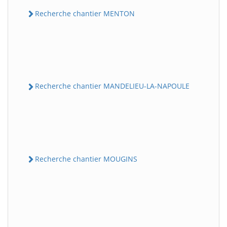
Recherche chantier MENTON
Recherche chantier MANDELIEU-LA-NAPOULE
Recherche chantier MOUGINS