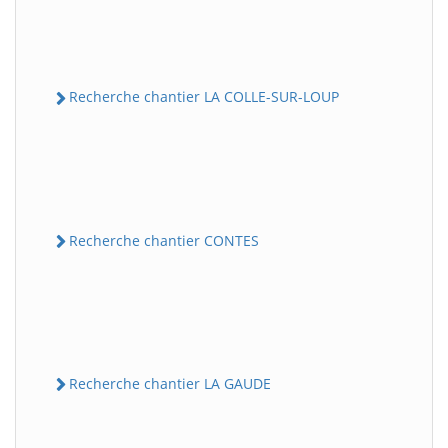
Recherche chantier LA COLLE-SUR-LOUP
Recherche chantier CONTES
Recherche chantier LA GAUDE