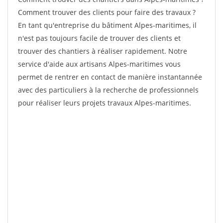
Comment trouver des clients pour faire des travaux ?
En tant qu'entreprise du bâtiment Alpes-maritimes, il
n'est pas toujours facile de trouver des clients et
trouver des chantiers à réaliser rapidement. Notre
service d'aide aux artisans Alpes-maritimes vous
permet de rentrer en contact de manière instantannée
avec des particuliers à la recherche de professionnels
pour réaliser leurs projets travaux Alpes-maritimes.