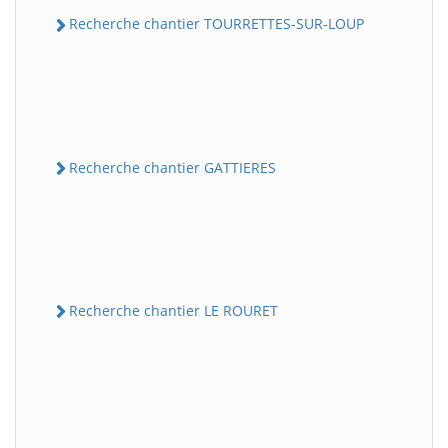
Recherche chantier TOURRETTES-SUR-LOUP
Recherche chantier GATTIERES
Recherche chantier LE ROURET