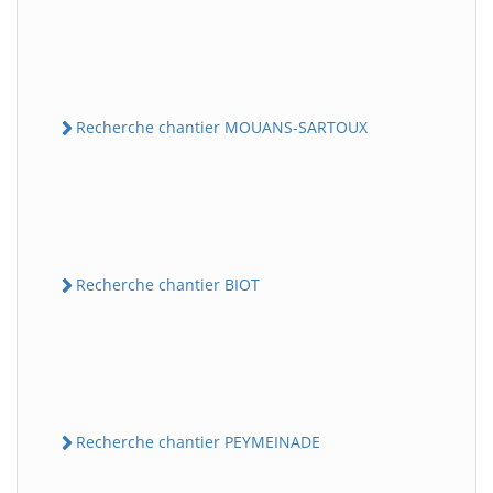
Recherche chantier MOUANS-SARTOUX
Recherche chantier BIOT
Recherche chantier PEYMEINADE