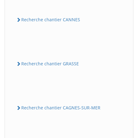
Recherche chantier CANNES
Recherche chantier GRASSE
Recherche chantier CAGNES-SUR-MER