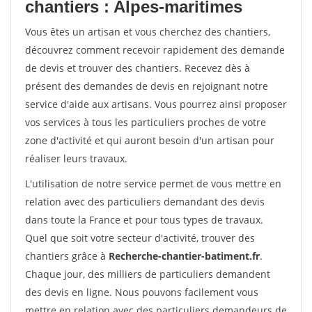
chantiers : Alpes-maritimes
Vous êtes un artisan et vous cherchez des chantiers,
découvrez comment recevoir rapidement des demande
de devis et trouver des chantiers. Recevez dès à
présent des demandes de devis en rejoignant notre
service d'aide aux artisans. Vous pourrez ainsi proposer
vos services à tous les particuliers proches de votre
zone d'activité et qui auront besoin d'un artisan pour
réaliser leurs travaux.
L'utilisation de notre service permet de vous mettre en
relation avec des particuliers demandant des devis
dans toute la France et pour tous types de travaux.
Quel que soit votre secteur d'activité, trouver des
chantiers grâce à
Recherche-chantier-batiment.fr
.
Chaque jour, des milliers de particuliers demandent
des devis en ligne. Nous pouvons facilement vous
mettre en relation avec des particuliers demandeurs de