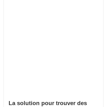
La solution pour trouver des