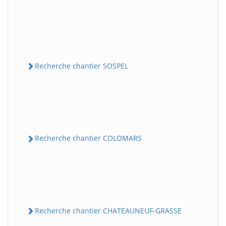
Recherche chantier SOSPEL
Recherche chantier COLOMARS
Recherche chantier CHATEAUNEUF-GRASSE