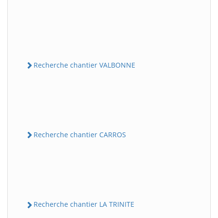
Recherche chantier VALBONNE
Recherche chantier CARROS
Recherche chantier LA TRINITE