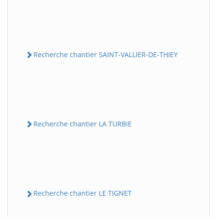
Recherche chantier SAINT-VALLIER-DE-THIEY
Recherche chantier LA TURBIE
Recherche chantier LE TIGNET