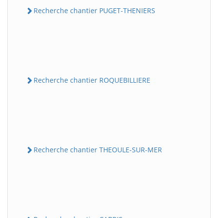
Recherche chantier PUGET-THENIERS
Recherche chantier ROQUEBILLIERE
Recherche chantier THEOULE-SUR-MER