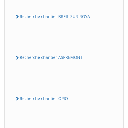
Recherche chantier BREIL-SUR-ROYA
Recherche chantier ASPREMONT
Recherche chantier OPIO