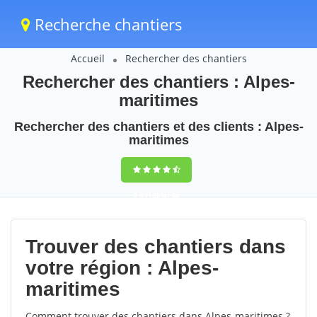
Recherche chantiers
Accueil
Rechercher des chantiers
Rechercher des chantiers : Alpes-
maritimes
Rechercher des chantiers et des clients : Alpes-
maritimes
9,5
(100%)
40
votes
Trouver des chantiers dans
votre région : Alpes-
maritimes
Comment trouver des chantiers dans Alpes-maritimes ?