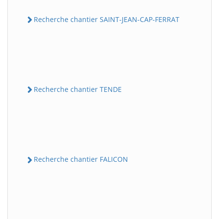
Recherche chantier SAINT-JEAN-CAP-FERRAT
Recherche chantier TENDE
Recherche chantier FALICON