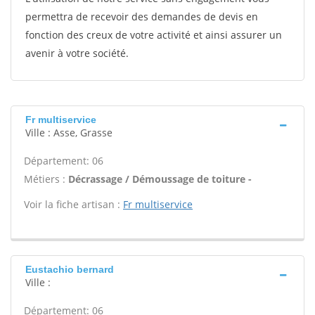
permettra de recevoir des demandes de devis en
fonction des creux de votre activité et ainsi assurer un
avenir à votre société.
Fr multiservice
Ville : Asse, Grasse
Département: 06
Métiers :
Décrassage / Démoussage de toiture -
Voir la fiche artisan :
Fr multiservice
Eustachio bernard
Ville :
Département: 06