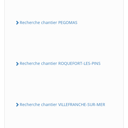
Recherche chantier PEGOMAS
Recherche chantier ROQUEFORT-LES-PINS
Recherche chantier VILLEFRANCHE-SUR-MER