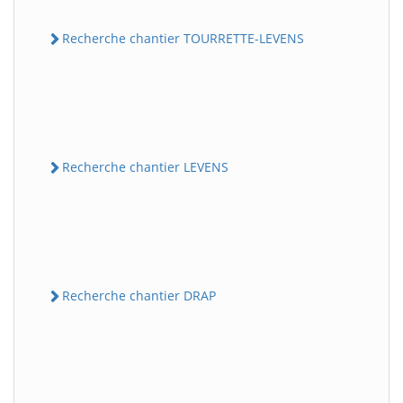
Recherche chantier TOURRETTE-LEVENS
Recherche chantier LEVENS
Recherche chantier DRAP