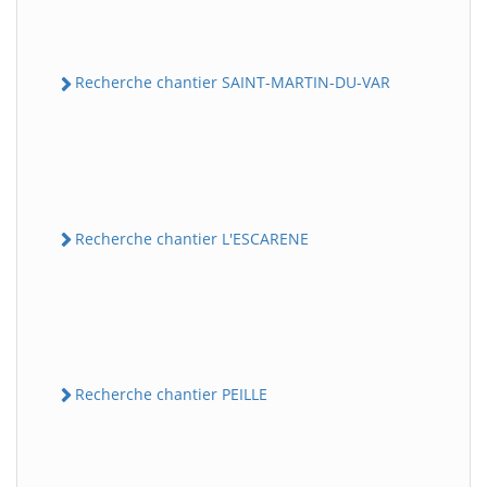
Recherche chantier SAINT-MARTIN-DU-VAR
Recherche chantier L'ESCARENE
Recherche chantier PEILLE