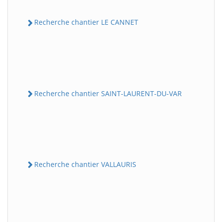
Recherche chantier LE CANNET
Recherche chantier SAINT-LAURENT-DU-VAR
Recherche chantier VALLAURIS