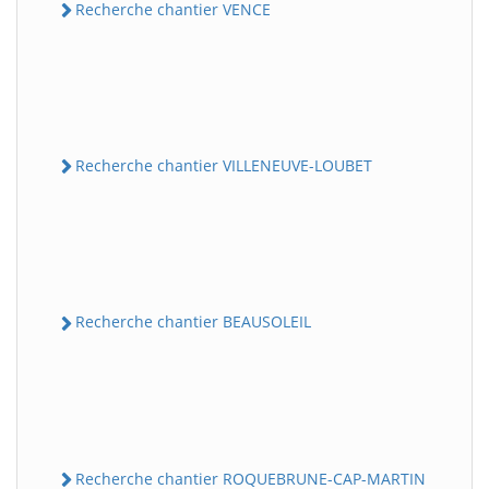
Recherche chantier VENCE
Recherche chantier VILLENEUVE-LOUBET
Recherche chantier BEAUSOLEIL
Recherche chantier ROQUEBRUNE-CAP-MARTIN