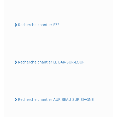
Recherche chantier EZE
Recherche chantier LE BAR-SUR-LOUP
Recherche chantier AURIBEAU-SUR-SIAGNE