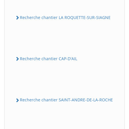
Recherche chantier LA ROQUETTE-SUR-SIAGNE
Recherche chantier CAP-D'AIL
Recherche chantier SAINT-ANDRE-DE-LA-ROCHE