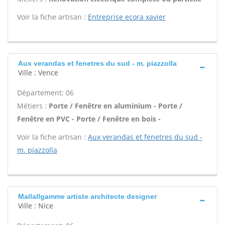
Voir la fiche artisan :
Entreprise ecora xavier
Aux verandas et fenetres du sud - m. piazzolla
Ville : Vence
Département: 06
Métiers :
Porte / Fenêtre en aluminium - Porte /
Fenêtre en PVC - Porte / Fenêtre en bois -
Voir la fiche artisan :
Aux verandas et fenetres du sud -
m. piazzolla
Mallallgamme artiste architecte designer
Ville : Nice