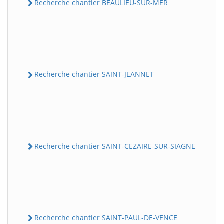
Recherche chantier BEAULIEU-SUR-MER
Recherche chantier SAINT-JEANNET
Recherche chantier SAINT-CEZAIRE-SUR-SIAGNE
Recherche chantier SAINT-PAUL-DE-VENCE