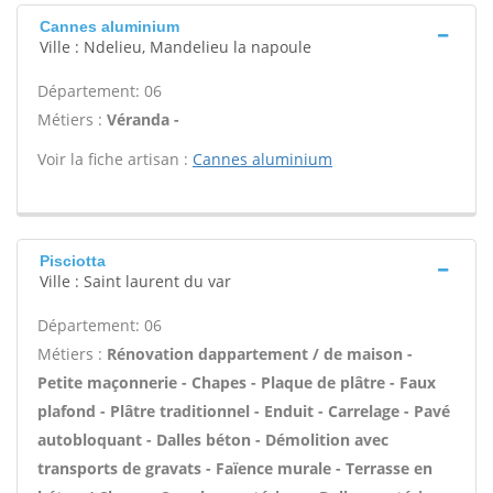
Cannes aluminium
Ville : Ndelieu, Mandelieu la napoule
Département: 06
Métiers :
Véranda -
Voir la fiche artisan :
Cannes aluminium
Pisciotta
Ville : Saint laurent du var
Département: 06
Métiers :
Rénovation dappartement / de maison -
Petite maçonnerie - Chapes - Plaque de plâtre - Faux
plafond - Plâtre traditionnel - Enduit - Carrelage - Pavé
autobloquant - Dalles béton - Démolition avec
transports de gravats - Faïence murale - Terrasse en