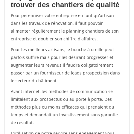
trouver des chantiers de qualité
Pour pérénniser votre entreprise en tant qu'artisan
dans les travaux de rénovation, il faut pouvoir
alimenter régulièrement le planning chantiers de son
entreprise et doubler son chiffre d'affaires.
Pour les meilleurs artisans, le bouche à oreille peut
parfois suffire mais pour les désirant progresser et
augmenter leurs revenus il faudra obligatoirement
passer par un fournisseur de leads prospectsion dans
le secteur du bâtiment.
Avant internet, les méthodes de communication se
limitaient aux prospectus ou au porte à porte. Des
méthodes plus ou moins efficaces qui prenaient du
temps et demandait un investissement sans garantie
de résultat.
L'utilisation de notre service sans engagement vous