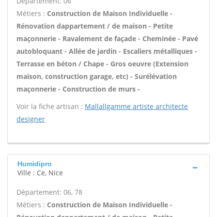
Département: 06
Métiers :
Construction de Maison Individuelle -
Rénovation dappartement / de maison - Petite
maçonnerie - Ravalement de façade - Cheminée - Pavé
autobloquant - Allée de jardin - Escaliers métalliques -
Terrasse en béton / Chape - Gros oeuvre (Extension
maison, construction garage, etc) - Surélévation
maçonnerie - Construction de murs -
Voir la fiche artisan :
Mallallgamme artiste architecte
designer
Humidipro
Ville : Ce, Nice
Département: 06, 78
Métiers :
Construction de Maison Individuelle -