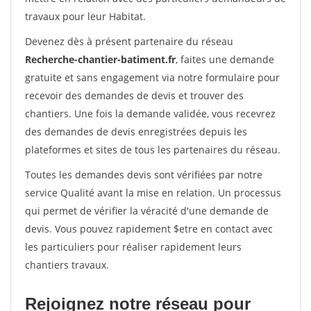
travaux pour leur Habitat.
Devenez dès à présent partenaire du réseau
Recherche-chantier-batiment.fr
, faites une demande
gratuite et sans engagement via notre formulaire pour
recevoir des demandes de devis et trouver des
chantiers. Une fois la demande validée, vous recevrez
des demandes de devis enregistrées depuis les
plateformes et sites de tous les partenaires du réseau.
Toutes les demandes devis sont vérifiées par notre
service Qualité avant la mise en relation. Un processus
qui permet de vérifier la véracité d'une demande de
devis. Vous pouvez rapidement $etre en contact avec
les particuliers pour réaliser rapidement leurs
chantiers travaux.
Rejoignez notre réseau pour