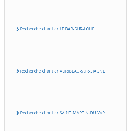
Recherche chantier LE BAR-SUR-LOUP
Recherche chantier AURIBEAU-SUR-SIAGNE
Recherche chantier SAINT-MARTIN-DU-VAR