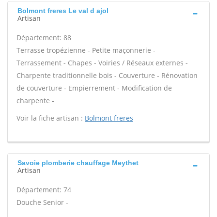
Bolmont freres Le val d ajol
Artisan
Département: 88
Terrasse tropézienne - Petite maçonnerie -
Terrassement - Chapes - Voiries / Réseaux externes -
Charpente traditionnelle bois - Couverture - Rénovation
de couverture - Empierrement - Modification de
charpente -
Voir la fiche artisan :
Bolmont freres
Savoie plomberie chauffage Meythet
Artisan
Département: 74
Douche Senior -