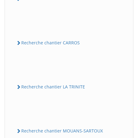
Recherche chantier CARROS
Recherche chantier LA TRINITE
Recherche chantier MOUANS-SARTOUX