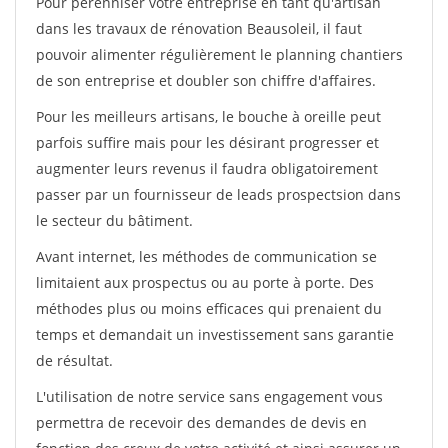
Pour pérénniser votre entreprise en tant qu'artisan
dans les travaux de rénovation Beausoleil, il faut
pouvoir alimenter régulièrement le planning chantiers
de son entreprise et doubler son chiffre d'affaires.
Pour les meilleurs artisans, le bouche à oreille peut
parfois suffire mais pour les désirant progresser et
augmenter leurs revenus il faudra obligatoirement
passer par un fournisseur de leads prospectsion dans
le secteur du bâtiment.
Avant internet, les méthodes de communication se
limitaient aux prospectus ou au porte à porte. Des
méthodes plus ou moins efficaces qui prenaient du
temps et demandait un investissement sans garantie
de résultat.
L'utilisation de notre service sans engagement vous
permettra de recevoir des demandes de devis en