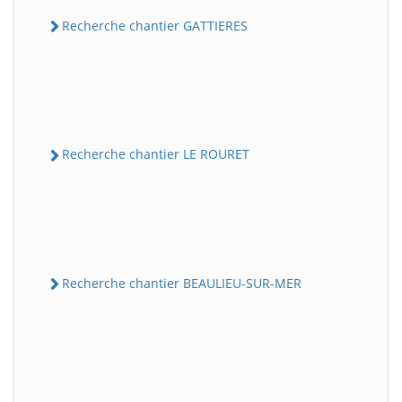
Recherche chantier GATTIERES
Recherche chantier LE ROURET
Recherche chantier BEAULIEU-SUR-MER