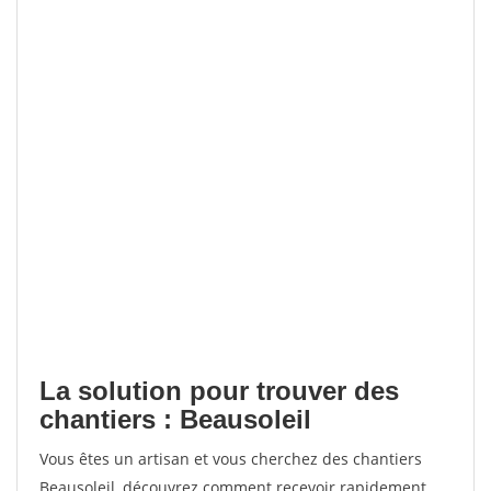
La solution pour trouver des
chantiers : Beausoleil
Vous êtes un artisan et vous cherchez des chantiers
Beausoleil, découvrez comment recevoir rapidement