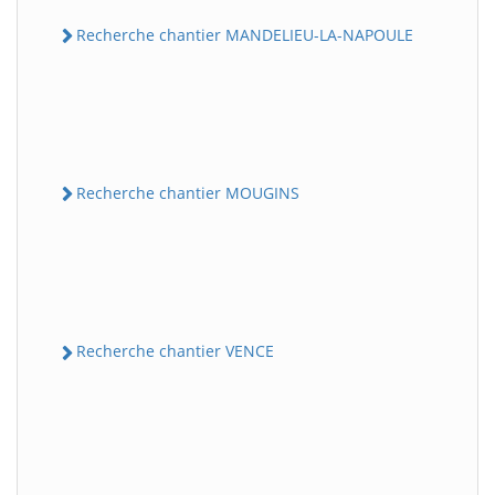
Recherche chantier MANDELIEU-LA-NAPOULE
Recherche chantier MOUGINS
Recherche chantier VENCE