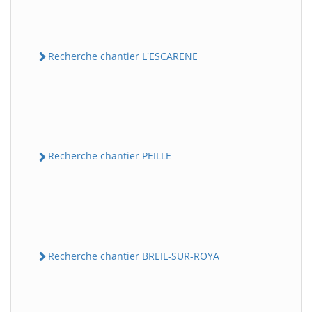
Recherche chantier L'ESCARENE
Recherche chantier PEILLE
Recherche chantier BREIL-SUR-ROYA