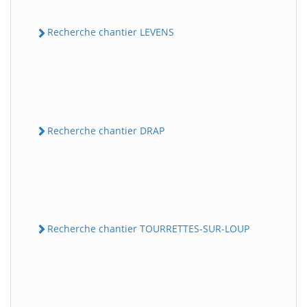
Recherche chantier LEVENS
Recherche chantier DRAP
Recherche chantier TOURRETTES-SUR-LOUP