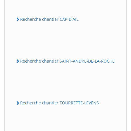
Recherche chantier CAP-D'AIL
Recherche chantier SAINT-ANDRE-DE-LA-ROCHE
Recherche chantier TOURRETTE-LEVENS