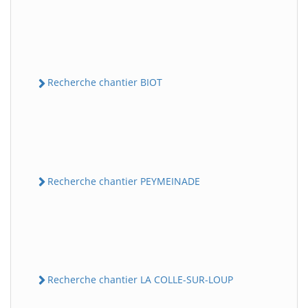
Recherche chantier BIOT
Recherche chantier PEYMEINADE
Recherche chantier LA COLLE-SUR-LOUP