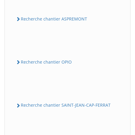
Recherche chantier ASPREMONT
Recherche chantier OPIO
Recherche chantier SAINT-JEAN-CAP-FERRAT