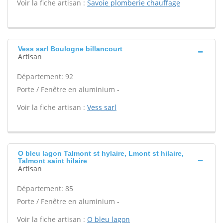
Voir la fiche artisan :
Savoie plomberie chauffage
Vess sarl Boulogne billancourt
Artisan
Département: 92
Porte / Fenêtre en aluminium -
Voir la fiche artisan :
Vess sarl
O bleu lagon Talmont st hylaire, Lmont st hilaire,
Talmont saint hilaire
Artisan
Département: 85
Porte / Fenêtre en aluminium -
Voir la fiche artisan :
O bleu lagon