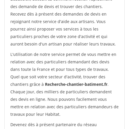
des demande de devis et trouver des chantiers.
Recevez dès à présent des demandes de devis en
rejoignant notre service d'aide aux artisans. Vous
pourrez ainsi proposer vos services à tous les
particuliers proches de votre zone d'activité et qui
auront besoin d'un artisan pour réaliser leurs travaux.
L'utilisation de notre service permet de vous mettre en
relation avec des particuliers demandant des devis
dans toute la France et pour tous types de travaux.
Quel que soit votre secteur d'activité, trouver des
chantiers grâce à
Recherche-chantier-batiment.fr
.
Chaque jour, des milliers de particuliers demandent
des devis en ligne. Nous pouvons facilement vous
mettre en relation avec des particuliers demandeurs de
travaux pour leur Habitat.
Devenez dès à présent partenaire du réseau