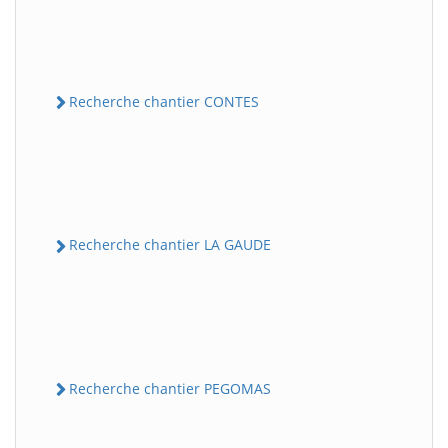
Recherche chantier CONTES
Recherche chantier LA GAUDE
Recherche chantier PEGOMAS