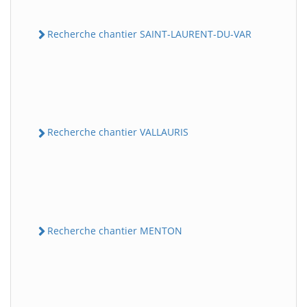
Recherche chantier SAINT-LAURENT-DU-VAR
Recherche chantier VALLAURIS
Recherche chantier MENTON