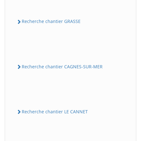
Recherche chantier GRASSE
Recherche chantier CAGNES-SUR-MER
Recherche chantier LE CANNET