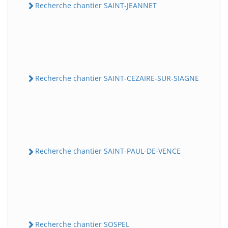
Recherche chantier SAINT-JEANNET
Recherche chantier SAINT-CEZAIRE-SUR-SIAGNE
Recherche chantier SAINT-PAUL-DE-VENCE
Recherche chantier SOSPEL