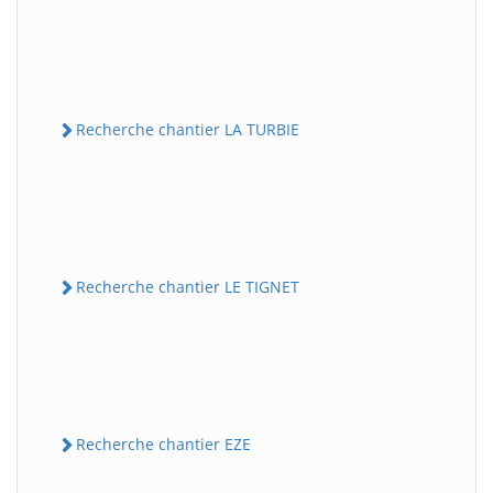
Recherche chantier LA TURBIE
Recherche chantier LE TIGNET
Recherche chantier EZE