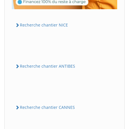
Recherche chantier NICE
Recherche chantier ANTIBES
Recherche chantier CANNES