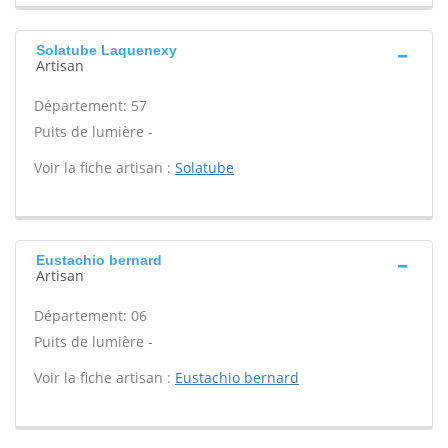
Solatube Laquenexy
Artisan
Département: 57
Puits de lumière -
Voir la fiche artisan :
Solatube
Eustachio bernard
Artisan
Département: 06
Puits de lumière -
Voir la fiche artisan :
Eustachio bernard