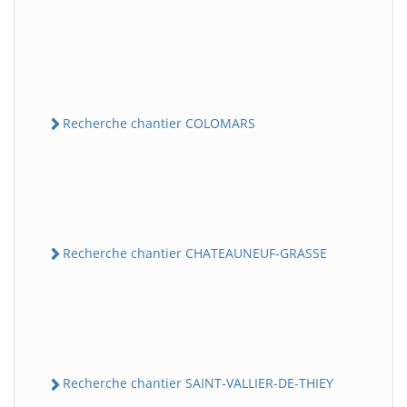
Recherche chantier COLOMARS
Recherche chantier CHATEAUNEUF-GRASSE
Recherche chantier SAINT-VALLIER-DE-THIEY