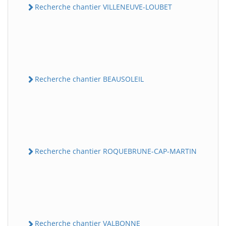
Recherche chantier VILLENEUVE-LOUBET
Recherche chantier BEAUSOLEIL
Recherche chantier ROQUEBRUNE-CAP-MARTIN
Recherche chantier VALBONNE