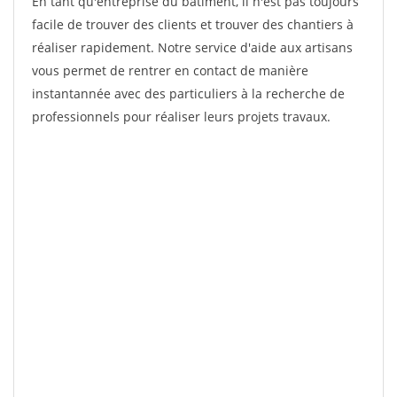
En tant qu'entreprise du bâtiment, il n'est pas toujours
facile de trouver des clients et trouver des chantiers à
réaliser rapidement. Notre service d'aide aux artisans
vous permet de rentrer en contact de manière
instantannée avec des particuliers à la recherche de
professionnels pour réaliser leurs projets travaux.