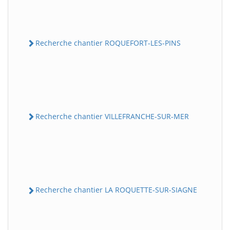
Recherche chantier ROQUEFORT-LES-PINS
Recherche chantier VILLEFRANCHE-SUR-MER
Recherche chantier LA ROQUETTE-SUR-SIAGNE