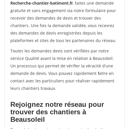
Recherche-chantier-batiment.fr
, faites une demande
gratuite et sans engagement via notre formulaire pour
recevoir des demandes de devis et trouver des
chantiers. Une fois la demande validée, vous recevrez
des demandes de devis enregistrées depuis les
plateformes et sites de tous les partenaires du réseau.
Toutes les demandes devis sont vérifiées par notre
service Qualité avant la mise en relation à Beausoleil.
Un processus qui permet de vérifier la véracité d'une
demande de devis. Vous pouvez rapidement $etre en
contact avec les particuliers pour réaliser rapidement
leurs chantiers travaux.
Rejoignez notre réseau pour
trouver des chantiers à
Beausoleil