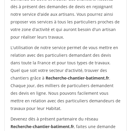
dès à présent des demandes de devis en rejoignant
notre service d'aide aux artisans. Vous pourrez ainsi
proposer vos services à tous les particuliers proches de
votre zone d'activité et qui auront besoin d'un artisan
pour réaliser leurs travaux.
L'utilisation de notre service permet de vous mettre en
relation avec des particuliers demandant des devis
dans toute la France et pour tous types de travaux.
Quel que soit votre secteur d'activité, trouver des
chantiers grâce à
Recherche-chantier-batiment.fr
.
Chaque jour, des milliers de particuliers demandent
des devis en ligne. Nous pouvons facilement vous
mettre en relation avec des particuliers demandeurs de
travaux pour leur Habitat.
Devenez dès à présent partenaire du réseau
Recherche-chantier-batiment.fr
, faites une demande