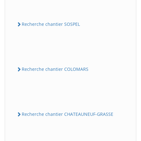
Recherche chantier SOSPEL
Recherche chantier COLOMARS
Recherche chantier CHATEAUNEUF-GRASSE