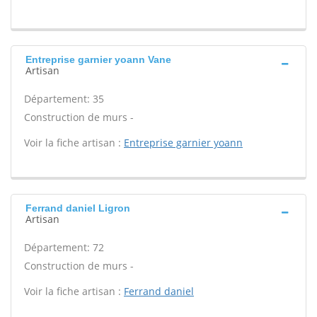
Entreprise garnier yoann Vane
Artisan
Département: 35
Construction de murs -
Voir la fiche artisan :
Entreprise garnier yoann
Ferrand daniel Ligron
Artisan
Département: 72
Construction de murs -
Voir la fiche artisan :
Ferrand daniel