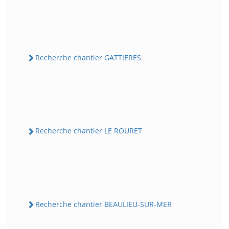
Recherche chantier GATTIERES
Recherche chantier LE ROURET
Recherche chantier BEAULIEU-SUR-MER