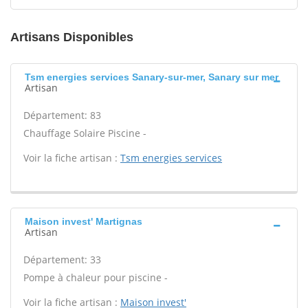
Artisans Disponibles
Tsm energies services Sanary-sur-mer, Sanary sur mer
Artisan
Département: 83
Chauffage Solaire Piscine -
Voir la fiche artisan :
Tsm energies services
Maison invest' Martignas
Artisan
Département: 33
Pompe à chaleur pour piscine -
Voir la fiche artisan :
Maison invest'