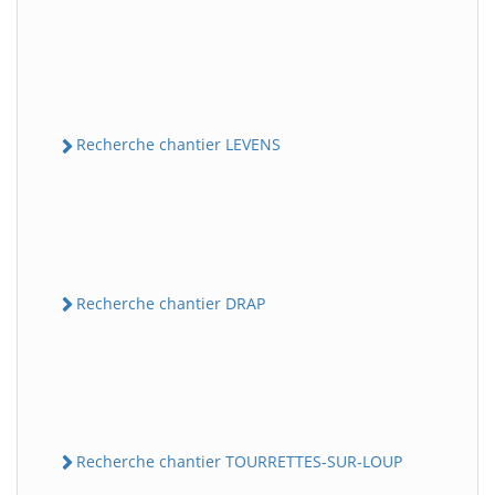
Recherche chantier LEVENS
Recherche chantier DRAP
Recherche chantier TOURRETTES-SUR-LOUP