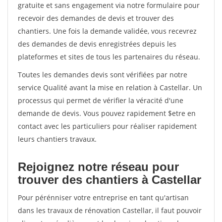
gratuite et sans engagement via notre formulaire pour
recevoir des demandes de devis et trouver des
chantiers. Une fois la demande validée, vous recevrez
des demandes de devis enregistrées depuis les
plateformes et sites de tous les partenaires du réseau.
Toutes les demandes devis sont vérifiées par notre
service Qualité avant la mise en relation à Castellar. Un
processus qui permet de vérifier la véracité d'une
demande de devis. Vous pouvez rapidement $etre en
contact avec les particuliers pour réaliser rapidement
leurs chantiers travaux.
Rejoignez notre réseau pour
trouver des chantiers à Castellar
Pour pérénniser votre entreprise en tant qu'artisan
dans les travaux de rénovation Castellar, il faut pouvoir