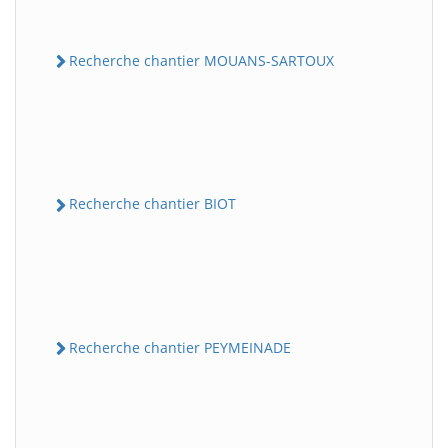
Recherche chantier MOUANS-SARTOUX
Recherche chantier BIOT
Recherche chantier PEYMEINADE