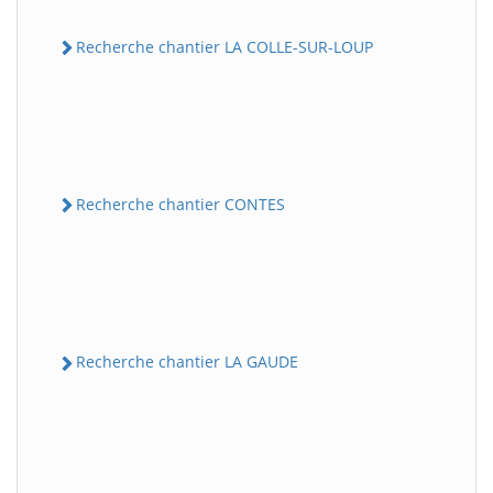
Recherche chantier LA COLLE-SUR-LOUP
Recherche chantier CONTES
Recherche chantier LA GAUDE