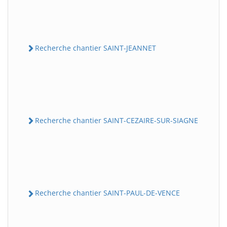
Recherche chantier SAINT-JEANNET
Recherche chantier SAINT-CEZAIRE-SUR-SIAGNE
Recherche chantier SAINT-PAUL-DE-VENCE