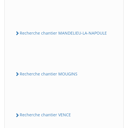
Recherche chantier MANDELIEU-LA-NAPOULE
Recherche chantier MOUGINS
Recherche chantier VENCE