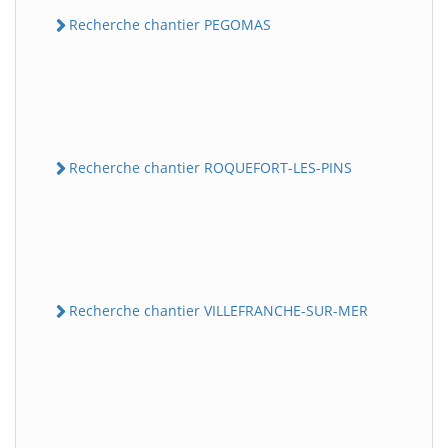
Recherche chantier PEGOMAS
Recherche chantier ROQUEFORT-LES-PINS
Recherche chantier VILLEFRANCHE-SUR-MER