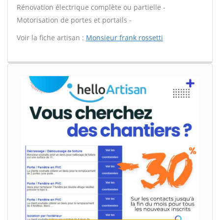
Rénovation électrique complète ou partielle -
Motorisation de portes et portails -
Voir la fiche artisan :
Monsieur frank rossetti