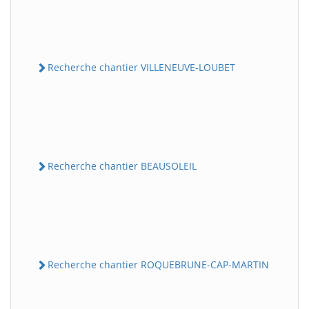
Recherche chantier VILLENEUVE-LOUBET
Recherche chantier BEAUSOLEIL
Recherche chantier ROQUEBRUNE-CAP-MARTIN