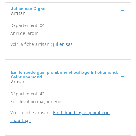
Julien sas Digne
Artisan
Département: 04
Abri de jardin -
Voir la fiche artisan :
Julien sas
Eirl lehuede gael plomberie chauffage Int chamond,
Saint chamond
Artisan
Département: 42
Surélévation maçonnerie -
Voir la fiche artisan :
Eirl lehuede gael plomberie
chauffage