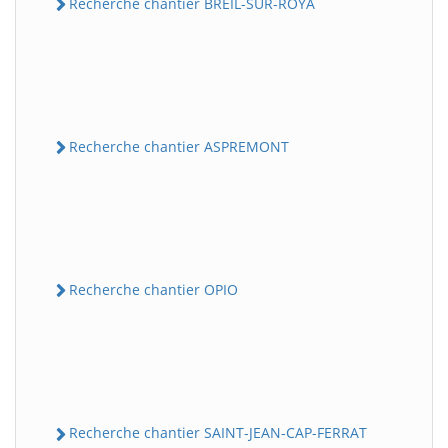
Recherche chantier BREIL-SUR-ROYA
Recherche chantier ASPREMONT
Recherche chantier OPIO
Recherche chantier SAINT-JEAN-CAP-FERRAT