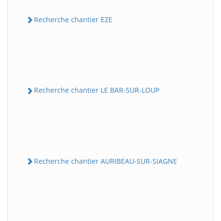
Recherche chantier EZE
Recherche chantier LE BAR-SUR-LOUP
Recherche chantier AURIBEAU-SUR-SIAGNE