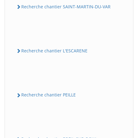
Recherche chantier SAINT-MARTIN-DU-VAR
Recherche chantier L'ESCARENE
Recherche chantier PEILLE