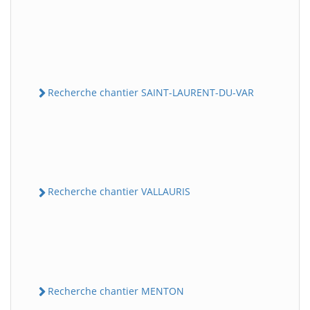
Recherche chantier SAINT-LAURENT-DU-VAR
Recherche chantier VALLAURIS
Recherche chantier MENTON