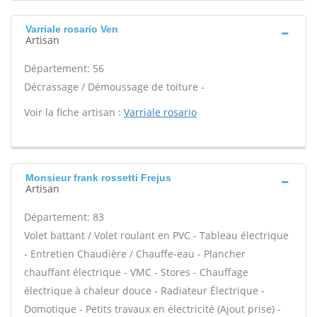
Varriale rosario Ven
Artisan
Département: 56
Décrassage / Démoussage de toiture -
Voir la fiche artisan :
Varriale rosario
Monsieur frank rossetti Frejus
Artisan
Département: 83
Volet battant / Volet roulant en PVC - Tableau électrique
- Entretien Chaudière / Chauffe-eau - Plancher
chauffant électrique - VMC - Stores - Chauffage
électrique à chaleur douce - Radiateur Électrique -
Domotique - Petits travaux en électricité (Ajout prise) -