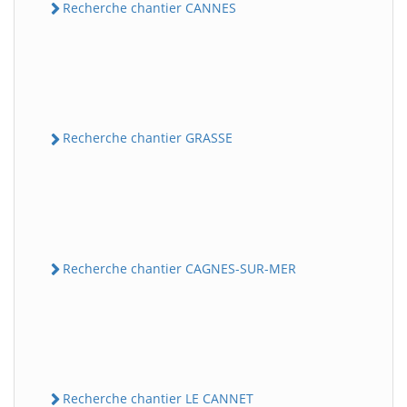
Recherche chantier CANNES
Recherche chantier GRASSE
Recherche chantier CAGNES-SUR-MER
Recherche chantier LE CANNET