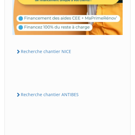
Recherche chantier NICE
Recherche chantier ANTIBES