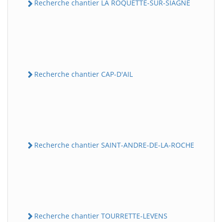
Recherche chantier LA ROQUETTE-SUR-SIAGNE
Recherche chantier CAP-D'AIL
Recherche chantier SAINT-ANDRE-DE-LA-ROCHE
Recherche chantier TOURRETTE-LEVENS