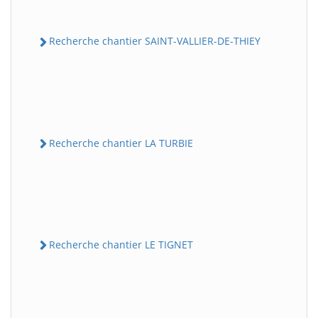
Recherche chantier SAINT-VALLIER-DE-THIEY
Recherche chantier LA TURBIE
Recherche chantier LE TIGNET