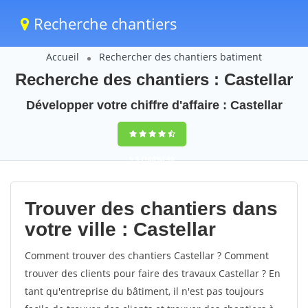
Recherche chantiers
Accueil
Rechercher des chantiers batiment
Recherche des chantiers : Castellar
Développer votre chiffre d'affaire : Castellar
9,5
(100%)
40
votes
Trouver des chantiers dans
votre ville : Castellar
Comment trouver des chantiers Castellar ? Comment
trouver des clients pour faire des travaux Castellar ? En
tant qu'entreprise du bâtiment, il n'est pas toujours