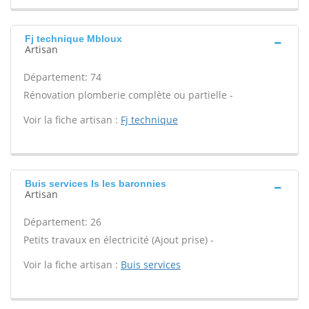
Fj technique Mbloux
Artisan
Département: 74
Rénovation plomberie complète ou partielle -
Voir la fiche artisan :
Fj technique
Buis services Is les baronnies
Artisan
Département: 26
Petits travaux en électricité (Ajout prise) -
Voir la fiche artisan :
Buis services