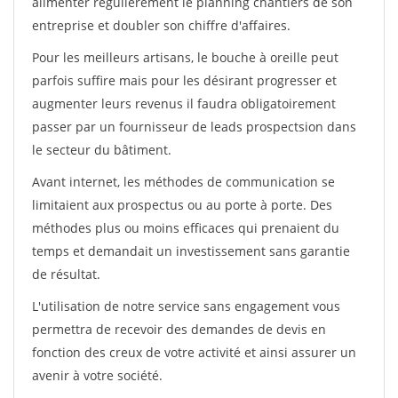
alimenter régulièrement le planning chantiers de son
entreprise et doubler son chiffre d'affaires.
Pour les meilleurs artisans, le bouche à oreille peut
parfois suffire mais pour les désirant progresser et
augmenter leurs revenus il faudra obligatoirement
passer par un fournisseur de leads prospectsion dans
le secteur du bâtiment.
Avant internet, les méthodes de communication se
limitaient aux prospectus ou au porte à porte. Des
méthodes plus ou moins efficaces qui prenaient du
temps et demandait un investissement sans garantie
de résultat.
L'utilisation de notre service sans engagement vous
permettra de recevoir des demandes de devis en
fonction des creux de votre activité et ainsi assurer un
avenir à votre société.