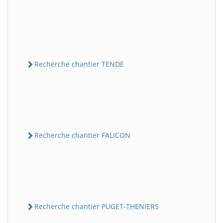
Recherche chantier TENDE
Recherche chantier FALICON
Recherche chantier PUGET-THENIERS