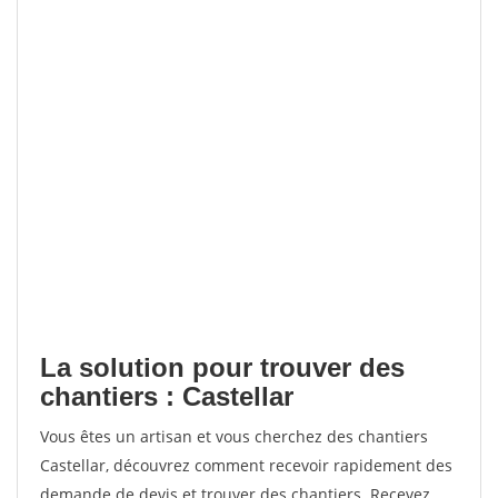
La solution pour trouver des
chantiers : Castellar
Vous êtes un artisan et vous cherchez des chantiers
Castellar, découvrez comment recevoir rapidement des
demande de devis et trouver des chantiers. Recevez