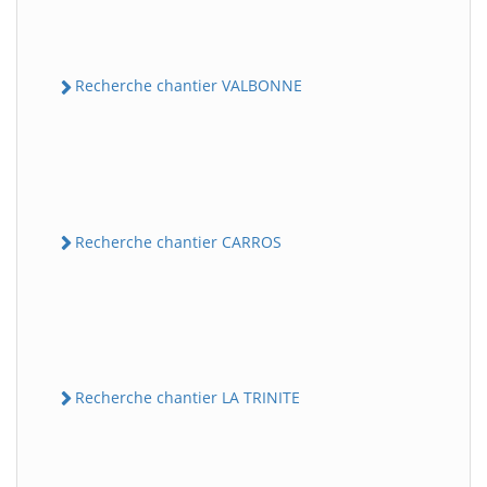
Recherche chantier VALBONNE
Recherche chantier CARROS
Recherche chantier LA TRINITE