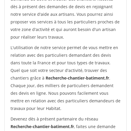
dès à présent des demandes de devis en rejoignant
notre service d'aide aux artisans. Vous pourrez ainsi
proposer vos services à tous les particuliers proches de
votre zone d'activité et qui auront besoin d'un artisan
pour réaliser leurs travaux.
L'utilisation de notre service permet de vous mettre en
relation avec des particuliers demandant des devis
dans toute la France et pour tous types de travaux.
Quel que soit votre secteur d'activité, trouver des
chantiers grâce à
Recherche-chantier-batiment.fr
.
Chaque jour, des milliers de particuliers demandent
des devis en ligne. Nous pouvons facilement vous
mettre en relation avec des particuliers demandeurs de
travaux pour leur Habitat.
Devenez dès à présent partenaire du réseau
Recherche-chantier-batiment.fr
, faites une demande