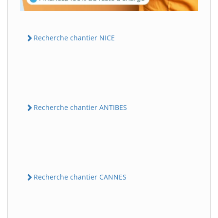
Recherche chantier NICE
Recherche chantier ANTIBES
Recherche chantier CANNES