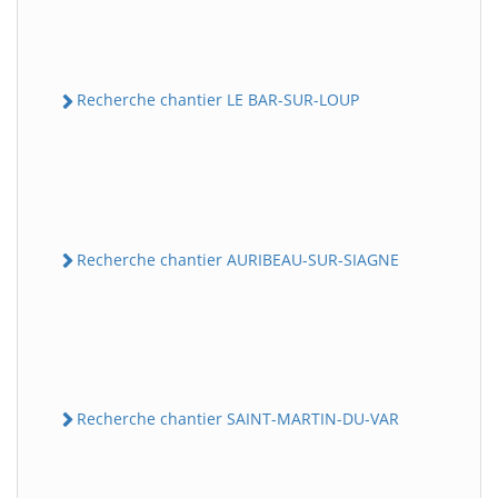
Recherche chantier LE BAR-SUR-LOUP
Recherche chantier AURIBEAU-SUR-SIAGNE
Recherche chantier SAINT-MARTIN-DU-VAR