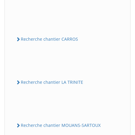
Recherche chantier CARROS
Recherche chantier LA TRINITE
Recherche chantier MOUANS-SARTOUX