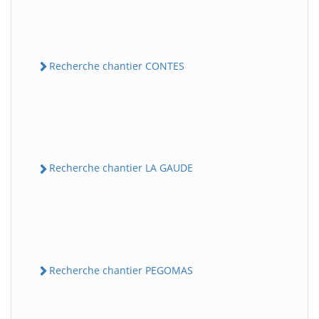
Recherche chantier CONTES
Recherche chantier LA GAUDE
Recherche chantier PEGOMAS