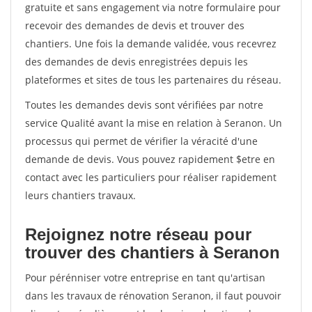
gratuite et sans engagement via notre formulaire pour
recevoir des demandes de devis et trouver des
chantiers. Une fois la demande validée, vous recevrez
des demandes de devis enregistrées depuis les
plateformes et sites de tous les partenaires du réseau.
Toutes les demandes devis sont vérifiées par notre
service Qualité avant la mise en relation à Seranon. Un
processus qui permet de vérifier la véracité d'une
demande de devis. Vous pouvez rapidement $etre en
contact avec les particuliers pour réaliser rapidement
leurs chantiers travaux.
Rejoignez notre réseau pour
trouver des chantiers à Seranon
Pour pérénniser votre entreprise en tant qu'artisan
dans les travaux de rénovation Seranon, il faut pouvoir