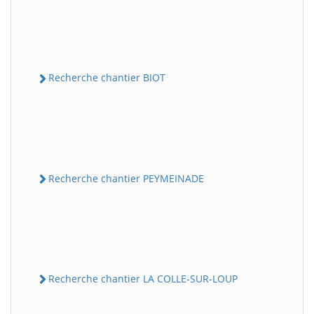
Recherche chantier BIOT
Recherche chantier PEYMEINADE
Recherche chantier LA COLLE-SUR-LOUP