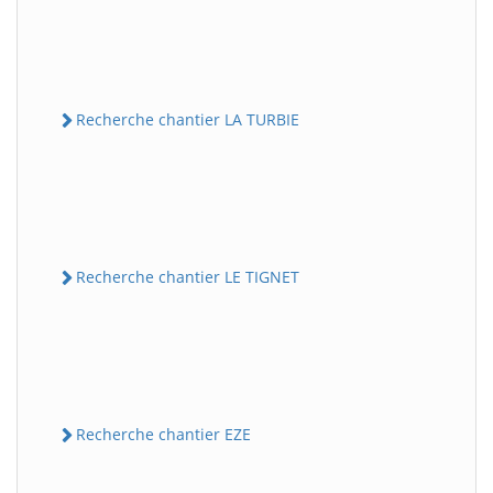
Recherche chantier LA TURBIE
Recherche chantier LE TIGNET
Recherche chantier EZE