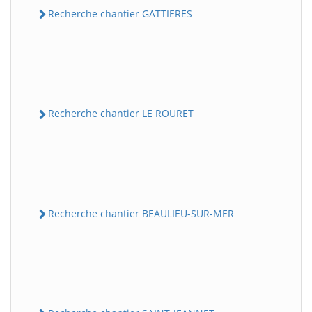
Recherche chantier GATTIERES
Recherche chantier LE ROURET
Recherche chantier BEAULIEU-SUR-MER