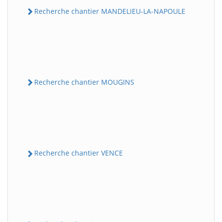
Recherche chantier MANDELIEU-LA-NAPOULE
Recherche chantier MOUGINS
Recherche chantier VENCE