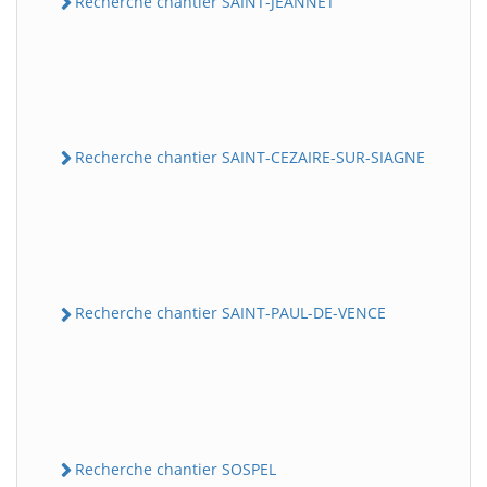
Recherche chantier SAINT-JEANNET
Recherche chantier SAINT-CEZAIRE-SUR-SIAGNE
Recherche chantier SAINT-PAUL-DE-VENCE
Recherche chantier SOSPEL