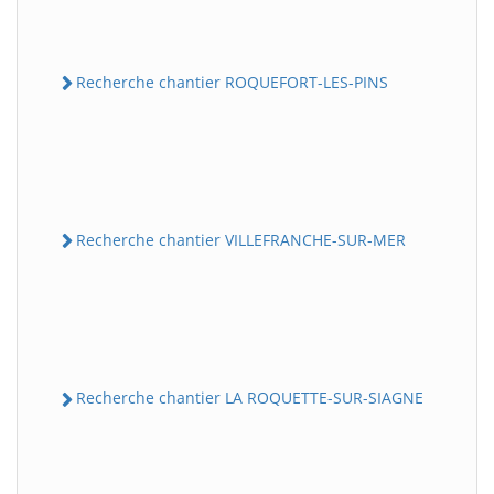
Recherche chantier ROQUEFORT-LES-PINS
Recherche chantier VILLEFRANCHE-SUR-MER
Recherche chantier LA ROQUETTE-SUR-SIAGNE