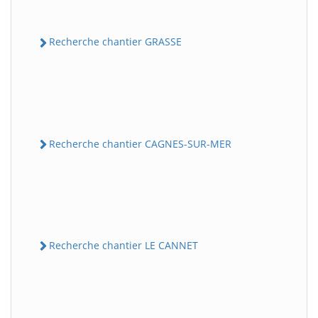
Recherche chantier GRASSE
Recherche chantier CAGNES-SUR-MER
Recherche chantier LE CANNET