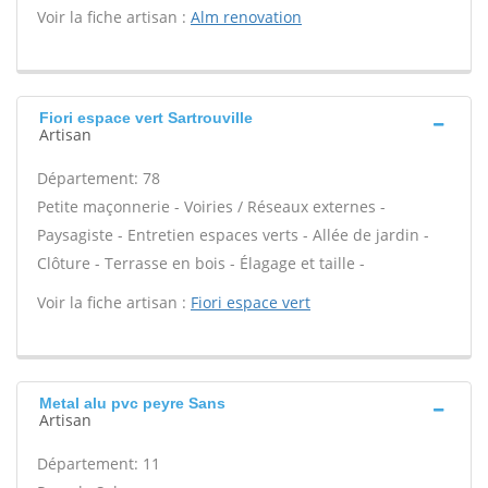
Voir la fiche artisan :
Alm renovation
Fiori espace vert Sartrouville
Artisan
Département: 78
Petite maçonnerie - Voiries / Réseaux externes -
Paysagiste - Entretien espaces verts - Allée de jardin -
Clôture - Terrasse en bois - Élagage et taille -
Voir la fiche artisan :
Fiori espace vert
Metal alu pvc peyre Sans
Artisan
Département: 11