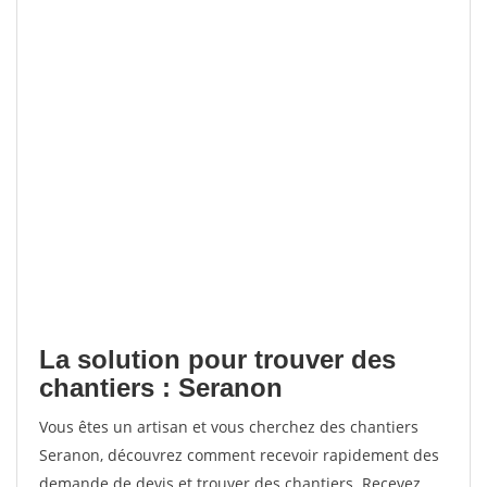
La solution pour trouver des
chantiers : Seranon
Vous êtes un artisan et vous cherchez des chantiers
Seranon, découvrez comment recevoir rapidement des
demande de devis et trouver des chantiers. Recevez