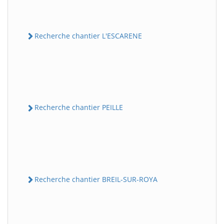
Recherche chantier L'ESCARENE
Recherche chantier PEILLE
Recherche chantier BREIL-SUR-ROYA