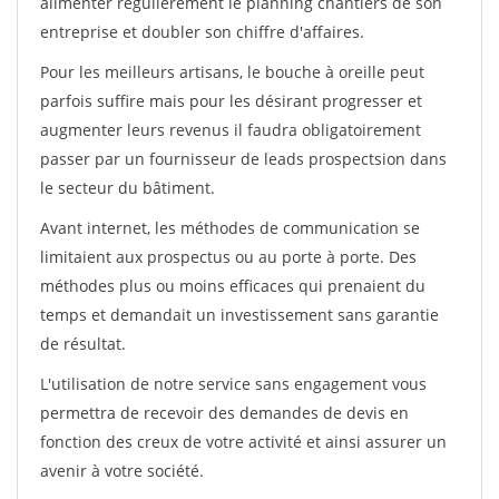
alimenter régulièrement le planning chantiers de son
entreprise et doubler son chiffre d'affaires.
Pour les meilleurs artisans, le bouche à oreille peut
parfois suffire mais pour les désirant progresser et
augmenter leurs revenus il faudra obligatoirement
passer par un fournisseur de leads prospectsion dans
le secteur du bâtiment.
Avant internet, les méthodes de communication se
limitaient aux prospectus ou au porte à porte. Des
méthodes plus ou moins efficaces qui prenaient du
temps et demandait un investissement sans garantie
de résultat.
L'utilisation de notre service sans engagement vous
permettra de recevoir des demandes de devis en
fonction des creux de votre activité et ainsi assurer un
avenir à votre société.