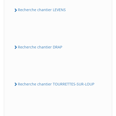
Recherche chantier LEVENS
Recherche chantier DRAP
Recherche chantier TOURRETTES-SUR-LOUP