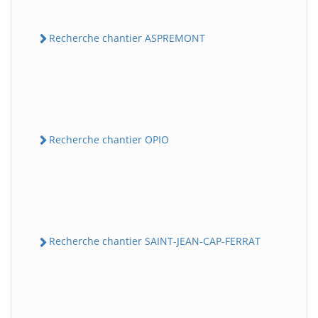
Recherche chantier ASPREMONT
Recherche chantier OPIO
Recherche chantier SAINT-JEAN-CAP-FERRAT