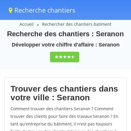
Recherche chantiers
Accueil
Rechercher des chantiers batiment
Recherche des chantiers : Seranon
Développer votre chiffre d'affaire : Seranon
9,5
(100%)
38
votes
Trouver des chantiers dans
votre ville : Seranon
Comment trouver des chantiers Seranon ? Comment
trouver des clients pour faire des travaux Seranon ? En
tant qu'entreprise du bâtiment, il n'est pas toujours