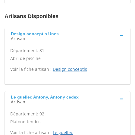
Artisans Disponibles
Design conceptls Unes
Artisan
Département: 31
Abri de piscine -
Voir la fiche artisan :
Design conceptls
Le guellec Antony, Antony cedex
Artisan
Département: 92
Plafond tendu -
Voir la fiche artisan :
Le guellec