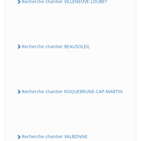
Recherche chantier VILLENEUVE-LOUBET
Recherche chantier BEAUSOLEIL
Recherche chantier ROQUEBRUNE-CAP-MARTIN
Recherche chantier VALBONNE