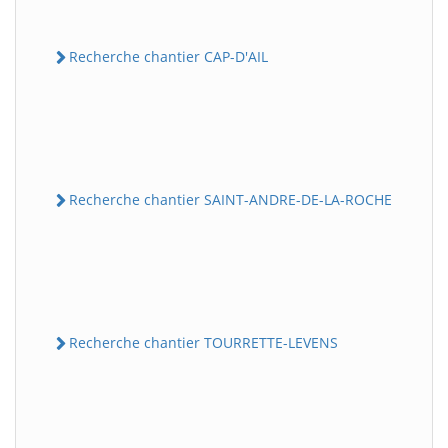
Recherche chantier CAP-D'AIL
Recherche chantier SAINT-ANDRE-DE-LA-ROCHE
Recherche chantier TOURRETTE-LEVENS