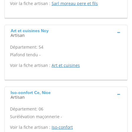
Voir la fiche artisan :
Sarl moreau pere et fils
Art et cuisines Ncy
Artisan
Département: 54
Plafond tendu -
Voir la fiche artisan :
Art et cuisines
Iso-confort Ce, Nice
Artisan
Département: 06
Surélévation maçonnerie -
Voir la fiche artisan :
Iso-confort