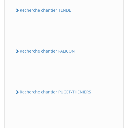
Recherche chantier TENDE
Recherche chantier FALICON
Recherche chantier PUGET-THENIERS