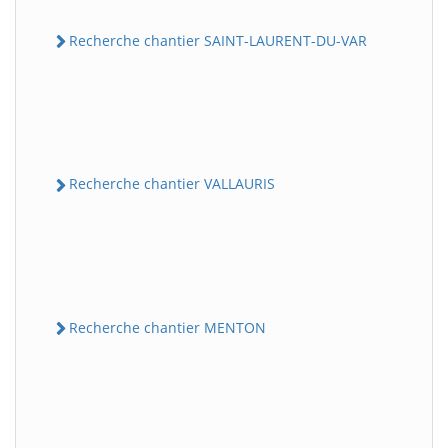
Recherche chantier SAINT-LAURENT-DU-VAR
Recherche chantier VALLAURIS
Recherche chantier MENTON