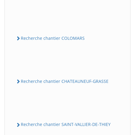
Recherche chantier COLOMARS
Recherche chantier CHATEAUNEUF-GRASSE
Recherche chantier SAINT-VALLIER-DE-THIEY