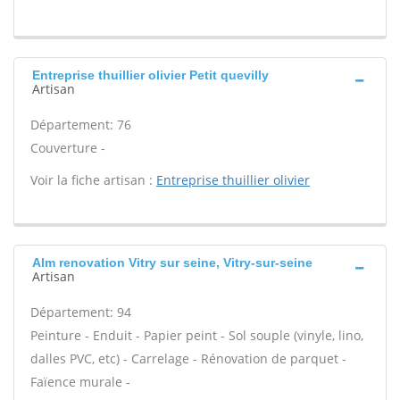
Entreprise thuillier olivier Petit quevilly
Artisan
Département: 76
Couverture -
Voir la fiche artisan :
Entreprise thuillier olivier
Alm renovation Vitry sur seine, Vitry-sur-seine
Artisan
Département: 94
Peinture - Enduit - Papier peint - Sol souple (vinyle, lino,
dalles PVC, etc) - Carrelage - Rénovation de parquet -
Faïence murale -