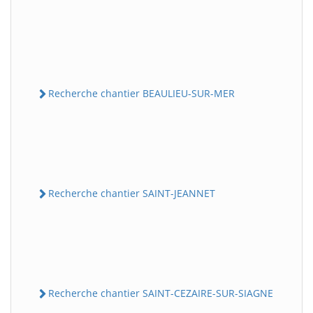
Recherche chantier BEAULIEU-SUR-MER
Recherche chantier SAINT-JEANNET
Recherche chantier SAINT-CEZAIRE-SUR-SIAGNE