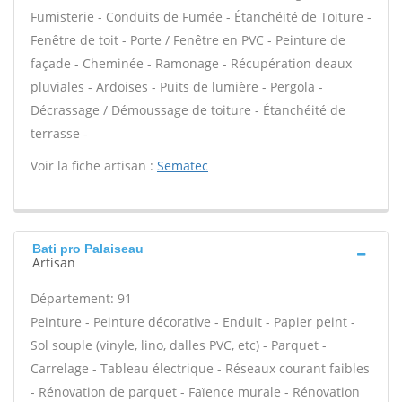
Fumisterie - Conduits de Fumée - Étanchéité de Toiture -
Fenêtre de toit - Porte / Fenêtre en PVC - Peinture de
façade - Cheminée - Ramonage - Récupération deaux
pluviales - Ardoises - Puits de lumière - Pergola -
Décrassage / Démoussage de toiture - Étanchéité de
terrasse -
Voir la fiche artisan :
Sematec
Bati pro Palaiseau
Artisan
Département: 91
Peinture - Peinture décorative - Enduit - Papier peint -
Sol souple (vinyle, lino, dalles PVC, etc) - Parquet -
Carrelage - Tableau électrique - Réseaux courant faibles
- Rénovation de parquet - Faïence murale - Rénovation