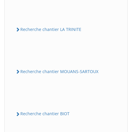
Recherche chantier LA TRINITE
Recherche chantier MOUANS-SARTOUX
Recherche chantier BIOT