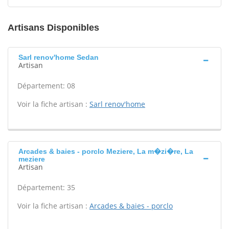
Artisans Disponibles
Sarl renov'home Sedan
Artisan
Département: 08
Voir la fiche artisan :
Sarl renov'home
Arcades & baies - porclo Meziere, La m�zi�re, La
meziere
Artisan
Département: 35
Voir la fiche artisan :
Arcades & baies - porclo