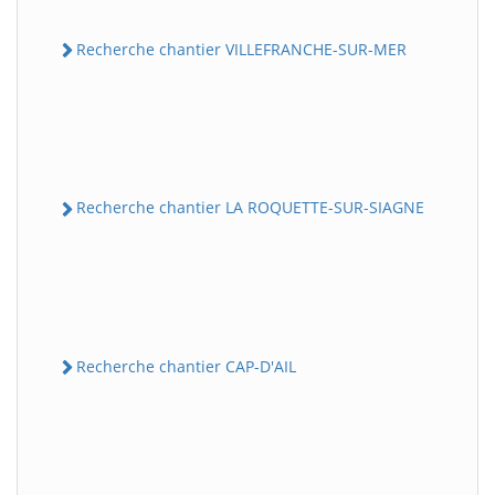
Recherche chantier VILLEFRANCHE-SUR-MER
Recherche chantier LA ROQUETTE-SUR-SIAGNE
Recherche chantier CAP-D'AIL