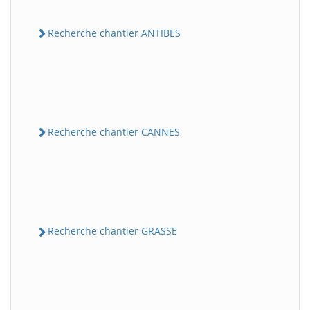
Recherche chantier ANTIBES
Recherche chantier CANNES
Recherche chantier GRASSE