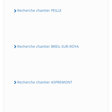
Recherche chantier PEILLE
Recherche chantier BREIL-SUR-ROYA
Recherche chantier ASPREMONT