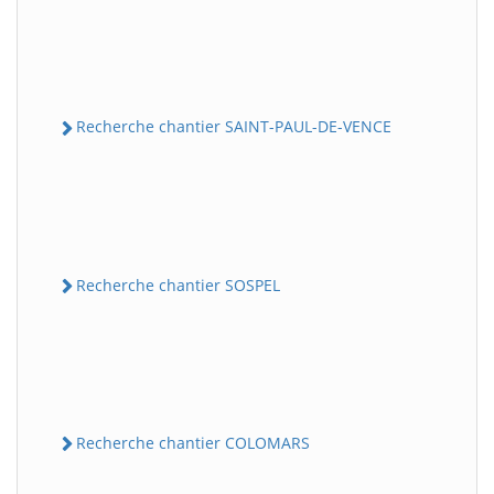
Recherche chantier SAINT-PAUL-DE-VENCE
Recherche chantier SOSPEL
Recherche chantier COLOMARS