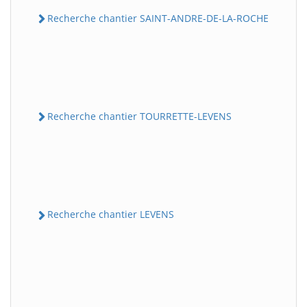
Recherche chantier SAINT-ANDRE-DE-LA-ROCHE
Recherche chantier TOURRETTE-LEVENS
Recherche chantier LEVENS