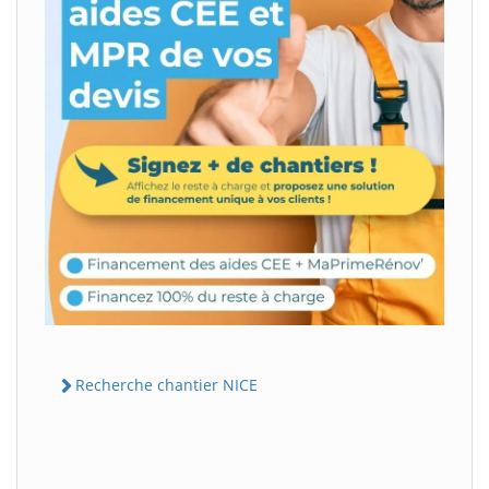
Recherche chantier NICE