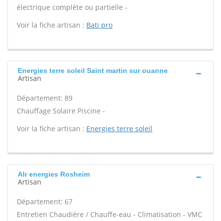
électrique complète ou partielle -
Voir la fiche artisan :
Bati pro
Energies terre soleil Saint martin sur ouanne
Artisan
Département: 89
Chauffage Solaire Piscine -
Voir la fiche artisan :
Energies terre soleil
Alr energies Rosheim
Artisan
Département: 67
Entretien Chaudière / Chauffe-eau - Climatisation - VMC