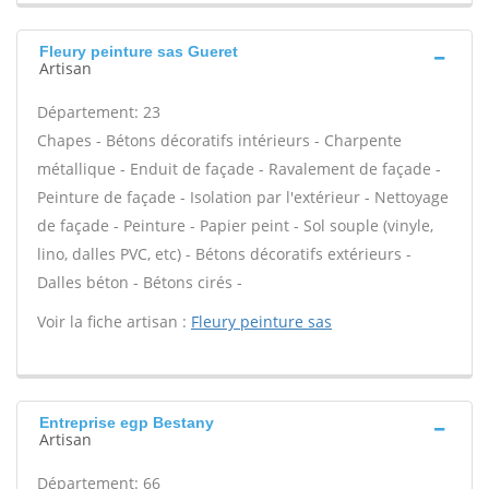
Fleury peinture sas Gueret
Artisan
Département: 23
Chapes - Bétons décoratifs intérieurs - Charpente
métallique - Enduit de façade - Ravalement de façade -
Peinture de façade - Isolation par l'extérieur - Nettoyage
de façade - Peinture - Papier peint - Sol souple (vinyle,
lino, dalles PVC, etc) - Bétons décoratifs extérieurs -
Dalles béton - Bétons cirés -
Voir la fiche artisan :
Fleury peinture sas
Entreprise egp Bestany
Artisan
Département: 66