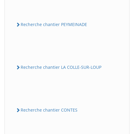
Recherche chantier PEYMEINADE
Recherche chantier LA COLLE-SUR-LOUP
Recherche chantier CONTES