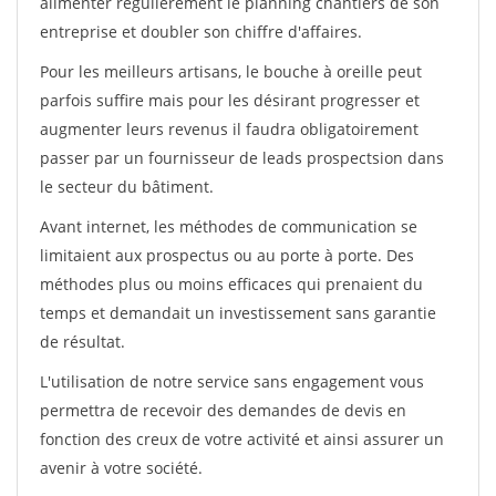
alimenter régulièrement le planning chantiers de son
entreprise et doubler son chiffre d'affaires.
Pour les meilleurs artisans, le bouche à oreille peut
parfois suffire mais pour les désirant progresser et
augmenter leurs revenus il faudra obligatoirement
passer par un fournisseur de leads prospectsion dans
le secteur du bâtiment.
Avant internet, les méthodes de communication se
limitaient aux prospectus ou au porte à porte. Des
méthodes plus ou moins efficaces qui prenaient du
temps et demandait un investissement sans garantie
de résultat.
L'utilisation de notre service sans engagement vous
permettra de recevoir des demandes de devis en
fonction des creux de votre activité et ainsi assurer un
avenir à votre société.