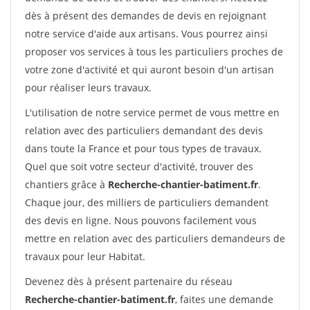
dès à présent des demandes de devis en rejoignant
notre service d'aide aux artisans. Vous pourrez ainsi
proposer vos services à tous les particuliers proches de
votre zone d'activité et qui auront besoin d'un artisan
pour réaliser leurs travaux.
L'utilisation de notre service permet de vous mettre en
relation avec des particuliers demandant des devis
dans toute la France et pour tous types de travaux.
Quel que soit votre secteur d'activité, trouver des
chantiers grâce à
Recherche-chantier-batiment.fr
.
Chaque jour, des milliers de particuliers demandent
des devis en ligne. Nous pouvons facilement vous
mettre en relation avec des particuliers demandeurs de
travaux pour leur Habitat.
Devenez dès à présent partenaire du réseau
Recherche-chantier-batiment.fr
, faites une demande