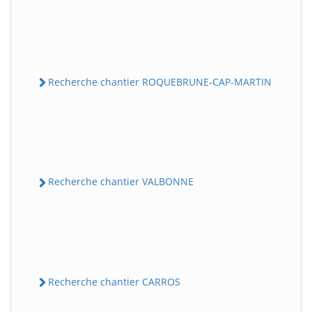
Recherche chantier ROQUEBRUNE-CAP-MARTIN
Recherche chantier VALBONNE
Recherche chantier CARROS