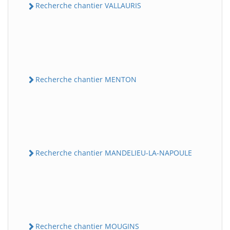
Recherche chantier VALLAURIS
Recherche chantier MENTON
Recherche chantier MANDELIEU-LA-NAPOULE
Recherche chantier MOUGINS