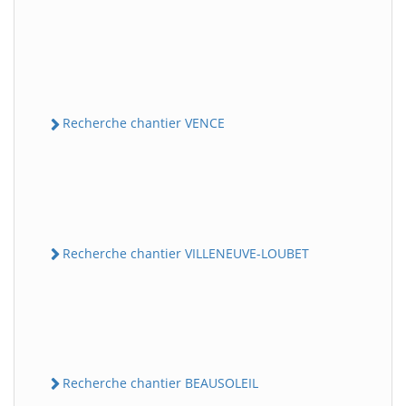
Recherche chantier VENCE
Recherche chantier VILLENEUVE-LOUBET
Recherche chantier BEAUSOLEIL