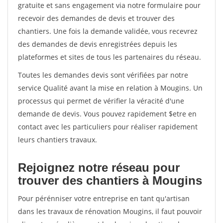
gratuite et sans engagement via notre formulaire pour
recevoir des demandes de devis et trouver des
chantiers. Une fois la demande validée, vous recevrez
des demandes de devis enregistrées depuis les
plateformes et sites de tous les partenaires du réseau.
Toutes les demandes devis sont vérifiées par notre
service Qualité avant la mise en relation à Mougins. Un
processus qui permet de vérifier la véracité d'une
demande de devis. Vous pouvez rapidement $etre en
contact avec les particuliers pour réaliser rapidement
leurs chantiers travaux.
Rejoignez notre réseau pour
trouver des chantiers à Mougins
Pour pérénniser votre entreprise en tant qu'artisan
dans les travaux de rénovation Mougins, il faut pouvoir