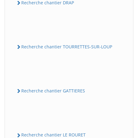
Recherche chantier DRAP
Recherche chantier TOURRETTES-SUR-LOUP
Recherche chantier GATTIERES
Recherche chantier LE ROURET