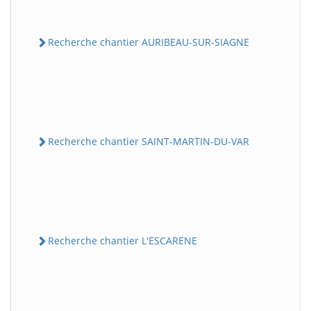
Recherche chantier AURIBEAU-SUR-SIAGNE
Recherche chantier SAINT-MARTIN-DU-VAR
Recherche chantier L'ESCARENE