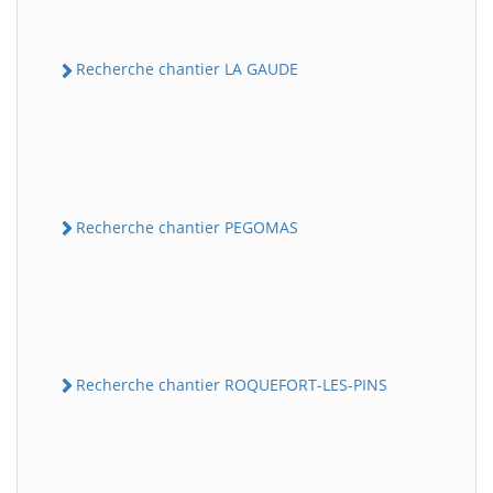
Recherche chantier LA GAUDE
Recherche chantier PEGOMAS
Recherche chantier ROQUEFORT-LES-PINS