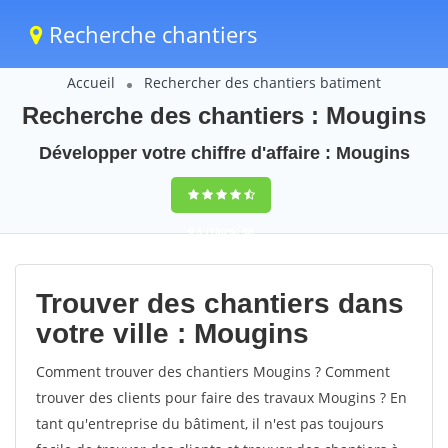
Recherche chantiers
Accueil
Rechercher des chantiers batiment
Recherche des chantiers : Mougins
Développer votre chiffre d'affaire : Mougins
9,5
(100%)
38
votes
Trouver des chantiers dans
votre ville : Mougins
Comment trouver des chantiers Mougins ? Comment
trouver des clients pour faire des travaux Mougins ? En
tant qu'entreprise du bâtiment, il n'est pas toujours