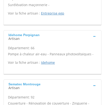
Surélévation maçonnerie -
Voir la fiche artisan :
Entreprise egp
Idehome Perpignan
Artisan
Département: 66
Pompe à chaleur air-eau - Panneaux photovoltaïques -
Voir la fiche artisan :
Idehome
Sematec Montrouge
Artisan
Département: 92
Couverture - Rénovation de couverture - Zinguerie -