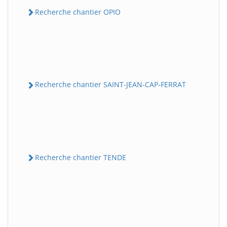
Recherche chantier OPIO
Recherche chantier SAINT-JEAN-CAP-FERRAT
Recherche chantier TENDE