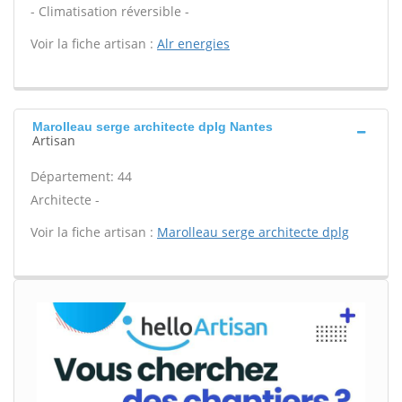
- Climatisation réversible -
Voir la fiche artisan :
Alr energies
Marolleau serge architecte dplg Nantes
Artisan
Département: 44
Architecte -
Voir la fiche artisan :
Marolleau serge architecte dplg