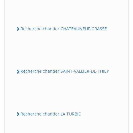
Recherche chantier CHATEAUNEUF-GRASSE
Recherche chantier SAINT-VALLIER-DE-THIEY
Recherche chantier LA TURBIE