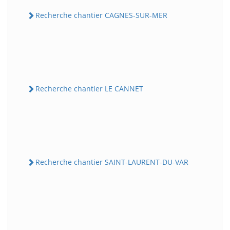
Recherche chantier CAGNES-SUR-MER
Recherche chantier LE CANNET
Recherche chantier SAINT-LAURENT-DU-VAR