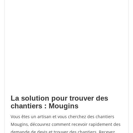
La solution pour trouver des
chantiers : Mougins
Vous êtes un artisan et vous cherchez des chantiers
Mougins, découvrez comment recevoir rapidement des
demande de devis et trouver des chantiers. Recevez