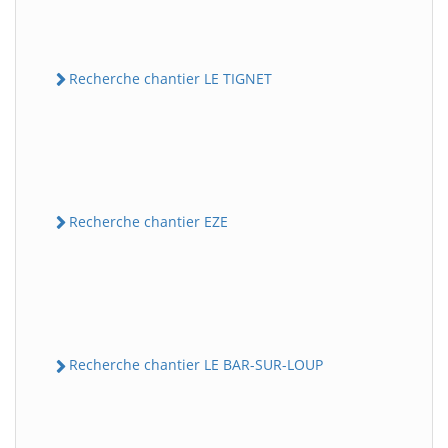
Recherche chantier LE TIGNET
Recherche chantier EZE
Recherche chantier LE BAR-SUR-LOUP